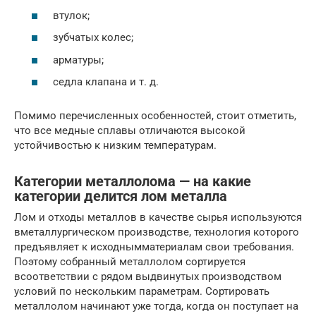
втулок;
зубчатых колес;
арматуры;
седла клапана и т. д.
Помимо перечисленных особенностей, стоит отметить,
что все медные сплавы отличаются высокой
устойчивостью к низким температурам.
Категории металлолома — на какие
категории делится лом металла
Лом и отходы металлов в качестве сырья используются
вметаллургическом производстве, технология которого
предъявляет к исходнымматериалам свои требования.
Поэтому собранный металлолом сортируется
всоответствии с рядом выдвинутых производством
условий по нескольким параметрам. Сортировать
металлолом начинают уже тогда, когда он поступает на