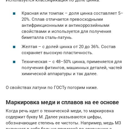
Красная или томпак – доля цинка составляет 5–
20%. Сплав отличается превосходными
антифрикционными и антикоррозийными
свойствами и используется для получения
биметалла сталь-латунь.
Желтая – с долей цинка от 20 до 36%. Состав
сохраняет высокую пластичность.
Техническая – с 48–50% цинка, применяется для
получения фитингов, машинных деталей, частей
химической аппаратуры и так далее.
О свойствах латуни по ГОСТу погорим ниже.
Маркировка меди и сплавов на ее основе
Когда речь идет о технической меди, то маркировка
содержит букву М. Далее указываются цифры,
обозначающие степень ее чистоты. Например, медь М3