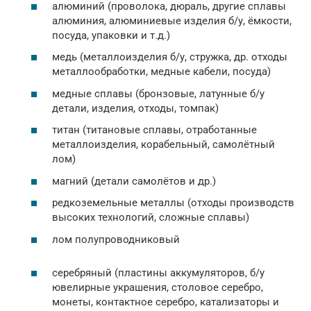
алюминий (проволока, дюраль, другие сплавы
алюминия, алюминиевые изделия б/у, ёмкости,
посуда, упаковки и т.д.)
медь (металлоизделия б/у, стружка, др. отходы
металлообработки, медные кабели, посуда)
медные сплавы (бронзовые, латунные б/у
детали, изделия, отходы, томпак)
титан (титановые сплавы, отработанные
металлоизделия, корабельный, самолётный
лом)
магний (детали самолётов и др.)
редкоземельные металлы (отходы производств
высоких технологий, сложные сплавы)
лом полупроводниковый
серебряный (пластины аккумуляторов, б/у
ювелирные украшения, столовое серебро,
монеты, контактное серебро, катализаторы и