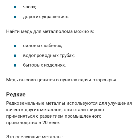
часах;
дорогих украшениях.
Найти медь для металлолома можно в:
силовых кабелях;
водопроводных трубах;
бытовых изделиях.
Медь высоко ценится в пунктах сдачи вторсырья.
Редкие
Редкоземельные металлы используются для улучшения
качеств других металлов, они стали широко
применяться с развитием промышленного
производства в 20 веке.
Это следующие металлы: