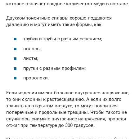
которое означает среднее количество меди в составе.
Двухкомпонентные сплавы хорошо поддаются
давлению и могут иметь такие формы, как:
трубки и трубы с разным сечением;
полосы;
листы;
прутки с разным профилем;
проволоки.
Если изделия имеют большое внутреннее напряжение,
то они склонны к растрескиванию. А если их долго
хранить на открытом воздухе, то могут появиться
поперечные и продольные трещины. Чтобы такого не
случилось, снимите внутреннее напряжения, проведя
отжиг при температуре до 300 градусов.