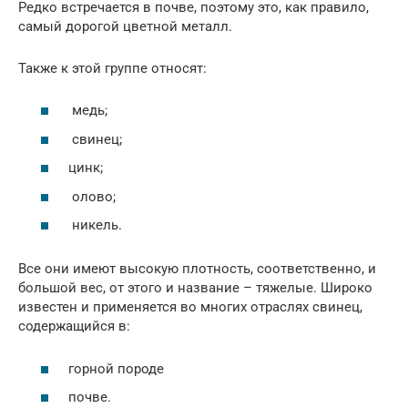
Редко встречается в почве, поэтому это, как правило,
самый дорогой цветной металл.
Также к этой группе относят:
медь;
свинец;
цинк;
олово;
никель.
Все они имеют высокую плотность, соответственно, и
большой вес, от этого и название – тяжелые. Широко
известен и применяется во многих отраслях свинец,
содержащийся в:
горной породе
почве.