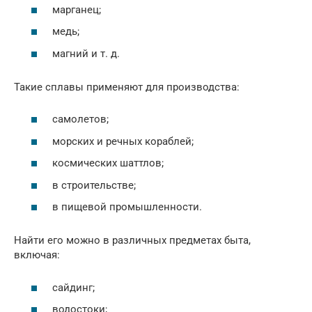
марганец;
медь;
магний и т. д.
Такие сплавы применяют для производства:
самолетов;
морских и речных кораблей;
космических шаттлов;
в строительстве;
в пищевой промышленности.
Найти его можно в различных предметах быта,
включая:
сайдинг;
водостоки;