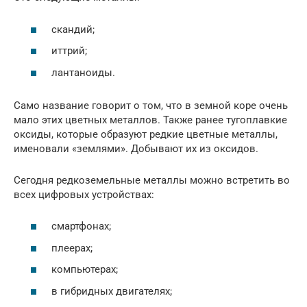
скандий;
иттрий;
лантаноиды.
Само название говорит о том, что в земной коре очень
мало этих цветных металлов. Также ранее тугоплавкие
оксиды, которые образуют редкие цветные металлы,
именовали «землями». Добывают их из оксидов.
Сегодня редкоземельные металлы можно встретить во
всех цифровых устройствах:
смартфонах;
плеерах;
компьютерах;
в гибридных двигателях;