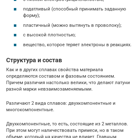
податливый (способный принимать заданную
форму);
пластичный (можно вытянуть в проволоку);
с высокой плотностью;
вещество, которое теряет электроны в реакциях.
Структура и состав
Как и в других сплавах свойства материала
определяются составом и фазовым состоянием.
Причем различия настолько велики, что делают латуни
разной марки невзаимозаменяемыми.
Различают 2 вида сплавов: двухкомпонентные и
многокомпонентные.
Двухкомпонентные, то есть, состоящие из 2 металлов.
При этом могут наличествовать примеси, но в таком
объеме, который на качества не влияет. Главным