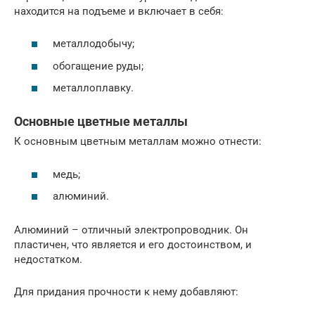
находится на подъеме и включает в себя:
металлодобычу;
обогащение руды;
металлоплавку.
Основные цветные металлы
К основным цветным металлам можно отнести:
медь;
алюминий.
Алюминий – отличный электропроводник. Он
пластичен, что является и его достоинством, и
недостатком.
Для придания прочности к нему добавляют: