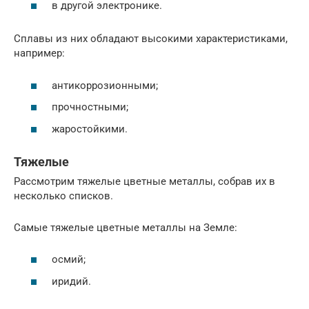
в другой электронике.
Сплавы из них обладают высокими характеристиками,
например:
антикоррозионными;
прочностными;
жаростойкими.
Тяжелые
Рассмотрим тяжелые цветные металлы, собрав их в
несколько списков.
Самые тяжелые цветные металлы на Земле:
осмий;
иридий.