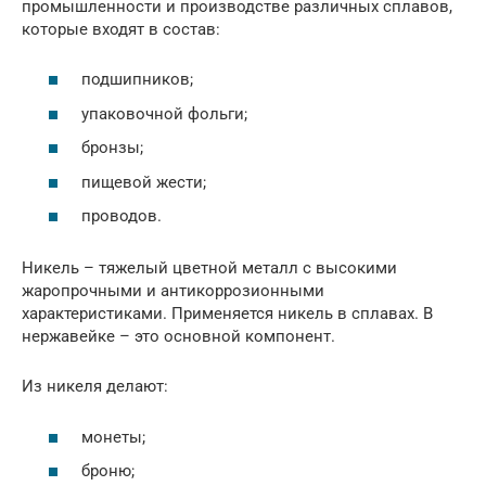
промышленности и производстве различных сплавов,
которые входят в состав:
подшипников;
упаковочной фольги;
бронзы;
пищевой жести;
проводов.
Никель – тяжелый цветной металл с высокими
жаропрочными и антикоррозионными
характеристиками. Применяется никель в сплавах. В
нержавейке – это основной компонент.
Из никеля делают:
монеты;
броню;