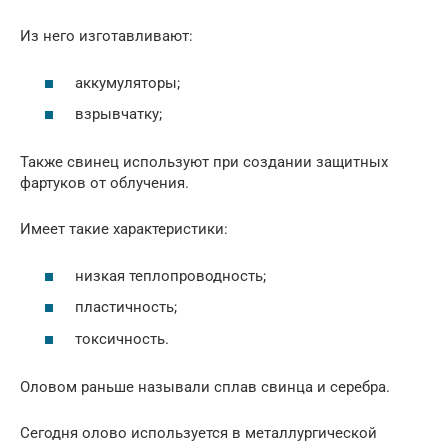
Из него изготавливают:
аккумуляторы;
взрывчатку;
Также свинец используют при создании защитных
фартуков от облучения.
Имеет такие характеристики:
низкая теплопроводность;
пластичность;
токсичность.
Оловом раньше называли сплав свинца и серебра.
Сегодня олово используется в металлургической