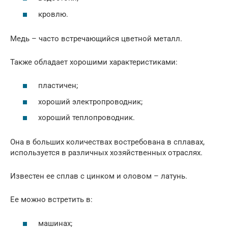
кровлю.
Медь – часто встречающийся цветной металл.
Также обладает хорошими характеристиками:
пластичен;
хороший электропроводник;
хороший теплопроводник.
Она в больших количествах востребована в сплавах,
используется в различных хозяйственных отраслях.
Известен ее сплав с цинком и оловом – латунь.
Ее можно встретить в:
машинах;