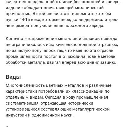
качественно сделанной отливки без полостей и каверн,
изделие обладает впечатляющей механической
прочностью. В этой связи стоит вспомнить хотя бы
пушки 14-15 века, которые нередко выдерживали трех-
четырехкратное увеличение порохового заряда.
Конечно же, применение металлов и сплавов никогда
не ограничивалось исключительно военной отраслью,
но зачастую получалось так, что именно эта отрасль
промышленности постоянно находила новые методы
обработки металла, двигая вперед всю цивилизацию.
Виды
Многочисленность цветных металлов и различные
характеристики потребовали их классификации по
отдельным видам. Сегодня в ходу промышленная
систематизация, отражающая исторически
установившиеся составляющие металлургической
индустрии и одноименной науки.