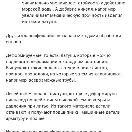
значительно увеличивает стойкость к действию
морской воды. А добавка никеля, например,
увеличивает механическую прочность изделия
из такой латуни.
Другая классификация связана с методами обработки
сплава.
Деформируемые, то есть, латуни, которые можно
подвергать деформации в холодном состоянии.
Выпускают такие сплавы латуни в виде листов,
прутков, проволоки, из которых затем изготавливают,
например, всевозможные трубы.
Литейные – сплавы лиатуни, которые деформируют
лишь под воздействием высокой температуры и
давления при литье. Из такого материала детали
отливают и получают подшипники, машинные детали,
арматуру и прочее.
Используется классификация по доле цинка.