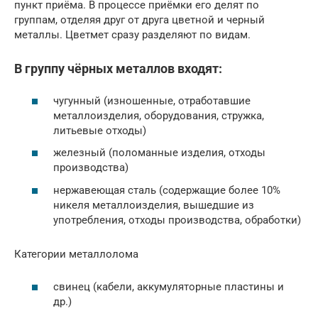
пункт приёма. В процессе приёмки его делят по
группам, отделяя друг от друга цветной и черный
металлы. Цветмет сразу разделяют по видам.
В группу чёрных металлов входят:
чугунный (изношенные, отработавшие
металлоизделия, оборудования, стружка,
литьевые отходы)
железный (поломанные изделия, отходы
производства)
нержавеющая сталь (содержащие более 10%
никеля металлоизделия, вышедшие из
употребления, отходы производства, обработки)
Категории металлолома
свинец (кабели, аккумуляторные пластины и
др.)