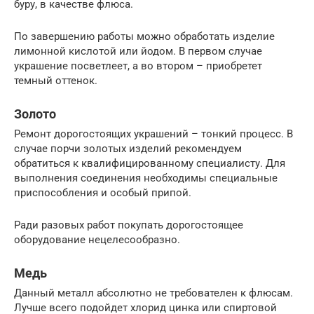
буру, в качестве флюса.
По завершению работы можно обработать изделие
лимонной кислотой или йодом. В первом случае
украшение посветлеет, а во втором – приобретет
темный оттенок.
Золото
Ремонт дорогостоящих украшений – тонкий процесс. В
случае порчи золотых изделий рекомендуем
обратиться к квалифицированному специалисту. Для
выполнения соединения необходимы специальные
приспособления и особый припой.
Ради разовых работ покупать дорогостоящее
оборудование нецелесообразно.
Медь
Данный металл абсолютно не требователен к флюсам.
Лучше всего подойдет хлорид цинка или спиртовой