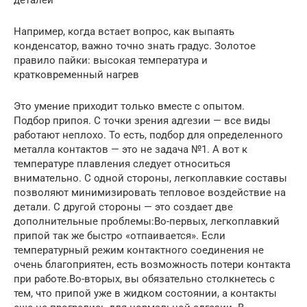
Например, когда встает вопрос, как выпаять
конденсатор, важно точно знать градус. Золотое
правило пайки: высокая температура и
кратковременный нагрев
Это умение приходит только вместе с опытом.
Подбор припоя. С точки зрения адгезии — все виды
работают неплохо. То есть, подбор для определенного
металла контактов — это не задача №1. А вот к
температуре плавления следует относиться
внимательно. С одной стороны, легкоплавкие составы
позволяют минимизировать тепловое воздействие на
детали. С другой стороны — это создает две
дополнительные проблемы:Во-первых, легкоплавкий
припой так же быстро «отпаивается». Если
температурный режим контактного соединения не
очень благоприятен, есть возможность потери контакта
при работе.Во-вторых, вы обязательно столкнетесь с
тем, что припой уже в жидком состоянии, а контакты