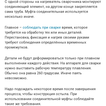
С одной стороны на нагреватель сварочника монтируют
соединяющий элемент, на другом конце закрепляется
сама труба. Муфта соединительная используется
несколько иначе.
Главное –
соблюдать при сварке
время, которое
требуется на обработку тех или иных деталей.
Перестановка, фиксация и нагрев своими руками
требуют соблюдения определённых временных
промежутков.
Детали не будут деформироваться только при плавном
выполнении каждого действия. На аппарате для сварки
нужно выставить рабочую температуру плавления.
Обычно она равна 260 градусам. Иначе паять
невозможно.
Надо подождать некоторое время после завершения
процесса, чтобы конструкция остыла. При
использовании соединительной муфты соблюдайте
такие же требования.