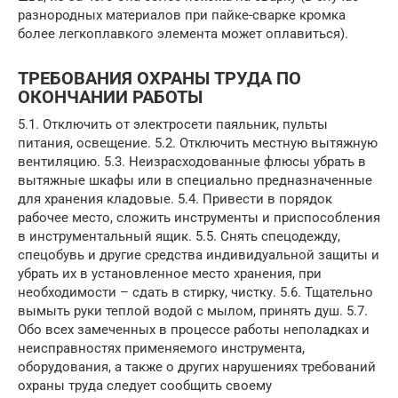
разнородных материалов при пайке-сварке кромка
более легкоплавкого элемента может оплавиться).
ТРЕБОВАНИЯ ОХРАНЫ ТРУДА ПО
ОКОНЧАНИИ РАБОТЫ
5.1. Отключить от электросети паяльник, пульты
питания, освещение. 5.2. Отключить местную вытяжную
вентиляцию. 5.3. Неизрасходованные флюсы убрать в
вытяжные шкафы или в специально предназначенные
для хранения кладовые. 5.4. Привести в порядок
рабочее место, сложить инструменты и приспособления
в инструментальный ящик. 5.5. Снять спецодежду,
спецобувь и другие средства индивидуальной защиты и
убрать их в установленное место хранения, при
необходимости – сдать в стирку, чистку. 5.6. Тщательно
вымыть руки теплой водой с мылом, принять душ. 5.7.
Обо всех замеченных в процессе работы неполадках и
неисправностях применяемого инструмента,
оборудования, а также о других нарушениях требований
охраны труда следует сообщить своему