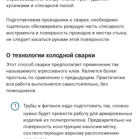
кусачками и слесарной пилой.
Подготавливая проводники к сварке, необходимо
тщательно обезжиривать режущую часть слесарного
инструмента и поверхность проводов в местах стыка;
не следует касаться руками этой поверхности.
О технологии холодной сварки
Этот способ сварки предполагает применение так
называемого агрессивного клея. Является более
простым, по сравнению с предыдущим. Практически
вся работа выполняется самостоятельно, без
помощников.
Трубы и фитинги надо подготовить так, словно
нужно будет провести работу для армированных
изделий из полипропилена. Предварительно на
поверхность конструкции наносим метку,
соответствующую верному расположению