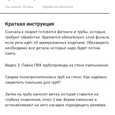
На чтение:
20 мин
Обработка металла
Краткая инструкция
Сначала к сварке готовятся фитинги и трубы, которые
требуют обработки. Удаляется обязательно слой фольги,
если речь идёт об армированных изделиях. Обезжирить
необходимо все детали, которые надо будет потом
паять.
Видео 3. Пайка ПВХ трубопровода на стене паяльником
Сварка полипропиленовых труб на стене. Как надёжно
закрепить паяльник для труб?
Затем на трубу наносят метку, которая ставится на
глубину плавления, плюс 2 мм. Берем паяльник и
устанавливают на него насадки подходящего размера.