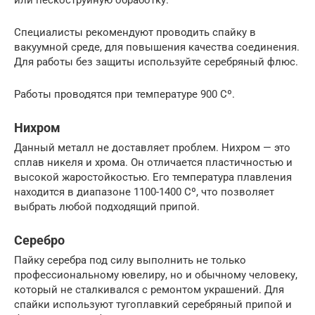
или пескоструйную обработку.
Специалисты рекомендуют проводить спайку в
вакуумной среде, для повышения качества соединения.
Для работы без защиты используйте серебряный флюс.
Работы проводятся при температуре 900 Сº.
Нихром
Данный металл не доставляет проблем. Нихром — это
сплав никеля и хрома. Он отличается пластичностью и
высокой жаростойкостью. Его температура плавления
находится в диапазоне 1100-1400 Сº, что позволяет
выбрать любой подходящий припой.
Серебро
Пайку серебра под силу выполнить не только
профессиональному ювелиру, но и обычному человеку,
который не сталкивался с ремонтом украшений. Для
спайки используют тугоплавкий серебряный припой и