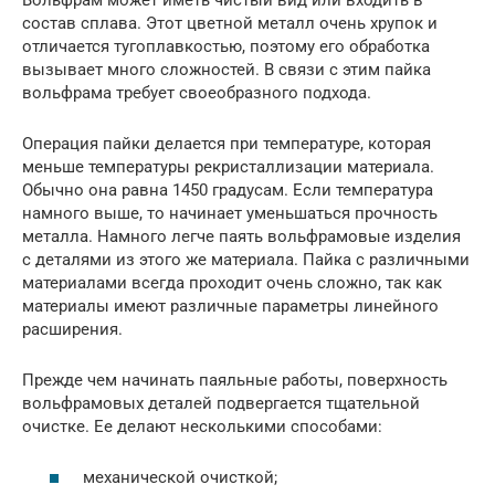
состав сплава. Этот цветной металл очень хрупок и
отличается тугоплавкостью, поэтому его обработка
вызывает много сложностей. В связи с этим пайка
вольфрама требует своеобразного подхода.
Операция пайки делается при температуре, которая
меньше температуры рекристаллизации материала.
Обычно она равна 1450 градусам. Если температура
намного выше, то начинает уменьшаться прочность
металла. Намного легче паять вольфрамовые изделия
с деталями из этого же материала. Пайка с различными
материалами всегда проходит очень сложно, так как
материалы имеют различные параметры линейного
расширения.
Прежде чем начинать паяльные работы, поверхность
вольфрамовых деталей подвергается тщательной
очистке. Ее делают несколькими способами:
механической очисткой;