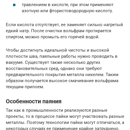
травлением в кислоте, при этом применяют
азотную или фтористоводородную кислоту.
Если кислота отсутствует, ее заменяет сильно нагретый
едкий натр. После очистки вольфрам протирается
спиртом, можно промыть его горячей водой.
Чтобы достигнуть идеальной чистоты и высокой
плотности шва, паяльные работы нужно проводить в
вакууме. Существует также несколько других
восстановительных сред, однако они требуют
предварительного покрытия металла никелем. Таким
образом получается высокое смачивание вольфрама
текущим припоем.
Особенности паяния
Так как в промышленности реализуются разные
проекты, то в процессе пайки могут участвовать разные
металлы. Поэтому технологии пайки могут отличаться, а
некоторых случаях ее применение крайне затруднено.