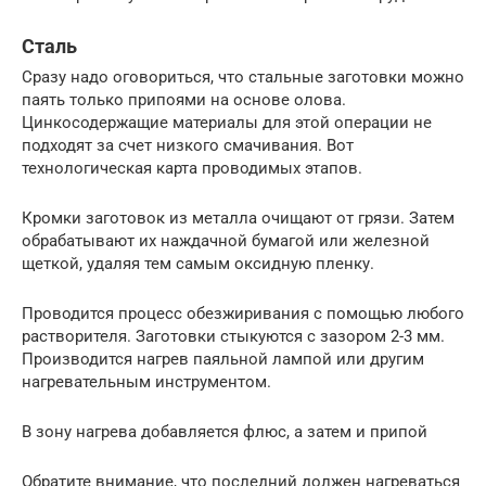
Сталь
Сразу надо оговориться, что стальные заготовки можно
паять только припоями на основе олова.
Цинкосодержащие материалы для этой операции не
подходят за счет низкого смачивания. Вот
технологическая карта проводимых этапов.
Кромки заготовок из металла очищают от грязи. Затем
обрабатывают их наждачной бумагой или железной
щеткой, удаляя тем самым оксидную пленку.
Проводится процесс обезжиривания с помощью любого
растворителя. Заготовки стыкуются с зазором 2-3 мм.
Производится нагрев паяльной лампой или другим
нагревательным инструментом.
В зону нагрева добавляется флюс, а затем и припой
Обратите внимание, что последний должен нагреваться