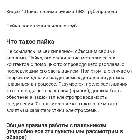
Видео 4.Пайка своими руками ПВХ трубопровода
Пайка полипропиленовых труб
Что такое пайка
Не ссылаясь на «википедию», объясним своими
словами. Пайка, это соединение металлических
контактов с помощью токопроводящего расплава, с
последующим его застыванием. При этом, в отличие от
сварки, ни одна из соединяемых деталей не должна
плавиться в процессе. Разумеется, после застывания
токопроводящего расплава (припоя), должна быть
обеспечена надежная электропроводимость
соединения. Сопротивление контактов не может
влиять на характеристики электросхемы.
Общие правила работы с паяльником
(подробно все эти пункты мы рассмотрим в
обзоре)