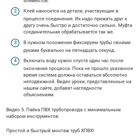
элементов.
Клей наносится на детали, участвующие в
процессе соединения. Их надо прижать друг к
другу очень быстро и достаточно сильно. Муфта
соединительная обрабатывается так же.
В нужном положении фиксируем трубы своими
руками буквально на пятнадцать секунд.
Включать воду нужно спустя один час после
окончания процесса. Пока не прошло указанное
время система должна оставаться абсолютно
неподвижной. Видео уроки, представленные на
нашем сайте, добавят наглядности
объяснениям.
Видео 5. Пайка ПВХ трубопровода с минимальным
набором инструментов
Простой и быстрый монтаж труб ХПВХ!