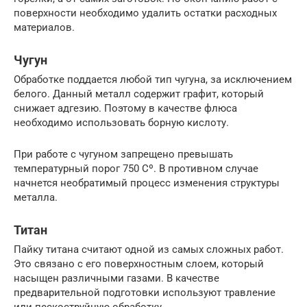
поверхности необходимо удалить остатки расходных
материалов.
Чугун
Обработке поддается любой тип чугуна, за исключением
белого. Данный металл содержит графит, который
снижает адгезию. Поэтому в качестве флюса
необходимо использовать борную кислоту.
При работе с чугуном запрещено превышать
температурный порог 750 Сº. В противном случае
начнется необратимый процесс изменения структуры
металла.
Титан
Пайку титана считают одной из самых сложных работ.
Это связано с его поверхностным слоем, который
насыщен различными газами. В качестве
предварительной подготовки используют травление