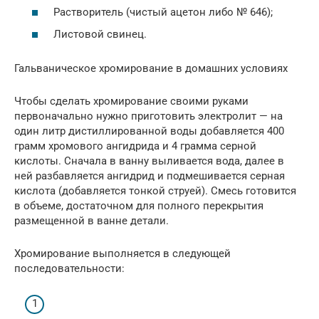
Растворитель (чистый ацетон либо № 646);
Листовой свинец.
Гальваническое хромирование в домашних условиях
Чтобы сделать хромирование своими руками
первоначально нужно приготовить электролит — на
один литр дистиллированной воды добавляется 400
грамм хромового ангидрида и 4 грамма серной
кислоты. Сначала в ванну выливается вода, далее в
ней разбавляется ангидрид и подмешивается серная
кислота (добавляется тонкой струей). Смесь готовится
в объеме, достаточном для полного перекрытия
размещенной в ванне детали.
Хромирование выполняется в следующей
последовательности: