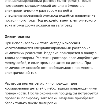
специализированный раствор (электролит). После
помещения металлической детали в ёмкость с
электролитическим раствором на неё и
специализированный электрод подаётся напряжение
постоянного тока. Под воздействием электрического
тока атомы хрома ложатся на заготовку.
Химическим
При использовании этого метода нанесения
изготавливается специализированный раствор из
химических реагентов. Изделие помещается в ванну с
таким раствором. Реагенты раствора взаимодействуют
между собой, и соли хрома ложатся на деталь. При
химическом способе нет необходимости применять
электрический ток.
Растворы реагентов отлично подходят для
хромирования деталей с небольшими повреждениями
поверхности. После окончания процедуры потребуется
провести полировку заготовки. Изделие приобретет
блеск только после полировки.