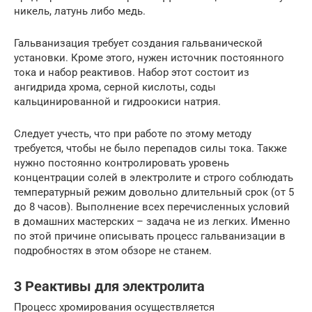
никель, латунь либо медь.
Гальванизация требует создания гальванической
установки. Кроме этого, нужен источник постоянного
тока и набор реактивов. Набор этот состоит из
ангидрида хрома, серной кислоты, соды
кальцинированной и гидроокиси натрия.
Следует учесть, что при работе по этому методу
требуется, чтобы не было перепадов силы тока. Также
нужно постоянно контролировать уровень
концентрации солей в электролите и строго соблюдать
температурный режим довольно длительный срок (от 5
до 8 часов). Выполнение всех перечисленных условий
в домашних мастерских – задача не из легких. Именно
по этой причине описывать процесс гальванизации в
подробностях в этом обзоре не станем.
3 Реактивы для электролита
Процесс хромирования осуществляется