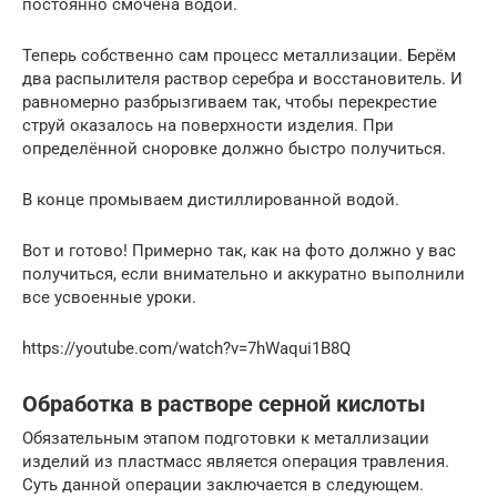
постоянно смочена водой.
Теперь собственно сам процесс металлизации. Берём
два распылителя раствор серебра и восстановитель. И
равномерно разбрызгиваем так, чтобы перекрестие
струй оказалось на поверхности изделия. При
определённой сноровке должно быстро получиться.
В конце промываем дистиллированной водой.
Вот и готово! Примерно так, как на фото должно у вас
получиться, если внимательно и аккуратно выполнили
все усвоенные уроки.
https://youtube.com/watch?v=7hWaqui1B8Q
Обработка в растворе серной кислоты
Обязательным этапом подготовки к металлизации
изделий из пластмасс является операция травления.
Суть данной операции заключается в следующем.