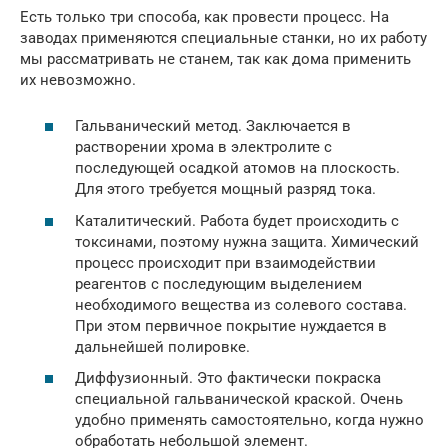
Есть только три способа, как провести процесс. На
заводах применяются специальные станки, но их работу
мы рассматривать не станем, так как дома применить
их невозможно.
Гальванический метод. Заключается в
растворении хрома в электролите с
последующей осадкой атомов на плоскость.
Для этого требуется мощный разряд тока.
Каталитический. Работа будет происходить с
токсинами, поэтому нужна защита. Химический
процесс происходит при взаимодействии
реагентов с последующим выделением
необходимого вещества из солевого состава.
При этом первичное покрытие нуждается в
дальнейшей полировке.
Диффузионный. Это фактически покраска
специальной гальванической краской. Очень
удобно применять самостоятельно, когда нужно
обработать небольшой элемент.