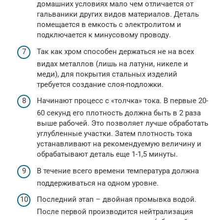
домашних условиях мало чем отличается от
гальваники других видов материалов. Деталь
помещается в емкость с электролитом и
подключается к минусовому проводу.
Так как хром способен держаться не на всех
видах металлов (лишь на латуни, никеле и
меди), для покрытия стальных изделий
требуется создание слоя-подложки.
Начинают процесс с «толчка» тока. В первые 20-
60 секунд его плотность должна быть в 2 раза
выше рабочей. Это позволяет лучше обработать
углубленные участки. Затем плотность тока
устанавливают на рекомендуемую величину и
обрабатывают деталь еще 1-1,5 минуты.
В течение всего времени температура должна
поддерживаться на одном уровне.
Последний этап – двойная промывка водой.
После первой производится нейтрализация