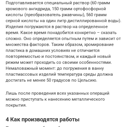
Подготавливается специальный раствор (60 грамм
хромового ангидрида, 150 грамм ортофосфорной
кислоты (преобразователь ржавчины), 560 грамм
серной кислоты на один литр дистиллированной воды).
Изделия погружаются в раствор на определенное
время. Какое время понадобится конкретно – сказать
сложно. Оно определяется опытным путем и зависит от
множества факторов. Таким образом, хромирование
пластика в домашних условиях не отличается
повторяемостью и постоянством, и каждый новый
режим может проходить со своими особенностями.
Немаловажный момент: до погружения в ванну
пластмассовых изделий температура среды должна
достигать не менее 50 градусов по Цельсию.
Лишь после проведения всех указанных операций
можно приступать к нанесению металлического
покрытия.
4 Как производятся работы