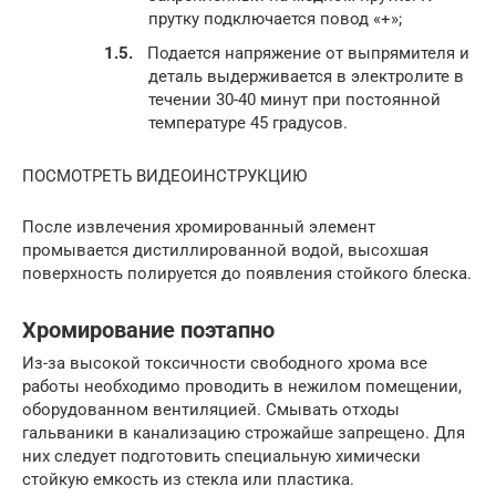
прутку подключается повод «+»;
Подается напряжение от выпрямителя и
деталь выдерживается в электролите в
течении 30-40 минут при постоянной
температуре 45 градусов.
ПОСМОТРЕТЬ ВИДЕОИНСТРУКЦИЮ
После извлечения хромированный элемент
промывается дистиллированной водой, высохшая
поверхность полируется до появления стойкого блеска.
Хромирование поэтапно
Из-за высокой токсичности свободного хрома все
работы необходимо проводить в нежилом помещении,
оборудованном вентиляцией. Смывать отходы
гальваники в канализацию строжайше запрещено. Для
них следует подготовить специальную химически
стойкую емкость из стекла или пластика.