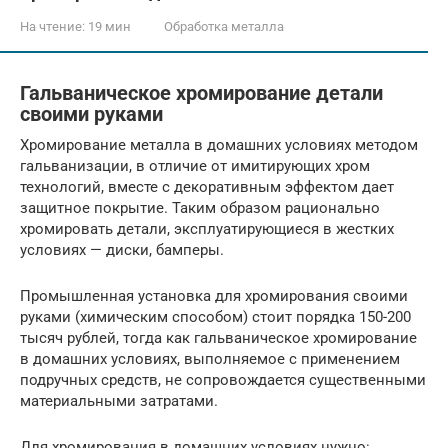
На чтение:
19 мин
Обработка металла
Гальваническое хромирование детали
своими руками
Хромирование металла в домашних условиях методом
гальванизации, в отличие от имитирующих хром
технологий, вместе с декоративным эффектом дает
защитное покрытие. Таким образом рационально
хромировать детали, эксплуатирующиеся в жестких
условиях — диски, бамперы.
Промышленная установка для хромирования своими
руками (химическим способом) стоит порядка 150-200
тысяч рублей, тогда как гальваническое хромирование
в домашних условиях, выполняемое с применением
подручных средств, не сопровождается существенными
материальными затратами.
Для хромирования в домашних условиях нужно: