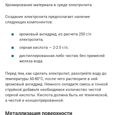
Хромирование материала в среде электролита
Создание электролита предполагает наличие
следующих компонентов:
хромовый ангидрид, из расчета 250 г/л
электролита;
серная кислота — 2-2.5 г/л;
дистиллированная либо чистая, без примесей
железа вода.
Перед тем, как сделать электролит, разогрейте воду до
температуры 60-80°С, после чего растворите в ней
хромовый ангидрид. Немного охладите смесь и тонкой
струйкой добавьте необходимое количество чистой
серной кислоты. Кислота должна быть не технической,
а чистой и концентрированной.
Металлизация поверхности