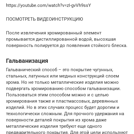
https://youtube.com/watch?v=zI-gvVh9ssY
ПОСМОТРЕТЬ ВИДЕОИНСТРУКЦИЮ
После извлечения хромированный элемент
промывается дистиллированной водой, высохшая
поверхность полируется до появления стойкого блеска.
Гальванизация
Гальванический способ – это покрытие чугунных,
стальных, латунных или медных конструкций слоем
хрома. Но не только металлические изделия можно
подвергать хромированию способом гальванизации.
Пользоваться этим способом можно и с целью
хромирования также и пластмассовых, деревянных
изделий. Но в этих случаях процесс будет дорогим и
технологически сложным. Для прочного удержания на
поверхности деталей покрытия из хрома даже
металлические изделия требуют еще одного
предварительного покрытия. Для этой цели используют