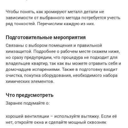
Чтобы понять, как хромируют металл детали не
зависимости от выбранного метода потребуется учесть
ряд тонкостей. Перечислим каждую из них.
Подготовительные мероприятия
Связаны с выбором помещения и правильной
химзащитой. Подробнее о рабочем месте скажем ниже,
но сразу предупредим, что процедура не подходит для
владельцев квартир, так как вы можете отравить себя и
домочадцев испарениями. Также в подготовку входит
очистка, покупка оборудования, необходимого набора
химических элементов.
Что предусмотреть
Заранее подумайте о:
хорошей вентиляции – используйте вытяжку. Если её
нет, откройте окна и сделайте мощный сквозняк