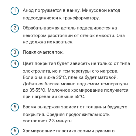
Анод погружается в ванну. Минусовой катод
подсоединяется к трансформатору.
Обрабатываемая деталь подвешивается на
некотором расстоянии от стенок емкости. Она
не должна их касаться.
Подключается ток.
Цвет покрытия будет зависеть не только от типа
электролита, но и температуры его нагрева.
Если она ниже 35°С, пленка будет матовой.
Добиться блеска можно подъемом температуры
до 35-55°С. Молочное хромирование получается
при нагревании свыше 55°С.
Время выдержки зависит от толщины будущего
покрытия. Средняя продолжительность
составляет 2-3 минуты.
Хромирование пластика своими руками в