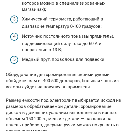
которое можно в специализированных
магазинах);
Химический термометр, работающий в
диапазоне температур 0-100 градусов;
Источник постоянного тока (выпрямитель),
поддерживающий силу тока до 60 А и
напряжение в 13 В;
Медный прут, проволока для подвески.
Оборудование для хромирования своими руками
обойдется вам в 400-500 долларов, большая часть из
которых уйдет на покупку выпрямителя.
Размер емкости под электролит выбирается исходя из
размеров обрабатываемой детали: хромирование
дисков в домашних условиях выполняется в ваннах
объемом 150-200 л., мелкие детали — накладки на
панель приборов, дверные ручки можно покрывать в