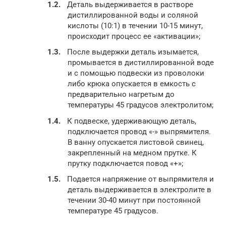
Деталь выдерживается в растворе
дистиллированной воды и соляной
кислоты (10:1) в течении 10-15 минут,
происходит процесс ее «активации»;
После выдержки деталь изымается,
промывается в дистиллированной воде
и с помощью подвески из проволоки
либо крюка опускается в емкость с
предварительно нагретым до
температуры 45 градусов электролитом;
К подвеске, удерживающую деталь,
подключается провод «-» выпрямителя.
В ванну опускается листовой свинец,
закрепленный на медном прутке. К
прутку подключается повод «+»;
Подается напряжение от выпрямителя и
деталь выдерживается в электролите в
течении 30-40 минут при постоянной
температуре 45 градусов.