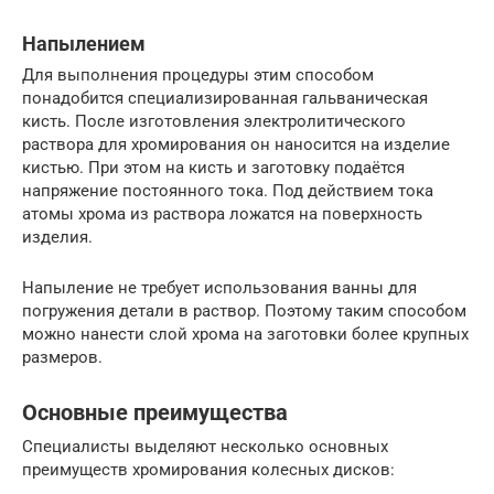
Напылением
Для выполнения процедуры этим способом
понадобится специализированная гальваническая
кисть. После изготовления электролитического
раствора для хромирования он наносится на изделие
кистью. При этом на кисть и заготовку подаётся
напряжение постоянного тока. Под действием тока
атомы хрома из раствора ложатся на поверхность
изделия.
Напыление не требует использования ванны для
погружения детали в раствор. Поэтому таким способом
можно нанести слой хрома на заготовки более крупных
размеров.
Основные преимущества
Специалисты выделяют несколько основных
преимуществ хромирования колесных дисков: