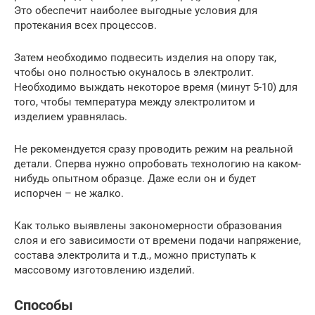
Это обеспечит наиболее выгодные условия для
протекания всех процессов.
Затем необходимо подвесить изделия на опору так,
чтобы оно полностью окуналось в электролит.
Необходимо выждать некоторое время (минут 5-10) для
того, чтобы температура между электролитом и
изделием уравнялась.
Не рекомендуется сразу проводить режим на реальной
детали. Сперва нужно опробовать технологию на каком-
нибудь опытном образце. Даже если он и будет
испорчен – не жалко.
Как только выявлены закономерности образования
слоя и его зависимости от времени подачи напряжение,
состава электролита и т.д., можно приступать к
массовому изготовлению изделий.
Способы