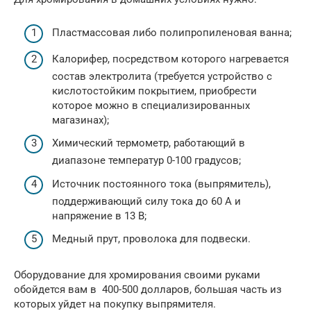
Пластмассовая либо полипропиленовая ванна;
Калорифер, посредством которого нагревается
состав электролита (требуется устройство с
кислотостойким покрытием, приобрести
которое можно в специализированных
магазинах);
Химический термометр, работающий в
диапазоне температур 0-100 градусов;
Источник постоянного тока (выпрямитель),
поддерживающий силу тока до 60 А и
напряжение в 13 В;
Медный прут, проволока для подвески.
Оборудование для хромирования своими руками
обойдется вам в 400-500 долларов, большая часть из
которых уйдет на покупку выпрямителя.