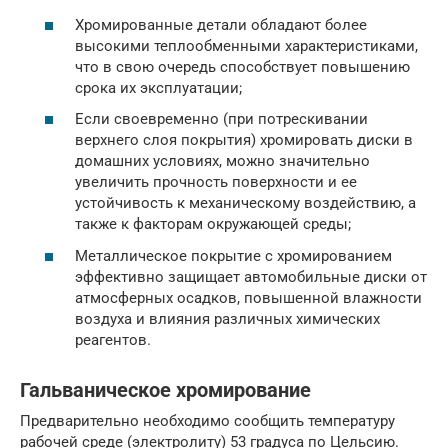
Хромированные детали обладают более
высокими теплообменными характеристиками,
что в свою очередь способствует повышению
срока их эксплуатации;
Если своевременно (при потрескивании
верхнего слоя покрытия) хромировать диски в
домашних условиях, можно значительно
увеличить прочность поверхности и ее
устойчивость к механическому воздействию, а
также к факторам окружающей среды;
Металлическое покрытие с хромированием
эффективно защищает автомобильные диски от
атмосферных осадков, повышенной влажности
воздуха и влияния различных химических
реагентов.
Гальваническое хромирование
Предварительно необходимо сообщить температуру
рабочей среде (электролиту) 53 градуса по Цельсию.