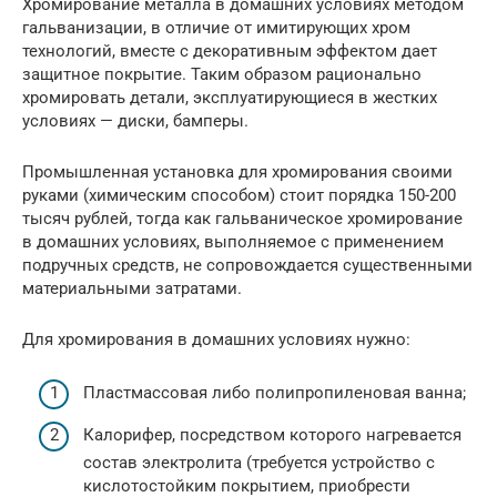
Хромирование металла в домашних условиях методом
гальванизации, в отличие от имитирующих хром
технологий, вместе с декоративным эффектом дает
защитное покрытие. Таким образом рационально
хромировать детали, эксплуатирующиеся в жестких
условиях — диски, бамперы.
Промышленная установка для хромирования своими
руками (химическим способом) стоит порядка 150-200
тысяч рублей, тогда как гальваническое хромирование
в домашних условиях, выполняемое с применением
подручных средств, не сопровождается существенными
материальными затратами.
Для хромирования в домашних условиях нужно:
Пластмассовая либо полипропиленовая ванна;
Калорифер, посредством которого нагревается
состав электролита (требуется устройство с
кислотостойким покрытием, приобрести