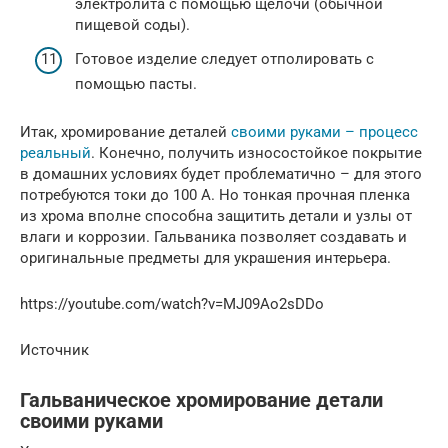
электролита с помощью щелочи (обычной
пищевой соды).
Готовое изделие следует отполировать с
помощью пасты.
Итак, хромирование деталей
своими руками – процесс
реальный
. Конечно, получить износостойкое покрытие
в домашних условиях будет проблематично – для этого
потребуются токи до 100 А. Но тонкая прочная пленка
из хрома вполне способна защитить детали и узлы от
влаги и коррозии. Гальваника позволяет создавать и
оригинальные предметы для украшения интерьера.
https://youtube.com/watch?v=MJ09Ao2sDDo
Источник
Гальваническое хромирование детали
своими руками