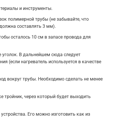
атериалы и инструменты.
ок полимерной трубы (не забывайте, что
должна составлять 3 мм).
тобы осталось 10 см в запасе провода для
 уголок. В дальнейшем сюда следует
ния (если нагреватель используется в качестве
од вокруг трубы. Необходимо сделать не менее
ке тройник, через который будет выходить
устройства. Его можно изготовить как из