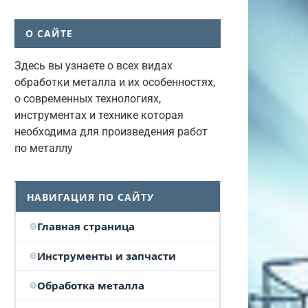
О САЙТЕ
Здесь вы узнаете о всех видах
обработки металла и их особенностях,
о современных технологиях,
инструментах и технике которая
необходима для произведения работ
по металлу
НАВИГАЦИЯ ПО САЙТУ
Главная страница
Инструменты и запчасти
Обработка металла