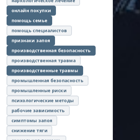
наркологическое лечение
онлайн покупки
помощь семье
помощь специалистов
признаки запоя
производственная безопасность
производственная травма
производственные травмы
промышленная безопасность
промышленные риски
психологические методы
рабочие зависимость
симптомы запоя
снижение тяги