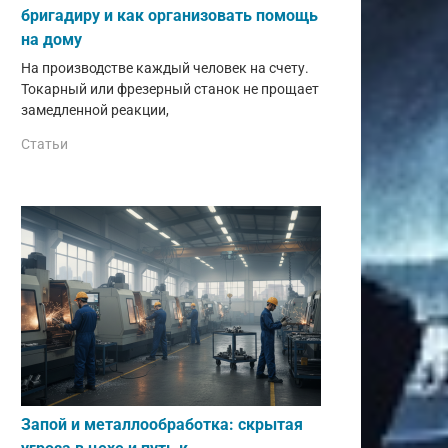
бригадиру и как организовать помощь
на дому
На производстве каждый человек на счету.
Токарный или фрезерный станок не прощает
замедленной реакции,
Статьи
Запой и металлообработка: скрытая