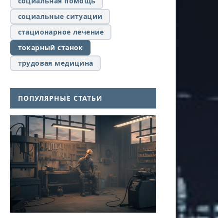
социальная помощь
социальные ситуации
стационарное лечение
токарный станок
трудовая медицина
ПОПУЛЯРНЫЕ СТАТЬИ