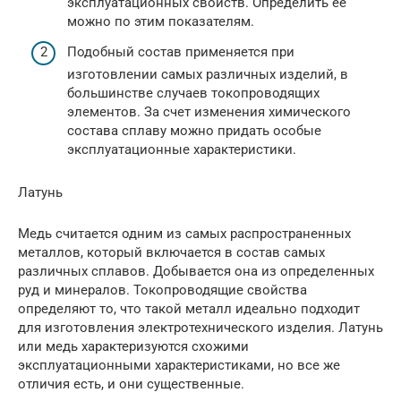
эксплуатационных свойств. Определить ее
можно по этим показателям.
Подобный состав применяется при
изготовлении самых различных изделий, в
большинстве случаев токопроводящих
элементов. За счет изменения химического
состава сплаву можно придать особые
эксплуатационные характеристики.
Латунь
Медь считается одним из самых распространенных
металлов, который включается в состав самых
различных сплавов. Добывается она из определенных
руд и минералов. Токопроводящие свойства
определяют то, что такой металл идеально подходит
для изготовления электротехнического изделия. Латунь
или медь характеризуются схожими
эксплуатационными характеристиками, но все же
отличия есть, и они существенные.