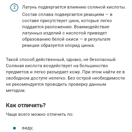
Латунь подвергается влиянию соляной кислоты.
Состав сплава подвергается реакциям — в
составе присутствует цинк, которые легко
поддается разложению. Взаимодействие
латунных изделий с кислотой приведет
образованию белой окиси — в результате
реакции образуется хлорид цинка.
Такой способ действенный, однако, не безопасный.
Соляная кислота воздействует на большинство
предметов и легко разъедает кожу. При этом найти ее в
свободном доступе нелегко. Без острой необходимости
не рекомендуется проводить проверку данным
методом.
Как отличить?
Чаще всего можно отличить по:
виду;