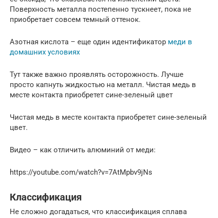
Поверхность металла постепенно тускнеет, пока не
приобретает совсем темный оттенок.
Азотная кислота – еще один идентификатор
меди в
домашних условиях
Тут также важно проявлять осторожность. Лучше
просто капнуть жидкостью на металл. Чистая медь в
месте контакта приобретет сине-зеленый цвет
Чистая медь в месте контакта приобретет сине-зеленый
цвет.
Видео – как отличить алюминий от меди:
https://youtube.com/watch?v=7AtMpbv9jNs
Классификация
Не сложно догадаться, что классификация сплава