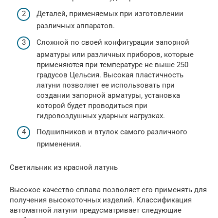
Деталей, применяемых при изготовлении
различных аппаратов.
Сложной по своей конфигурации запорной
арматуры или различных приборов, которые
применяются при температуре не выше 250
градусов Цельсия. Высокая пластичность
латуни позволяет ее использовать при
создании запорной арматуры, установка
которой будет проводиться при
гидровоздушных ударных нагрузках.
Подшипников и втулок самого различного
применения.
Светильник из красной латунь
Высокое качество сплава позволяет его применять для
получения высокоточных изделий. Классификация
автоматной латуни предусматривает следующие