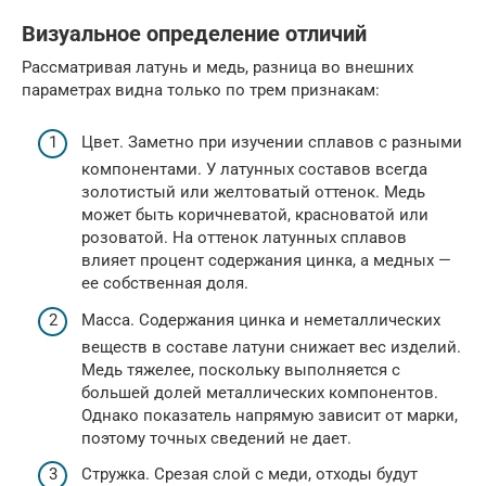
Визуальное определение отличий
Рассматривая латунь и медь, разница во внешних
параметрах видна только по трем признакам:
Цвет. Заметно при изучении сплавов с разными
компонентами. У латунных составов всегда
золотистый или желтоватый оттенок. Медь
может быть коричневатой, красноватой или
розоватой. На оттенок латунных сплавов
влияет процент содержания цинка, а медных —
ее собственная доля.
Масса. Содержания цинка и неметаллических
веществ в составе латуни снижает вес изделий.
Медь тяжелее, поскольку выполняется с
большей долей металлических компонентов.
Однако показатель напрямую зависит от марки,
поэтому точных сведений не дает.
Стружка. Срезая слой с меди, отходы будут