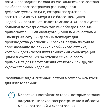
латуни проводится исходя из его химического состава.
Наиболее распространена разновидность
деформируемой латуни, которая представлена
сочетанием 88-97% меди и не более 10% цинка.
Подобный состав называют томпаком. Он пользуется
большой популярностью, так как обладает весьма
привлекательными эксплуатационными качествами.
Ювелирная латунь идеально подходит для
производства украшений. Красная латунь получила
свое название по причине необычного оттенка,
который достигается путем снижения концентрации
цинка в составе. Из-за оттенка ее чаще всего
применяют для изготовления статуэток или других
художественных изделий.
Различные виды литейной латуни могут применяться
для изготовления:
Коррозионностойких деталей, которые сегодня
получили широкое распространение в области
машиностроений и судостроения.