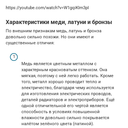
https://youtube.com/watch?v=W1gqiKIm3pI
Характеристики меди, латуни и бронзы
По внешним признакам медь, латунь и бронза
довольно сильно похожи. Но они имеют и
существенные отличия:
Медь является цветным металлом с
характерным красноватым оттенком. Она
мягкая, поэтому с ней легко работать. Кроме
того, металл хорошо проводит тепло и
электричество, благодаря чему используется
для изготовления электрических проводов,
деталей радиаторов и электроприборов. Ещё
одной отличительной его чертой является
способность в условиях повышенной
влажности довольно сильно покрывается
налётом зелёного цвета (патиной).