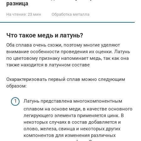
разница
На чтение:
23 мин
Обработка металла
Что такое медь и латунь?
Оба сплава очень схожи, поэтому многие уделяют
внимание особенности проведения их оценки. Латунь
по цветовому признаку напоминает медь, так как она
также находится в латунном составе
Охарактеризовать первый сплав можно следующим
образом:
Латунь представлена многокомпонентным
сплавом на основе меди, в качестве основного
легирующего элемента применяется цинк. В
некоторых случаях в состав добавляется и
олово, железа, свинца и некоторых других
компонентов для изменения различных