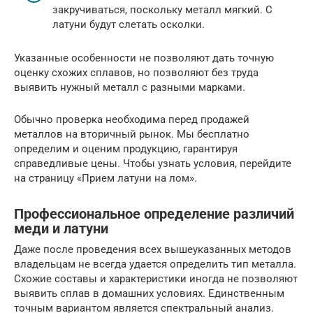
закручиваться, поскольку металл мягкий. С
латуни будут слетать осколки.
Указанные особенности не позволяют дать точную
оценку схожих сплавов, но позволяют без труда
выявить нужный металл с разными марками.
Обычно проверка необходима перед продажей
металлов на вторичный рынок. Мы бесплатно
определим и оценим продукцию, гарантируя
справедливые цены. Чтобы узнать условия, перейдите
на страницу «Прием латуни на лом».
Профессиональное определение различий
меди и латуни
Даже после проведения всех вышеуказанных методов
владельцам не всегда удается определить тип металла.
Схожие составы и характеристики иногда не позволяют
выявить сплав в домашних условиях. Единственным
точным вариантом является спектральный анализ.