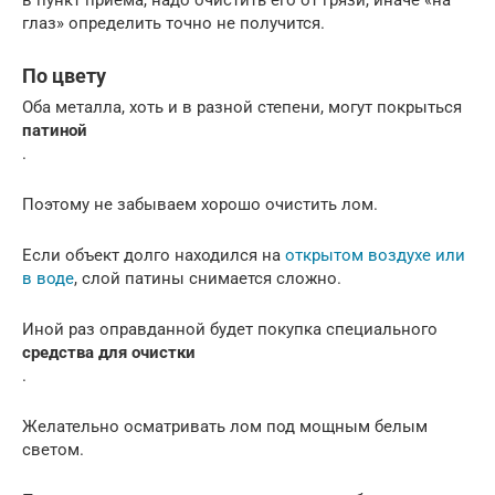
глаз» определить точно не получится.
По цвету
Оба металла, хоть и в разной степени, могут покрыться
патиной
.
Поэтому не забываем хорошо очистить лом.
Если объект долго находился на
открытом воздухе или
в воде
, слой патины снимается сложно.
Иной раз оправданной будет покупка специального
средства для очистки
.
Желательно осматривать лом под мощным белым
светом.