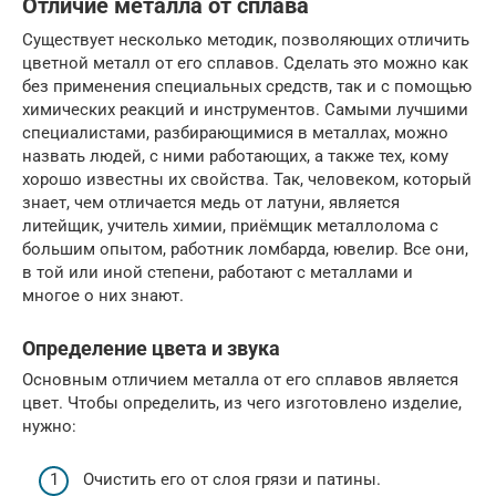
Отличие металла от сплава
Существует несколько методик, позволяющих отличить
цветной металл от его сплавов. Сделать это можно как
без применения специальных средств, так и с помощью
химических реакций и инструментов. Самыми лучшими
специалистами, разбирающимися в металлах, можно
назвать людей, с ними работающих, а также тех, кому
хорошо известны их свойства. Так, человеком, который
знает, чем отличается медь от латуни, является
литейщик, учитель химии, приёмщик металлолома с
большим опытом, работник ломбарда, ювелир. Все они,
в той или иной степени, работают с металлами и
многое о них знают.
Определение цвета и звука
Основным отличием металла от его сплавов является
цвет. Чтобы определить, из чего изготовлено изделие,
нужно:
Очистить его от слоя грязи и патины.