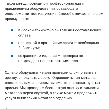
Такой метод проводится профессионалами с
применением оборудования, создающего
электромагнитное излучение. Способ отличается рядом
преимуществ:
высокой точностью выявления составляющих
сплава;
проверкой в кратчайшие сроки — необходимо
2–3 минуты;
сохранением изделия — проверка не
повреждает целостность металла.
Однако оборудование для проверки сложно взять в
аренду, а покупать дорого. Определить тип металла
спектральным анализом вы сможете в наших пунктах
приема. Мы проводим бесплатную оценку стоимости
металлов перед скупкой, а также можем предложить
услуги выявления металлов отдельно.