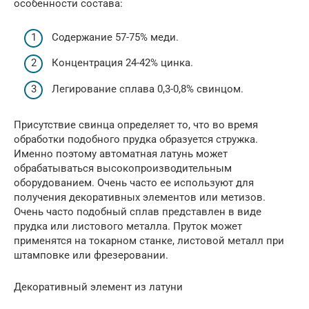
особенности состава:
Содержание 57-75% меди.
Концентрация 24-42% цинка.
Легирование сплава 0,3-0,8% свинцом.
Присутствие свинца определяет то, что во время
обработки подобного прудка образуется стружка.
Именно поэтому автоматная латунь может
обрабатываться высокопроизводительным
оборудованием. Очень часто ее используют для
получения декоративных элементов или метизов.
Очень часто подобный сплав представлен в виде
прудка или листового металла. Пруток может
применятся на токарном станке, листовой металл при
штамповке или фрезеровании.
Декоративный элемент из латуни