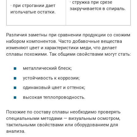
· стружка при срезе
· при строгании дает
закручивается в спираль.
игольчатые остатки.
Различия заметны при сравнении продукции со схожим
набором компонентов. Часто добавочные вещества
изменяют цвет и характеристики меди, что делает
сплавы похожими. Так общими свойствами могут стать:
металлический блеск;
устойчивость к коррозии;
одинаковый цвет и оттенок;
высокая теплопроводность.
Похожие по составу сплавы необходимо проверять
специальными методами — визуальным осмотром,
тактильными свойствами или оборудованием для
анализа.