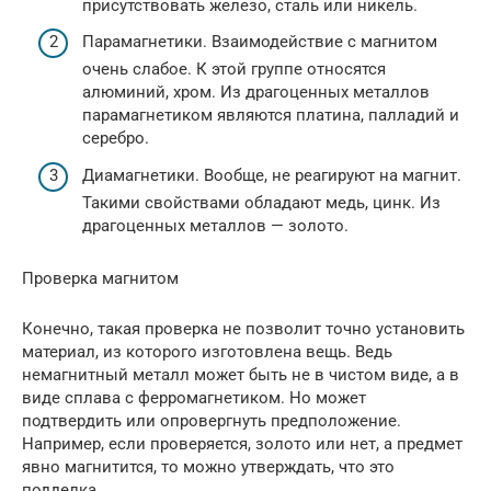
присутствовать железо, сталь или никель.
Парамагнетики. Взаимодействие с магнитом
очень слабое. К этой группе относятся
алюминий, хром. Из драгоценных металлов
парамагнетиком являются платина, палладий и
серебро.
Диамагнетики. Вообще, не реагируют на магнит.
Такими свойствами обладают медь, цинк. Из
драгоценных металлов — золото.
Проверка магнитом
Конечно, такая проверка не позволит точно установить
материал, из которого изготовлена вещь. Ведь
немагнитный металл может быть не в чистом виде, а в
виде сплава с ферромагнетиком. Но может
подтвердить или опровергнуть предположение.
Например, если проверяется, золото или нет, а предмет
явно магнитится, то можно утверждать, что это
подделка.