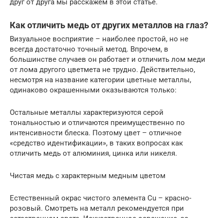
друг от друга мы расскажем в этой статье.
Как отличить медь от других металлов на глаз?
Визуальное восприятие – наиболее простой, но не
всегда достаточно точный метод. Впрочем, в
большинстве случаев он работает и отличить лом меди
от лома другого цветмета не трудно. Действительно,
несмотря на название категории цветные металлы,
одинаково окрашенными оказываются только:
Остальные металлы характеризуются серой
тональностью и отличаются преимущественно по
интенсивности блеска. Поэтому цвет – отличное
«средство идентификации», в таких вопросах как
отличить медь от алюминия, цинка или никеля.
Чистая медь с характерным медным цветом
Естественный окрас чистого элемента Cu – красно-
розовый. Смотреть на металл рекомендуется при