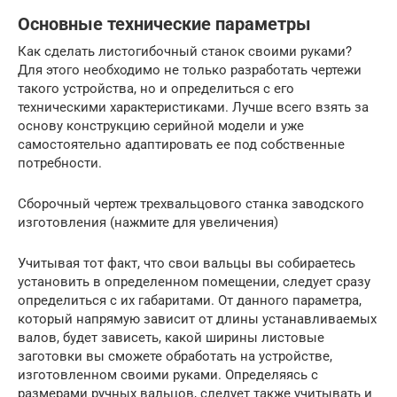
Основные технические параметры
Как сделать листогибочный станок своими руками?
Для этого необходимо не только разработать чертежи
такого устройства, но и определиться с его
техническими характеристиками. Лучше всего взять за
основу конструкцию серийной модели и уже
самостоятельно адаптировать ее под собственные
потребности.
Сборочный чертеж трехвальцового станка заводского
изготовления (нажмите для увеличения)
Учитывая тот факт, что свои вальцы вы собираетесь
установить в определенном помещении, следует сразу
определиться с их габаритами. От данного параметра,
который напрямую зависит от длины устанавливаемых
валов, будет зависеть, какой ширины листовые
заготовки вы сможете обработать на устройстве,
изготовленном своими руками. Определяясь с
размерами ручных вальцов, следует также учитывать и