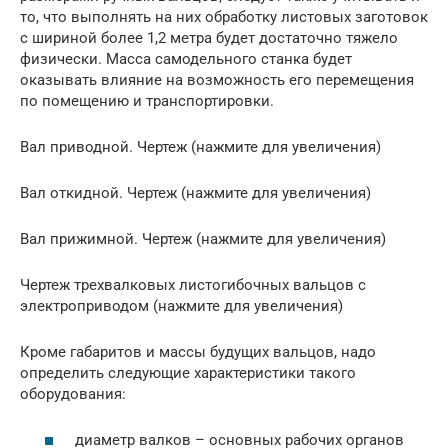
то, что выполнять на них обработку листовых заготовок
с шириной более 1,2 метра будет достаточно тяжело
физически. Масса самодельного станка будет
оказывать влияние на возможность его перемещения
по помещению и транспортировки.
Вал приводной. Чертеж (нажмите для увеличения)
Вал откидной. Чертеж (нажмите для увеличения)
Вал прижимной. Чертеж (нажмите для увеличения)
Чертеж трехвалковых листогибочных вальцов с
электроприводом (нажмите для увеличения)
Кроме габаритов и массы будущих вальцов, надо
определить следующие характеристики такого
оборудования:
диаметр валков – основных рабочих органов