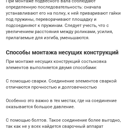
При монтаже подвесного вала соблюдают
определенную последовательность: сначала
устанавливают его на полку, к ней приваривают гайки
под пружины, переворачивают площадку и
подсоединяют к пружинам. Следует учесть, что с
увеличением расстояния между роликами, усилия,
прилагаемые для изгиба, уменьшаются.
Способы монтажа несущих конструкций
При монтаже несущих конструкций состыковка
элементов выполняется двумя способами:
С помощью сварки. Соединение элементов сваркой
отличаются прочностью и долговечностью
Особенно это важно в тех местах, где на соединение
оказывается большое давление.
С помощью болтов. Такое соединение более выгодно,
так как не у всех найдется сварочный аппарат