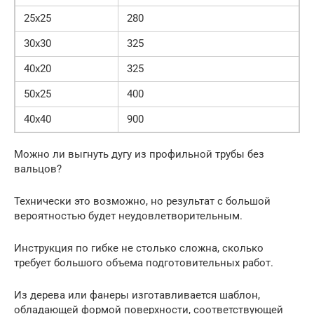
25х25
280
30х30
325
40х20
325
50х25
400
40х40
900
Можно ли выгнуть дугу из профильной трубы без
вальцов?
Технически это возможно, но результат с большой
вероятностью будет неудовлетворительным.
Инструкция по гибке не столько сложна, сколько
требует большого объема подготовительных работ.
Из дерева или фанеры изготавливается шаблон,
обладающей формой поверхности, соответствующей