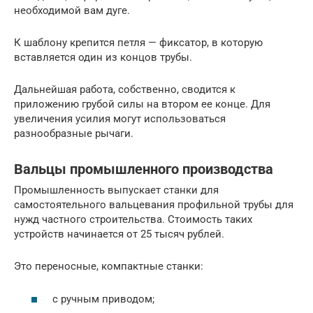
необходимой вам дуге.
К шаблону крепится петля — фиксатор, в которую
вставляется один из концов трубы.
Дальнейшая работа, собственно, сводится к
приложению грубой силы на втором ее конце. Для
увеличения усилия могут использоваться
разнообразные рычаги.
Вальцы промышленного производства
Промышленность выпускает станки для
самостоятельного вальцевания профильной трубы для
нужд частного строительства. Стоимость таких
устройств начинается от 25 тысяч рублей.
Это переносные, компактные станки:
с ручным приводом;