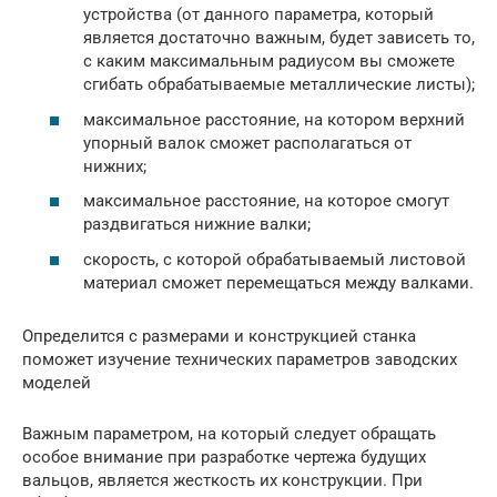
устройства (от данного параметра, который
является достаточно важным, будет зависеть то,
с каким максимальным радиусом вы сможете
сгибать обрабатываемые металлические листы);
максимальное расстояние, на котором верхний
упорный валок сможет располагаться от
нижних;
максимальное расстояние, на которое смогут
раздвигаться нижние валки;
скорость, с которой обрабатываемый листовой
материал сможет перемещаться между валками.
Определится с размерами и конструкцией станка
поможет изучение технических параметров заводских
моделей
Важным параметром, на который следует обращать
особое внимание при разработке чертежа будущих
вальцов, является жесткость их конструкции. При