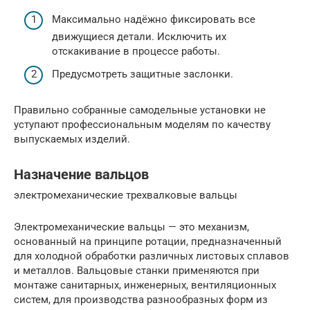
Максимально надёжно фиксировать все
движущиеся детали. Исключить их
отскакивание в процессе работы.
Предусмотреть защитные заслонки.
Правильно собранные самодельные установки не
уступают профессиональным моделям по качеству
выпускаемых изделий.
Назначение вальцов
электромеханические трехвалковые вальцы
Электромеханические вальцы — это механизм,
основанный на принципе ротации, предназначенный
для холодной обработки различных листовых сплавов
и металлов. Вальцовые станки применяются при
монтаже санитарных, инженерных, вентиляционных
систем, для производства разнообразных форм из