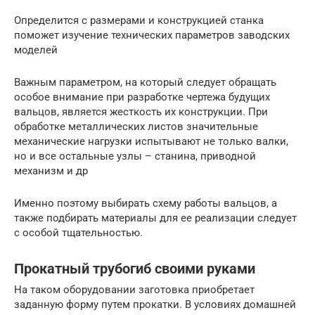
Определится с размерами и конструкцией станка
поможет изучение технических параметров заводских
моделей
Важным параметром, на который следует обращать
особое внимание при разработке чертежа будущих
вальцов, является жесткость их конструкции. При
обработке металлических листов значительные
механические нагрузки испытывают не только валки,
но и все остальные узлы – станина, приводной
механизм и др
Именно поэтому выбирать схему работы вальцов, а
также подбирать материалы для ее реализации следует
с особой тщательностью.
Прокатный трубогиб своими руками
На таком оборудовании заготовка приобретает
заданную форму путем прокатки. В условиях домашней