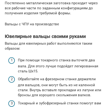
Постепенно металлическая заготовка проходит через
все рабочие части по заданным конфигурациям до
получения изделия требуемой формы.
Вальцы с ЧПУ на производстве
Ювелирные вальцы своими руками
Вальцы для ювелирных работ выполняются таким
образом:
При помощи токарного станка выточите два
вала. Для этого лучше подойдет легированная
сталь Шх15.
Обработайте на фрезерном станке держатели
для вальцов, они могут быть из не каленной
стали. Внутрь вставьте прокладки из латуни или
бронзы для хорошего скольжения валков.
Токарный и зубофрезерный станки помогут вам