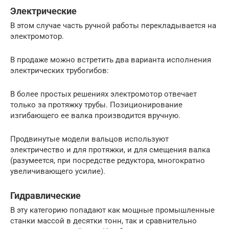
Электрические
В этом случае часть ручной работы перекладывается на
электромотор.
В продаже можно встретить два варианта исполнения
электрических трубогибов:
В более простых решениях электромотор отвечает
только за протяжку трубы. Позиционирование
изгибающего ее валка производится вручную.
Продвинутые модели вальцов используют
электричество и для протяжки, и для смещения валка
(разумеется, при посредстве редуктора, многократно
увеличивающего усилие).
Гидравлические
В эту категорию попадают как мощные промышленные
станки массой в десятки тонн, так и сравнительно