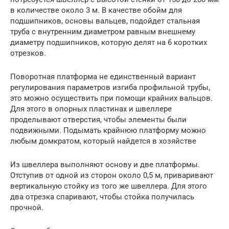
в количестве около 3 м. В качестве обойм для
подшипников, основы вальцев, подойдет стальная
труба с внутренним диаметром равным внешнему
диаметру подшипников, которую делят на 6 коротких
отрезков.
Поворотная платформа не единственный вариант
регулирования параметров изгиба профильной трубы,
это можно осуществить при помощи крайних вальцов.
Для этого в опорных пластинах и швеллере
проделывают отверстия, чтобы элементы были
подвижными. Подымать крайнюю платформу можно
любым домкратом, который найдется в хозяйстве
Из швеллера выполняют основу и две платформы.
Отступив от одной из сторон около 0,5 м, приваривают
вертикальную стойку из того же швеллера. Для этого
два отрезка спаривают, чтобы стойка получилась
прочной.