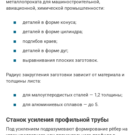
металлопроката для машиностроительной,
авиационной, химической промышленности:
деталей в форме конуса;
деталей в форме цилиндра;
подгибов краев;
деталей в форме дуг;
выравнивания плоских заготовок.
Радиус закругления заготовки зависит от материала и
толщины листа:
для малоуглеродистых сталей — 1,2 толщины;
для алюминиевых сплавов — до 5.
Станок усиления профильной трубы
Под усилением подразумевают формирование рёбер на