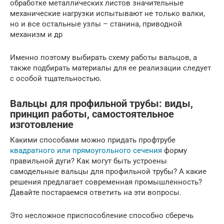
обработке металлических листов значительные
механические нагрузки испытывают не только валки,
но и все остальные узлы – станина, приводной
механизм и др
Именно поэтому выбирать схему работы вальцов, а
также подбирать материалы для ее реализации следует
с особой тщательностью.
Вальцы для профильной трубы: виды,
принцип работы, самостоятельное
изготовление
Какими способами можно придать профтрубе
квадратного или прямоугольного сечения
форму
правильной дуги? Как могут быть устроены
самодельные вальцы для профильной трубы? А какие
решения предлагает современная промышленность?
Давайте постараемся ответить на эти вопросы.
Это несложное приспособление способно сберечь