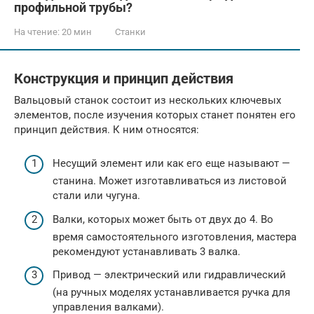
профильной трубы?
На чтение:
20 мин
Станки
Конструкция и принцип действия
Вальцовый станок состоит из нескольких ключевых
элементов, после изучения которых станет понятен его
принцип действия. К ним относятся:
Несущий элемент или как его еще называют —
станина. Может изготавливаться из листовой
стали или чугуна.
Валки, которых может быть от двух до 4. Во
время самостоятельного изготовления, мастера
рекомендуют устанавливать 3 валка.
Привод — электрический или гидравлический
(на ручных моделях устанавливается ручка для
управления валками).