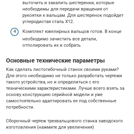
выточить и закалить шестеренки, которые
необходимы для передачи вращения от
рукоятки к вальцам. Для шестеренок подойдет
углеродистая сталь Х12.
Комплект ювелирных вальцов готов. В конце
необходимо зачистить все детали,
отполировать их и собрать.
Основные технические параметры
Как сделать листогибочный станок своими руками?
Для этого необходимо не только разработать чертежи
такого устройства, но и определиться с его
техническими характеристиками. Лучше всего взять за
основу конструкцию серийной модели и уже
самостоятельно адаптировать ее под собственные
потребности.
Сборочный чертеж трехвальцового станка заводского
изготовления (нажмите для увеличения)