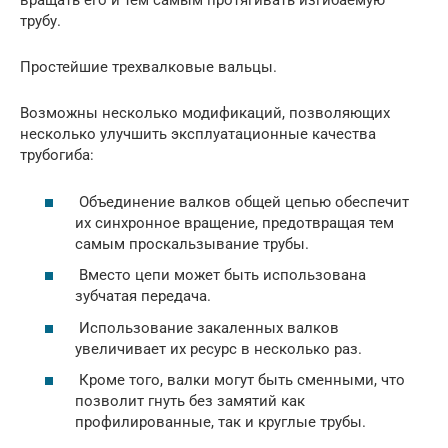
вращать его и тем самым протягивать изгибаемую
трубу.
Простейшие трехвалковые вальцы.
Возможны несколько модификаций, позволяющих
несколько улучшить эксплуатационные качества
трубогиба:
Объединение валков общей цепью обеспечит
их синхронное вращение, предотвращая тем
самым проскальзывание трубы.
Вместо цепи может быть использована
зубчатая передача.
Использование закаленных валков
увеличивает их ресурс в несколько раз.
Кроме того, валки могут быть сменными, что
позволит гнуть без замятий как
профилированные, так и круглые трубы.