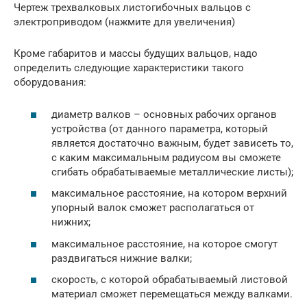
Чертеж трехвалковых листогибочных вальцов с
электроприводом (нажмите для увеличения)
Кроме габаритов и массы будущих вальцов, надо
определить следующие характеристики такого
оборудования:
диаметр валков – основных рабочих органов
устройства (от данного параметра, который
является достаточно важным, будет зависеть то,
с каким максимальным радиусом вы сможете
сгибать обрабатываемые металлические листы);
максимальное расстояние, на котором верхний
упорный валок сможет располагаться от
нижних;
максимальное расстояние, на которое смогут
раздвигаться нижние валки;
скорость, с которой обрабатываемый листовой
материал сможет перемещаться между валками.