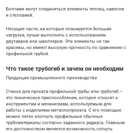
Болтами могут соединяться элементы теплиц, навесов
и стеллажей.
Несущие части, на которые планируется большая
нагрузка, лучше выполнять с использованием
двутавров или швеллеров. Эти элементы не так
красивы, но имеют высокую прочность по сравнению с
профильной трубой.
Что такое трубогиб и зачем он необходим
Продукция промышленного производства
Станок для проката профильной трубы или трубогиб –
это техническое приспособление, которое относят к
инструментам и механизмам, используемым для
работы с изделиями металлопроката. С его помощью
можно легко изогнуть профильные обычные
трубоматериалы согласно заданного радиуса. Главным
его достоинством является возможность согнуть