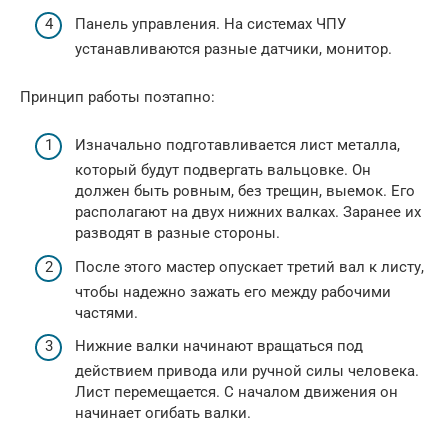
Панель управления. На системах ЧПУ
устанавливаются разные датчики, монитор.
Принцип работы поэтапно:
Изначально подготавливается лист металла,
который будут подвергать вальцовке. Он
должен быть ровным, без трещин, выемок. Его
располагают на двух нижних валках. Заранее их
разводят в разные стороны.
После этого мастер опускает третий вал к листу,
чтобы надежно зажать его между рабочими
частями.
Нижние валки начинают вращаться под
действием привода или ручной силы человека.
Лист перемещается. С началом движения он
начинает огибать валки.