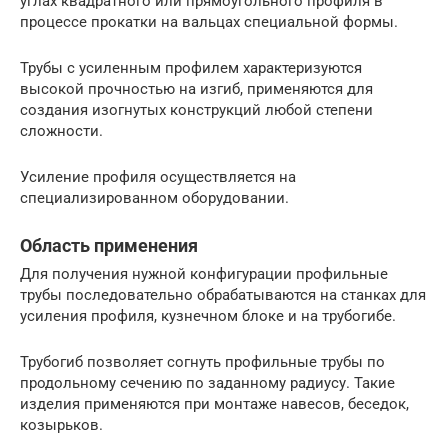
углах квадратного или прямоугольного профиля в
процессе прокатки на вальцах специальной формы.
Трубы с усиленным профилем характеризуются
высокой прочностью на изгиб, применяются для
создания изогнутых конструкций любой степени
сложности.
Усиление профиля осуществляется на
специализированном оборудовании.
Область применения
Для получения нужной конфигурации профильные
трубы последовательно обрабатываются на станках для
усиления профиля, кузнечном блоке и на трубогибе.
Трубогиб позволяет согнуть профильные трубы по
продольному сечению по заданному радиусу. Такие
изделия применяются при монтаже навесов, беседок,
козырьков.