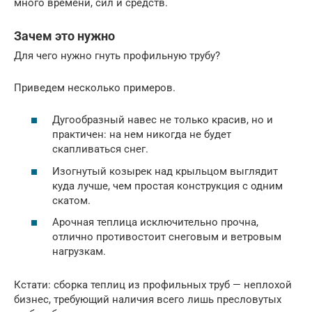
много времени, сил и средств.
Зачем это нужно
Для чего нужно гнуть профильную трубу?
Приведем несколько примеров.
Дугообразный навес не только красив, но и
практичен: на нем никогда не будет
скапливаться снег.
Изогнутый козырек над крыльцом выглядит
куда лучше, чем простая конструкция с одним
скатом.
Арочная теплица исключительно прочна,
отлично противостоит снеговым и ветровым
нагрузкам.
Кстати: сборка теплиц из профильных труб — неплохой
бизнес, требующий наличия всего лишь пресловутых