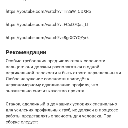
https://youtube.com/watch?v=Ti2aW_CDXRo
https://youtube.com/watch?v=FCsD7Qat_LI
https://youtube.com/watch?v=8grXCYQYyrk
Рекомендации
Особые требования предъявляются к соосности
вальцов: они должны располагаться в одной
вертикальной плоскости и быть строго параллельными.
Любое нарушение соосности приведёт к
неравномерному сдавливанию профиля, что
значительно снизит качество проката.
Станок, сделанный в домашних условиях специально
для усиления профильных труб, не должен в процессе
работы представлять опасность для человека. При
сборке следует: