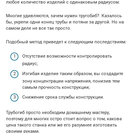
любое количество изделий с одинаковым радиусом.
Многие удивляются, зачем нужен тругобиб?. Казалось
бы, укрепи одни конец трубы и потяни за другой. Но на
самом деле не все так просто.
Подобный метод приведет к следующим последствиям:
Отсутствие возможности контролировать
радиус;
Изгибая изделие таким образом, вы создадите
зону концентрации напряжения, понизив тем
самым прочность конструкции;
Снижение срока службы конструкции.
Трубогиб просто необходим домашнему мастеру,
поэтому для многих остро стоит вопрос о том, какова
цена такого станка или же его разумнее изготовить
своими руками.