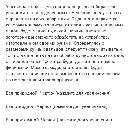
Учитывая тот факт, что свои вальцы вы собираетесь
установить в определенном помещении, следует сразу
определиться с их габаритами. От данного параметра,
который напрямую зависит от длины устанавливаемых
валов, будет зависеть, какой ширины листовые
заготовки вы сможете обработать на устройстве,
изготовленном своими руками. Определяясь с
размерами ручных вальцов, следует также учитывать и
то, что выполнять на них обработку листовых заготовок
с шириной более 1,2 метра будет достаточно тяжело
физически. Масса самодельного станка будет
оказывать влияние на возможность его перемещения
по помещению и транспортировки.
Вал приводной. Чертеж (нажмите для увеличения)
Вал откидной. Чертеж (нажмите для увеличения)
Вал прижимной. Чертеж (нажмите для увеличения)