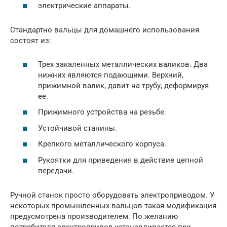
электрические аппараты.
Стандартно вальцы для домашнего использования
состоят из:
Трех закаленных металлических валиков. Два
нижних являются подающими. Верхний,
прижимной валик, давит на трубу, деформируя
ее.
Прижимного устройства на резьбе.
Устойчивой станины.
Крепкого металлического корпуса.
Рукоятки для приведения в действие цепной
передачи.
Ручной станок просто оборудовать электроприводом. У
некоторых промышленных вальцов такая модификация
предусмотрена производителем. По желанию
потребителя электропривод устанавливается при