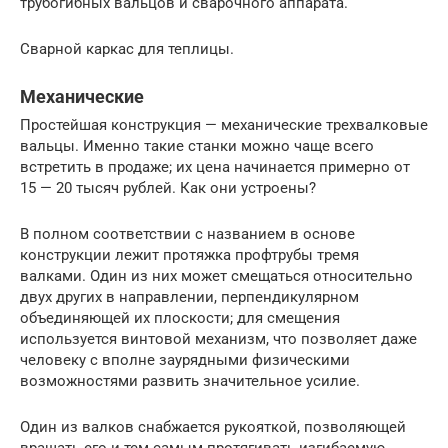
трубогибных вальцов и сварочного аппарата.
Сварной каркас для теплицы.
Механические
Простейшая конструкция — механические трехвалковые
вальцы. Именно такие станки можно чаще всего
встретить в продаже; их цена начинается примерно от
15 — 20 тысяч рублей. Как они устроены?
В полном соответствии с названием в основе
конструкции лежит протяжка профтрубы тремя
валками. Один из них может смещаться относительно
двух других в направлении, перпендикулярном
объединяющей их плоскости; для смещения
используется винтовой механизм, что позволяет даже
человеку с вполне заурядными физическими
возможностями развить значительное усилие.
Один из валков снабжается рукояткой, позволяющей