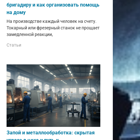
бригадиру и как организовать помощь
на дому
На производстве каждый человек на счету.
Токарный или фрезерный станок не прощает
замедленной реакции,
Статьи
Запой и металлообработка: скрытая