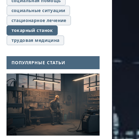
социальная помощь
социальные ситуации
стационарное лечение
токарный станок
трудовая медицина
ПОПУЛЯРНЫЕ СТАТЬИ