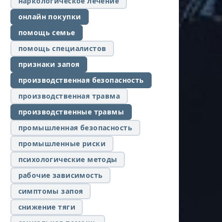
наркологическое лечение
онлайн покупки
помощь семье
помощь специалистов
признаки запоя
производственная безопасность
производственная травма
производственные травмы
промышленная безопасность
промышленные риски
психологические методы
рабочие зависимость
симптомы запоя
снижение тяги