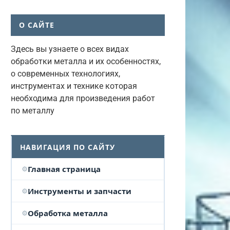
О САЙТЕ
Здесь вы узнаете о всех видах
обработки металла и их особенностях,
о современных технологиях,
инструментах и технике которая
необходима для произведения работ
по металлу
НАВИГАЦИЯ ПО САЙТУ
Главная страница
Инструменты и запчасти
Обработка металла