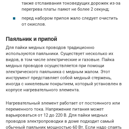
также отслаивания токоведущих дорожек из-за
перегрева платы паяют не более 2 секунд;
перед набором припоя жало следует очистить
от окислов.
Паяльник и припой
Для пайки медных проводов традиционно
используются паяльники. Существует несколько их
видов, в том числе электрические и газовые. Пайка
медных проводов осуществляется при помощи
электрического паяльника с медным жалом. Этот
инструмент представляет собой медный стержень,
иногда с никелевым покрытием, который установлен в
корпусе нагревательного элемента.
Нагревательный элемент работает от постоянного или
переменного тока. Напряжение питания может
варьироваться от 12 до 220 В. Для пайки медных
проводов электропроводки в доме подходит самый
обычный паяльник мощностью 60 Вт. Если надо спаять