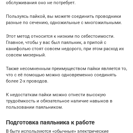
обслуживания оно не потребует.
Пользуясь пайкой, вы можете соединить проводники
разные по сечению, одножильные с многожильными.
Этот метод относится к низким по себестоимости.
Главное, чтобы у вас был паяльник, а припой с
канифолью стоят совсем недорого, при этом расход их
совсем мизерный.
Также несомненным преимуществом пайки является то,
что с её помощью можно одновременно соединять
более 2-х проводов.
К недостаткам пайки можно отнести высокую
трудоёмкость и обязательное наличие навыков в
пользовании паяльником.
Подготовка паяльника к работе
В быту используются «обычные» электрические