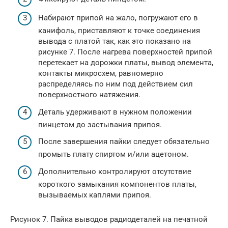
Набирают припой на жало, погружают его в
канифоль, приставляют к точке соединения
вывода с платой так, как это показано на
рисунке 7. После нагрева поверхностей припой
перетекает на дорожки платы, вывод элемента,
контакты микросхем, равномерно
распределяясь по ним под действием сил
поверхностного натяжения.
Деталь удерживают в нужном положении
пинцетом до застывания припоя.
После завершения пайки следует обязательно
промыть плату спиртом и/или ацетоном.
Дополнительно контролируют отсутствие
короткого замыкания компонентов платы,
вызываемых каплями припоя.
Рисунок 7. Пайка выводов радиодеталей на печатной