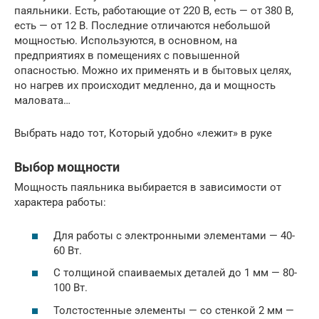
паяльники. Есть, работающие от 220 В, есть — от 380 В,
есть — от 12 В. Последние отличаются небольшой
мощностью. Используются, в основном, на
предприятиях в помещениях с повышенной
опасностью. Можно их применять и в бытовых целях,
но нагрев их происходит медленно, да и мощность
маловата…
Выбрать надо тот, Который удобно «лежит» в руке
Выбор мощности
Мощность паяльника выбирается в зависимости от
характера работы:
Для работы с электронными элементами — 40-
60 Вт.
С толщиной спаиваемых деталей до 1 мм — 80-
100 Вт.
Толстостенные элементы — со стенкой 2 мм —