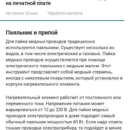
на печатной плате
На чтение:
23 мин
Обработка металла
Паяльник и припой
Для пайки медных проводов традиционно
используются паяльники. Существует несколько их
видов, в том числе электрические и газовые. Пайка
медных проводов осуществляется при помощи
электрического паяльника с медным жалом. Этот
инструмент представляет собой медный стержень,
иногда с никелевым покрытием, который установлен в
корпусе нагревательного элемента.
Нагревательный элемент работает от постоянного или
переменного тока. Напряжение питания может
варьироваться от 12 до 220 В. Для пайки медных
проводов электропроводки в доме подходит самый
обычный паяльник мощностью 60 Вт. Если надо спаять
тонкие проводки электроприбора, то подойдет и менее