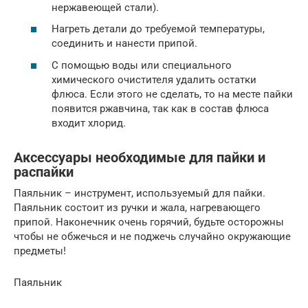
нержавеющей стали).
Нагреть детали до требуемой температуры,
соединить и нанести припой.
С помощью воды или специального
химического очистителя удалить остатки
флюса. Если этого не сделать, то на месте пайки
появится ржавчина, так как в состав флюса
входит хлорид.
Аксессуары необходимые для пайки и
распайки
Паяльник – инструмент, используемый для пайки.
Паяльник состоит из ручки и жала, нагревающего
припой. Наконечник очень горячий, будьте осторожны
чтобы не обжечься и не поджечь случайно окружающие
предметы!
Паяльник