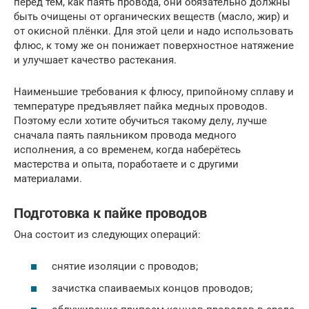
перед тем, как паять провода, они обязательно должны
быть очищены от органических веществ (масло, жир) и
от окисной плёнки. Для этой цели и надо использовать
флюс, к тому же он понижает поверхностное натяжение
и улучшает качество растекания.
Наименьшие требования к флюсу, припойному сплаву и
температуре предъявляет пайка медных проводов.
Поэтому если хотите обучиться такому делу, лучше
сначала паять паяльником провода медного
исполнения, а со временем, когда наберётесь
мастерства и опыта, поработаете и с другими
материалами.
Подготовка к пайке проводов
Она состоит из следующих операций:
снятие изоляции с проводов;
зачистка спаиваемых концов проводов;