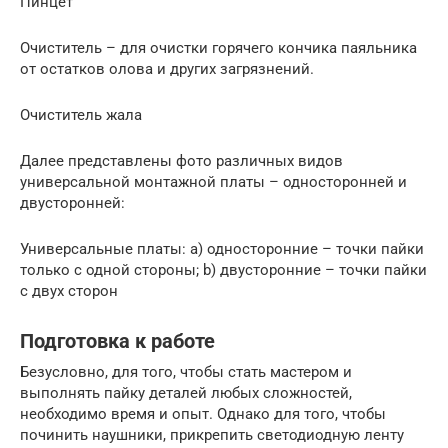
Пинцет
Очиститель – для очистки горячего кончика паяльника
от остатков олова и других загрязнений.
Очиститель жала
Далее представлены фото различных видов
универсальной монтажной платы – односторонней и
двусторонней:
Универсальные платы: а) односторонние – точки пайки
только с одной стороны; b) двусторонние – точки пайки
с двух сторон
Подготовка к работе
Безусловно, для того, чтобы стать мастером и
выполнять пайку деталей любых сложностей,
необходимо время и опыт. Однако для того, чтобы
починить наушники, прикрепить светодиодную ленту