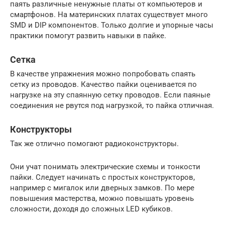
паять различные ненужные платы от компьютеров и
смартфонов. На материнских платах существует много
SMD и DIP компонентов. Только долгие и упорные часы
практики помогут развить навыки в пайке.
Сетка
В качестве упражнения можно попробовать спаять
сетку из проводов. Качество пайки оценивается по
нагрузке на эту спаянную сетку проводов. Если паяные
соединения не рвутся под нагрузкой, то пайка отличная.
Конструкторы
Так же отлично помогают радиоконструкторы.
Они учат понимать электрические схемы и тонкости
пайки. Следует начинать с простых конструкторов,
например с мигалок или дверных замков. По мере
повышения мастерства, можно повышать уровень
сложности, доходя до сложных LED кубиков.