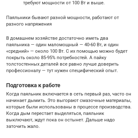
требуют мощности от 100 Вт и выше.
Паяльники бывают разной мощности, работают от
разного напряжения
В домашнем хозяйстве достаточно иметь два
паяльника — один маломощный — 40-60 Вт, и один
«средний» — около 100 Вт. С их помощью можно будет
покрыть около 85-95% потребностей. А пайку
толстостенных деталей все равно лучше доверить
профессионалу — тут нужен специфический опыт.
Подготовка к работе
Когда паяльник включается в сеть первый раз, часто он
начинает дымить. Это выгорают смазочные материалы,
которые были использованы в процессе производства.
Когда дым перестает выделяться, паяльник
выключают, ждут пока он остынет. Дальше надо
заточить жало.