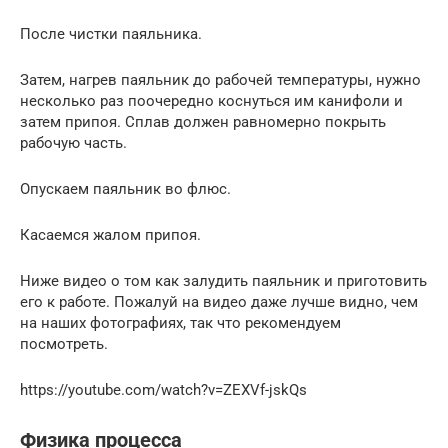
После чистки паяльника.
Затем, нагрев паяльник до рабочей температуры, нужно
несколько раз поочередно коснуться им канифоли и
затем припоя. Сплав должен равномерно покрыть
рабочую часть.
Опускаем паяльник во флюс.
Касаемся жалом припоя.
Ниже видео о том как залудить паяльник и приготовить
его к работе. Пожалуй на видео даже лучше видно, чем
на наших фотографиях, так что рекомендуем
посмотреть.
https://youtube.com/watch?v=ZEXVf-jskQs
Физика процесса