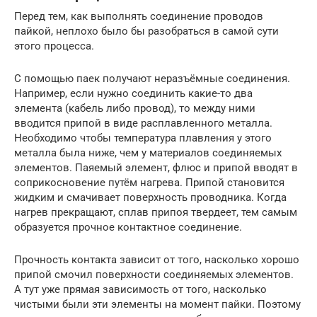
Перед тем, как выполнять соединение проводов
пайкой, неплохо было бы разобраться в самой сути
этого процесса.
С помощью паек получают неразъёмные соединения.
Например, если нужно соединить какие-то два
элемента (кабель либо провод), то между ними
вводится припой в виде расплавленного металла.
Необходимо чтобы температура плавления у этого
металла была ниже, чем у материалов соединяемых
элементов. Паяемый элемент, флюс и припой вводят в
соприкосновение путём нагрева. Припой становится
жидким и смачивает поверхность проводника. Когда
нагрев прекращают, сплав припоя твердеет, тем самым
образуется прочное контактное соединение.
Прочность контакта зависит от того, насколько хорошо
припой смочил поверхности соединяемых элементов.
А тут уже прямая зависимость от того, насколько
чистыми были эти элементы на момент пайки. Поэтому