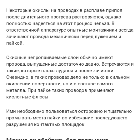
Некоторые окислы на проводах в расплаве припоя
после длительного прогрева растворяются, однако
полностью надеяться на этот процесс нельзя. В
ответственной аппаратуре опытные монтажники всегда
зачищают провода механически перед лужением и
пайкой.
Окисные непропаиваемые слои обычно имеют
провода, выпущенные достаточно давно. Встречаются и
такие, которые плохо лудятся и после зачистки.
Очевидно, в таких проводах дело не только в сильном
окислении поверхности, но и в составе самого
металла. При пайке таких проводов применяют
кислотные флюсы
Ими необходимо пользоваться осторожно и тщательно
промывать места пайки во избежание последующего
разрушения контактных площадок