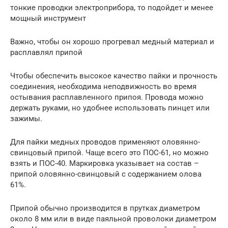
тонкие проводки электроприбора, то подойдет и менее
мощный инструмент
Важно, чтобы он хорошо прогревал медный материал и
расплавлял припой
Чтобы обеспечить высокое качество пайки и прочность
соединения, необходима неподвижность во время
остывания расплавленного припоя. Провода можно
держать руками, но удобнее использовать пинцет или
зажимы.
Для пайки медных проводов применяют оловянно-
свинцовый припой. Чаще всего это ПОС-61, но можно
взять и ПОС-40. Маркировка указывает на состав –
припой оловянно-свинцовый с содержанием олова
61%.
Припой обычно производится в прутках диаметром
около 8 мм или в виде паяльной проволоки диаметром