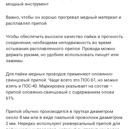
мощный инструмент
Важно, чтобы он хорошо прогревал медный материал и
расплавлял припой
Чтобы обеспечить высокое качество пайки и прочность
соединения, необходима неподвижность во время
остывания расплавленного припоя. Провода можно
держать руками, но удобнее использовать пинцет или
зажимы.
Для пайки медных проводов применяют оловянно-
свинцовый припой. Чаще всего это ПОС-61, но можно
взять и ПОС-40. Маркировка указывает на состав –
припой оловянно-свинцовый с содержанием олова
61%.
Припой обычно производится в прутках диаметром
около 8 мм или в виде паяльной проволоки диаметром
2 мм. Нередко используют универсальный припой для