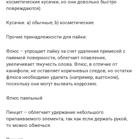
косметические кусачки, но они довольно быстро
повреждаются).
Кусачки: а) обычные; b) косметические
Прочие принадлежности для пайки:
Флюс – упрощает пайку за счет удаления примесей с
паяемой поверхности, облегчает плавление,
увеличивает текучесть олова. Флюс, в отличие от
канифоли, не оставляет коричневых следов, но остатки
флюса необходимо удалить (например, ацетоном),
поскольку они могут вызвать коррозию.
Флюс паяльный
Пинцет – облегчает удержание небольшого
припаиваемого элемента, так как если держать рукой,
то можно обжечься.