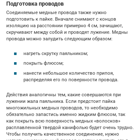
Подготовка проводов
Соединяемые медные провода также нужно
подготовить к пайке. Вначале снимают с концов
изоляцию на расстоянии примерно 4 см, зачищают,
скручивают между собой и проводят лужение. Медны
провода можно залудить следующим образом:
нагреть скрутку паяльником;
покрыть флюсом;
нанести небольшое количество припоя,
распределяя его по поверхности провода.
Действия аналогичны тем, какие совершаются при
лужении жала паяльника. Если предстоит пайка
многожильных медных проводов, то необходимо
обязательно запастись именно жидким флюсом, так
как покрыть всю поверхность медных «волосков»
расплавленной твердой канифолью будет очень трудно.
Чтобы получить качественное соединение, нужно