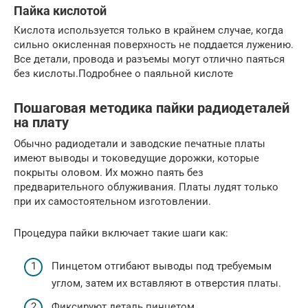
Пайка кислотой
Кислота используется только в крайнем случае, когда
сильно окисленная поверхность не поддается лужению.
Все детали, провода и разъемы могут отлично паяться
без кислоты.Подробнее о паяльной кислоте
Пошаговая методика пайки радиодеталей
на плату
Обычно радиодетали и заводские печатные платы
имеют выводы и токоведущие дорожки, которые
покрыты оловом. Их можно паять без
предварительного облуживания. Платы лудят только
при их самостоятельном изготовлении.
Процедура пайки включает такие шаги как:
Пинцетом отгибают выводы под требуемым
углом, затем их вставляют в отверстия платы.
Фиксируют деталь пинцетом.