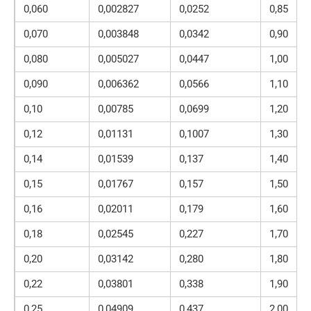
0,060
0,002827
0,0252
0,85
0,070
0,003848
0,0342
0,90
0,080
0,005027
0,0447
1,00
0,090
0,006362
0,0566
1,10
0,10
0,00785
0,0699
1,20
0,12
0,01131
0,1007
1,30
0,14
0,01539
0,137
1,40
0,15
0,01767
0,157
1,50
0,16
0,02011
0,179
1,60
0,18
0,02545
0,227
1,70
0,20
0,03142
0,280
1,80
0,22
0,03801
0,338
1,90
0,25
0,04909
0,437
2,00