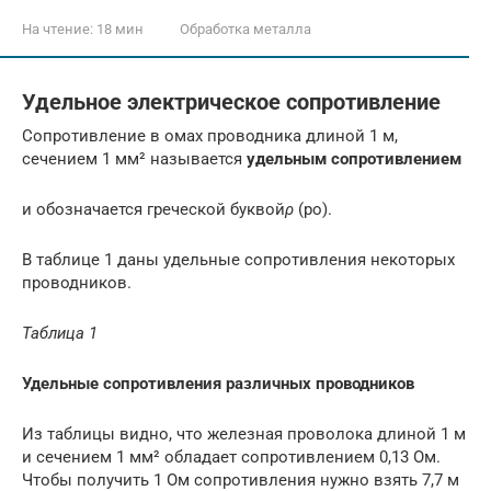
На чтение:
18 мин
Обработка металла
Удельное электрическое сопротивление
Сопротивление в омах проводника длиной 1 м,
сечением 1 мм² называется
удельным сопротивлением
и обозначается греческой буквой
ρ
(ро).
В таблице 1 даны удельные сопротивления некоторых
проводников.
Таблица 1
Удельные сопротивления различных проводников
Из таблицы видно, что железная проволока длиной 1 м
и сечением 1 мм² обладает сопротивлением 0,13 Ом.
Чтобы получить 1 Ом сопротивления нужно взять 7,7 м