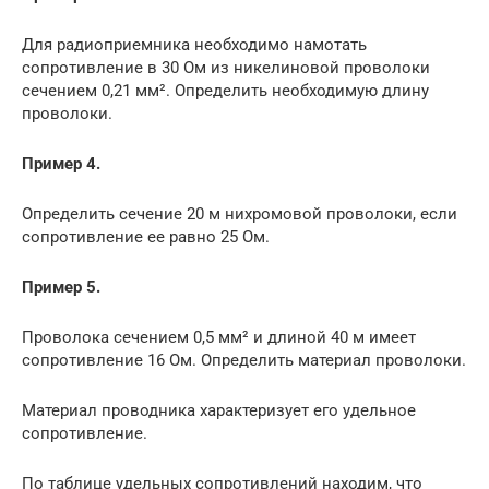
Для радиоприемника необходимо намотать
сопротивление в 30 Ом из никелиновой проволоки
сечением 0,21 мм². Определить необходимую длину
проволоки.
Пример 4.
Определить сечение 20 м нихромовой проволоки, если
сопротивление ее равно 25 Ом.
Пример 5.
Проволока сечением 0,5 мм² и длиной 40 м имеет
сопротивление 16 Ом. Определить материал проволоки.
Материал проводника характеризует его удельное
сопротивление.
По таблице удельных сопротивлений находим, что