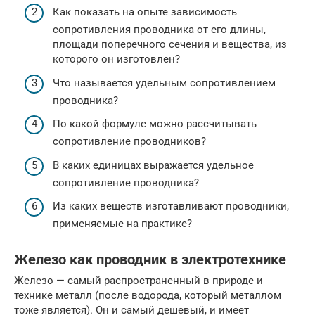
Как показать на опыте зависимость
сопротивления проводника от его длины,
площади поперечного сечения и вещества, из
которого он изготовлен?
Что называется удельным сопротивлением
проводника?
По какой формуле можно рассчитывать
сопротивление проводников?
В каких единицах выражается удельное
сопротивление проводника?
Из каких веществ изготавливают проводники,
применяемые на практике?
Железо как проводник в электротехнике
Железо — самый распространенный в природе и
технике металл (после водорода, который металлом
тоже является). Он и самый дешевый, и имеет