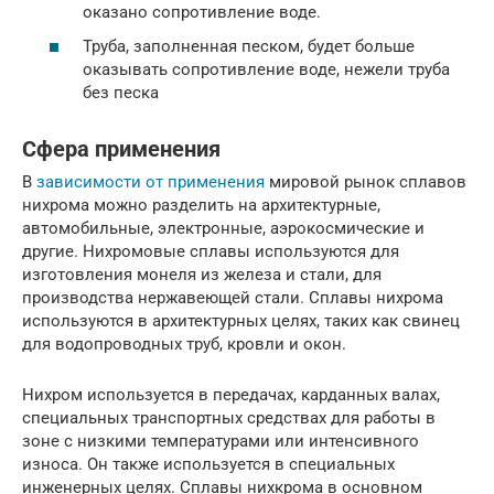
оказано сопротивление воде.
Труба, заполненная песком, будет больше
оказывать сопротивление воде, нежели труба
без песка
Сфера применения
В
зависимости от применения
мировой рынок сплавов
нихрома можно разделить на архитектурные,
автомобильные, электронные, аэрокосмические и
другие. Нихромовые сплавы используются для
изготовления монеля из железа и стали, для
производства нержавеющей стали. Сплавы нихрома
используются в архитектурных целях, таких как свинец
для водопроводных труб, кровли и окон.
Нихром используется в передачах, карданных валах,
специальных транспортных средствах для работы в
зоне с низкими температурами или интенсивного
износа. Он также используется в специальных
инженерных целях. Сплавы нихкрома в основном