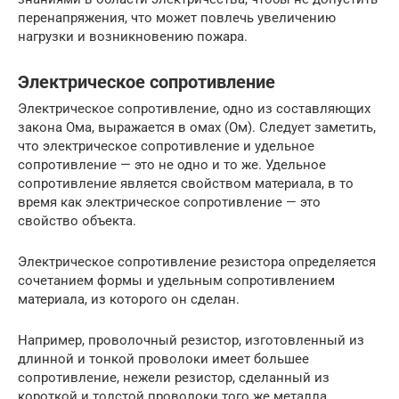
перенапряжения, что может повлечь увеличению
нагрузки и возникновению пожара.
Электрическое сопротивление
Электрическое сопротивление, одно из составляющих
закона Ома, выражается в омах (Ом). Следует заметить,
что электрическое сопротивление и удельное
сопротивление — это не одно и то же. Удельное
сопротивление является свойством материала, в то
время как электрическое сопротивление — это
свойство объекта.
Электрическое сопротивление резистора определяется
сочетанием формы и удельным сопротивлением
материала, из которого он сделан.
Например, проволочный резистор, изготовленный из
длинной и тонкой проволоки имеет большее
сопротивление, нежели резистор, сделанный из
короткой и толстой проволоки того же металла.