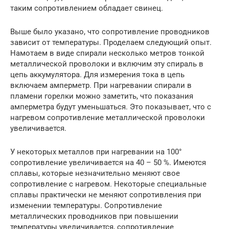
таким сопротивлением обладает свинец.
Выше было указано, что сопротивление проводников
зависит от температуры. Проделаем следующий опыт.
Намотаем в виде спирали несколько метров тонкой
металлической проволоки и включим эту спираль в
цепь аккумулятора. Для измерения тока в цепь
включаем амперметр. При нагревании спирали в
пламени горелки можно заметить, что показания
амперметра будут уменьшаться. Это показывает, что с
нагревом сопротивление металлической проволоки
увеличивается.
У некоторых металлов при нагревании на 100°
сопротивление увеличивается на 40 – 50 %. Имеются
сплавы, которые незначительно меняют свое
сопротивление с нагревом. Некоторые специальные
сплавы практически не меняют сопротивления при
изменении температуры. Сопротивление
металлических проводников при повышении
температуры увеличивается, сопротивление