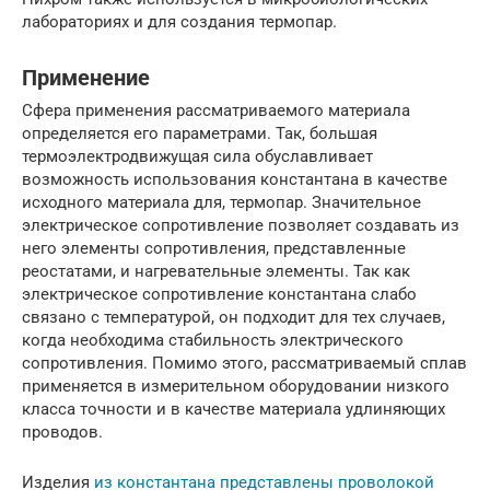
лабораториях и для создания термопар.
Применение
Сфера применения рассматриваемого материала
определяется его параметрами. Так, большая
термоэлектродвижущая сила обуславливает
возможность использования константана в качестве
исходного материала для, термопар. Значительное
электрическое сопротивление позволяет создавать из
него элементы сопротивления, представленные
реостатами, и нагревательные элементы. Так как
электрическое сопротивление константана слабо
связано с температурой, он подходит для тех случаев,
когда необходима стабильность электрического
сопротивления. Помимо этого, рассматриваемый сплав
применяется в измерительном оборудовании низкого
класса точности и в качестве материала удлиняющих
проводов.
Изделия
из константана представлены проволокой