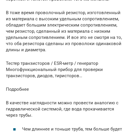
В тоже время проволочный резистор, изготовленный
из материала с высоким удельным сопротивлением,
обладает большим электрическим сопротивлением,
чем резистор, сделанный из материала с низким
удельным сопротивлением. И все это не смотря на то,
что оба резистора сделаны из проволоки одинаковой
длины и диаметра.
Тестер транзисторов / ESR-метр / генератор
Многофункциональный прибор для проверки
транзисторов, диодов, тиристоров…
Подробнее
В качестве наглядности можно провести аналогию с
гидравлической системой, где вода прокачивается
через трубы.
Чем длиннее и тоньше труба, тем больше будет