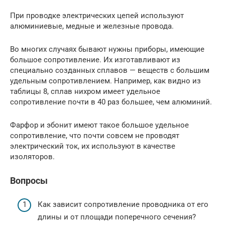
При проводке электрических цепей используют
алюминиевые, медные и железные провода.
Во многих случаях бывают нужны приборы, имеющие
большое сопротивление. Их изготавливают из
специально созданных сплавов — веществ с большим
удельным сопротивлением. Например, как видно из
таблицы 8, сплав нихром имеет удельное
сопротивление почти в 40 раз большее, чем алюминий.
Фарфор и эбонит имеют такое большое удельное
сопротивление, что почти совсем не проводят
электрический ток, их используют в качестве
изоляторов.
Вопросы
Как зависит сопротивление проводника от его
длины и от площади поперечного сечения?