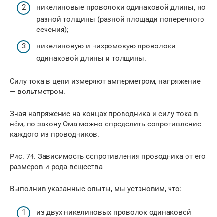
никелиновые проволоки одинаковой длины, но
разной толщины (разной площади поперечного
сечения);
никелиновую и нихромовую проволоки
одинаковой длины и толщины.
Силу тока в цепи измеряют амперметром, напряжение
— вольтметром.
Зная напряжение на концах проводника и силу тока в
нём, по закону Ома можно определить сопротивление
каждого из проводников.
Рис. 74. Зависимость сопротивления проводника от его
размеров и рода вещества
Выполнив указанные опыты, мы установим, что:
из двух никелиновых проволок одинаковой