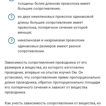
толщины более длинная проволока имеет
большее сопротивление;
из двух никелиновых проволок одинаковой
длины большее сопротивление имеет
проволока, поперечное сечение которой
меньше;
никелиновая и нихромовая проволоки
одинаковых размеров имеют разное
сопротивление.
Зависимость сопротивления проводника от его
размеров и вещества, из которого изготовлен
проводник, впервые на опытах изучил Ом. Он
установил, что сопротивление прямо пропорционально
длине проводника, обратно пропорционально площади
его поперечного сечения и зависит от вещества
проводника.
Как учесть зависимость сопротивления от вещества, из