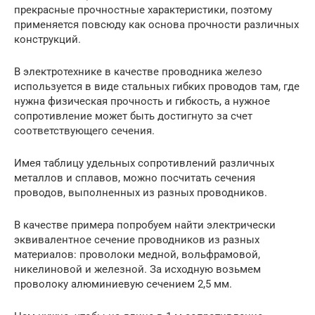
прекрасные прочностные характеристики, поэтому
применяется повсюду как основа прочности различных
конструкций.
В электротехнике в качестве проводника железо
используется в виде стальных гибких проводов там, где
нужна физическая прочность и гибкость, а нужное
сопротивление может быть достигнуто за счет
соответствующего сечения.
Имея таблицу удельных сопротивлений различных
металлов и сплавов, можно посчитать сечения
проводов, выполненных из разных проводников.
В качестве примера попробуем найти электрически
эквивалентное сечение проводников из разных
материалов: проволоки медной, вольфрамовой,
никелиновой и железной. За исходную возьмем
проволоку алюминиевую сечением 2,5 мм.