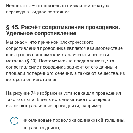
Недостаток – относительно низкая температура
перехода в жидкое состояние.
§ 45. Расчёт сопротивления проводника.
Удельное сопротивление
Мы знаем, что причиной электрического
сопротивления проводника является взаимодействие
электронов с ионами кристаллической решётки
металла (§ 43). Поэтому можно предположить, что
сопротивление проводника зависит от его длины и
площади поперечного сечения, а также от вещества, из
которого он изготовлен.
На рисунке 74 изображена установка для проведения
такого опыта. В цепь источника тока по очереди
включают различные проводники, например:
никелиновые проволоки одинаковой толщины,
но разной длины;