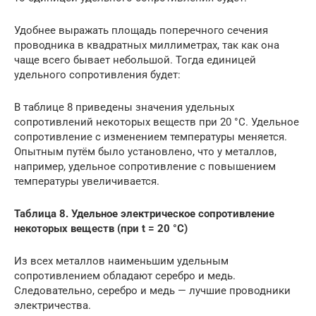
Удобнее выражать площадь поперечного сечения
проводника в квадратных миллиметpax, так как она
чаще всего бывает небольшой. Тогда единицей
удельного сопротивления будет:
В таблице 8 приведены значения удельных
сопротивлений некоторых веществ при 20 °С. Удельное
сопротивление с изменением температуры меняется.
Опытным путём было установлено, что у металлов,
например, удельное сопротивление с повышением
температуры увеличивается.
Таблица 8. Удельное электрическое сопротивление
некоторых веществ (при t = 20 °С)
Из всех металлов наименьшим удельным
сопротивлением обладают серебро и медь.
Следовательно, серебро и медь — лучшие проводники
электричества.