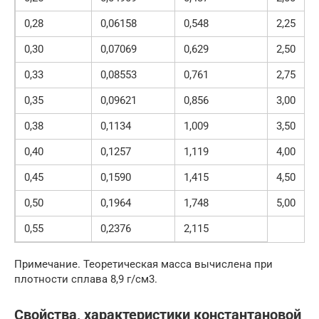
0,28
0,06158
0,548
2,25
0,30
0,07069
0,629
2,50
0,33
0,08553
0,761
2,75
0,35
0,09621
0,856
3,00
0,38
0,1134
1,009
3,50
0,40
0,1257
1,119
4,00
0,45
0,1590
1,415
4,50
0,50
0,1964
1,748
5,00
0,55
0,2376
2,115
Примечание. Теоретическая масса вычислена при
плотности сплава 8,9 г/см3.
Свойства, характеристики константановой