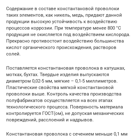
Содержание в составе константановой проволоки
таких элементов, как никель, медь, придают данной
продукции высокую устойчивость к воздействию
процессов коррозии. При температуре менее 800 °С
продукция не окисляется под воздействием кислорода.
Прекрасно противостоит воздействию большинства
кислот органического происхождения, растворов
солей.
Поставляется константановая проволока в катушках,
мотках, бухтах. Твердые изделия выпускаются
диаметром 0,02-5 мм, мягкие – 0,1-5 миллиметров.
Пластические свойства мягкой константановой
проволоки выше. Контроль качества производства
полуфабрикатов осуществляется на всех этапах
технологического процесса. Поверхность материала
контролируется ГОСТ(ом), не допуская механических
повреждений, расслоений и надрывов.
Константановая проволока с сечением меньше 0,1 мм