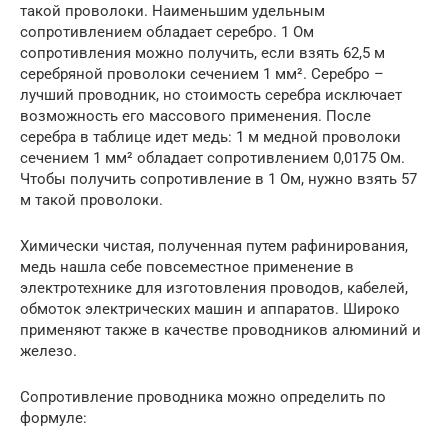
такой проволоки. Наименьшим удельным
сопротивлением обладает серебро. 1 Ом
сопротивления можно получить, если взять 62,5 м
серебряной проволоки сечением 1 мм². Серебро –
лучший проводник, но стоимость серебра исключает
возможность его массового применения. После
серебра в таблице идет медь: 1 м медной проволоки
сечением 1 мм² обладает сопротивлением 0,0175 Ом.
Чтобы получить сопротивление в 1 Ом, нужно взять 57
м такой проволоки.
Химически чистая, полученная путем рафинирования,
медь нашла себе повсеместное применение в
электротехнике для изготовления проводов, кабелей,
обмоток электрических машин и аппаратов. Широко
применяют также в качестве проводников алюминий и
железо.
Сопротивление проводника можно определить по
формуле: