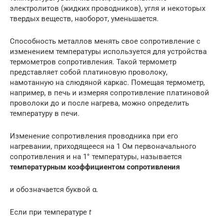
электролитов (жидких проводников), угля и некоторых
твердых веществ, наоборот, уменьшается.
Способность металлов менять свое сопротивление с
изменением температуры используется для устройства
термометров сопротивления. Такой термометр
представляет собой платиновую проволоку,
намотанную на слюдяной каркас. Помещая термометр,
например, в печь и измеряя сопротивление платиновой
проволоки до и после нагрева, можно определить
температуру в печи.
Изменение сопротивления проводника при его
нагревании, приходящееся на 1 Ом первоначального
сопротивления и на 1° температуры, называется
температурным коэффициентом сопротивления
и обозначается буквой α.
Если при температуре
t