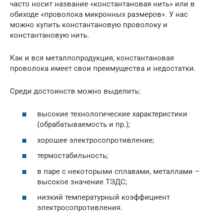
часто носит название «константановая нить» или в
обиходе «проволока микронных размеров». У нас
можно купить константановую проволоку и
константановую нить.
Как и вся металлопродукция, константановая
проволока имеет свои преимущества и недостатки.
Среди достоинств можно выделить:
высокие технологические характеристики
(обрабатываемость и пр.);
хорошее электросопротивление;
термостабильность;
в паре с некоторыми сплавами, металлами –
высокое значение ТЭДС;
низкий температурный коэффициент
электросопротивления.