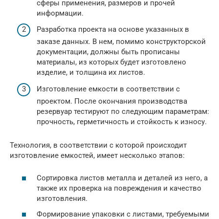
сферы применения, размеров и прочей
информации.
Разработка проекта на основе указанных в
заказе данных. В нем, помимо конструкторской
документации, должны быть прописаны
материалы, из которых будет изготовлено
изделие, и толщина их листов.
Изготовление емкости в соответствии с
проектом. После окончания производства
резервуар тестируют по следующим параметрам:
прочность, герметичность и стойкость к износу.
Технология, в соответствии с которой происходит
изготовление емкостей, имеет несколько этапов:
Сортировка листов металла и деталей из него, а
также их проверка на повреждения и качество
изготовления.
Формирование упаковки с листами, требуемыми