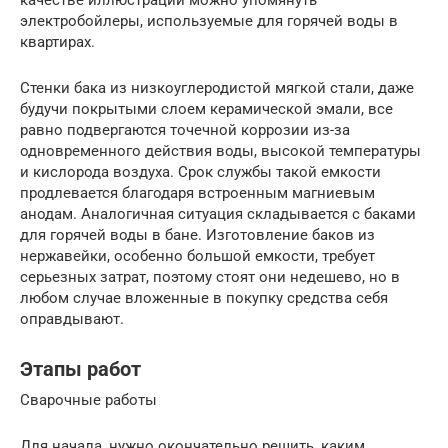
электробойлеры, используемые для горячей воды в
квартирах.
Стенки бака из низкоуглеродистой мягкой стали, даже
будучи покрытыми слоем керамической эмали, все
равно подвергаются точечной коррозии из-за
одновременного действия воды, высокой температуры
и кислорода воздуха. Срок службы такой емкости
продлевается благодаря встроенным магниевым
анодам. Аналогичная ситуация складывается с баками
для горячей воды в бане. Изготовление баков из
нержавейки, особенно большой емкости, требует
серьезных затрат, поэтому стоят они недешево, но в
любом случае вложенные в покупку средства себя
оправдывают.
Этапы работ
Сварочные работы
Для начала, нужно окончательно решить, каким