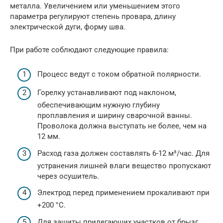
металла. Увеличением или уменьшением этого
параметра регулируют степень провара, длину
электрической дуги, форму шва.
При работе соблюдают следующие правила:
Процесс ведут с током обратной полярности.
Горелку устанавливают под наклоном,
обеспечивающим нужную глубину
проплавления и ширину сварочной ванны.
Проволока должна выступать не более, чем на
12 мм.
Расход газа должен составлять 6-12 м³/час. Для
устранения лишней влаги вещество пропускают
через осушитель.
Электрод перед применением прокаливают при
+200 °С.
Для защиты прилегающих участков от брызг