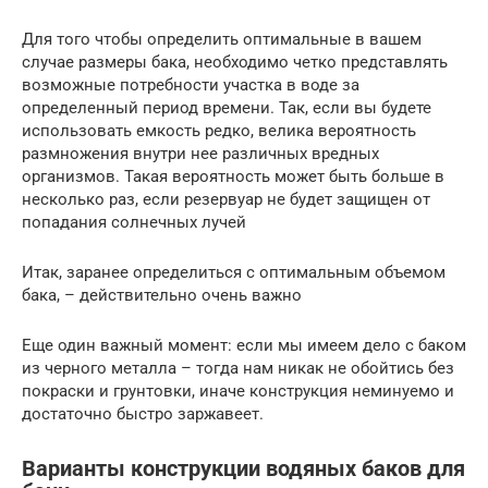
Для того чтобы определить оптимальные в вашем
случае размеры бака, необходимо четко представлять
возможные потребности участка в воде за
определенный период времени. Так, если вы будете
использовать емкость редко, велика вероятность
размножения внутри нее различных вредных
организмов. Такая вероятность может быть больше в
несколько раз, если резервуар не будет защищен от
попадания солнечных лучей
Итак, заранее определиться с оптимальным объемом
бака, – действительно очень важно
Еще один важный момент: если мы имеем дело с баком
из черного металла – тогда нам никак не обойтись без
покраски и грунтовки, иначе конструкция неминуемо и
достаточно быстро заржавеет.
Варианты конструкции водяных баков для