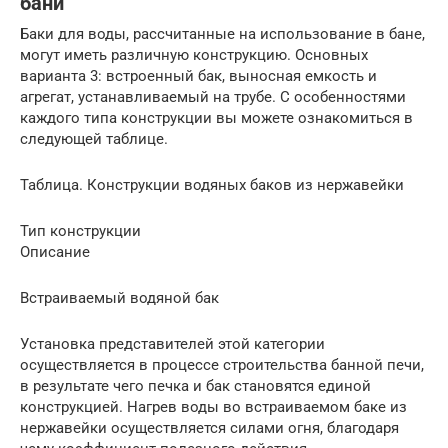
бани
Баки для воды, рассчитанные на использование в бане,
могут иметь различную конструкцию. Основных
варианта 3: встроенный бак, выносная емкость и
агрегат, устанавливаемый на трубе. С особенностями
каждого типа конструкции вы можете ознакомиться в
следующей таблице.
Таблица. Конструкции водяных баков из нержавейки
Тип конструкции
Описание
Встраиваемый водяной бак
Установка представителей этой категории
осуществляется в процессе строительства банной печи,
в результате чего печка и бак становятся единой
конструкцией. Нагрев воды во встраиваемом баке из
нержавейки осуществляется силами огня, благодаря