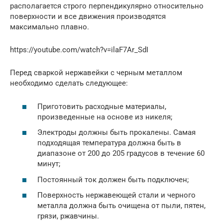
располагается строго перпендикулярно относительно
поверхности и все движения производятся
максимально плавно.
https://youtube.com/watch?v=ilaF7Ar_SdI
Перед сваркой нержавейки с черным металлом
необходимо сделать следующее:
Приготовить расходные материалы,
произведенные на основе из никеля;
Электроды должны быть прокалены. Самая
подходящая температура должна быть в
диапазоне от 200 до 205 градусов в течение 60
минут;
Постоянный ток должен быть подключен;
Поверхность нержавеющей стали и черного
металла должна быть очищена от пыли, пятен,
грязи, ржавчины.