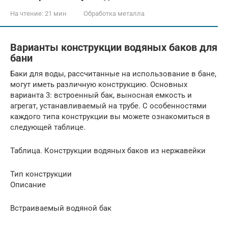
На чтение:
21 мин
Обработка металла
Варианты конструкции водяных баков для
бани
Баки для воды, рассчитанные на использование в бане,
могут иметь различную конструкцию. Основных
варианта 3: встроенный бак, выносная емкость и
агрегат, устанавливаемый на трубе. С особенностями
каждого типа конструкции вы можете ознакомиться в
следующей таблице.
Таблица. Конструкции водяных баков из нержавейки
Тип конструкции
Описание
Встраиваемый водяной бак