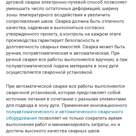
дуговой сварки электронно-лучевой способ позволяет
уменьшить число остаточных деформаций, ширину
зоны температурного воздействия и увеличить
сопротивление швов. Сварка должна быть отличного
качества, надежная и выполняться согласно
утвержденного проекту, а контроль на каждом этапе
производства гарантирует безопасность и
долговечность сварных емкостей. Сварка может быть
ручная, полуавтоматическая и автоматическая. При
ручной сварке все работы выполняются вручную, а при
полуавтоматической подача материала в зону дуги
осуществляется сварочной установкой.
При автоматической сварке все работы выполняются
сварочной установкой, которая представляет собой
источник питания в сочетании с разными элементами
для подвода в зону дуги. Применение инновационного
полуавтоматического и автоматического сварочного
оборудования
позволяет не только сократить время
выполнения работ и минимизировать затраты, но и
достичь высокого качества сварных швов.