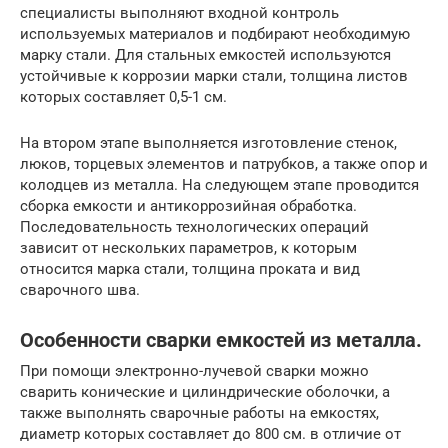
специалисты выполняют входной контроль
используемых материалов и подбирают необходимую
марку стали. Для стальных емкостей используются
устойчивые к коррозии марки стали, толщина листов
которых составляет 0,5-1 см.
На втором этапе выполняется изготовление стенок,
люков, торцевых элементов и патрубков, а также опор и
колодцев из металла. На следующем этапе проводится
сборка емкости и антикоррозийная обработка.
Последовательность технологических операций
зависит от нескольких параметров, к которым
относится марка стали, толщина проката и вид
сварочного шва.
Особенности сварки емкостей из металла.
При помощи электронно-лучевой сварки можно
сварить конические и цилиндрические оболочки, а
также выполнять сварочные работы на емкостях,
диаметр которых составляет до 800 см. в отличие от