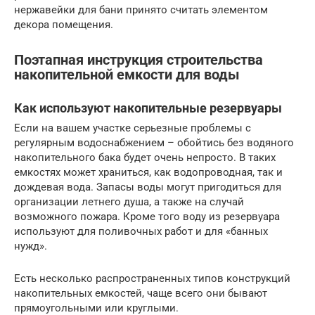
нержавейки для бани принято считать элементом
декора помещения.
Поэтапная инструкция строительства
накопительной емкости для воды
Как используют накопительные резервуары
Если на вашем участке серьезные проблемы с
регулярным водоснабжением – обойтись без водяного
накопительного бака будет очень непросто. В таких
емкостях может храниться, как водопроводная, так и
дождевая вода. Запасы воды могут пригодиться для
организации летнего душа, а также на случай
возможного пожара. Кроме того воду из резервуара
используют для поливочных работ и для «банных
нужд».
Есть несколько распространенных типов конструкций
накопительных емкостей, чаще всего они бывают
прямоугольными или круглыми.