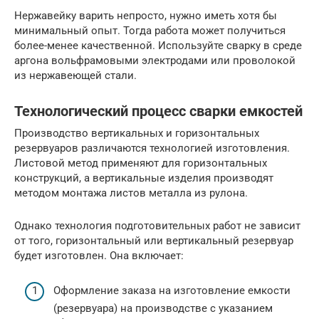
Нержавейку варить непросто, нужно иметь хотя бы
минимальный опыт. Тогда работа может получиться
более-менее качественной. Используйте сварку в среде
аргона вольфрамовыми электродами или проволокой
из нержавеющей стали.
Технологический процесс сварки емкостей
Производство вертикальных и горизонтальных
резервуаров различаются технологией изготовления.
Листовой метод применяют для горизонтальных
конструкций, а вертикальные изделия производят
методом монтажа листов металла из рулона.
Однако технология подготовительных работ не зависит
от того, горизонтальный или вертикальный резервуар
будет изготовлен. Она включает:
Оформление заказа на изготовление емкости
(резервуара) на производстве с указанием