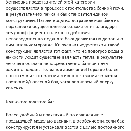
Установка представителей этой категории
осуществляется в процессе строительства банной печи,
в результате чего печка и бак становятся единой
конструкцией. Нагрев воды во встраиваемом баке из
нержавейки осуществляется силами огня, благодаря
чему коэффициент полезного действия
непосредственно водяного бака держится на довольно
внушительном уровне. Ключевым недостатком такой
конструкции является тот факт, что на подогрев воды в
емкости уходит существенная часть тепла, в результате
чего теплоотдача непосредственно банной печи
заметно падает. Полезное замечание! Гораздо более
простым в изготовлении и использовании является
наставной/навесной бак, устанавливаемый сверху
каменки.
Выносной водяной бак
Более удобный и практичный по сравнению с
предыдущей моделью вариант, в особенности, если бак
конструируется и устанавливается с целью постоянного