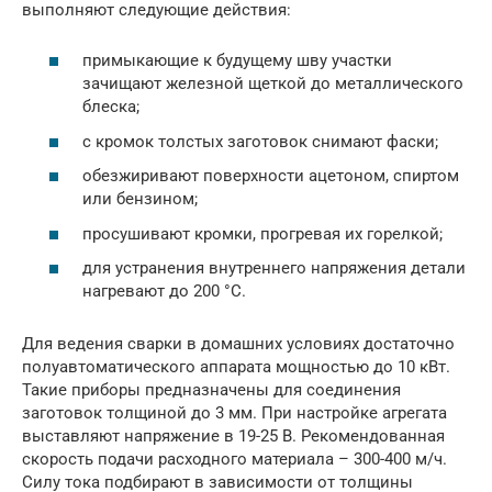
выполняют следующие действия:
примыкающие к будущему шву участки
зачищают железной щеткой до металлического
блеска;
с кромок толстых заготовок снимают фаски;
обезжиривают поверхности ацетоном, спиртом
или бензином;
просушивают кромки, прогревая их горелкой;
для устранения внутреннего напряжения детали
нагревают до 200 °С.
Для ведения сварки в домашних условиях достаточно
полуавтоматического аппарата мощностью до 10 кВт.
Такие приборы предназначены для соединения
заготовок толщиной до 3 мм. При настройке агрегата
выставляют напряжение в 19-25 В. Рекомендованная
скорость подачи расходного материала – 300-400 м/ч.
Силу тока подбирают в зависимости от толщины