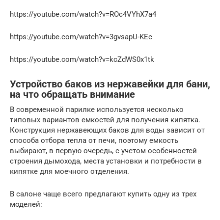
https://youtube.com/watch?v=ROc4VYhX7a4
https://youtube.com/watch?v=3gvsapU-KEc
https://youtube.com/watch?v=kcZdWS0x1tk
Устройство баков из нержавейки для бани,
на что обращать внимание
В современной парилке используется несколько
типовых вариантов емкостей для получения кипятка.
Конструкция нержавеющих баков для воды зависит от
способа отбора тепла от печи, поэтому емкость
выбирают, в первую очередь, с учетом особенностей
строения дымохода, места установки и потребности в
кипятке для моечного отделения.
В салоне чаще всего предлагают купить одну из трех
моделей: