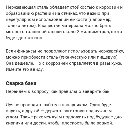
Нержавеющая сталь обладает стойкостью к коррозии и
образованию растений на стенках, что важно при
нерегулярном использовании емкости (например,
только летом). В качестве материала можно брать
металл с толщиной стенки около 2 миллиметров, этого
будет достаточно
Если финансы не позволяют использовать нержавейку,
можно приобрести сталь (техническую или пищевую).
Она дешевле. Но с коррозией справляется в разы хуже.
Имейте это ввиду.
Сварка бака
Перейдем к вопросу, как правильно заварить бак.
Лучше проводить работу с напарником. Один будет
варить, а другой — держать заготовки под нужным
углом. Также рекомендуем подложить под будущее дно
кирпичи или доски, чтобы плоскость была ровной.