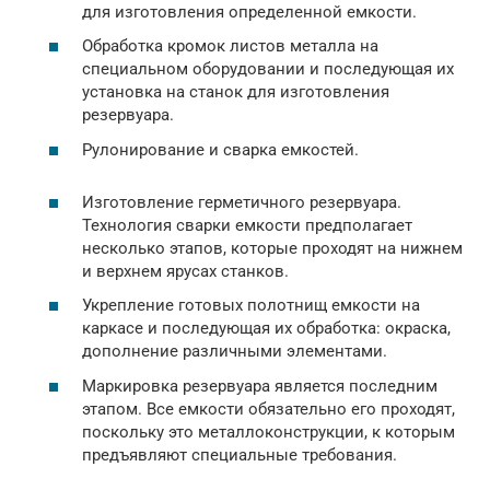
для изготовления определенной емкости.
Обработка кромок листов металла на
специальном оборудовании и последующая их
установка на станок для изготовления
резервуара.
Рулонирование и сварка емкостей.
Изготовление герметичного резервуара.
Технология сварки емкости предполагает
несколько этапов, которые проходят на нижнем
и верхнем ярусах станков.
Укрепление готовых полотнищ емкости на
каркасе и последующая их обработка: окраска,
дополнение различными элементами.
Маркировка резервуара является последним
этапом. Все емкости обязательно его проходят,
поскольку это металлоконструкции, к которым
предъявляют специальные требования.