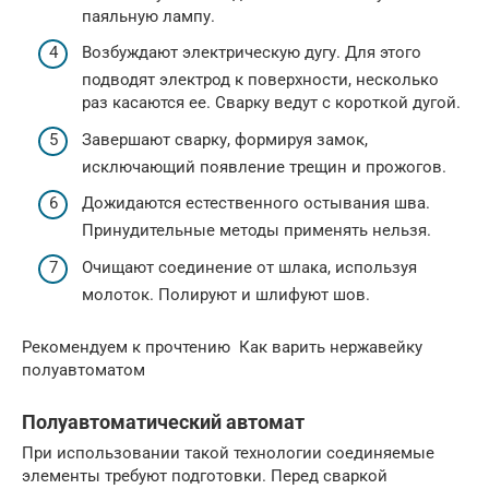
паяльную лампу.
Возбуждают электрическую дугу. Для этого
подводят электрод к поверхности, несколько
раз касаются ее. Сварку ведут с короткой дугой.
Завершают сварку, формируя замок,
исключающий появление трещин и прожогов.
Дожидаются естественного остывания шва.
Принудительные методы применять нельзя.
Очищают соединение от шлака, используя
молоток. Полируют и шлифуют шов.
Рекомендуем к прочтению Как варить нержавейку
полуавтоматом
Полуавтоматический автомат
При использовании такой технологии соединяемые
элементы требуют подготовки. Перед сваркой