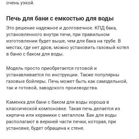
очень узкой.
Печь для бани с емкостью для воды
Это решение надежное и долговечное. КПД бака,
установленного внутри печи, при правильном
изготовлении будет выше, чем для бака на трубе. В
местах, где нет дров, можно установить газовый котел
в баню с баком для воды.
Модель просто приобретается готовой и
устанавливается по инструкции. Также популярны
газовые бойлеры. Печь может быть как самодельной,
так и готовой, заводского производства.
Каменка для бани с баком для воды хороша в
классической компоновке. Такая печь делается из
кирпича или керамики с металлом. Бак для воды
располагают в верхней части печки, которая, при
установке, будет обращена к стене.