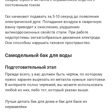
постоянным током.
Газ начинают подавать за 5-10 секунд до появления
электрической дуги. Попадание воздуха в сварочную
ванну приводит к окислению, ухудшению
антикоррозионных свойств стали. При работе
недопустимы зигзагообразные движения электрода.
Они способны нарушать газовое пространство.
Самодельный бак для воды
Подготовительный этап
Прежде всего, у вас должен быть чертеж, по которому
нужно заранее вырезать из металла нужные заготовки.
В интернете полно чертежей, вы можете использовать
любой из них, либо тот, который указан выше.
Лучше делать бак для дома и бак для бани из
нержавейки