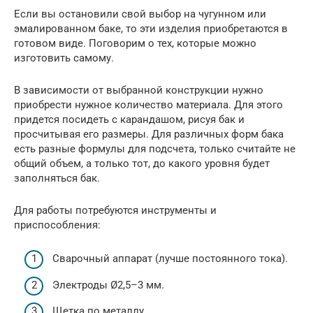
Если вы остановили свой выбор на чугунном или
эмалированном баке, то эти изделия приобретаются в
готовом виде. Поговорим о тех, которые можно
изготовить самому.
В зависимости от выбранной конструкции нужно
приобрести нужное количество материала. Для этого
придется посидеть с карандашом, рисуя бак и
просчитывая его размеры. Для различных форм бака
есть разные формулы для подсчета, только считайте не
общий объем, а только тот, до какого уровня будет
заполняться бак.
Для работы потребуются инструменты и
приспособления:
Сварочный аппарат (лучше постоянного тока).
Электроды Ø2,5–3 мм.
Щетка по металлу.