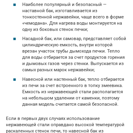
Наиболее популярный и безопасный —
наставной бак, изготавливается из
тонкостенной нержавейки, чаще всего в форме
«чемодана». Для нагрева воды монтируется на
одну из боковых стенок печки;
Насадной бак, или самовар, представляет собой
цилиндрическую емкость, внутри которой
врезан участок трубы дымохода печки. Тепло
для воды отбирается за счет продуктов горения
и дымовых газов через стенки. Выпускается из
самых разных марок нержавейки;
Навесной или настенный бак, тепло отбирается
из печи за счет встроенного в топку змеевика.
Емкость из нержавеющей стали располагается
на небольшом удалении от каменки, поэтому
данная модель считается самой безопасной.
Если в первых двух случаях использование
нержавеющей стали оправдано высокой температурой
раскаленных стенок печи, то навесной бак из