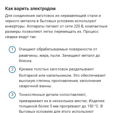
Как варить электродом
Для соединения заготовок из нержавеющей стали и
черного металла в бытовых условиях используют
инверторы. Аппараты питают от сети 220 В, компактные
размеры позволяют легко перемещать их. Процесс
сварки ведут так:
Очищают обрабатываемые поверхности от
ржавчины, жира, пыли. Зачищают металл до
блеска.
Кромки толстых заготовок разделывают
болгаркой или напильником. Это обеспечивает
высокую степень проплавления, заполнение
сварочной ванны.
Тонкостенные детали сопоставляют,
приваривают их в нескольких местах. Изделия
толщиной более 5 мм прогревают до 150 °С. В
бытовых условиях для этого используют