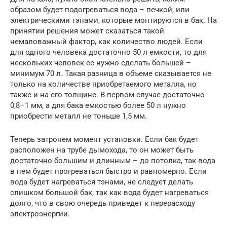
образом будет подогреваться вода – печкой, или
электрическими тэнами, которые монтируются в бак. На
принятии решения может сказаться такой
немаловажный фактор, как количество людей. Если
для одного человека достаточно 50 л емкости, то для
нескольких человек ее нужно сделать большей –
минимум 70 л. Такая разница в объеме сказывается не
только на количестве приобретаемого металла, но
также и на его толщине. В первом случае достаточно
0,8–1 мм, а для бака емкостью более 50 л нужно
приобрести металл не тоньше 1,5 мм.
Теперь затронем момент установки. Если бак будет
расположен на трубе дымохода, то он может быть
достаточно большим и длинным – до потолка, так вода
в нем будет прогреваться быстро и равномерно. Если
вода будет нагреваться тэнами, не следует делать
слишком большой бак, так как вода будет нагреваться
долго, что в свою очередь приведет к перерасходу
электроэнергии.