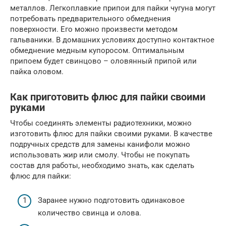
металлов. Легкоплавкие припои для пайки чугуна могут
потребовать предварительного обмеднения
поверхности. Его можно произвести методом
гальваники. В домашних условиях доступно контактное
обмеднение медным купоросом. Оптимальным
припоем будет свинцово – оловянный припой или
пайка оловом.
Как приготовить флюс для пайки своими
руками
Чтобы соединять элементы радиотехники, можно
изготовить флюс для пайки своими руками. В качестве
подручных средств для замены канифоли можно
использовать жир или смолу. Чтобы не покупать
состав для работы, необходимо знать, как сделать
флюс для пайки:
Заранее нужно подготовить одинаковое
количество свинца и олова.