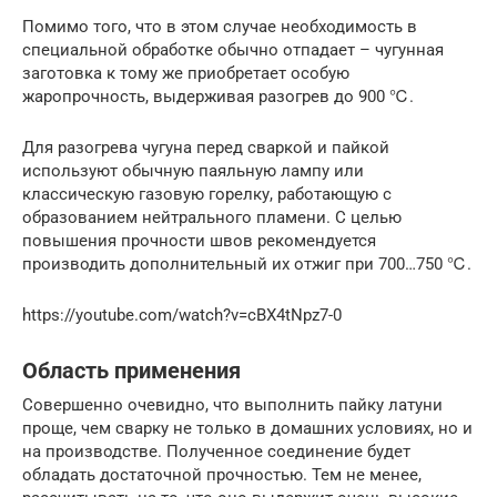
Помимо того, что в этом случае необходимость в
специальной обработке обычно отпадает – чугунная
заготовка к тому же приобретает особую
жаропрочность, выдерживая разогрев до 900 ℃.
Для разогрева чугуна перед сваркой и пайкой
используют обычную паяльную лампу или
классическую газовую горелку, работающую с
образованием нейтрального пламени. С целью
повышения прочности швов рекомендуется
производить дополнительный их отжиг при 700…750 ℃.
https://youtube.com/watch?v=cBX4tNpz7-0
Область применения
Совершенно очевидно, что выполнить пайку латуни
проще, чем сварку не только в домашних условиях, но и
на производстве. Полученное соединение будет
обладать достаточной прочностью. Тем не менее,