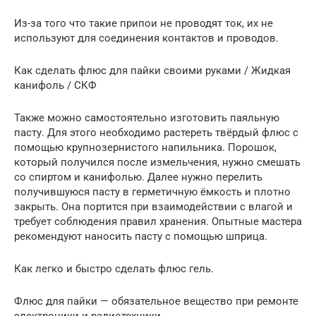
Из-за того что такие припои не проводят ток, их не
используют для соединения контактов и проводов.
Как сделать флюс для пайки своими руками / Жидкая
канифоль / СКФ
Также можно самостоятельно изготовить паяльную
пасту. Для этого необходимо растереть твёрдый флюс с
помощью крупнозернистого напильника. Порошок,
который получился после измельчения, нужно смешать
со спиртом и канифолью. Далее нужно перелить
получившуюся пасту в герметичную ёмкость и плотно
закрыть. Она портится при взаимодействии с влагой и
требует соблюдения правил хранения. Опытные мастера
рекомендуют наносить пасту с помощью шприца.
Как легко и быстро сделать флюс гель.
Флюс для пайки — обязательное вещество при ремонте