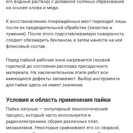
его водный раствор) с добавкой соляных образований
на основе олова и меди.
К восстановлению повреждённых мест переходят лишь
после их предварительной обработки (зачистки и
лужения). После этого подготавливаемую поверхность
следует обезжирить бензином, а затем нанести на неё
флюсовый состав.
Перед пайкой рабочая зона нагревается газовой
горелкой до состояния расплава присадочного
материала. На заключительном этапе работ все
имеющиеся дефекты запаивают. Выбор инструмента
для пайки здесь не имеет значения.
Условия и область применения пайки
Пайка латунью — популярный технологический
процесс, который часто используется в
радиоэлектронике, сборке различных плат,
механизмов. Некоторые сравнивают его со сваркой,