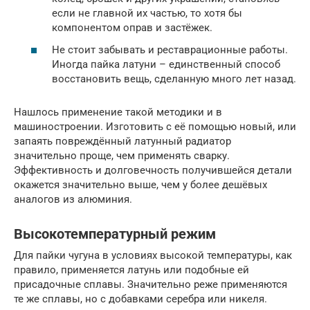
если не главной их частью, то хотя бы
компонентом оправ и застёжек.
Не стоит забывать и реставрационные работы.
Иногда пайка латуни – единственный способ
восстановить вещь, сделанную много лет назад.
Нашлось применение такой методики и в
машиностроении. Изготовить с её помощью новый, или
запаять повреждённый латунный радиатор
значительно проще, чем применять сварку.
Эффективность и долговечность получившейся детали
окажется значительно выше, чем у более дешёвых
аналогов из алюминия.
Высокотемпературный режим
Для пайки чугуна в условиях высокой температуры, как
правило, применяется латунь или подобные ей
присадочные сплавы. Значительно реже применяются
те же сплавы, но с добавками серебра или никеля.