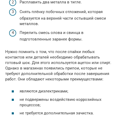
Расплавить два металла в тигле.
Снять плёнку побочных отложений, которая
образуется на верхней части остывшей смеси
металлов.
Перелить смесь олова и свинца в
подготовленные заранее формы.
Нужно помнить о том, что после спайки любых
контактов или деталей необходимо обрабатывать
готовый шок. Для этого используется ацетон или спирт.
Однако в магазинах появились припои, которые не
требуют дополнительной обработки после завершения
работ. Они обладают некоторыми преимуществами:
являются диэлектриками;
не подвержены воздействию коррозийных
процессов;
не требуется дополнительная зачистка.