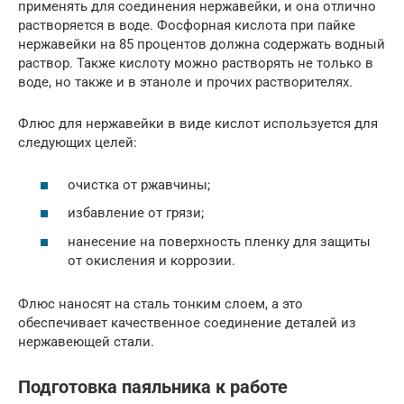
применять для соединения нержавейки, и она отлично
растворяется в воде. Фосфорная кислота при пайке
нержавейки на 85 процентов должна содержать водный
раствор. Также кислоту можно растворять не только в
воде, но также и в этаноле и прочих растворителях.
Флюс для нержавейки в виде кислот используется для
следующих целей:
очистка от ржавчины;
избавление от грязи;
нанесение на поверхность пленку для защиты
от окисления и коррозии.
Флюс наносят на сталь тонким слоем, а это
обеспечивает качественное соединение деталей из
нержавеющей стали.
Подготовка паяльника к работе