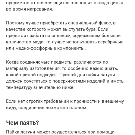
предметов от появляющихся пленок из оксида цинка
во время нагревания.
Поэтому лучше приобретать специальный флюс, в
качестве которого может выступать бура. Если
предстоит работа со сплавом, содержащим большое
количество меди, то лучше использовать серебряные
или медно-фосфорные компоненты.
Когда соединяемые предметы различаются по
материалу изготовления, то особенно важно знать,
какой припой подходит. Припой для пайки латуни
должен сочетаться с поверхностями изделий и иметь
температуру значительно ниже
Если нет строгих требований к прочности и внешнему
виду, соединение возможно оловом.
Чем паять?
Пайка латуни может осуществляться при помощи