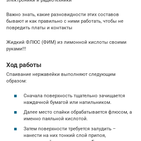
электроники и радиотехники
Важно знать, какие разновидности этих составов
бывают и как правильно с ними работать, чтобы не
повредить платы и контакты
Жидкий ФЛЮС (ФИМ) из лимонной кислоты своими
руками!!!
Ход работы
Спаивание нержавейки выполняют следующим
образом:
Сначала поверхность тщательно зачищается
наждачной бумагой или напильником.
Далее место спайки обрабатывается флюсом, а
именно паяльной кислотой.
Затем поверхности требуется залудить –
нанести на них тонкий слой припоя,