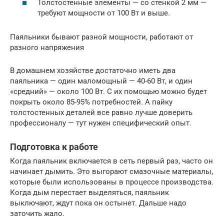
Толстостенные элементы — со стенкой 2 мм —
требуют мощности от 100 Вт и выше.
Паяльники бывают разной мощности, работают от
разного напряжения
В домашнем хозяйстве достаточно иметь два
паяльника — один маломощный — 40-60 Вт, и один
«средний» — около 100 Вт. С их помощью можно будет
покрыть около 85-95% потребностей. А пайку
толстостенных деталей все равно лучше доверить
профессионалу — тут нужен специфический опыт.
Подготовка к работе
Когда паяльник включается в сеть первый раз, часто он
начинает дымить. Это выгорают смазочные материалы,
которые были использованы в процессе производства.
Когда дым перестает выделяться, паяльник
выключают, ждут пока он остынет. Дальше надо
заточить жало.