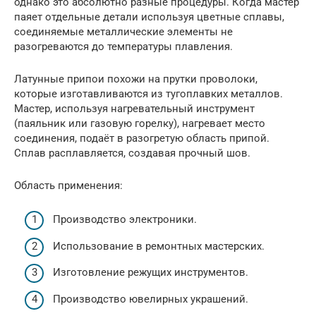
однако это абсолютно разные процедуры. Когда мастер
паяет отдельные детали используя цветные сплавы,
соединяемые металлические элементы не
разогреваются до температуры плавления.
Латунные припои похожи на прутки проволоки,
которые изготавливаются из тугоплавких металлов.
Мастер, используя нагревательный инструмент
(паяльник или газовую горелку), нагревает место
соединения, подаёт в разогретую область припой.
Сплав расплавляется, создавая прочный шов.
Область применения:
Производство электроники.
Использование в ремонтных мастерских.
Изготовление режущих инструментов.
Производство ювелирных украшений.