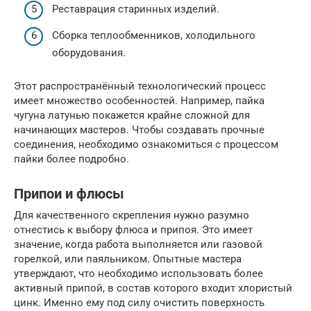
Реставрация старинных изделий.
Сборка теплообменников, холодильного
оборудования.
Этот распространённый технологический процесс
имеет множество особенностей. Например, пайка
чугуна латунью покажется крайне сложной для
начинающих мастеров. Чтобы создавать прочные
соединения, необходимо ознакомиться с процессом
пайки более подробно.
Припои и флюсы
Для качественного скрепления нужно разумно
отнестись к выбору флюса и припоя. Это имеет
значение, когда работа выполняется или газовой
горелкой, или паяльником. Опытные мастера
утверждают, что необходимо использовать более
активный припой, в состав которого входит хлористый
цинк. Именно ему под силу очистить поверхность