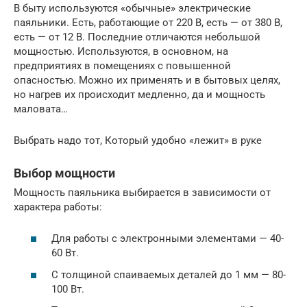
В быту используются «обычные» электрические
паяльники. Есть, работающие от 220 В, есть — от 380 В,
есть — от 12 В. Последние отличаются небольшой
мощностью. Используются, в основном, на
предприятиях в помещениях с повышенной
опасностью. Можно их применять и в бытовых целях,
но нагрев их происходит медленно, да и мощность
маловата…
Выбрать надо тот, Который удобно «лежит» в руке
Выбор мощности
Мощность паяльника выбирается в зависимости от
характера работы:
Для работы с электронными элементами — 40-
60 Вт.
С толщиной спаиваемых деталей до 1 мм — 80-
100 Вт.