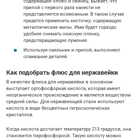
содержащий олово и свинец. Бывает, что
припой с первого раза нанести не
представляется возможным. В таком случае
придется применить кисточку, содержащую
металлические жилы. Ими будет гораздо
удобнее снимать окисную пленку,
предотвращающую лужение.
Используя паяльник и припой, выполняют
спаивание деталей.
Как подобрать флюс для нержавейки
В качестве флюса для нержавейки в основном
выступает ортофосфорная кислота, которая имеет
неорганическое происхождение и является веществом
средней силы. Для нержавеющей стали используют
кислоту в виде бесцветных гигроскопических
кристаллов.
Когда кислота достигает температуру 213 градусов, она
становится пирофосфорной. Такую кислоту можно