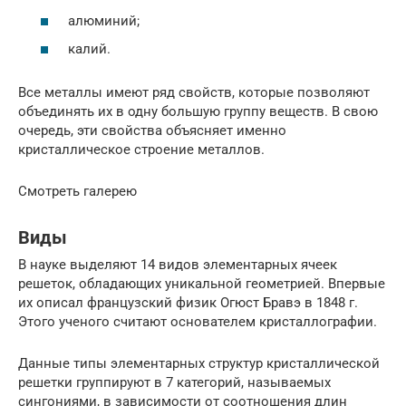
алюминий;
калий.
Все металлы имеют ряд свойств, которые позволяют
объединять их в одну большую группу веществ. В свою
очередь, эти свойства объясняет именно
кристаллическое строение металлов.
Смотреть галерею
Виды
В науке выделяют 14 видов элементарных ячеек
решеток, обладающих уникальной геометрией. Впервые
их описал французский физик Огюст Бравэ в 1848 г.
Этого ученого считают основателем кристаллографии.
Данные типы элементарных структур кристаллической
решетки группируют в 7 категорий, называемых
сингониями, в зависимости от соотношения длин