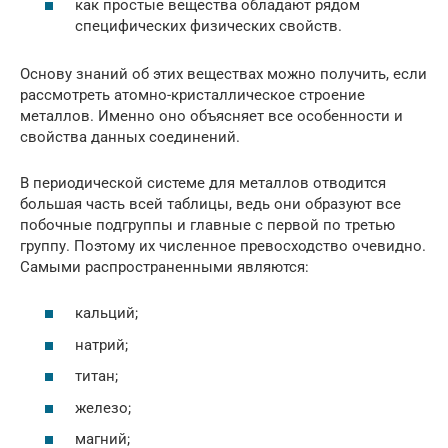
как простые вещества обладают рядом
специфических физических свойств.
Основу знаний об этих веществах можно получить, если
рассмотреть атомно-кристаллическое строение
металлов. Именно оно объясняет все особенности и
свойства данных соединений.
В периодической системе для металлов отводится
большая часть всей таблицы, ведь они образуют все
побочные подгруппы и главные с первой по третью
группу. Поэтому их численное превосходство очевидно.
Самыми распространенными являются:
кальций;
натрий;
титан;
железо;
магний;