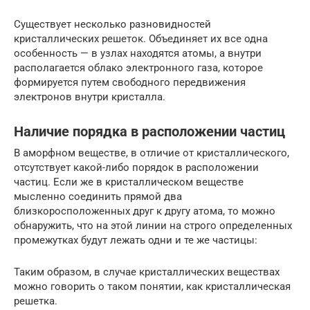
Существует несколько разновидностей
кристаллических решеток. Объединяет их все одна
особенность — в узлах находятся атомы, а внутри
располагается облако электронного газа, которое
формируется путем свободного передвижения
электронов внутри кристалла.
Наличие порядка в расположении частиц
В аморфном веществе, в отличие от кристаллического,
отсутствует какой-либо порядок в расположении
частиц. Если же в кристаллическом веществе
мысленно соединить прямой два
близкоросположенных друг к другу атома, то можно
обнаружить, что на этой линии на строго определенных
промежутках будут лежать одни и те же частицы:
Таким образом, в случае кристаллических веществах
можно говорить о таком понятии, как кристаллическая
решетка.