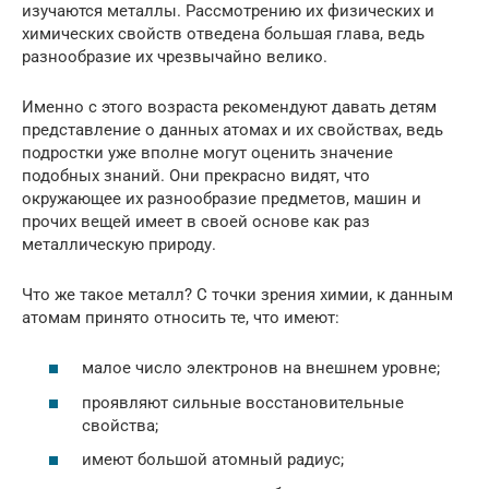
изучаются металлы. Рассмотрению их физических и
химических свойств отведена большая глава, ведь
разнообразие их чрезвычайно велико.
Именно с этого возраста рекомендуют давать детям
представление о данных атомах и их свойствах, ведь
подростки уже вполне могут оценить значение
подобных знаний. Они прекрасно видят, что
окружающее их разнообразие предметов, машин и
прочих вещей имеет в своей основе как раз
металлическую природу.
Что же такое металл? С точки зрения химии, к данным
атомам принято относить те, что имеют:
малое число электронов на внешнем уровне;
проявляют сильные восстановительные
свойства;
имеют большой атомный радиус;