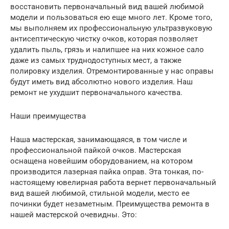
восстановить первоначальный вид вашей любимой
модели и пользоваться ею еще много лет. Кроме того,
мы выполняем их профессиональную ультразвуковую
антисептическую чистку очков, которая позволяет
удалить пыль, грязь и налипшее на них кожное сало
даже из самых труднодоступных мест, а также
полировку изделия. Отремонтированные у нас оправы
будут иметь вид абсолютно нового изделия. Наш
ремонт не ухудшит первоначального качества.
Наши преимущества
Наша мастерская, занимающаяся, в том числе и
профессиональной пайкой очков. Мастерская
оснащена новейшим оборудованием, на котором
производится лазерная пайка оправ. Эта тонкая, по-
настоящему ювелирная работа вернет первоначальный
вид вашей любимой, стильной модели, место ее
починки будет незаметным. Преимущества ремонта в
нашей мастерской очевидны. Это: