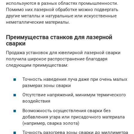
используются в разных областях промышленности.
Помимо них лазерной обработке можно подвергать
другие металлы и натуральные или искусственные
неметаллические материалы.
Преимущества станков для лазерной
сварки
Продажа установок для ювелирной лазерной сварки
получила широкое распространение благодаря
следующим преимуществам:
Точность наведения луча даже при очень малых
размерах зоны сварки
Отсутствие напряжений, минимум термического
воздействия
Возможность осуществления сварки без
добавления угара или присадочного материала
(например, сварка золота)
Точность разогрева зоны сварки до миллиметра