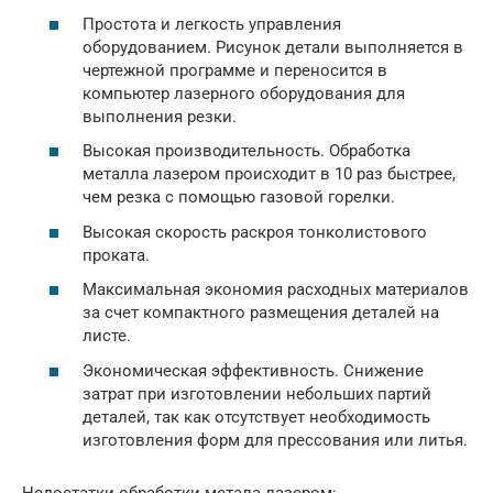
Простота и легкость управления
оборудованием. Рисунок детали выполняется в
чертежной программе и переносится в
компьютер лазерного оборудования для
выполнения резки.
Высокая производительность. Обработка
металла лазером происходит в 10 раз быстрее,
чем резка с помощью газовой горелки.
Высокая скорость раскроя тонколистового
проката.
Максимальная экономия расходных материалов
за счет компактного размещения деталей на
листе.
Экономическая эффективность. Снижение
затрат при изготовлении небольших партий
деталей, так как отсутствует необходимость
изготовления форм для прессования или литья.
Недостатки обработки метала лазером: