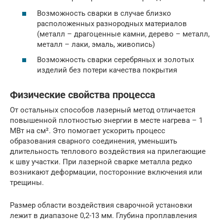
Возможность сварки в случае близко
расположенных разнородных материалов
(металл – драгоценные камни, дерево – металл,
металл – лаки, эмаль, живопись)
Возможность сварки серебряных и золотых
изделий без потери качества покрытия
Физические свойства процесса
От остальных способов лазерный метод отличается
повышенной плотностью энергии в месте нагрева – 1
МВт на см². Это помогает ускорить процесс
образования сварного соединения, уменьшить
длительность теплового воздействия на прилегающие
к шву участки. При лазерной сварке металла редко
возникают деформации, посторонние включения или
трещины.
Размер области воздействия сварочной установки
лежит в диапазоне 0,2-13 мм. Глубина проплавления