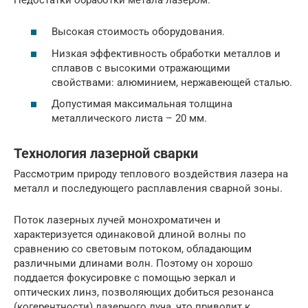
Высокая стоимость оборудования.
Низкая эффективность обработки металлов и
сплавов с высокими отражающими
свойствами: алюминием, нержавеющей сталью.
Допустимая максимальная толщина
металлического листа – 20 мм.
Технология лазерной сварки
Рассмотрим природу теплового воздействия лазера на
металл и последующего расплавления сварной зоны.
Поток лазерных лучей монохроматичен и
характеризуется одинаковой длиной волны по
сравнению со световым потоком, обладающим
различными длинами волн. Поэтому он хорошо
поддается фокусировке с помощью зеркал и
оптических линз, позволяющих добиться резонанса
(когерентности) лазерного луча, что приводит к