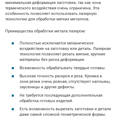
минимальная деформация заготовки, так как зона
термического воздействия очень ограничена. Эта
особенность позволяет использовать лазерную
технологию для обработки мягких металлов.
Преимущества обработки метала лазером:
Полностью исключается механическое
воздействие на заготовку или деталь. Лазерная
технология позволяет резать мягкие, хрупкие
материалы без риска деформации.
Возможность обрабатывать твердые сплавы.
Высокая точность раскроя и реза. Кромка в
зоне резки очень ровная, отсутствуют наплывы,
заусеницы и другие дефекты.
Не требуется последующая дополнительная
обработка готовых изделий.
Есть возможность вырезать заготовки и детали
даже самой сложной геометрической формы.