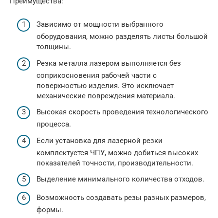
Преимущества:
Зависимо от мощности выбранного
оборудования, можно разделять листы большой
толщины.
Резка металла лазером выполняется без
соприкосновения рабочей части с
поверхностью изделия. Это исключает
механические повреждения материала.
Высокая скорость проведения технологического
процесса.
Если установка для лазерной резки
комплектуется ЧПУ, можно добиться высоких
показателей точности, производительности.
Выделение минимального количества отходов.
Возможность создавать резы разных размеров,
формы.