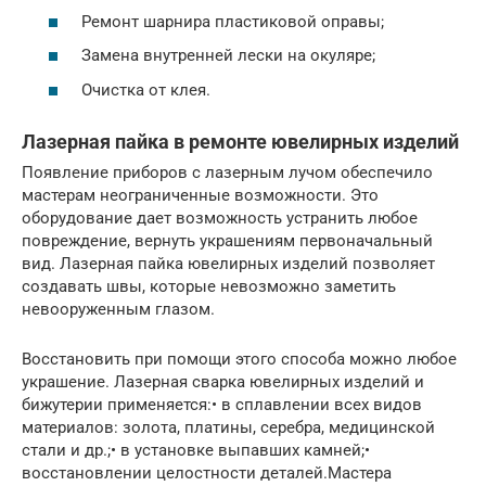
Ремонт шарнира пластиковой оправы;
Замена внутренней лески на окуляре;
Очистка от клея.
Лазерная пайка в ремонте ювелирных изделий
Появление приборов с лазерным лучом обеспечило
мастерам неограниченные возможности. Это
оборудование дает возможность устранить любое
повреждение, вернуть украшениям первоначальный
вид. Лазерная пайка ювелирных изделий позволяет
создавать швы, которые невозможно заметить
невооруженным глазом.
Восстановить при помощи этого способа можно любое
украшение. Лазерная сварка ювелирных изделий и
бижутерии применяется:• в сплавлении всех видов
материалов: золота, платины, серебра, медицинской
стали и др.;• в установке выпавших камней;•
восстановлении целостности деталей.Мастера