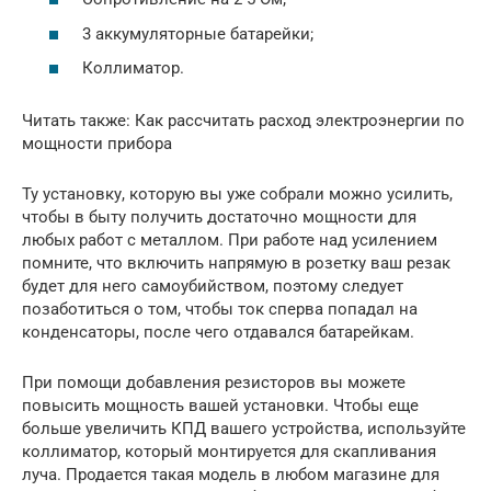
3 аккумуляторные батарейки;
Коллиматор.
Читать также: Как рассчитать расход электроэнергии по
мощности прибора
Ту установку, которую вы уже собрали можно усилить,
чтобы в быту получить достаточно мощности для
любых работ с металлом. При работе над усилением
помните, что включить напрямую в розетку ваш резак
будет для него самоубийством, поэтому следует
позаботиться о том, чтобы ток сперва попадал на
конденсаторы, после чего отдавался батарейкам.
При помощи добавления резисторов вы можете
повысить мощность вашей установки. Чтобы еще
больше увеличить КПД вашего устройства, используйте
коллиматор, который монтируется для скапливания
луча. Продается такая модель в любом магазине для