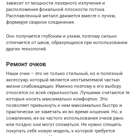
зависит от мощности лазерного излучения и
расположения фокальной плоскости потока.
Расплавленный металл движется вместе с лучом,
формируя сварное соединение.
Оно получается глубоким и узким, поэтому сильно
отличается от швов, образующихся при использовании
других технологий.
Ремонт очков
Наши очки – это не только стильный, но и полезный
аксессуар, который является неотъемлемой частью
жизни слабовидящих. Именно поэтому к его выбору
относятся со всей серьезностью. Лучшими считаются те
которые носить максимально комфортно. Это
позволяет привыкнуть к ним максимально быстро и
практически не замечать их во время ношения. Но, к
сожалению, из-за частого использования очков рано
или поздно они могут сломаться. Не нужно спешить
покупать себе новую модель, к которой требуется