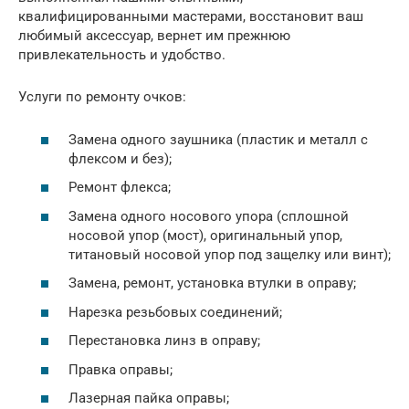
квалифицированными мастерами, восстановит ваш
любимый аксессуар, вернет им прежнюю
привлекательность и удобство.
Услуги по ремонту очков:
Замена одного заушника (пластик и металл с
флексом и без);
Ремонт флекса;
Замена одного носового упора (сплошной
носовой упор (мост), оригинальный упор,
титановый носовой упор под защелку или винт);
Замена, ремонт, установка втулки в оправу;
Нарезка резьбовых соединений;
Перестановка линз в оправу;
Правка оправы;
Лазерная пайка оправы;