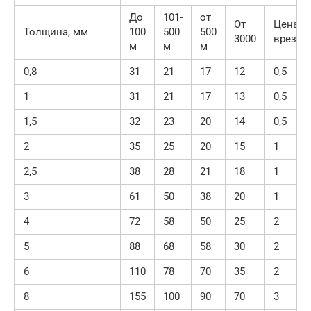
До
101-
от
От
Цена
Толщина, мм
100
500
500
3000
врезки
м
м
м
0,8
31
21
17
12
0,5
1
31
21
17
13
0,5
1,5
32
23
20
14
0,5
2
35
25
20
15
1
2,5
38
28
21
18
1
3
61
50
38
20
1
4
72
58
50
25
2
5
88
68
58
30
2
6
110
78
70
35
2
8
155
100
90
70
3