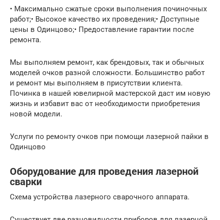
• Максимально сжатые сроки выполнения починочных
работ;• Высокое качество их проведения;• Доступные
цены в Одинцово;• Предоставление гарантии после
ремонта.
Мы выполняем ремонт, как брендовых, так и обычных
моделей очков разной сложности. Большинство работ
и ремонт мы выполняем в присутствии клиента.
Починка в нашей ювелирной мастерской даст им новую
жизнь и избавит вас от необходимости приобретения
новой модели.
Услуги по ремонту очков при помощи лазерной пайки в
Одинцово
Оборудование для проведения лазерной
сварки
Схема устройства лазерного сварочного аппарата.
Существует две разновидности приборов для лазерной