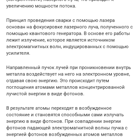
увеличению мощности потока.
Принцип проведения сварки с помощью лазера
основан на фокусировке лазерного луча, полученного с
помощью квантового генератора. В основе его работы
лежит излучение, которое является источником
электромагнитных волн, индуцированных с помощью
усилителя.
Направленный пучок лучей при проникновении внутрь
металла воздействует на него на электронном уровне,
отдавая свою энергию. Это происходит путем
поглощения атомами металлов концентрированной
лучистой энергии в виде фотонов.
В результате атомы переходят в возбужденное
состояние и становятся способными сами излучать
энергию в виде фотонов. При совпадении энергии
фотонов падающей электромагнитной волны пучка с
энергией фотонов возбужденных атомов металлов