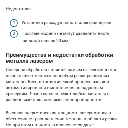
Недостатки:
Установка расходует много электроэнергии.
Простые модели не могут разделять листы
шириной свыше 20 мм.
Преимущества и недостатки обработки
металла лазером
Лазерная обработка является самым эффективным и
высококачественным способом резки различных
металлов. Весь технологический процесс раскроя
автоматизирован и выполняется по заданным
критериям. Лазер хорошо режет любые металлы с
различными показателями теплопроводности.
Высокая энергетическая мощность лазерного луча
обеспечивает расплавление металла в области резки.
Но при этом полностью исключается даже