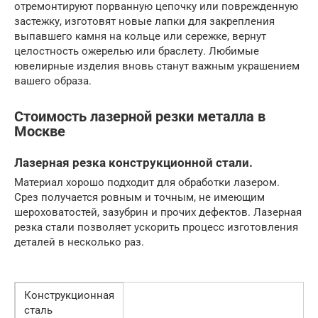
отремонтируют порванную цепочку или поврежденную
застежку, изготовят новые лапки для закрепления
выпавшего камня на кольце или сережке, вернут
целостность ожерелью или браслету. Любимые
ювелирные изделия вновь станут важным украшением
вашего образа.
Стоимость лазерной резки металла в
Москве
Лазерная резка конструкционной стали.
Материал хорошо подходит для обработки лазером.
Срез получается ровным и точным, не имеющим
шероховатостей, зазубрин и прочих дефектов. Лазерная
резка стали позволяет ускорить процесс изготовления
деталей в несколько раз.
Конструкционная
сталь