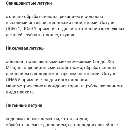
Свинцовистые латуни
отлично обрабатываются резанием и обладают
высокими антифрикционными свойствами. Латуни
ЛС60-1, ЛС59-1 применяют для изготовления крепежных
деталей , зубчатых колес, втулок.
Никелевая латунь
обладает повышенными механическими (sв до 785
МПа) и коррозионными свойствами, обрабатывается
давлением в холодном и горячем состоянии. Латунь
ЛН65-5 применяется для изготовления
манометрических и конденсаторных трубок, различного
вида проката.
Литейные латуни
содержат те же элементы, что и латуни,
обрабатываемые давлением; от последних литейные