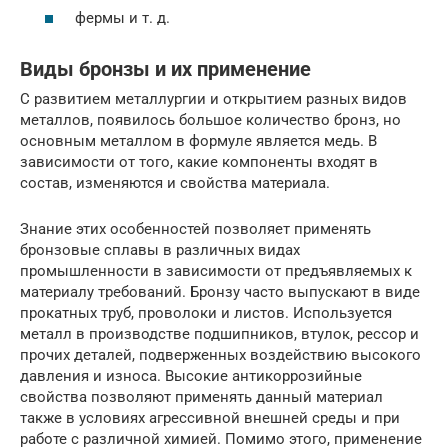
фермы и т. д.
Виды бронзы и их применение
С развитием металлургии и открытием разных видов
металлов, появилось большое количество бронз, но
основным металлом в формуле является медь. В
зависимости от того, какие компоненты входят в
состав, изменяются и свойства материала.
Знание этих особенностей позволяет применять
бронзовые сплавы в различных видах
промышленности в зависимости от предъявляемых к
материалу требований. Бронзу часто выпускают в виде
прокатных труб, проволоки и листов. Используется
металл в производстве подшипников, втулок, рессор и
прочих деталей, подверженных воздействию высокого
давления и износа. Высокие антикоррозийные
свойства позволяют применять данный материал
также в условиях агрессивной внешней среды и при
работе с различной химией. Помимо этого, применение