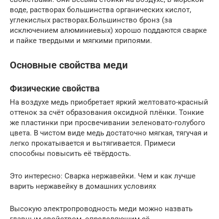
воде, растворах большинства органических кислот,
углекислых растворах.Большинство бронз (за
исключением алюминиевых) хорошо поддаются сварке
и пайке твердыми и мягкими припоями.
Основные свойства меди
Физические свойства
На воздухе медь приобретает яркий желтовато-красный
оттенок за счёт образования оксидной плёнки. Тонкие
же пластинки при просвечивании зеленовато-голубого
цвета. В чистом виде медь достаточно мягкая, тягучая и
легко прокатывается и вытягивается. Примеси
способны повысить её твёрдость.
Это интересно: Cварка нержавейки. Чем и как лучше
варить нержавейку в домашних условиях
Высокую электропроводность меди можно назвать