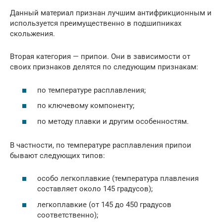
Данный материал признан лучшим антифрикционным и
используется преимущественно в подшипниках
скольжения.
Вторая категория — припои. Они в зависимости от
своих признаков делятся по следующим признакам:
по температуре расплавления;
по ключевому компоненту;
по методу плавки и другим особенностям.
В частности, по температуре расплавления припои
бывают следующих типов:
особо легкоплавкие (температура плавления
составляет около 145 градусов);
легкоплавкие (от 145 до 450 градусов
соответственно);