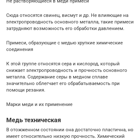
Не растворяющиеся в меди примеси
Сюда относятся свинец, висмут и др. Не влияющие на
электропроводность основного металла, такие примеси
затрудняют возможность его обработки давлением.
Примеси, образующие с медью хрупкие химические
соединения
К этой группе относятся сера и кислород, который
снижает электропроводность и прочность основного
металла. Содержание серы в медном сплаве
значительно облегчает его обрабатываемость при
помощи резания.
Марки меди и их применение
Медь техническая
В отожженном состоянии она достаточно пластична, но
имеет относительно низкую прочность. Химический