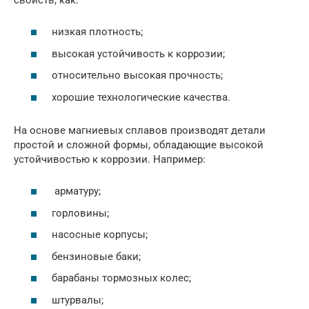
низкая плотность;
высокая устойчивость к коррозии;
относительно высокая прочность;
хорошие технологические качества.
На основе магниевых сплавов производят детали
простой и сложной формы, обладающие высокой
устойчивостью к коррозии. Например:
арматуру;
горловины;
насосные корпусы;
бензиновые баки;
барабаны тормозных колес;
штурвалы;