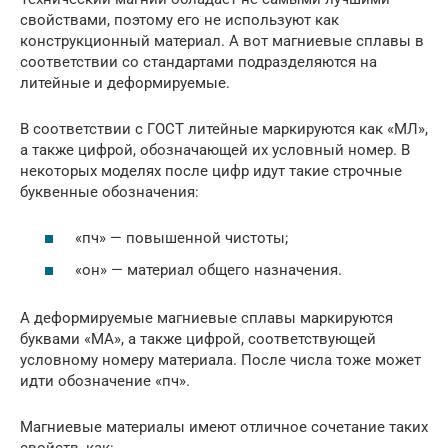
свойствами, поэтому его не используют как
конструкционный материал. А вот магниевые сплавы в
соответствии со стандартами подразделяются на
литейные и деформируемые.
В соответствии с ГОСТ литейные маркируются как «МЛ»,
а также цифрой, обозначающей их условный номер. В
некоторых моделях после цифр идут такие строчные
буквенные обозначения:
«пч» — повышенной чистоты;
«он» — материал общего назначения.
А деформируемые магниевые сплавы маркируются
буквами «МА», а также цифрой, соответствующей
условному номеру материала. После числа тоже может
идти обозначение «пч».
Магниевые материалы имеют отличное сочетание таких
свойств, как: