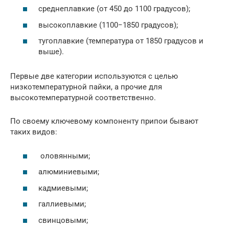
среднеплавкие (от 450 до 1100 градусов);
высокоплавкие (1100−1850 градусов);
тугоплавкие (температура от 1850 градусов и
выше).
Первые две категории используются с целью
низкотемпературной пайки, а прочие для
высокотемпературной соответственно.
По своему ключевому компоненту припои бывают
таких видов:
оловянными;
алюминиевыми;
кадмиевыми;
галлиевыми;
свинцовыми;