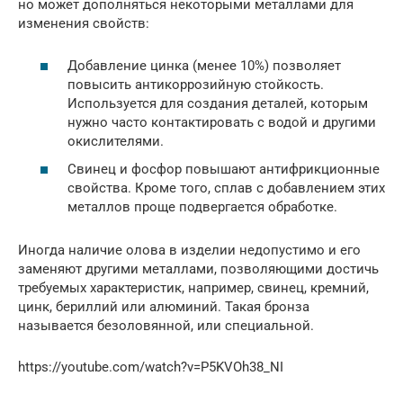
но может дополняться некоторыми металлами для
изменения свойств:
Добавление цинка (менее 10%) позволяет
повысить антикоррозийную стойкость.
Используется для создания деталей, которым
нужно часто контактировать с водой и другими
окислителями.
Свинец и фосфор повышают антифрикционные
свойства. Кроме того, сплав с добавлением этих
металлов проще подвергается обработке.
Иногда наличие олова в изделии недопустимо и его
заменяют другими металлами, позволяющими достичь
требуемых характеристик, например, свинец, кремний,
цинк, бериллий или алюминий. Такая бронза
называется безоловянной, или специальной.
https://youtube.com/watch?v=P5KVOh38_NI