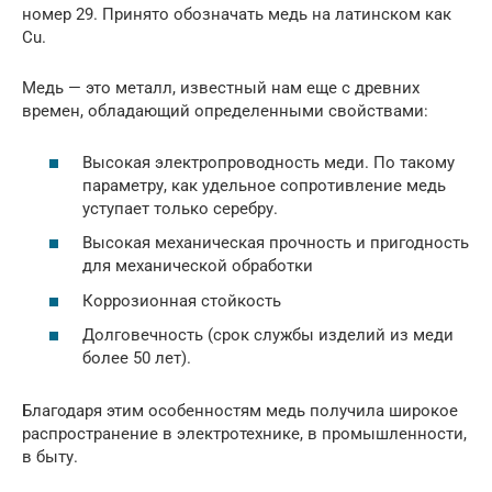
номер 29. Принято обозначать медь на латинском как
Сu.
Медь — это металл, известный нам еще с древних
времен, обладающий определенными свойствами:
Высокая электропроводность меди. По такому
параметру, как удельное сопротивление медь
уступает только серебру.
Высокая механическая прочность и пригодность
для механической обработки
Коррозионная стойкость
Долговечность (срок службы изделий из меди
более 50 лет).
Благодаря этим особенностям медь получила широкое
распространение в электротехнике, в промышленности,
в быту.