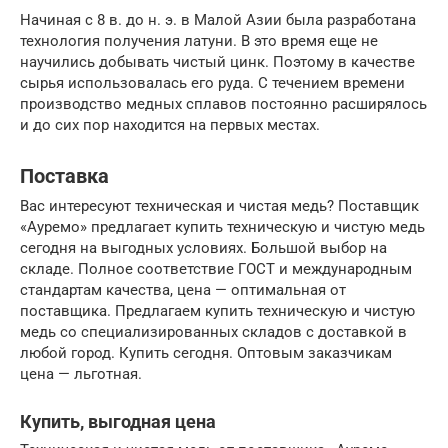
Начиная с 8 в. до н. э. в Малой Азии была разработана
технология получения латуни. В это время еще не
научились добывать чистый цинк. Поэтому в качестве
сырья использовалась его руда. С течением времени
производство медных сплавов постоянно расширялось
и до сих пор находится на первых местах.
Поставка
Вас интересуют техническая и чистая медь? Поставщик
«Ауремо» предлагает купить техническую и чистую медь
сегодня на выгодных условиях. Большой выбор на
складе. Полное соответствие ГОСТ и международным
стандартам качества, цена — оптимальная от
поставщика. Предлагаем купить техническую и чистую
медь со специализированных складов с доставкой в
любой город. Купить сегодня. Оптовым заказчикам
цена — льготная.
Купить, выгодная цена