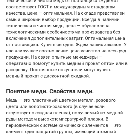
Техническая и чистая медь от поставщика «Ауремо»
соответствует ГОСТ и международным стандартам
качества, цена — оптимальная. На складе представлен
самый широкий выбор продукции. Всегда в наличии
техническая и чистая медь, цена — обусловлена
технологическими особенностями производства без
включения дополнительных затрат. Оптимальная цена
от поставщика. Купить сегодня. Ждем ваших заказов. У
нас наилучшее соотношение цена-качество на весь ряд
продукции. На связи опытные менеджеры —
оперативно помогут купить медный прокат оптом или в
рассрочку. Постоянные покупатели могут купить
медный прокат с дисконтной скидкой.
Понятие меди. Свойства меди.
Медь — это пластичный цветной металл, розового
цвета или золотисто-розового (в случае если
отсутствует оксидная пленка), получаемый из медной
руды методом высокотемпературной плавки. В
периодической системе химических элементов — это
элемент одиннадцатой группы, имеющий атомный