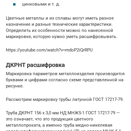
цинковыми и т. д.
Цветные металлы и их сплавы могут иметь разное
назначение и разные технические характеристики.
Определить их особенности можно по нанесенной
маркировке, которую нужно уметь расшифровывать.
https://youtube.com/watch?v=mdoP2iQrRPU
ДКРНТ расшифровка
Маркировка параметров металлоизделия производится
буквами и цифрами согласно схеме представленной на
рисунке.
Рассмотрим маркировку трубы латунной ГОСТ 17217-79.
Труба ДКРНТ 156 х 3,0 мм НД МНЖ5-1 ГОСТ 17217-79 —
это означает, что это продукция цветного
металлопроката, а именно труба медно-никелевая