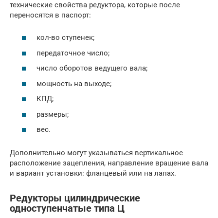
технические свойства редуктора, которые после
переносятся в паспорт:
кол-во ступенек;
передаточное число;
число оборотов ведущего вала;
мощность на выходе;
КПД;
размеры;
вес.
Дополнительно могут указываться вертикальное
расположение зацепления, направление вращение вала
и вариант установки: фланцевый или на лапах.
Редукторы цилиндрические
одноступенчатые типа Ц