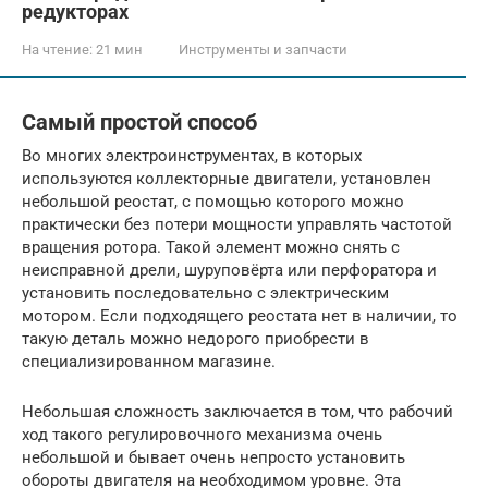
редукторах
На чтение:
21 мин
Инструменты и запчасти
Самый простой способ
Во многих электроинструментах, в которых
используются коллекторные двигатели, установлен
небольшой реостат, с помощью которого можно
практически без потери мощности управлять частотой
вращения ротора. Такой элемент можно снять с
неисправной дрели, шуруповёрта или перфоратора и
установить последовательно с электрическим
мотором. Если подходящего реостата нет в наличии, то
такую деталь можно недорого приобрести в
специализированном магазине.
Небольшая сложность заключается в том, что рабочий
ход такого регулировочного механизма очень
небольшой и бывает очень непросто установить
обороты двигателя на необходимом уровне. Эта