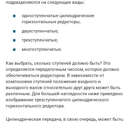
подразделяются на следующие виды:
одноступенчатые цилиндрические
горизонтальные редукторы;
двухступенчатые;
трехступенчатые;
многоступенчатые.
Как выбрать, сколько ступеней должно быть? Это
определяется передаточным числом, которое должно
обеспечиваться редуктором. В зависимости от
компоновки ступеней положение входного и
выходного валов относительно друг друга может быть
различным. Для большей наглядности ниже приведено
изображение трехступенчатого цилиндрического
горизонтального редуктора.
Цилиндрическая передача, в свою очередь, может быть: