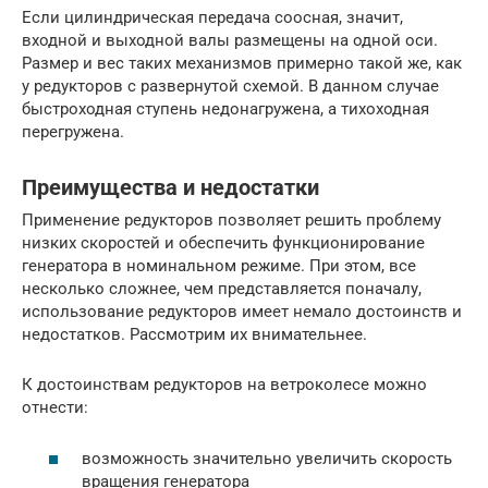
Если цилиндрическая передача соосная, значит,
входной и выходной валы размещены на одной оси.
Размер и вес таких механизмов примерно такой же, как
у редукторов с развернутой схемой. В данном случае
быстроходная ступень недонагружена, а тихоходная
перегружена.
Преимущества и недостатки
Применение редукторов позволяет решить проблему
низких скоростей и обеспечить функционирование
генератора в номинальном режиме. При этом, все
несколько сложнее, чем представляется поначалу,
использование редукторов имеет немало достоинств и
недостатков. Рассмотрим их внимательнее.
К достоинствам редукторов на ветроколесе можно
отнести:
возможность значительно увеличить скорость
вращения генератора