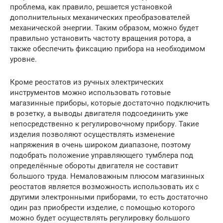
проблема, как правило, решается установкой
дополнительных механических преобразователей
механической энергии. Таким образом, можно будет
правильно установить частоту вращения ротора, а
также обеспечить фиксацию прибора на необходимом
уровне.
Кроме реостатов из ручных электрических
инструментов можно использовать готовые
магазинные приборы, которые достаточно подключить
в розетку, а выводы двигателя подсоединить уже
непосредственно к регулировочному прибору. Такие
изделия позволяют осуществлять изменение
напряжения в очень широком диапазоне, поэтому
подобрать положение управляющего тумблера под
определённые обороты двигателя не составит
большого труда. Немаловажным плюсом магазинных
реостатов является возможность использовать их с
другими электронными приборами, то есть достаточно
один раз приобрести изделие, с помощью которого
можно будет осуществлять регулировку большого