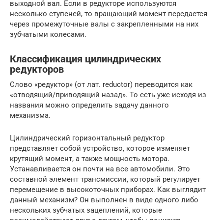
выходной вал. Если в редукторе используются
несколько ступеней, то вращающий момент передается
через промежуточные валы с закрепленными на них
зубчатыми колесами.
Классификация цилиндрических
редукторов
Слово «редуктор» (от лат. reductor) переводится как
«отводящий/приводящий назад». То есть уже исходя из
названия можно определить задачу данного
механизма.
Цилиндрический горизонтальный редуктор
представляет собой устройство, которое изменяет
крутящий момент, а также мощность мотора.
Устанавливается он почти на все автомобили. Это
составной элемент трансмиссии, который регулирует
перемещение в высокоточных приборах. Как выглядит
данный механизм? Он выполнен в виде одного либо
нескольких зубчатых зацеплений, которые