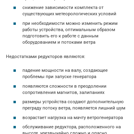
снижение зависимости комплекта от
существующих метеорологических условий
при необходимости можно изменить режим
работы устройства, оптимальным образом
подготовить его к работе с данным
оборудованием и потоками ветра
Недостатками редукторов являются:
падение мощности на валу, создающее
проблемы при запуске генератора
появляются сложности в преодолении
сопротивления магнитов, залипаниях
размеры устройства создают дополнительную
преграду потоку ветра, появляется лишний шум
возрастает нагрузка на мачту ветрогенератора
обслуживание редуктора, расположенного на
высоте, чрезвычайно сложно и опасно.