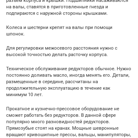
разъем корпуса и крышки. Подшипники насаживаются
на валы, ставятся в приготовленные гнезда и
подпираются с наружной стороны крышками.
Колеса и шестерни крепят на валы при помощи
шпонок.
Для регулировки межосевого расстояния нужно с
высокой точностью делать расточку корпуса.
Техническое обслуживание редукторов обычное. Нужно
постоянно доливать масло, иногда менять его. Детали,
размещенные в середине, рассчитаны на
продолжительную эксплуатацию в течение как
минимум 10 лет.
Прокатное и кузнечно-прессовое оборудование не
сможет работать без редукторов. В данной сфере
популярно много разновидностей редукторов.
Прямозубые стоят на кранах. Мощные шевронные
вращают кривошипные прессы, вальцы, манипуляторы,