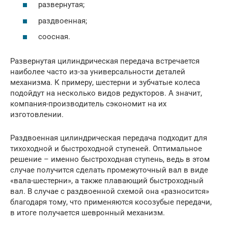
развернутая;
раздвоенная;
соосная.
Развернутая цилиндрическая передача встречается
наиболее часто из-за универсальности деталей
механизма. К примеру, шестерни и зубчатые колеса
подойдут на несколько видов редукторов. А значит,
компания-производитель сэкономит на их
изготовлении.
Раздвоенная цилиндрическая передача подходит для
тихоходной и быстроходной ступеней. Оптимальное
решение – именно быстроходная ступень, ведь в этом
случае получится сделать промежуточный вал в виде
«вала-шестерни», а также плавающий быстроходный
вал. В случае с раздвоенной схемой она «разносится»
благодаря тому, что применяются косозубые передачи,
в итоге получается шевронный механизм.