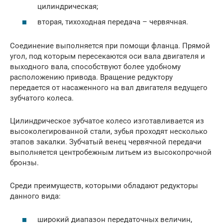
цилиндрическая;
вторая, тихоходная передача – червячная.
Соединение выполняется при помощи фланца. Прямой
угол, под которым пересекаются оси вала двигателя и
выходного вала, способствуют более удобному
расположению привода. Вращение редуктору
передается от насаженного на вал двигателя ведущего
зубчатого колеса.
Цилиндрическое зубчатое колесо изготавливается из
высоколегированной стали, зубья проходят несколько
этапов закалки. Зубчатый венец червячной передачи
выполняется центробежным литьем из высокопрочной
бронзы.
Среди преимуществ, которыми обладают редукторы
данного вида:
широкий диапазон передаточных величин,