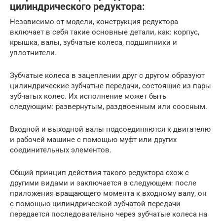
цилиндрического редуктора:
Независимо от модели, конструкция редуктора
включает в себя такие основные детали, как: корпус,
крышка, валы, зубчатые колеса, подшипники и
уплотнители.
Зубчатые колеса в зацеплении друг с другом образуют
цилиндрические зубчатые передачи, состоящие из пары
зубчатых колес. Их исполнение может быть
следующим: развернутым, раздвоенным или соосным.
Входной и выходной валы подсоединяются к двигателю
и рабочей машине с помощью муфт или других
соединительных элементов.
Общий принцип действия такого редуктора схож с
другими видами и заключается в следующем: после
приложения вращающего момента к входному валу, он
с помощью цилиндрической зубчатой передачи
передается последовательно через зубчатые колеса на