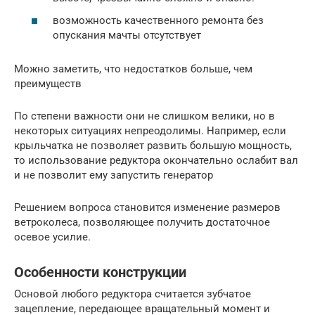
возможность качественного ремонта без
опускания мачты отсутствует
Можно заметить, что недостатков больше, чем
преимуществ
По степени важности они не слишком велики, но в
некоторых ситуациях непреодолимы. Например, если
крыльчатка не позволяет развить большую мощность,
то использование редуктора окончательно ослабит вал
и не позволит ему запустить генератор
Решением вопроса становится изменение размеров
ветроколеса, позволяющее получить достаточное
осевое усилие.
Особенности конструкции
Основой любого редуктора считается зубчатое
зацепление, передающее вращательный момент и