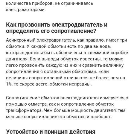
количества приборов, не ограничиваясь
электромоторами.
Как прозвонить электродвигатель и
определить его сопротивление?
Асинхронный электродвигатель, как правило, имеет три
обмотки. У каждой обмотки есть по два вывода,
которые должны быть обозначены в клеммной коробке
двигателя. Если выводы обмоток известны, то можно
легко прозвонить каждую из них и сравнить величину
сопротивления с остальными обмотками. Если
величины сопротивлений отличаются не более, чем на
1%, то скорее всего, обмотки исправны.
Сопротивление обмоток электродвигателя измеряется с
помощью омметра, как и сопротивление обмоток
трансформатора. Чем больше мощность двигателя, тем
меньше сопротивление его обмоток, и наоборот.
Устройство и принцип действия