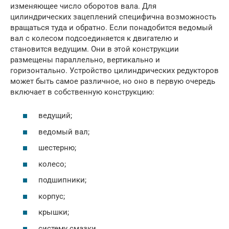
изменяющее число оборотов вала. Для
цилиндрических зацеплений специфична возможность
вращаться туда и обратно. Если понадобится ведомый
вал с колесом подсоединяется к двигателю и
становится ведущим. Они в этой конструкции
размещены параллельно, вертикально и
горизонтально. Устройство цилиндрических редукторов
может быть самое различное, но оно в первую очередь
включает в собственную конструкцию:
ведущий;
ведомый вал;
шестерню;
колесо;
подшипники;
корпус;
крышки;
систему смазки.