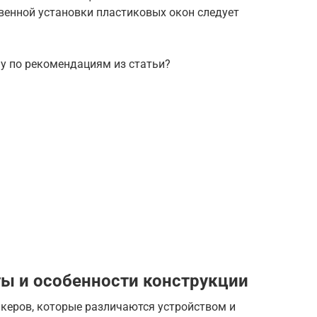
венной установки пластиковых окон следует
у по рекомендациям из статьи?
ы и особенности конструкции
нкеров, которые различаются устройством и