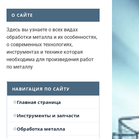
О САЙТЕ
Здесь вы узнаете о всех видах
обработки металла и их особенностях,
о современных технологиях,
инструментах и технике которая
необходима для произведения работ
по металлу
НАВИГАЦИЯ ПО САЙТУ
Главная страница
Инструменты и запчасти
Обработка металла