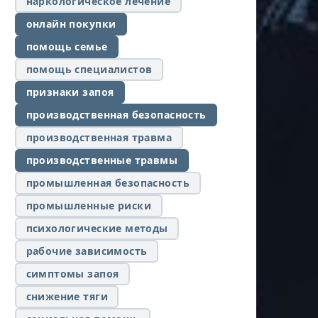
наркологическое лечение
онлайн покупки
помощь семье
помощь специалистов
признаки запоя
производственная безопасность
производственная травма
производственные травмы
промышленная безопасность
промышленные риски
психологические методы
рабочие зависимость
симптомы запоя
снижение тяги