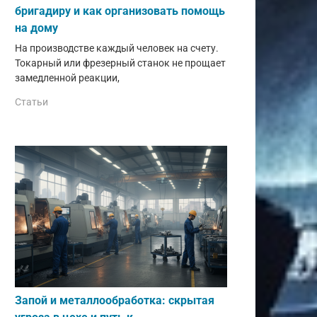
бригадиру и как организовать помощь
на дому
На производстве каждый человек на счету.
Токарный или фрезерный станок не прощает
замедленной реакции,
Статьи
Запой и металлообработка: скрытая