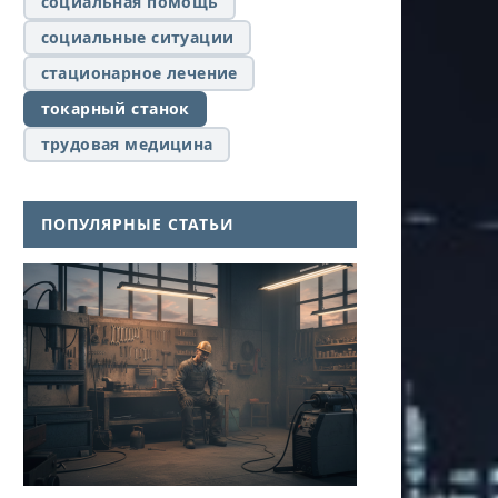
социальная помощь
социальные ситуации
стационарное лечение
токарный станок
трудовая медицина
ПОПУЛЯРНЫЕ СТАТЬИ