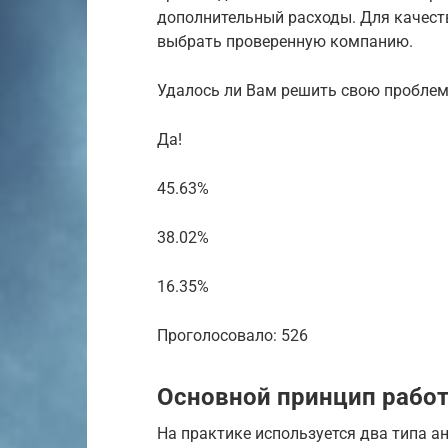
дополнительный расходы. Для качест
выбрать проверенную компанию.
Удалось ли Вам решить свою проблем
Да!
45.63%
38.02%
16.35%
Проголосовало: 526
Основной принцип работ
На практике используется два типа а