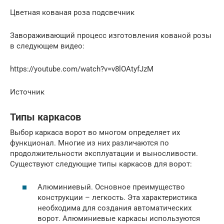
Цветная кованая роза подсвечник
Завораживающий процесс изготовления кованой розы
в следующем видео:
https://youtube.com/watch?v=v8lOAtyfJzM
Источник
Типы каркасов
Выбор каркаса ворот во многом определяет их
функционал. Многие из них различаются по
продолжительности эксплуатации и выносливости.
Существуют следующие типы каркасов для ворот:
Алюминиевый. Основное преимущество
конструкции – легкость. Эта характеристика
необходима для создания автоматических
ворот. Алюминиевые каркасы используются