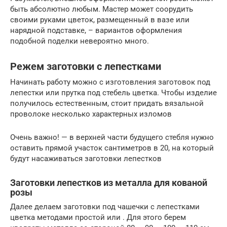
быть абсолютно любым. Мастер может соорудить
своими руками цветок, размещенный в вазе или
нарядной подставке, – вариантов оформления
подобной поделки невероятно много.
Режем заготовки с лепестками
Начинать работу можно с изготовления заготовок под
лепестки или прутка под стебель цветка. Чтобы изделие
получилось естественным, стоит придать вязальной
проволоке несколько характерных изломов
Очень важно! — в верхней части будущего стебля нужно
оставить прямой участок сантиметров в 20, на который
будут насаживаться заготовки лепестков
Заготовки лепестков из металла для кованой
розы
Далее делаем заготовки под чашечки с лепестками
цветка методами простой или . Для этого берем