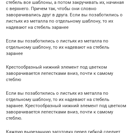
стебель все шаблоны, а потом закручивать их, начиная
с верхнего. Причем так, чтобы они словно
заворачивались друг в друга. Если вы позаботились о
листьях из металла по отдельному шаблону, то их
надевают на стебель заранее
Если вы позаботились о листьях из металла по
отдельному шаблону, то их надевают на стебель
заранее
Крестообразный нижний элемент под цветком
заворачивается лепестками вниз, почти к самому
стеблю
Если вы позаботились о листьях из металла по
отдельному шаблону, то их надевают на стебель
заранее. Крестообразный нижний элемент под цветком
заворачивается лепестками вниз, почти к самому
стеблю.
Каждую вырезанную заготовку перед гибкой следует