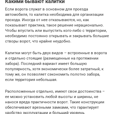
Какими бывают калитки
Если ворота служат в основном для проезда
автомобиля, то калитка необходима для организации
прохода. Иногда от нее отказываются, но, как
показывает практика, такое решение нерационально.
Чтобы впустить или выпустить кого-либо с территории,
необходимо постоянно открывать и закрывать большие
створы ворот, что крайне неудобно.
Калитки могут быть двух видов – встроенные в ворота
и отдельно стоящие (размещенные на протяжении
забора). Последний вариант имеет большую
популярность, хотя экономически более затратный, к
тому же, он позволяет сэкономить полотно забора,
если территория небольшая.
Расположенные отдельно, имеют свои достоинства –
ее можно установить любой высоты и ширины, не
нанося вреда практичности ворот. Такие конструкции
обеспечивают врезными замками, что гарантирует
удобство эксплуатации и больший уровень