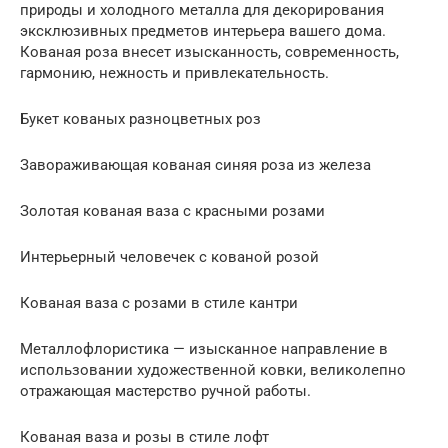
природы и холодного металла для декорирования
эксклюзивных предметов интерьера вашего дома.
Кованая роза внесет изысканность, современность,
гармонию, нежность и привлекательность.
Букет кованых разноцветных роз
Завораживающая кованая синяя роза из железа
Золотая кованая ваза с красными розами
Интерьерный человечек с кованой розой
Кованая ваза с розами в стиле кантри
Металлофлористика — изысканное направление в
использовании художественной ковки, великолепно
отражающая мастерство ручной работы.
Кованая ваза и розы в стиле лофт