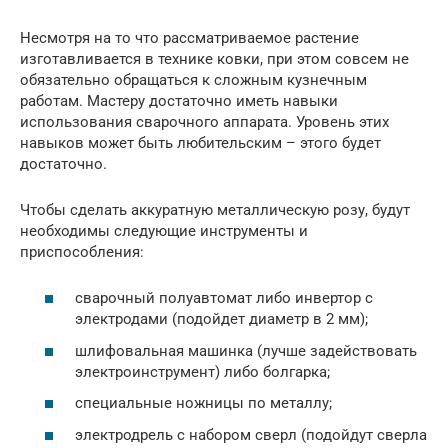
Несмотря на то что рассматриваемое растение
изготавливается в технике ковки, при этом совсем не
обязательно обращаться к сложным кузнечным
работам. Мастеру достаточно иметь навыки
использования сварочного аппарата. Уровень этих
навыков может быть любительским – этого будет
достаточно.
Чтобы сделать аккуратную металлическую розу, будут
необходимы следующие инструменты и
приспособления:
сварочный полуавтомат либо инвертор с
электродами (подойдет диаметр в 2 мм);
шлифовальная машинка (лучше задействовать
электроинструмент) либо болгарка;
специальные ножницы по металлу;
электродрель с набором сверл (подойдут сверла