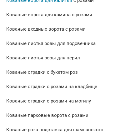
Кованые ворота для калитки
с розами
Кованые ворота для камина с розами
Кованые входные ворота с розами
Кованые листья розы для подсвечника
Кованые листья розы для перил
Кованые оградки с букетом роз
Кованые оградки с розами на кладбище
Кованые оградки с розами на могилу
Кованые парковые ворота с розами
Кованые роза подставка для шампанского