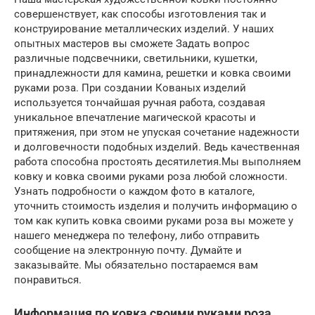
совершенствует, как способы изготовления так и
конструирование металлических изделий. У наших
опытных мастеров вы сможете Задать вопрос
различные подсвечники, светильники, кушетки,
принадлежности для камина, решетки и ковка своими
руками роза. При создании Кованых изделий
используется тончайшая ручная работа, создавая
уникальное впечатление магической красоты и
притяжения, при этом не упуская сочетание надежности
и долговечности подобных изделий. Ведь качественная
работа способна простоять десятилетия.Мы выполняем
ковку и ковка своими руками роза любой сложности.
Узнать подробности о каждом фото в каталоге,
уточнить стоимость изделия и получить информацию о
том как купить ковка своими руками роза вы можете у
нашего менеджера по телефону, либо отправить
сообщение на электронную почту. Думайте и
заказывайте. Мы обязательно постараемся вам
понравиться.
Информация по ковка своими руками роза