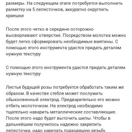
размеры. На следующем этапе потребуется выполнить
разметку на 5 лепесточков, аккуратно округлить
краешки
После этого четко в середине осторожно
высверливают отверстие. Посредством молотка можно
будет легко сформировать необходимые вмятины. С
помощью этого инструмента удастся придать деталям
нужную текстуру
С помощью этого инструмента удастся придать деталям
нужную текстуру
Листья будущей розы потребуется обработать таким же
образом. В качестве стебля может послужить
обыкновенный электрод. Предварительно его можно
отбить молоточком. На электрод необходимо
тщательно наварить металлические составляющие.
После этого надо будет выточить шипы. Чтобы в
дальнейшем получилось надежно закрепить
лепесточки, надо нарезать подходящую резьбу.