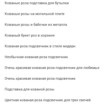
Кованые роза подставка для бутылки
Кованые розы на могильной плите
Кованые розы и бабочки из металла
Кованый букет роз в корзине
Кованая роза подсвечник в стиле модерн
Необычная кованая роза подсвечник
Очень красивая кованая роза подсвечник для любимых
Очень красивая кованая роза подсвечник
Подставка для кованой розы
Цветная кованая роза подсвечник для трех свечей