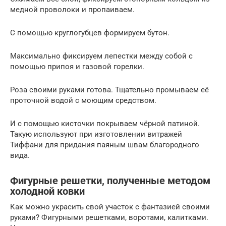
медной проволоки и пропаиваем.
С помощью круглогубцев формируем бутон.
Максимально фиксируем лепестки между собой с
помощью припоя и газовой горелки.
Роза своими руками готова. Тщательно промываем её
проточной водой с моющим средством.
И с помощью кисточки покрываем чёрной патиной.
Такую используют при изготовлении витражей
Тиффани для придания паяным швам благородного
вида.
Фигурные решетки, полученные методом
холодной ковки
Как можно украсить свой участок с фантазией своими
руками? Фигурными решетками, воротами, калитками.