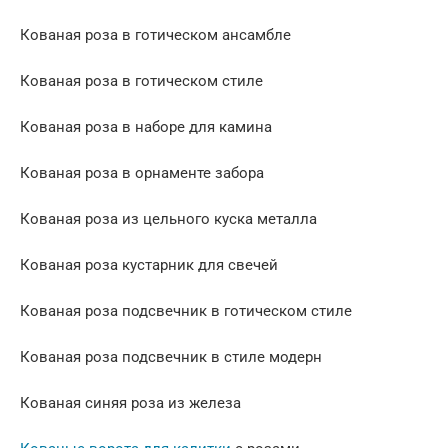
Кованая роза в готическом ансамбле
Кованая роза в готическом стиле
Кованая роза в наборе для камина
Кованая роза в орнаменте забора
Кованая роза из цельного куска металла
Кованая роза кустарник для свечей
Кованая роза подсвечник в готическом стиле
Кованая роза подсвечник в стиле модерн
Кованая синяя роза из железа