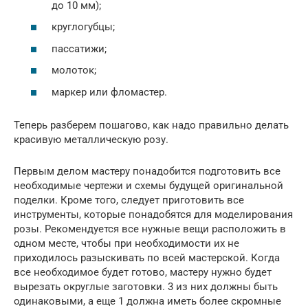
до 10 мм);
круглогубцы;
пассатижи;
молоток;
маркер или фломастер.
Теперь разберем пошагово, как надо правильно делать
красивую металлическую розу.
Первым делом мастеру понадобится подготовить все
необходимые чертежи и схемы будущей оригинальной
поделки. Кроме того, следует приготовить все
инструменты, которые понадобятся для моделирования
розы. Рекомендуется все нужные вещи расположить в
одном месте, чтобы при необходимости их не
приходилось разыскивать по всей мастерской. Когда
все необходимое будет готово, мастеру нужно будет
вырезать округлые заготовки. 3 из них должны быть
одинаковыми, а еще 1 должна иметь более скромные