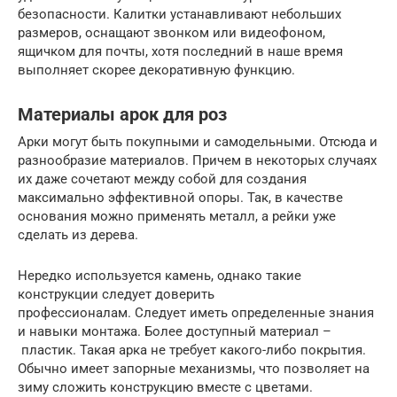
безопасности. Калитки устанавливают небольших
размеров, оснащают звонком или видеофоном,
ящичком для почты, хотя последний в наше время
выполняет скорее декоративную функцию.
Материалы арок для роз
Арки могут быть покупными и самодельными. Отсюда и
разнообразие материалов. Причем в некоторых случаях
их даже сочетают между собой для создания
максимально эффективной опоры. Так, в качестве
основания можно применять металл, а рейки уже
сделать из дерева.
Нередко используется камень, однако такие
конструкции следует доверить
профессионалам. Следует иметь определенные знания
и навыки монтажа. Более доступный материал –
пластик. Такая арка не требует какого-либо покрытия.
Обычно имеет запорные механизмы, что позволяет на
зиму сложить конструкцию вместе с цветами.