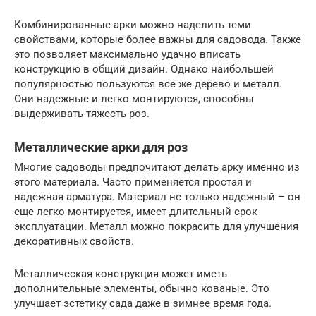
Комбинированные арки можно наделить теми
свойствами, которые более важны для садовода. Также
это позволяет максимально удачно вписать
конструкцию в общий дизайн. Однако наибольшей
популярностью пользуются все же дерево и металл.
Они надежные и легко монтируются, способны
выдерживать тяжесть роз.
Металлические арки для роз
Многие садоводы предпочитают делать арку именно из
этого материала. Часто применяется простая и
надежная арматура. Материал не только надежный – он
еще легко монтируется, имеет длительный срок
эксплуатации. Металл можно покрасить для улучшения
декоративных свойств.
Металлическая конструкция может иметь
дополнительные элементы, обычно кованые. Это
улучшает эстетику сада даже в зимнее время года.