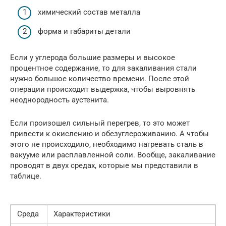
химический состав металла
форма и габариты детали
Если у углерода большие размеры и высокое
процентное содержание, то для закаливания стали
нужно большое количество времени. После этой
операции происходит выдержка, чтобы выровнять
неоднородность аустенита.
Если произошел сильный перегрев, то это может
привести к окислению и обезуглероживанию. А чтобы
этого не происходило, необходимо нагревать сталь в
вакууме или расплавленной соли. Вообще, закаливание
проводят в двух средах, которые мы представили в
таблице.
Среда
Характеристики