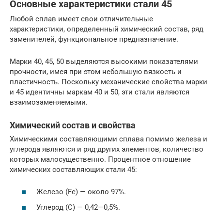
Основные характеристики стали 45
Любой сплав имеет свои отличительные
характеристики, определенный химический состав, ряд
заменителей, функциональное предназначение.
Марки 40, 45, 50 выделяются высокими показателями
прочности, имея при этом небольшую вязкость и
пластичность. Поскольку механические свойства марки
и 45 идентичны маркам 40 и 50, эти стали являются
взаимозаменяемыми.
Химический состав и свойства
Химическими составляющими сплава помимо железа и
углерода являются и ряд других элементов, количество
которых малосущественно. Процентное отношение
химических составляющих стали 45:
Железо (Fe) — около 97%.
Углерод (C) — 0,42—0,5%.