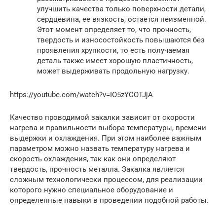
улучшить качества только поверхности детали,
сердцевина, ее вязкость, остается неизменной.
Этот момент определяет то, что прочность,
твердость и износостойкость повышаются без
проявления хрупкости, то есть получаемая
деталь также имеет хорошую пластичность,
может выдерживать продольную нагрузку.
https://youtube.com/watch?v=IO5zYCOTJjA
Качество проводимой закалки зависит от скорости
нагрева и правильности выбора температуры, времени
выдержки и охлаждения. При этом наиболее важным
параметром можно назвать температуру нагрева и
скорость охлаждения, так как они определяют
твердость, прочность металла. Закалка является
сложным технологически процессом, для реализации
которого нужно специальное оборудование и
определенные навыки в проведении подобной работы.