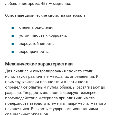
добавление хрома, 45 г — марганца.
Основные химические свойства материала:
степень окисления:
устойчивость к коррозии;
жароустойчивость;
жаропрочность.
Механические характеристики
Для анализа и контролирования свойств стали
используют различные методы их определения. К
примеру, критерии прочности и пластичность
определяют опытным путем, образцы растягивают до
разрыва. Твердость сплавов фиксируют измеряя
противодействие материала при влиянии на его
поверхность твердого элемента, например, алмазного
наконечника. Вязкость — ударными испытаниями
специальных образцов.