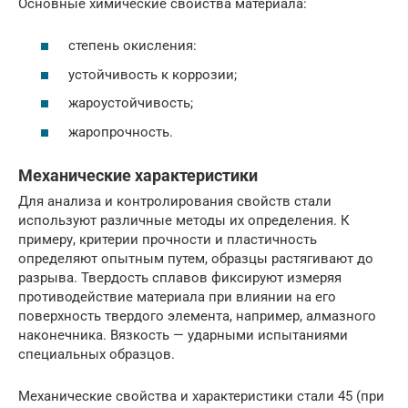
Основные химические свойства материала:
степень окисления:
устойчивость к коррозии;
жароустойчивость;
жаропрочность.
Механические характеристики
Для анализа и контролирования свойств стали
используют различные методы их определения. К
примеру, критерии прочности и пластичность
определяют опытным путем, образцы растягивают до
разрыва. Твердость сплавов фиксируют измеряя
противодействие материала при влиянии на его
поверхность твердого элемента, например, алмазного
наконечника. Вязкость — ударными испытаниями
специальных образцов.
Механические свойства и характеристики стали 45 (при