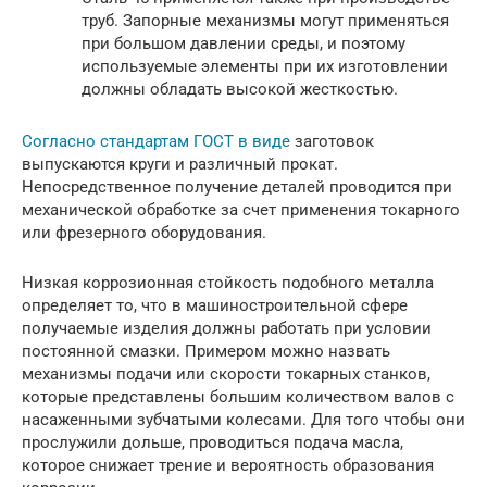
труб. Запорные механизмы могут применяться
при большом давлении среды, и поэтому
используемые элементы при их изготовлении
должны обладать высокой жесткостью.
Согласно стандартам ГОСТ в виде
заготовок
выпускаются круги и различный прокат.
Непосредственное получение деталей проводится при
механической обработке за счет применения токарного
или фрезерного оборудования.
Низкая коррозионная стойкость подобного металла
определяет то, что в машиностроительной сфере
получаемые изделия должны работать при условии
постоянной смазки. Примером можно назвать
механизмы подачи или скорости токарных станков,
которые представлены большим количеством валов с
насаженными зубчатыми колесами. Для того чтобы они
прослужили дольше, проводиться подача масла,
которое снижает трение и вероятность образования