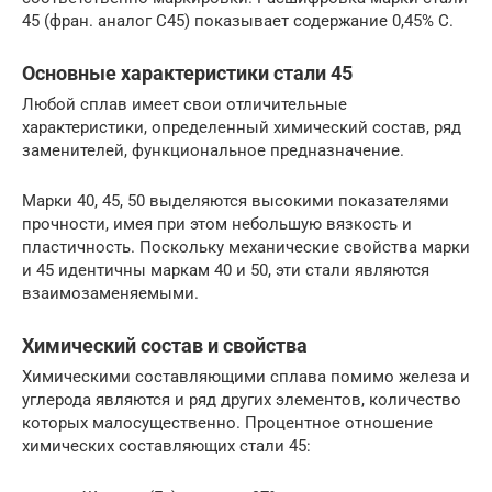
45 (фран. аналог С45) показывает содержание 0,45% С.
Основные характеристики стали 45
Любой сплав имеет свои отличительные
характеристики, определенный химический состав, ряд
заменителей, функциональное предназначение.
Марки 40, 45, 50 выделяются высокими показателями
прочности, имея при этом небольшую вязкость и
пластичность. Поскольку механические свойства марки
и 45 идентичны маркам 40 и 50, эти стали являются
взаимозаменяемыми.
Химический состав и свойства
Химическими составляющими сплава помимо железа и
углерода являются и ряд других элементов, количество
которых малосущественно. Процентное отношение
химических составляющих стали 45: