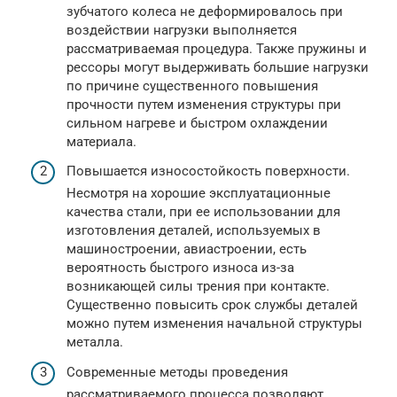
зубчатого колеса не деформировалось при
воздействии нагрузки выполняется
рассматриваемая процедура. Также пружины и
рессоры могут выдерживать большие нагрузки
по причине существенного повышения
прочности путем изменения структуры при
сильном нагреве и быстром охлаждении
материала.
Повышается износостойкость поверхности.
Несмотря на хорошие эксплуатационные
качества стали, при ее использовании для
изготовления деталей, используемых в
машиностроении, авиастроении, есть
вероятность быстрого износа из-за
возникающей силы трения при контакте.
Существенно повысить срок службы деталей
можно путем изменения начальной структуры
металла.
Современные методы проведения
рассматриваемого процесса позволяют