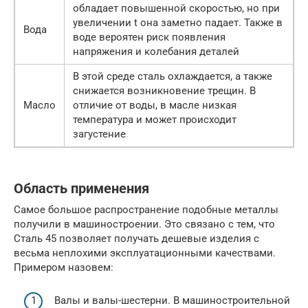
обладает повышенной скоростью, но при
увеличении t она заметно падает. Также в
Вода
воде вероятен риск появления
напряжения и колебания деталей
В этой среде сталь охлаждается, а также
снижается возникновение трещин. В
Масло
отличие от воды, в масле низкая
температура и может происходит
загустение
Область применения
Самое большое распространение подобные металлы
получили в машиностроении. Это связано с тем, что
Сталь 45 позволяет получать дешевые изделия с
весьма неплохими эксплуатационными качествами.
Примером назовем:
Валы и валы-шестерни. В машиностроительной