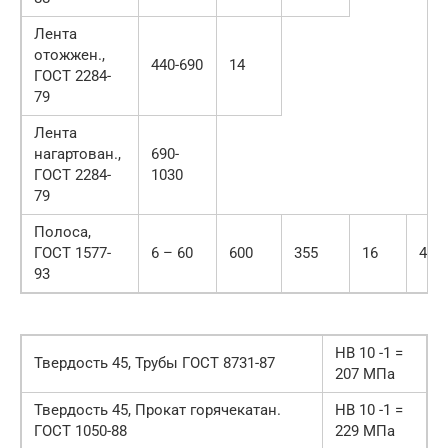
Лента
отожжен.,
440-690
14
ГОСТ 2284-
79
Лента
нагартован.,
690-
ГОСТ 2284-
1030
79
Полоса,
ГОСТ 1577-
6 – 60
600
355
16
40
93
HB 10 -1 =
Твердость 45, Трубы ГОСТ 8731-87
207 МПа
Твердость 45, Прокат горячекатан.
HB 10 -1 =
ГОСТ 1050-88
229 МПа