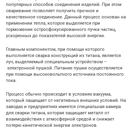
популярных способов соединения изделий. При этом
сваривание позволяет получить прочное и
качественное соединение. Данный процесс основан на
применении тепла, которое выделяется при
торможении остросфокусированного пучка частиц,
ускоренных до показателей высокой энергии.
Главным компонентом, при помощи которого
выполняется сварка конструкций из титана, является
луч, выделяемый специальным устройством –
электронной пушкой. Питание пушки осуществляется
при помощи высоковольтного источника постоянного
тока.
Процесс обычно происходит в условиях вакуума,
который защищает от негативных внешних условий. На
заводах и предприятиях имеется специальная камера
для сварки титана, которая защищает металл от
взаимодействия с атмосферной средой и снижает
потерю кинетической энергии электронов.