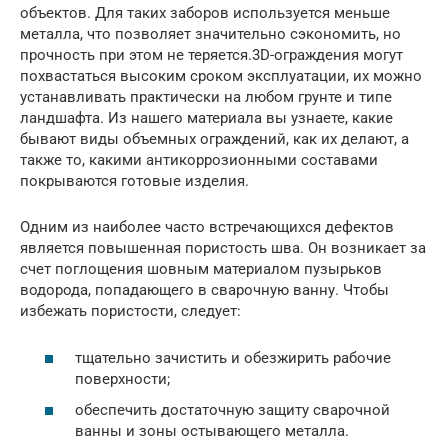
объектов. Для таких заборов используется меньше
металла, что позволяет значительно сэкономить, но
прочность при этом не теряется.3D-ограждения могут
похвастаться высоким сроком эксплуатации, их можно
устанавливать практически на любом грунте и типе
ландшафта. Из нашего материала вы узнаете, какие
бывают виды объемных ограждений, как их делают, а
также то, какими антикоррозионными составами
покрываются готовые изделия.
Одним из наиболее часто встречающихся дефектов
является повышенная пористость шва. Он возникает за
счет поглощения шовным материалом пузырьков
водорода, попадающего в сварочную ванну. Чтобы
избежать пористости, следует:
тщательно зачистить и обезжирить рабочие
поверхности;
обеспечить достаточную защиту сварочной
ванны и зоны остывающего металла.