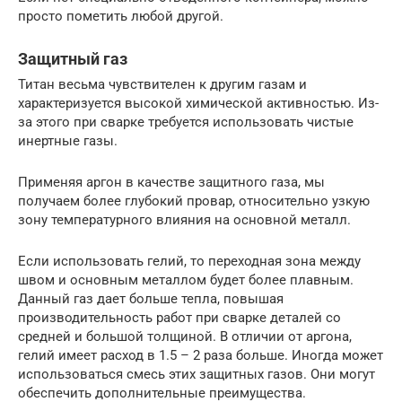
просто пометить любой другой.
Защитный газ
Титан весьма чувствителен к другим газам и
характеризуется высокой химической активностью. Из-
за этого при сварке требуется использовать чистые
инертные газы.
Применяя аргон в качестве защитного газа, мы
получаем более глубокий провар, относительно узкую
зону температурного влияния на основной металл.
Если использовать гелий, то переходная зона между
швом и основным металлом будет более плавным.
Данный газ дает больше тепла, повышая
производительность работ при сварке деталей со
средней и большой толщиной. В отличии от аргона,
гелий имеет расход в 1.5 – 2 раза больше. Иногда может
использоваться смесь этих защитных газов. Они могут
обеспечить дополнительные преимущества.