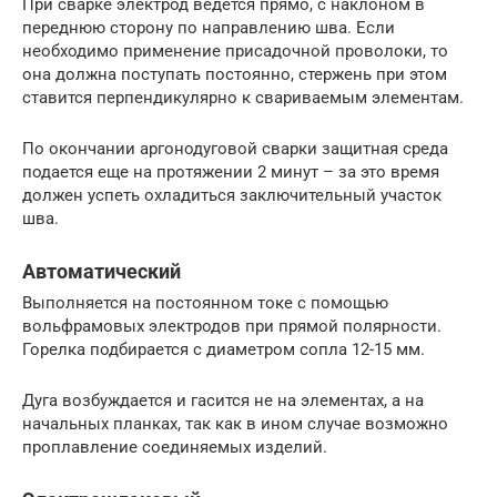
При сварке электрод ведется прямо, с наклоном в
переднюю сторону по направлению шва. Если
необходимо применение присадочной проволоки, то
она должна поступать постоянно, стержень при этом
ставится перпендикулярно к свариваемым элементам.
По окончании аргонодуговой сварки защитная среда
подается еще на протяжении 2 минут – за это время
должен успеть охладиться заключительный участок
шва.
Автоматический
Выполняется на постоянном токе с помощью
вольфрамовых электродов при прямой полярности.
Горелка подбирается с диаметром сопла 12-15 мм.
Дуга возбуждается и гасится не на элементах, а на
начальных планках, так как в ином случае возможно
проплавление соединяемых изделий.