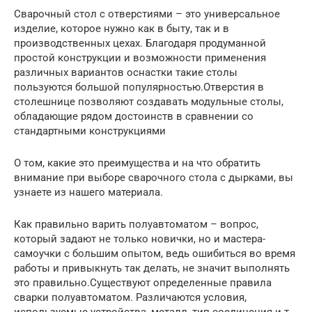
Сварочный стол с отверстиями – это универсальное
изделие, которое нужно как в быту, так и в
производственных цехах. Благодаря продуманной
простой конструкции и возможности применения
различных вариантов оснастки такие столы
пользуются большой популярностью.Отверстия в
столешнице позволяют создавать модульные столы,
обладающие рядом достоинств в сравнении со
стандартными конструкциями
О том, какие это преимущества и на что обратить
внимание при выборе сварочного стола с дырками, вы
узнаете из нашего материала.
Как правильно варить полуавтоматом – вопрос,
который задают не только новички, но и мастера-
самоучки с большим опытом, ведь ошибиться во время
работы и привыкнуть так делать, не значит выполнять
это правильно.Существуют определенные правила
сварки полуавтоматом. Различаются условия,