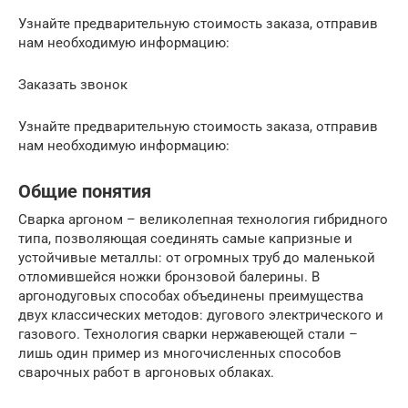
Узнайте предварительную стоимость заказа, отправив
нам необходимую информацию:
Заказать звонок
Узнайте предварительную стоимость заказа, отправив
нам необходимую информацию:
Общие понятия
Сварка аргоном – великолепная технология гибридного
типа, позволяющая соединять самые капризные и
устойчивые металлы: от огромных труб до маленькой
отломившейся ножки бронзовой балерины. В
аргонодуговых способах объединены преимущества
двух классических методов: дугового электрического и
газового. Технология сварки нержавеющей стали –
лишь один пример из многочисленных способов
сварочных работ в аргоновых облаках.