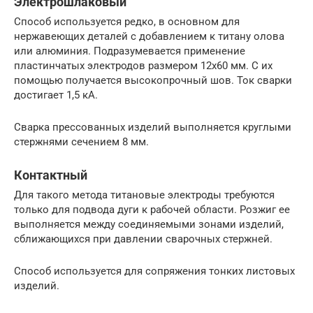
Электрошлаковый
Способ используется редко, в основном для
нержавеющих деталей с добавлением к титану олова
или алюминия. Подразумевается применение
пластинчатых электродов размером 12х60 мм. С их
помощью получается высокопрочный шов. Ток сварки
достигает 1,5 кА.
Сварка прессованных изделий выполняется круглыми
стержнями сечением 8 мм.
Контактный
Для такого метода титановые электроды требуются
только для подвода дуги к рабочей области. Розжиг ее
выполняется между соединяемыми зонами изделий,
сближающихся при давлении сварочных стержней.
Способ используется для сопряжения тонких листовых
изделий.