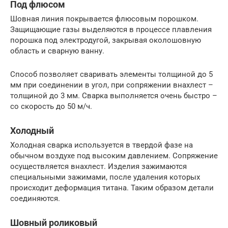
Под флюсом
Шовная линия покрывается флюсовым порошком.
Защищающие газы выделяются в процессе плавления
порошка под электродугой, закрывая околошовную
область и сварную ванну.
Способ позволяет сваривать элементы толщиной до 5
мм при соединении в угол, при сопряжении внахлест –
толщиной до 3 мм. Сварка выполняется очень быстро –
со скорость до 50 м/ч.
Холодный
Холодная сварка используется в твердой фазе на
обычном воздухе под высоким давлением. Сопряжение
осуществляется внахлест. Изделия зажимаются
специальными зажимами, после удаления которых
происходит деформация титана. Таким образом детали
соединяются.
Шовный роликовый