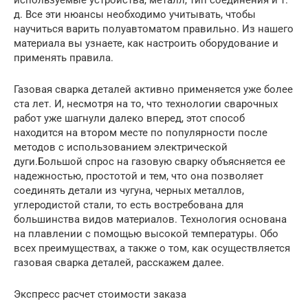
используемые устройства, металл, тип соединения и т.
д. Все эти нюансы необходимо учитывать, чтобы
научиться варить полуавтоматом правильно. Из нашего
материала вы узнаете, как настроить оборудование и
применять правила.
Газовая сварка деталей активно применяется уже более
ста лет. И, несмотря на то, что технологии сварочных
работ уже шагнули далеко вперед, этот способ
находится на втором месте по популярности после
методов с использованием электрической
дуги.Большой спрос на газовую сварку объясняется ее
надежностью, простотой и тем, что она позволяет
соединять детали из чугуна, черных металлов,
углеродистой стали, то есть востребована для
большинства видов материалов. Технология основана
на плавлении с помощью высокой температуры. Обо
всех преимуществах, а также о том, как осуществляется
газовая сварка деталей, расскажем далее.
Экспресс расчет стоимости заказа