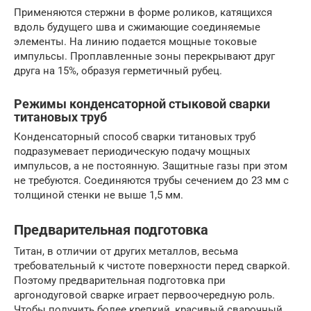
Применяются стержни в форме роликов, катящихся
вдоль будущего шва и сжимающие соединяемые
элементы. На линию подается мощные токовые
импульсы. Проплавленные зоны перекрывают друг
друга на 15%, образуя герметичный рубец.
Режимы конденсаторной стыковой сварки
титановых труб
Конденсаторный способ сварки титановых труб
подразумевает периодическую подачу мощных
импульсов, а не постоянную. Защитные газы при этом
не требуются. Соединяются трубы сечением до 23 мм с
толщиной стенки не выше 1,5 мм.
Предварительная подготовка
Титан, в отличии от других металлов, весьма
требовательный к чистоте поверхности перед сваркой.
Поэтому предварительная подготовка при
аргонодуговой сварке играет первоочередную роль.
Чтобы получить более крепкий, красивый сварочный