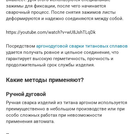
зажимы для фиксации, после чего начинается
сварочный процесс. После снятия зажимов листы
деформируются и надежно соединяются между собой.
https://youtube.com/watch?v=wU8JshTLqDk
Посредством
аргонодуговой сварки титановых сплавов
удается получать ровное и цельное соединение, что
гарантирует высокую герметичность, прочность и
продолжительный срок службы изделия.
Какие методы применяют?
Ручной дуговой
Ручная сварка изделий из титана аргоном используется
преимущественно в небольшом производстве или при
особо сложных работах при невозможности
применения автомата.