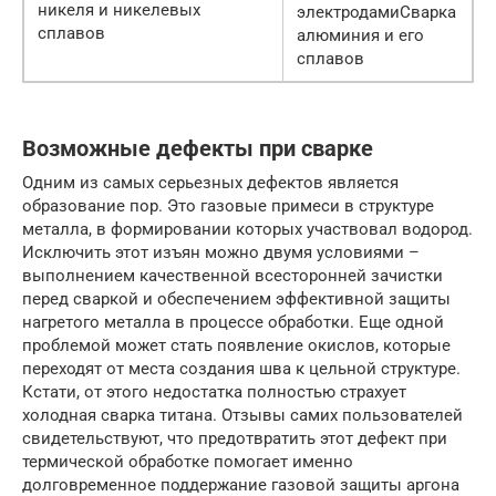
никеля и никелевых
электродамиСварка
сплавов
алюминия и его
сплавов
Возможные дефекты при сварке
Одним из самых серьезных дефектов является
образование пор. Это газовые примеси в структуре
металла, в формировании которых участвовал водород.
Исключить этот изъян можно двумя условиями –
выполнением качественной всесторонней зачистки
перед сваркой и обеспечением эффективной защиты
нагретого металла в процессе обработки. Еще одной
проблемой может стать появление окислов, которые
переходят от места создания шва к цельной структуре.
Кстати, от этого недостатка полностью страхует
холодная сварка титана. Отзывы самих пользователей
свидетельствуют, что предотвратить этот дефект при
термической обработке помогает именно
долговременное поддержание газовой защиты аргона