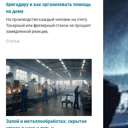
бригадиру и как организовать помощь
на дому
На производстве каждый человек на счету.
Токарный или фрезерный станок не прощает
замедленной реакции,
Статьи
Запой и металлообработка: скрытая