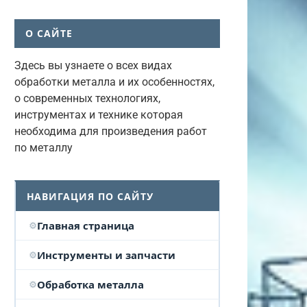
О САЙТЕ
Здесь вы узнаете о всех видах
обработки металла и их особенностях,
о современных технологиях,
инструментах и технике которая
необходима для произведения работ
по металлу
НАВИГАЦИЯ ПО САЙТУ
Главная страница
Инструменты и запчасти
Обработка металла