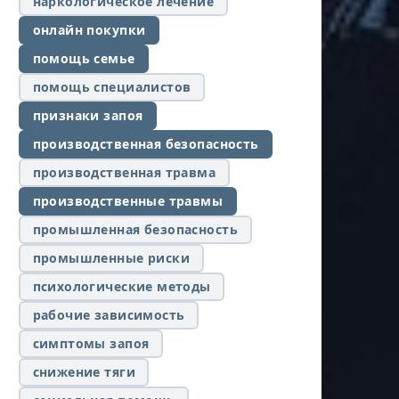
наркологическое лечение
онлайн покупки
помощь семье
помощь специалистов
признаки запоя
производственная безопасность
производственная травма
производственные травмы
промышленная безопасность
промышленные риски
психологические методы
рабочие зависимость
симптомы запоя
снижение тяги