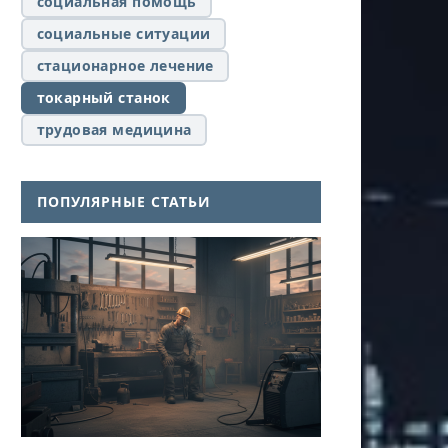
социальная помощь
социальные ситуации
стационарное лечение
токарный станок
трудовая медицина
ПОПУЛЯРНЫЕ СТАТЬИ