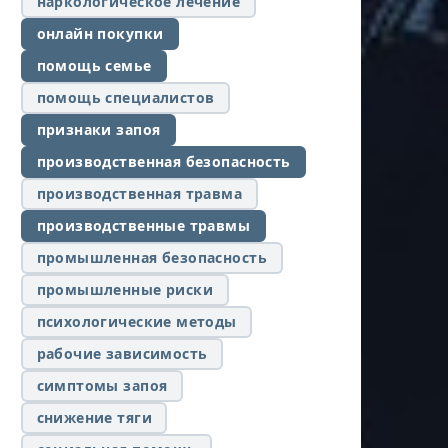
наркологическое лечение
онлайн покупки
помощь семье
помощь специалистов
признаки запоя
производственная безопасность
производственная травма
производственные травмы
промышленная безопасность
промышленные риски
психологические методы
рабочие зависимость
симптомы запоя
снижение тяги