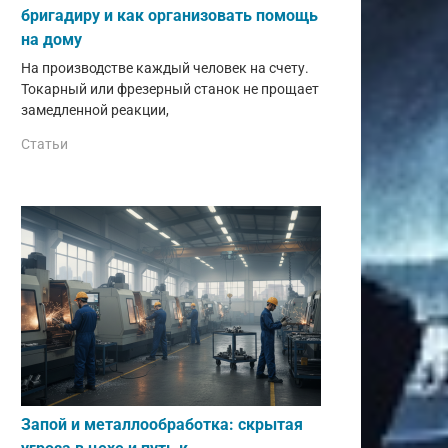
бригадиру и как организовать помощь
на дому
На производстве каждый человек на счету.
Токарный или фрезерный станок не прощает
замедленной реакции,
Статьи
Запой и металлообработка: скрытая