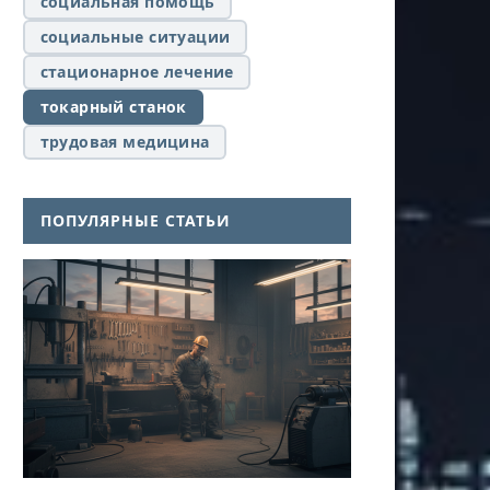
социальная помощь
социальные ситуации
стационарное лечение
токарный станок
трудовая медицина
ПОПУЛЯРНЫЕ СТАТЬИ