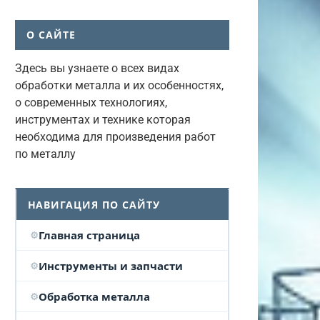
О САЙТЕ
Здесь вы узнаете о всех видах
обработки металла и их особенностях,
о современных технологиях,
инструментах и технике которая
необходима для произведения работ
по металлу
НАВИГАЦИЯ ПО САЙТУ
Главная страница
Инструменты и запчасти
Обработка металла