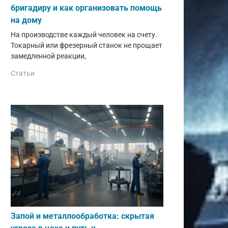
бригадиру и как организовать помощь
на дому
На производстве каждый человек на счету.
Токарный или фрезерный станок не прощает
замедленной реакции,
Статьи
Запой и металлообработка: скрытая