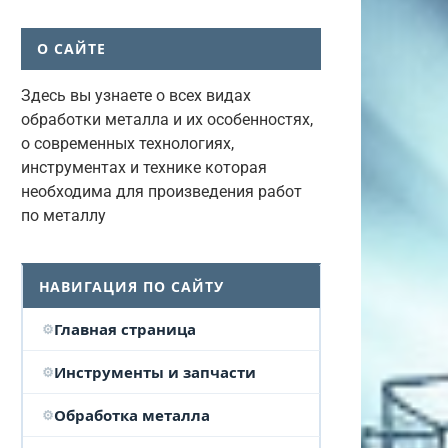
О САЙТЕ
Здесь вы узнаете о всех видах
обработки металла и их особенностях,
о современных технологиях,
инструментах и технике которая
необходима для произведения работ
по металлу
НАВИГАЦИЯ ПО САЙТУ
Главная страница
Инструменты и запчасти
Обработка металла