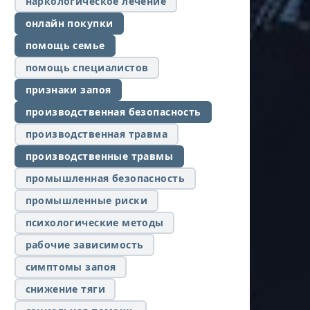
наркологическое лечение
онлайн покупки
помощь семье
помощь специалистов
признаки запоя
производственная безопасность
производственная травма
производственные травмы
промышленная безопасность
промышленные риски
психологические методы
рабочие зависимость
симптомы запоя
снижение тяги