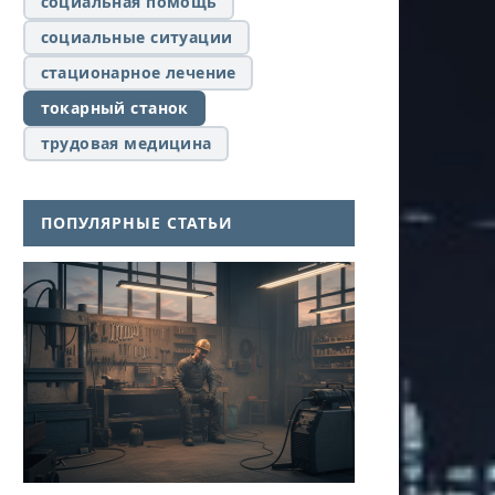
социальная помощь
социальные ситуации
стационарное лечение
токарный станок
трудовая медицина
ПОПУЛЯРНЫЕ СТАТЬИ