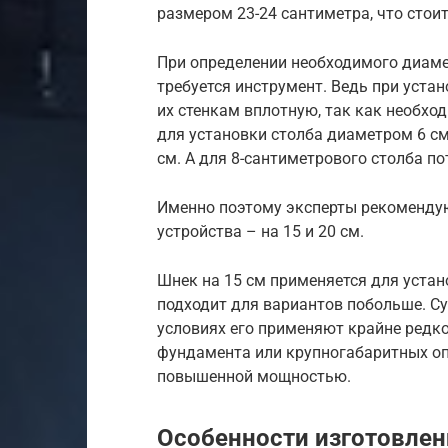
размером 23-24 сантиметра, что стои
При определении необходимого диаме
требуется инструмент. Ведь при устан
их стенкам вплотную, так как необхо
для установки столба диаметром 6 см
см. А для 8-сантиметрового столба по
Именно поэтому эксперты рекоменду
устройства – на 15 и 20 см.
Шнек на 15 см применяется для устан
подходит для вариантов побольше. Су
условиях его применяют крайне редко
фундамента или крупногабаритных оп
повышенной мощностью.
Особенности изготовлен