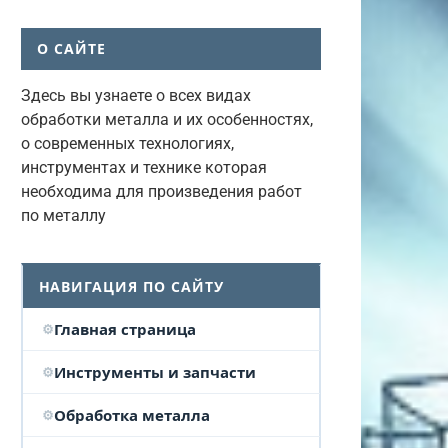
О САЙТЕ
Здесь вы узнаете о всех видах
обработки металла и их особенностях,
о современных технологиях,
инструментах и технике которая
необходима для произведения работ
по металлу
НАВИГАЦИЯ ПО САЙТУ
Главная страница
Инструменты и запчасти
Обработка металла