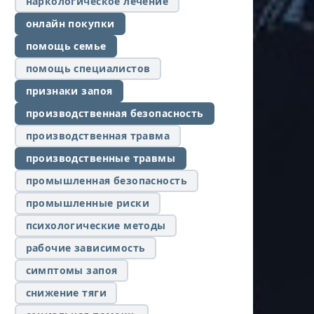
наркологическое лечение
онлайн покупки
помощь семье
помощь специалистов
признаки запоя
производственная безопасность
производственная травма
производственные травмы
промышленная безопасность
промышленные риски
психологические методы
рабочие зависимость
симптомы запоя
снижение тяги