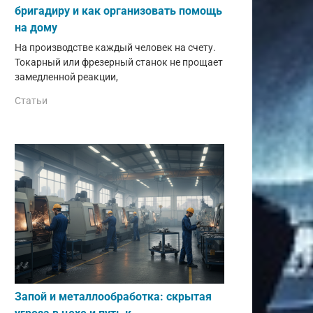
бригадиру и как организовать помощь
на дому
На производстве каждый человек на счету.
Токарный или фрезерный станок не прощает
замедленной реакции,
Статьи
Запой и металлообработка: скрытая