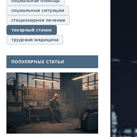
социальная помощь
социальные ситуации
стационарное лечение
токарный станок
трудовая медицина
ПОПУЛЯРНЫЕ СТАТЬИ