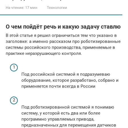
На чтение:
17 мин
Технологии
О чем пойдёт речь и какую задачу ставлю
В этой статье я решил ограничиться тем что указано в
заголовке: а именно рассказом про роботизированные
системы российского производства, применяемые в
практике неразрушающего контроля.
Под российской системой я подразумеваю
оборудование, которое разработано, собрано и
применяется почти всегда в России
Под роботизированной системой я понимаю
систему, у которой есть два или более
программно управляемых привода,
предназначенных для перемещения датчиков