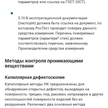
параметров или ссылку на ГОСТ (ОСТ).
5.10 В эксплуатационной документации
(паспорте) должна быть ссылка на документ, по
которому РосТест проводит поверку данного
средства измерения. Перечень поверяемых
параметров (характери* стик) должен
соответствовать перечню, заявленному
Производителем средства измерения.
Методы контроля проникающими
веществами
Капиллярная дефектоскопия
Капиллярные методы НК предназначены для
обнаружения открытых дефектов, выходящих на
поверхность: трещин, пор, раковин, непроваров и других
несплошностей поверхности изделий без их
разрушения. Различают два основные метода