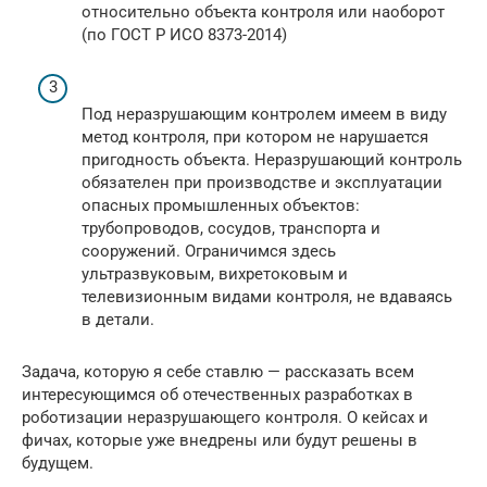
относительно объекта контроля или наоборот
(по ГОСТ Р ИСО 8373-2014)
Под неразрушающим контролем имеем в виду
метод контроля, при котором не нарушается
пригодность объекта. Неразрушающий контроль
обязателен при производстве и эксплуатации
опасных промышленных объектов:
трубопроводов, сосудов, транспорта и
сооружений. Ограничимся здесь
ультразвуковым, вихретоковым и
телевизионным видами контроля, не вдаваясь
в детали.
Задача, которую я себе ставлю — рассказать всем
интересующимся об отечественных разработках в
роботизации неразрушающего контроля. О кейсах и
фичах, которые уже внедрены или будут решены в
будущем.