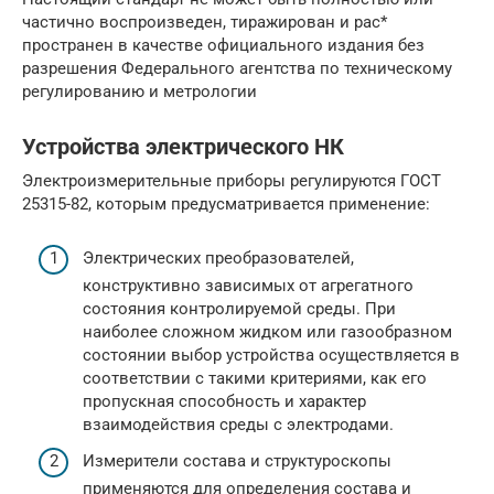
частично воспроизведен, тиражирован и рас*
пространен в качестве официального издания без
разрешения Федерального агентства по техническому
регулированию и метрологии
Устройства электрического НК
Электроизмерительные приборы регулируются ГОСТ
25315-82, которым предусматривается применение:
Электрических преобразователей,
конструктивно зависимых от агрегатного
состояния контролируемой среды. При
наиболее сложном жидком или газообразном
состоянии выбор устройства осуществляется в
соответствии с такими критериями, как его
пропускная способность и характер
взаимодействия среды с электродами.
Измерители состава и структуроскопы
применяются для определения состава и