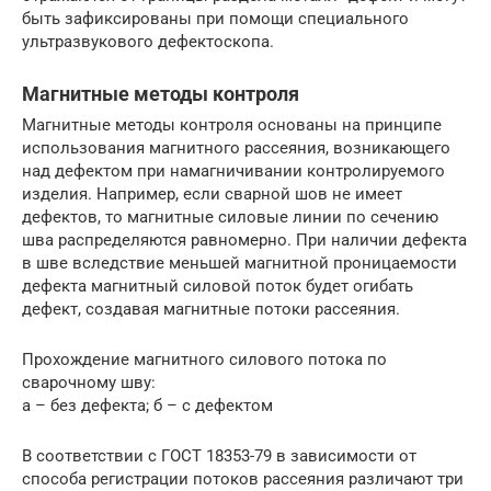
быть зафиксированы при помощи специального
ультразвукового дефектоскопа.
Магнитные методы контроля
Магнитные методы контроля основаны на принципе
использования магнитного рассеяния, возникающего
над дефектом при намагничивании контролируемого
изделия. Например, если сварной шов не имеет
дефектов, то магнитные силовые линии по сечению
шва распределяются равномерно. При наличии дефекта
в шве вследствие меньшей магнитной проницаемости
дефекта магнитный силовой поток будет огибать
дефект, создавая магнитные потоки рассеяния.
Прохождение магнитного силового потока по
сварочному шву:
а – без дефекта; б – с дефектом
В соответствии с ГОСТ 18353-79 в зависимости от
способа регистрации потоков рассеяния различают три