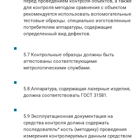
перед проведением контроля объектов, а также
для контроля методом сравнения с объектом
рекомендуется использовать вспомогательные
тестовые образцы. специально изготовленные
потребителем аппаратуры, содержащие
определенный вид дефектов.
5.7 Контрольные образцы должны быть
аттестованы соответствующими
метрологическими службами.
5.8 Аппаратура, содержащая лазерные изделия,
должна соответствовать ГОСТ 31581.
5.9 Эксплуатационная документация на
средства контроля должна содержать
последователь* кость (методику) проведения
измерения контролируемых данным средством