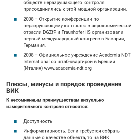
обществ неразрушающего контроля
присоединились к этой мощной организации.
2008 – Открытие конференции по
неразрушающему контролю в аэрокосмической
отрасли DGZfP и Fraunhofer IIS организовали
первый международный конгресс в Баварии,
Германия.
2008 – Официальное учреждение Academia NDT
International со штаб-квартирой в Брешии
(Италия) www.academia-ndt.org
Плюсы, минусы и порядок проведения
ВИК
К несомненным преимуществам визуально-
измерительного контроля относятся:
Доступность
Информативность. Если требуется собрать
данные о качестве объекта, то на ВИК