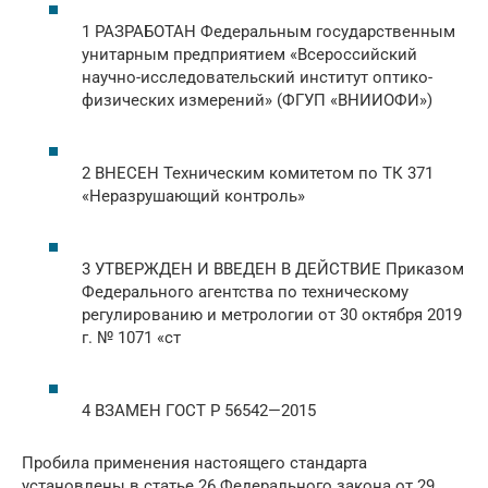
1 РАЗРАБОТАН Федеральным государственным
унитарным предприятием «Всероссийский
научно-исследовательский институт оптико-
физических измерений» (ФГУП «ВНИИОФИ»)
2 ВНЕСЕН Техническим комитетом по ТК 371
«Неразрушающий контроль»
3 УТВЕРЖДЕН И ВВЕДЕН В ДЕЙСТВИЕ Приказом
Федерального агентства по техническому
регулированию и метрологии от 30 октября 2019
г. № 1071 «ст
4 ВЗАМЕН ГОСТ Р 56542—2015
Пробила применения настоящего стандарта
установлены в статье 26 Федерального закона от 29