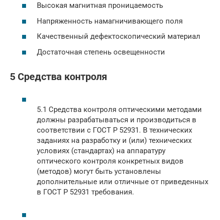
Высокая магнитная проницаемость
Напряженность намагничивающего поля
Качественный дефектоскопический материал
Достаточная степень освещенности
5 Средства контроля
5.1 Средства контроля оптическими методами
должны разрабатываться и производиться в
соответствии с ГОСТ Р 52931. В технических
заданиях на разработку и (или) технических
условиях (стандартах) на аппаратуру
оптического контроля конкретных видов
(методов) могут быть установлены
дополнительные или отличные от приведенных
в ГОСТ Р 52931 требования.