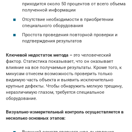
приходится около 50 процентов от всего объема
полученной информации
Отсутствие необходимости в приобретении
специального оборудования
Простота проведения повторной проверки и
подтверждения результатов
Ключевой недостаток метода –
это человеческий
фактор. Статистика показывает, что он оказывает
влияние на все получаемые результаты. Кроме того, к
минусам отнесем возможность проверить только
видимую часть объекта и выявить исключительно
крупные дефекты. Чтобы обнаружить мелкую трещину,
неразличимую глазом, требуется специальное
оборудование.
Визуально-измерительный контроль осуществляется в
несколько основных этапов:
Внешний осмотр сварного шва, выявление