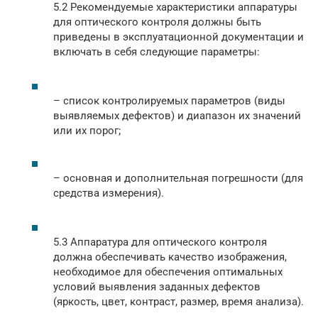
5.2 Рекомендуемые характеристики аппаратуры
для оптического контроля должны быть
приведены в эксплуатационной документации и
включать в себя следующие параметры:
– список контролируемых параметров (виды
выявляемых дефектов) и диапазон их значений
или их порог;
– основная и дополнительная погрешности (для
средства измерения).
5.3 Аппаратура для оптического контроля
должна обеспечивать качество изображения,
необходимое для обеспечения оптимальных
условий выявления заданных дефектов
(яркость, цвет, контраст, размер, время анализа).