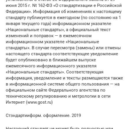
июня 2015 г. Nt 162-ФЗ «О стандартизации е Российской
Федерации». Информация об изменениях к настоящему
стандарту публикуется в ежегодном (по состоянию на 1
января текущего года) информационном указателе
«Национальные стандарты», а официальный текст
изменений и поправок — в ежемесячном
информационном указателе «Национальные
стандарты». В случае пересмотра (замены) или отмены
настоящего стандарта соответствующее уведомление
будет опубликовано в ближайшем выпуске
ежемесячного информационного указателя
«Национальные стандарты». Соответствующая
информация, уведомление и тексты размещаются также
в информационной системе общего пользования — на
официальном сайте Федерального агентства по
техническому регулированию и метрологии в сети
Интернет (www.gost.ru)
Стзндартииформ. оформление. 2019
Настоящий стандарт не может быть полностью или