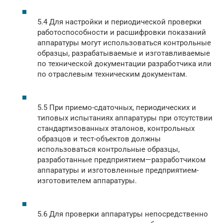
5.4 Для настройки и периодической проверки
работоспособности и расшифровки показаний
аппаратуры могут использоваться контрольные
образцы, разрабатываемые и изготавливаемые
по технической документации разработчика или
по отраслевым техническим документам.
5.5 При приемо-сдаточных, периодических и
типовых испытаниях аппаратуры при отсутствии
стандартизованных эталонов, контрольных
образцов и тест-объектов должны
использоваться контрольные образцы,
разработанные предприятием—разработчиком
аппаратуры и изготовленные предприятием-
изготовителем аппаратуры.
5.6 Для проверки аппаратуры непосредственно