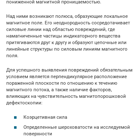
пониженной магнитной проницаемостью.
Над ними возникают полюса, образующие локальное
магнитное поле. Его неоднородность сосредотачивает
силовые линии над областью повреждений, где
намагниченные частицы индикаторного вещества
притягиваются друг к другу и образуют цепочные или
линейные структуры по силовым линиям магнитного
поля.
Для успешного выявления повреждений обязательным
условием является перпендикулярное расположение
пораженной плоскости по отношению к течению
магнитного потока, а также наличие факторов,
влияющих на чувствительность магнитопорошковой
дефектоскопии:
Коэрцетивная сила
Определенные шероховатости на исследуемой
поверхности