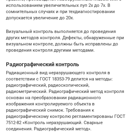
использованием увеличительных луп 2х до 7х. В
сомнительных случаях и при техдиагностировании
допускается увеличение до 20х.
Визуальный контроль выполняется до проведения
других методов контроля. Дефекты, обнаруженные при
визуальном контроле, должны быть исправлены до
проведения контроля другими методами.
Радиографический контроль
Радиационный вид неразрушающего контроля в
соответствии с ГОСТ 18353-79 делится на методы:
радиографический, радиоскопический,
радиометрический. Радиографический метод контроля
основан на преобразовании радиационного
изображения контролируемого объекта в
радиографический снимок. Требования к
радиографическому контролю регламентированы ГОСТ
7512-82 «Контроль неразрушающий. Сварные
соединения. Радиографический метод».