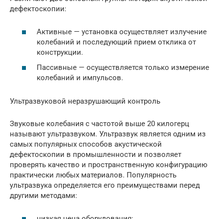
дефектоскопии:
Активные — установка осуществляет излучение
колебаний и последующий прием отклика от
конструкции.
Пассивные — осуществляется только измерение
колебаний и импульсов.
Ультразвуковой неразрушающий контроль
Звуковые колебания с частотой выше 20 килогерц
называют ультразвуком. Ультразвук является одним из
самых популярных способов акустической
дефектоскопии в промышленности и позволяет
проверять качество и пространственную конфигурацию
практически любых материалов. Популярность
ультразвука определяется его преимуществами перед
другими методами:
низкая цена оборудования;