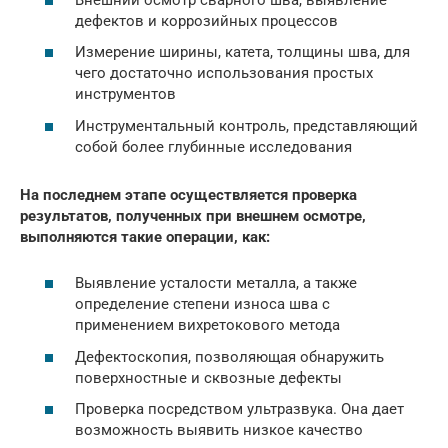
дефектов и коррозийных процессов
Измерение ширины, катета, толщины шва, для
чего достаточно использования простых
инструментов
Инструментальный контроль, представляющий
собой более глубинные исследования
На последнем этапе осуществляется проверка
результатов, полученных при внешнем осмотре,
выполняются такие операции, как:
Выявление усталости металла, а также
определение степени износа шва с
применением вихретокового метода
Дефектоскопия, позволяющая обнаружить
поверхностные и сквозные дефекты
Проверка посредством ультразвука. Она дает
возможность выявить низкое качество