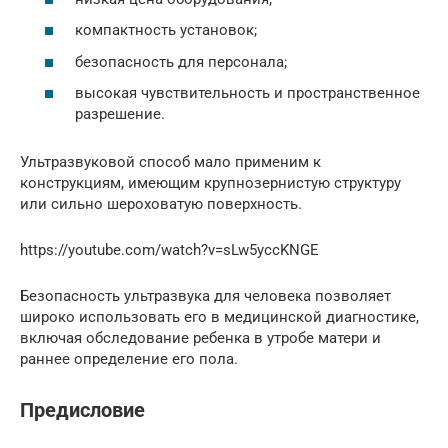
компактность установок;
безопасность для персонала;
высокая чувствительность и пространственное
разрешение.
Ультразвуковой способ мало применим к
конструкциям, имеющим крупнозернистую структуру
или сильно шероховатую поверхность.
https://youtube.com/watch?v=sLw5yccKNGE
Безопасность ультразвука для человека позволяет
широко использовать его в медицинской диагностике,
включая обследование ребенка в утробе матери и
раннее определение его пола.
Предисловие