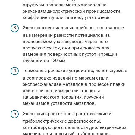
структуры проверяемого материала по
значениям диэлектрической проницаемости,
коэффициенту или тангенсу угла потерь.
Электропотенциальные приборы, основанные
на измерении разности потенциалов на
проверяемом участке, когда через него
пропускается ток, они применяются для
измерения поверхностных пустот и трещин
глубиной до 120 мм.
Термоэлектрические устройства, используемые
в сортировке изделий по маркам стали,
экспресс-анализе металлов в процессе плавки
или в слитках, измерении толщины
гальванического покрытия, изучении
механизмов усталости металлов.
Электроискровые, электростатические и
трибоэлектрические дефектоскопы,
контролирующие сплошности диэлектрических
материалов и покрытий трубопроводов.