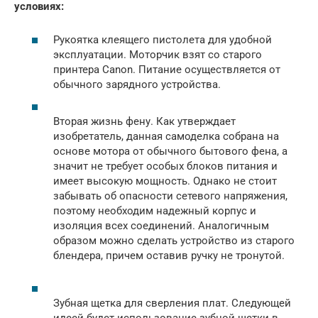
условиях:
Рукоятка клеящего пистолета для удобной
эксплуатации. Моторчик взят со старого
принтера Canon. Питание осуществляется от
обычного зарядного устройства.
Вторая жизнь фену. Как утверждает
изобретатель, данная самоделка собрана на
основе мотора от обычного бытового фена, а
значит не требует особых блоков питания и
имеет высокую мощность. Однако не стоит
забывать об опасности сетевого напряжения,
поэтому необходим надежный корпус и
изоляция всех соединений. Аналогичным
образом можно сделать устройство из старого
блендера, причем оставив ручку не тронутой.
Зубная щетка для сверления плат. Следующей