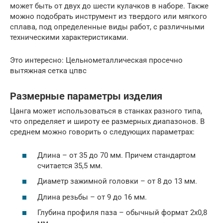
может быть от двух до шести кулачков в наборе. Также
можно подобрать инструмент из твердого или мягкого
сплава, под определенные виды работ, с различными
техническими характеристиками.
Это интересно: Цельнометаллическая просечно
вытяжная сетка цпвс
Размерные параметры изделия
Цанга может использоваться в станках разного типа,
что определяет и широту ее размерных диапазонов. В
среднем можно говорить о следующих параметрах:
Длина – от 35 до 70 мм. Причем стандартом
считается 35,5 мм.
Диаметр зажимной головки – от 8 до 13 мм.
Длина резьбы – от 9 до 16 мм.
Глубина профиля паза – обычный формат 2х0,8