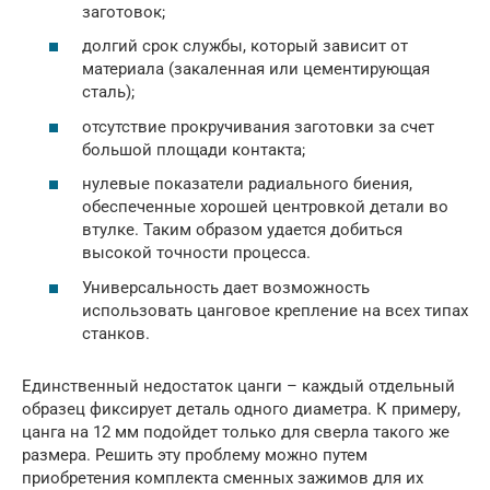
заготовок;
долгий срок службы, который зависит от
материала (закаленная или цементирующая
сталь);
отсутствие прокручивания заготовки за счет
большой площади контакта;
нулевые показатели радиального биения,
обеспеченные хорошей центровкой детали во
втулке. Таким образом удается добиться
высокой точности процесса.
Универсальность дает возможность
использовать цанговое крепление на всех типах
станков.
Единственный недостаток цанги – каждый отдельный
образец фиксирует деталь одного диаметра. К примеру,
цанга на 12 мм подойдет только для сверла такого же
размера. Решить эту проблему можно путем
приобретения комплекта сменных зажимов для их