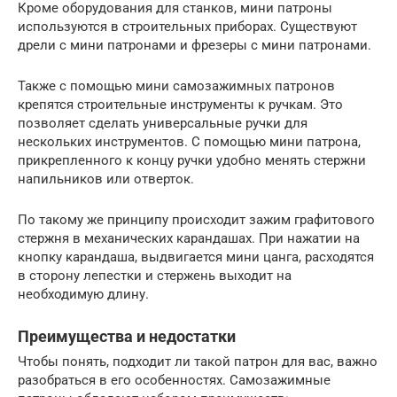
Кроме оборудования для станков, мини патроны
используются в строительных приборах. Существуют
дрели с мини патронами и фрезеры с мини патронами.
Также с помощью мини самозажимных патронов
крепятся строительные инструменты к ручкам. Это
позволяет сделать универсальные ручки для
нескольких инструментов. С помощью мини патрона,
прикрепленного к концу ручки удобно менять стержни
напильников или отверток.
По такому же принципу происходит зажим графитового
стержня в механических карандашах. При нажатии на
кнопку карандаша, выдвигается мини цанга, расходятся
в сторону лепестки и стержень выходит на
необходимую длину.
Преимущества и недостатки
Чтобы понять, подходит ли такой патрон для вас, важно
разобраться в его особенностях. Самозажимные