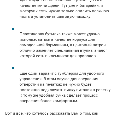
идеей будет использование зубной щетки в
качестве мини дрели. Тут уже и батарейки, и
моторчик есть, нужно только спилить верхнюю
часть и установить цанговую насадку.
Пластиковая бутылка также может удачно
использоваться в качестве корпуса для
самодельной бормашины, а цанговый патрон
отлично заменяет специальная втулка, аналог
которой есть в клемниках для проводов.
Еще один вариант с тумблером для удобного
управления. В этом случае для сверления
отверстий на печатках не нужно будет
постоянно подключать вилку питания в розетку.
К тому же удобная ручка сделает процесс
сверления более комфортным.
Вот и все, что хотелось рассказать Вам о том, как