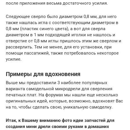
после приложения весьма достаточного усилия.
Следующее сверло было диаметром 0,8 мм, для него
также нашлась игла с соответствующим диаметром в
0,8 мм (пластик синего цвета), а вот для сверла
диаметром в 1 мм подходящей иголки не нашлось и
отверстие от 0,8 мм иглы пришлось этим же сверлом и
рассверлить. Тем не менее, для его установки, при
помощи пассатижей, также потребовалось некоторое
усилие.
Примеры для вдохновения
Выше мы предоставили 3 наиболее популярных
варианта самодельной микродрели для сверления
печатных плат. На форумах мы нашли еще несколько
оригинальных идей, которые, возможно, вдохновят Вас
на то, чтобы сделать свою, уникальную самоделку.
Итак, к Вашему вниманию фото идеи запчастей для
создания мини дрели своими руками в домашних