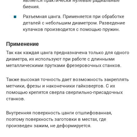
является практически нулевые радиальные
биения.
Разъемная цанга. Применяется при обработке
деталей с небольшим диаметром. Разведение
кулачков производится с помощью пружин.
Применение
Так как каждая цанга предназначена только для одного
диаметра, их используют при работе с длинными
металлическими прутками фрезеровочных станков.
Также высокая точность дает возможность закреплять
метчики, фрезы и наконечники гайковертов. С их
помощью крепятся сверла сверлильно-присадочных
станков.
Внутренняя поверхность цанги отшлифованная,
поэтому поверхность заготовки в местах, где
произведен зажим, не деформируется.