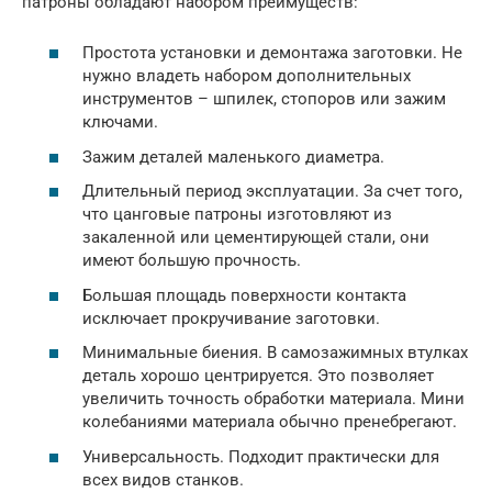
патроны обладают набором преимуществ:
Простота установки и демонтажа заготовки. Не
нужно владеть набором дополнительных
инструментов – шпилек, стопоров или зажим
ключами.
Зажим деталей маленького диаметра.
Длительный период эксплуатации. За счет того,
что цанговые патроны изготовляют из
закаленной или цементирующей стали, они
имеют большую прочность.
Большая площадь поверхности контакта
исключает прокручивание заготовки.
Минимальные биения. В самозажимных втулках
деталь хорошо центрируется. Это позволяет
увеличить точность обработки материала. Мини
колебаниями материала обычно пренебрегают.
Универсальность. Подходит практически для
всех видов станков.