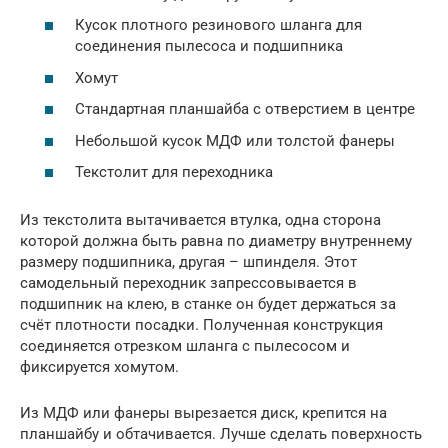
Кусок плотного резинового шланга для
соединения пылесоса и подшипника
Хомут
Стандартная планшайба с отверстием в центре
Небольшой кусок МДФ или толстой фанеры
Текстолит для переходника
Из текстолита вытачивается втулка, одна сторона
которой должна быть равна по диаметру внутреннему
размеру подшипника, другая – шпинделя. Этот
самодельный переходник запрессовывается в
подшипник на клею, в станке он будет держаться за
счёт плотности посадки. Полученная конструкция
соединяется отрезком шланга с пылесосом и
фиксируется хомутом.
Из МДФ или фанеры вырезается диск, крепится на
планшайбу и обтачивается. Лучше сделать поверхность