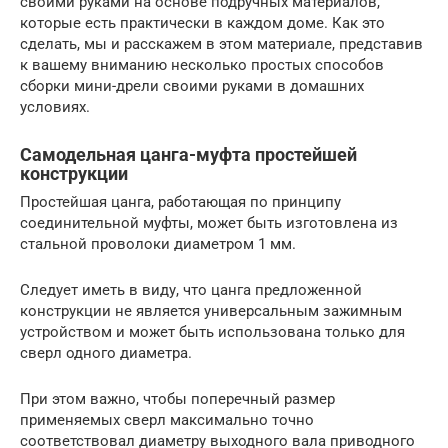
своими руками на основе подручных материалов,
которые есть практически в каждом доме. Как это
сделать, мы и расскажем в этом материале, представив
к вашему вниманию несколько простых способов
сборки мини-дрели своими руками в домашних
условиях.
Самодельная цанга-муфта простейшей
конструкции
Простейшая цанга, работающая по принципу
соединительной муфты, может быть изготовлена из
стальной проволоки диаметром 1 мм.
Следует иметь в виду, что цанга предложенной
конструкции не является универсальным зажимным
устройством и может быть использована только для
сверл одного диаметра.
При этом важно, чтобы поперечный размер
применяемых сверл максимально точно
соответствовал диаметру выходного вала приводного