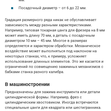
мм.
Посадочный диаметр – от 6 до 22 мм.
Градация размерного ряда никак не обуславливает
зависимость между разными характеристиками.
Например, типовая токарная цанга для фрезера на 8 мм
может иметь длину 70 мм, а деталь с посадочным
диаметром 10 мм – 45 мм. Многое в размерах
определяется и характером обработки. Механическое
воздействие может выполняться под наклоном на
некоторых станках, что, к примеру, усложняет
использование длинных элементов. Это же касается и
ограничений по совмещению зажимных механизмов с
бабками станка разного калибра.
В машиностроении
Предназначены для зажима инструмента или детали
цилиндрической формы. Например, фрез с
цилиндрическим хвостовиком. Иногда встречаются
специальные цанги для квадрата или шестигранника.