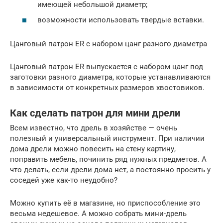
имеющей небольшой диаметр;
возможности использовать твердые вставки.
Цанговый патрон ER с набором цанг разного диаметра
Цанговый патрон ER выпускается с набором цанг под
заготовки разного диаметра, которые устанавливаются
в зависимости от конкретных размеров хвостовиков.
Как сделать патрон для мини дрели
Всем известно, что дрель в хозяйстве — очень
полезный и универсальный инструмент. При наличии
дома дрели можно повесить на стену картину,
поправить мебель, починить ряд нужных предметов. А
что делать, если дрели дома нет, а постоянно просить у
соседей уже как-то неудобно?
Можно купить её в магазине, но приспособление это
весьма недешевое. А можно собрать мини-дрель