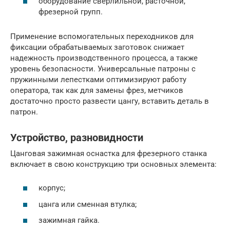
оборудование сверлильной, расточной,
фрезерной групп.
Применение вспомогательных переходников для
фиксации обрабатываемых заготовок снижает
надежность производственного процесса, а также
уровень безопасности. Универсальные патроны с
пружинными лепестками оптимизируют работу
оператора, так как для замены фрез, метчиков
достаточно просто развести цангу, вставить деталь в
патрон.
Устройство, разновидности
Цанговая зажимная оснастка для фрезерного станка
включает в свою конструкцию три основных элемента:
корпус;
цанга или сменная втулка;
зажимная гайка.