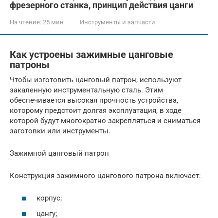
фрезерного станка, принцип действия цанги
На чтение:
25 мин
Инструменты и запчасти
Как устроены зажимные цанговые
патроны
Чтобы изготовить цанговый патрон, используют
закаленную инструментальную сталь. Этим
обеспечивается высокая прочность устройства,
которому предстоит долгая эксплуатация, в ходе
которой будут многократно закрепляться и сниматься
заготовки или инструменты.
Зажимной цанговый патрон
Конструкция зажимного цангового патрона включает:
корпус;
цангу;