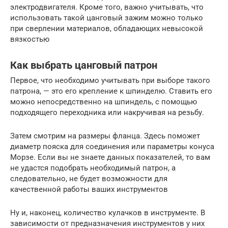
электродвигателя. Кроме того, важно учитывать, что
использовать такой цанговый зажим можно только
при сверлении материалов, обладающих невысокой
вязкостью
Как выбрать цанговый патрон
Первое, что необходимо учитывать при выборе такого
патрона, — это его крепление к шпинделю. Ставить его
можно непосредственно на шпиндель, с помощью
подходящего переходника или накручивая на резьбу.
Затем смотрим на размеры фланца. Здесь поможет
диаметр пояска для соединения или параметры конуса
Морзе. Если вы не знаете данных показателей, то вам
не удастся подобрать необходимый патрон, а
следовательно, не будет возможности для
качественной работы ваших инструментов
Ну и, наконец, количество кулачков в инструменте. В
зависимости от предназначения инструментов у них