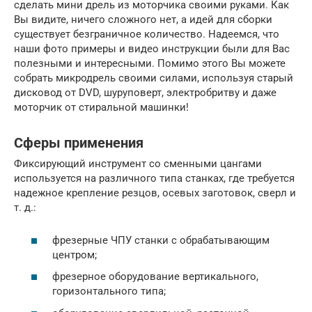
сделать мини дрель из моторчика своими руками. Как
Вы видите, ничего сложного нет, а идей для сборки
существует безграничное количество. Надеемся, что
наши фото примеры и видео инструкции были для Вас
полезными и интересными. Помимо этого Вы можете
собрать микродрель своими силами, используя старый
дисковод от DVD, шуруповерт, электробритву и даже
моторчик от стиральной машинки!
Сферы применения
Фиксирующий инструмент со сменными цангами
используется на различного типа станках, где требуется
надежное крепление резцов, осевых заготовок, сверл и
т. д.:
фрезерные ЧПУ станки с обрабатывающим
центром;
фрезерное оборудование вертикального,
горизонтального типа;