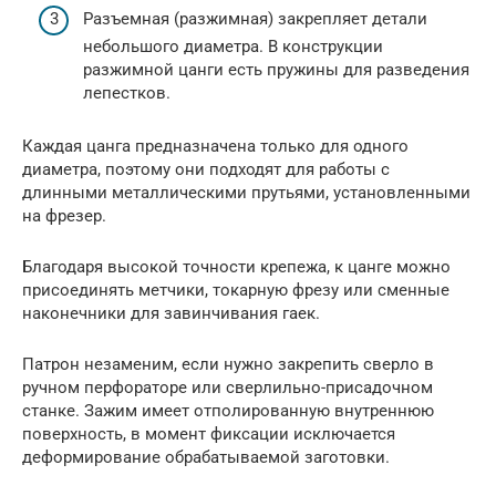
Разъемная (разжимная) закрепляет детали
небольшого диаметра. В конструкции
разжимной цанги есть пружины для разведения
лепестков.
Каждая цанга предназначена только для одного
диаметра, поэтому они подходят для работы с
длинными металлическими прутьями, установленными
на фрезер.
Благодаря высокой точности крепежа, к цанге можно
присоединять метчики, токарную фрезу или сменные
наконечники для завинчивания гаек.
Патрон незаменим, если нужно закрепить сверло в
ручном перфораторе или сверлильно-присадочном
станке. Зажим имеет отполированную внутреннюю
поверхность, в момент фиксации исключается
деформирование обрабатываемой заготовки.