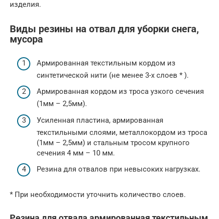
изделия.
Виды резины на отвал для уборки снега,
мусора
Армированная текстильным кордом из
синтетической нити (не менее 3-х слоев * ).
Армированная кордом из троса узкого сечения
(1мм – 2,5мм).
Усиленная пластина, армированная
текстильными слоями, металлокордом из троса
(1мм – 2,5мм) и стальным тросом крупного
сечения 4 мм – 10 мм.
Резина для отвалов при невысоких нагрузках.
* При необходимости уточнить количество слоев.
Резина для отвала армированная текстильным