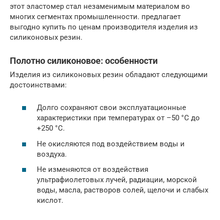
этот эластомер стал незаменимым материалом во
многих сегментах промышленности. предлагает
выгодно купить по ценам производителя изделия из
силиконовых резин.
Полотно силиконовое: особенности
Изделия из силиконовых резин обладают следующими
достоинствами:
Долго сохраняют свои эксплуатационные
характеристики при температурах от –50 °С до
+250 °С.
Не окисляются под воздействием воды и
воздуха.
Не изменяются от воздействия
ультрафиолетовых лучей, радиации, морской
воды, масла, растворов солей, щелочи и слабых
кислот.