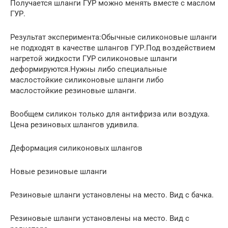
Получается шланги ГУР можно менять вместе с маслом
ГУР.
Результат эксперимента:Обычные силиконовые шланги
не подходят в качестве шлангов ГУР.Под воздействием
нагретой жидкости ГУР силиконовые шланги
деформируются.Нужны либо специальные
маслостойкие силиконовые шланги либо
маслостойкие резиновые шланги.
Вообщем силикон только для антифриза или воздуха.
Цена резиновых шлангов удивила.
Деформация силиконовых шлангов
Новые резиновые шланги
Резиновые шланги установлены на место. Вид с бачка.
Резиновые шланги установлены на место. Вид с