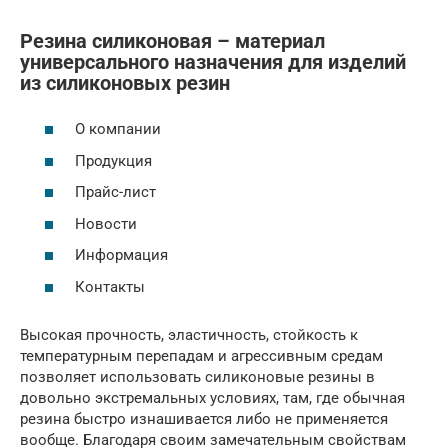
Резина силиконовая – материал
универсального назначения для изделий
из силиконовых резин
О компании
Продукция
Прайс-лист
Новости
Информация
Контакты
Высокая прочность, эластичность, стойкость к
температурным перепадам и агрессивным средам
позволяет использовать силиконовые резины в
довольно экстремальных условиях, там, где обычная
резина быстро изнашивается либо не применяется
вообще. Благодаря своим замечательным свойствам