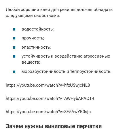
Любой хороший клей для резины должен обладать
следующими свойствами:
водостойкость;
прочность;
эластичность;
устойчивость к воздействию агрессивных
веществ;
морозоустойчивость и теплоустойчивость.
https://youtube.com/watch?v=hfxUSwjcNL8
https://youtube.com/watch?v=AWHybARACT4
https://youtube.com/watch?v=8E5AwYK0sjc
Зачем нужны виниловые перчатки