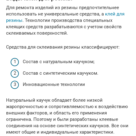
Для ремонта изделий из резины предпочтительнее
использовать не универсальные средства, а
клей для
резины
. Технологии производства специальных
клеящих средств разрабатываются с учетом свойств
склеиваемых поверхностей.
Средства для склеивания резины классифицируют:
Состав с натуральным каучуком;
Состав с синтетическим каучуком.
Инновационные технологии
Натуральный каучук обладает более низкой
жаропрочностью и сопротивляемостью к воздействию
внешних факторов, и область его применения
ограничена. Поэтому и были разработаны клеевые
соединения на основе синтетических каучуков. Все они
имеют общие и индивидуальные характеристики.