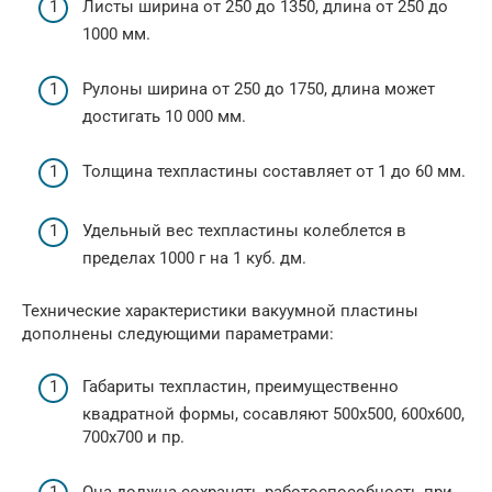
Листы ширина от 250 до 1350, длина от 250 до
1000 мм.
Рулоны ширина от 250 до 1750, длина может
достигать 10 000 мм.
Толщина техпластины составляет от 1 до 60 мм.
Удельный вес техпластины колеблется в
пределах 1000 г на 1 куб. дм.
Технические характеристики вакуумной пластины
дополнены следующими параметрами:
Габариты техпластин, преимущественно
квадратной формы, сосавляют 500х500, 600х600,
700х700 и пр.