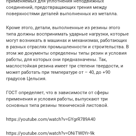
применяемых для уплотнения неподвижных
соединений, предотвращающих трения между
поверхностями деталей выполненных из металла.
Кроме этого, детали, выполненные из резины этого
типа должны воспринимать ударные нагрузки, которые
могут возникать в машинах и механизмах, работающих
в разных отраслях промышленности и строительства. В
этом же документы определены типы резин и условия
работы, для которых они предназначены. Так,
маслостойкая резина имеет три степени твердости, и
может работать при температуре от – 40, до +90
градусов Цельсия.
ГОСТ определяет, что в зависимости от сферы
применения и условия работы, выпускают три
основных типа резины технической листовой.
https://youtube.com/watch?v=GYgrR789A40
https://youtube.com/watch?v=ONiTW0Yr-9k