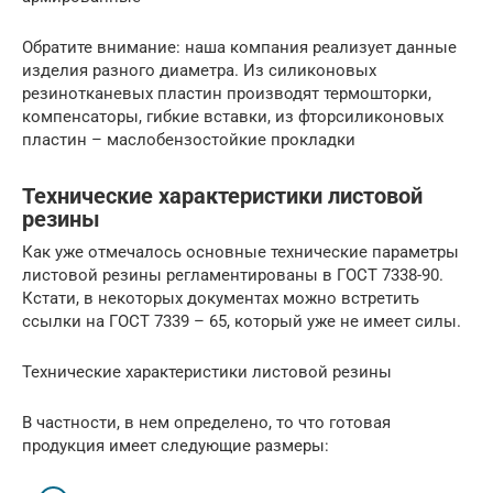
Обратите внимание: наша компания реализует данные
изделия разного диаметра. Из силиконовых
резинотканевых пластин производят термошторки,
компенсаторы, гибкие вставки, из фторсиликоновых
пластин – маслобензостойкие прокладки
Технические характеристики листовой
резины
Как уже отмечалось основные технические параметры
листовой резины регламентированы в ГОСТ 7338-90.
Кстати, в некоторых документах можно встретить
ссылки на ГОСТ 7339 – 65, который уже не имеет силы.
Технические характеристики листовой резины
В частности, в нем определено, то что готовая
продукция имеет следующие размеры: