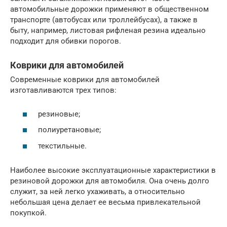
автомобильные дорожки применяют в общественном
транспорте (автобусах или троллейбусах), а также в
быту, например, листовая рифленая резина идеально
подходит для обивки порогов.
Коврики для автомобилей
Современные коврики для автомобилей
изготавливаются трех типов:
резиновые;
полиуретановые;
текстильные.
Наиболее высокие эксплуатационные характеристики в
резиновой дорожки для автомобиля. Она очень долго
служит, за ней легко ухаживать, а относительно
небольшая цена делает ее весьма привлекательной
покупкой.