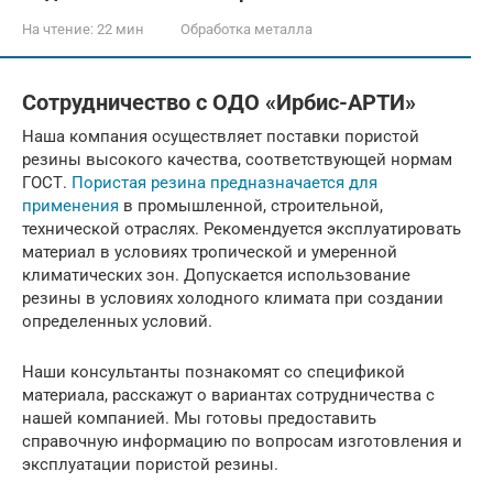
На чтение:
22 мин
Обработка металла
Сотрудничество с ОДО «Ирбис-АРТИ»
Наша компания осуществляет поставки пористой
резины высокого качества, соответствующей нормам
ГОСТ.
Пористая резина предназначается для
применения
в промышленной, строительной,
технической отраслях. Рекомендуется эксплуатировать
материал в условиях тропической и умеренной
климатических зон. Допускается использование
резины в условиях холодного климата при создании
определенных условий.
Наши консультанты познакомят со спецификой
материала, расскажут о вариантах сотрудничества с
нашей компанией. Мы готовы предоставить
справочную информацию по вопросам изготовления и
эксплуатации пористой резины.