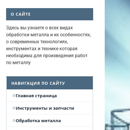
О САЙТЕ
Здесь вы узнаете о всех видах
обработки металла и их особенностях,
о современных технологиях,
инструментах и технике которая
необходима для произведения работ
по металлу
НАВИГАЦИЯ ПО САЙТУ
Главная страница
Инструменты и запчасти
Обработка металла