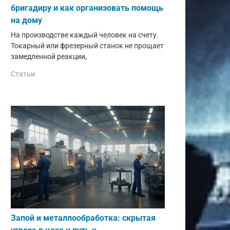
бригадиру и как организовать помощь
на дому
На производстве каждый человек на счету.
Токарный или фрезерный станок не прощает
замедленной реакции,
Статьи
Запой и металлообработка: скрытая