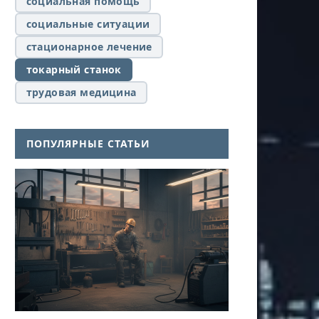
социальная помощь
социальные ситуации
стационарное лечение
токарный станок
трудовая медицина
ПОПУЛЯРНЫЕ СТАТЬИ