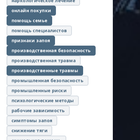
наркологическое лечение
онлайн покупки
помощь семье
помощь специалистов
признаки запоя
производственная безопасность
производственная травма
производственные травмы
промышленная безопасность
промышленные риски
психологические методы
рабочие зависимость
симптомы запоя
снижение тяги