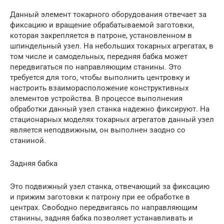
Данный элемент токарного оборудования отвечает за
фиксацию и вращение обрабатываемой заготовки,
которая закрепляется в патроне, установленном в
шпиндельный узел. На небольших токарных агрегатах, в
том числе и самодельных, передняя бабка может
передвигаться по направляющим станины. Это
требуется для того, чтобы выполнить центровку и
настроить взаиморасположение конструктивных
элементов устройства. В процессе выполнения
обработки данный узел станка надежно фиксируют. На
стационарных моделях токарных агрегатов данный узел
является неподвижным, он выполнен заодно со
станиной.
Задняя бабка
Это подвижный узел станка, отвечающий за фиксацию
и прижим заготовки к патрону при ее обработке в
центрах. Свободно передвигаясь по направляющим
станины, задняя бабка позволяет устанавливать и