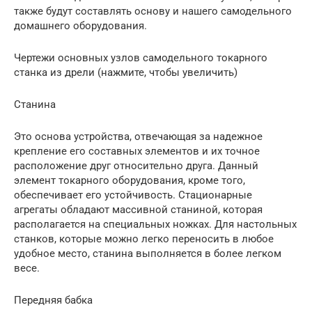
также будут составлять основу и нашего самодельного
домашнего оборудования.
Чертежи основных узлов самодельного токарного
станка из дрели (нажмите, чтобы увеличить)
Станина
Это основа устройства, отвечающая за надежное
крепление его составных элементов и их точное
расположение друг относительно друга. Данный
элемент токарного оборудования, кроме того,
обеспечивает его устойчивость. Стационарные
агрегаты обладают массивной станиной, которая
располагается на специальных ножках. Для настольных
станков, которые можно легко переносить в любое
удобное место, станина выполняется в более легком
весе.
Передняя бабка