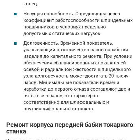
колец.
Несущая способность. Определяется через
коэффициент работоспособности шпиндельных
подшипников в условиях предельно
допустимых статических нагрузок.
Долговечность. Временной показатель,
указывающий на количество часов наработки
изделия до капитального ремонта. При условии
обеспечения сбалансированных показателей
осевой и радиальной жесткости шпиндельного
узла долговечность может достигать 20 тысяч
часов. Минимальные показатели времени
наработки до первого отказа составляют две и
пять тысяч часов, что характерно
соответственно для шлифовальных и
внутришлифовальных станков.
Ремонт корпуса передней бабки токарного
станка