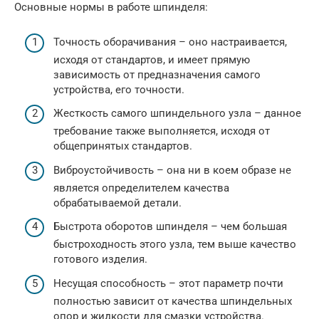
Основные нормы в работе шпинделя:
Точность оборачивания – оно настраивается,
исходя от стандартов, и имеет прямую
зависимость от предназначения самого
устройства, его точности.
Жесткость самого шпиндельного узла – данное
требование также выполняется, исходя от
общепринятых стандартов.
Виброустойчивость – она ни в коем образе не
является определителем качества
обрабатываемой детали.
Быстрота оборотов шпинделя – чем большая
быстроходность этого узла, тем выше качество
готового изделия.
Несущая способность – этот параметр почти
полностью зависит от качества шпиндельных
опор и жидкости для смазки устройства.