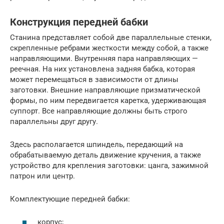
Конструкция передней бабки
Станина представляет собой две параллельные стенки,
скрепленные ребрами жесткости между собой, а также
направляющими. Внутренняя пара направляющих —
реечная. На них установлена задняя бабка, которая
может перемещаться в зависимости от длины
заготовки. Внешние направляющие призматической
формы, по ним передвигается каретка, удерживающая
суппорт. Все направляющие должны быть строго
параллельны друг другу.
Здесь располагается шпиндель, передающий на
обрабатываемую деталь движение кручения, а также
устройство для крепления заготовки: цанга, зажимной
патрон или центр.
Комплектующие передней бабки:
корпус;