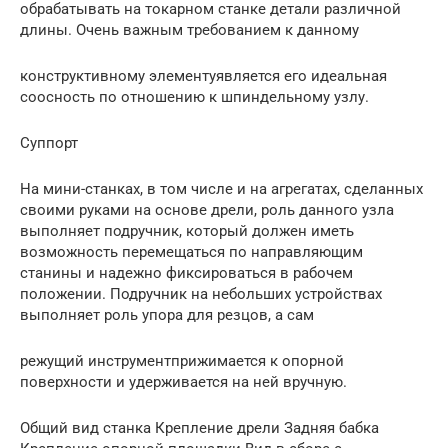
обрабатывать на токарном станке детали различной
длины. Очень важным требованием к данному
конструктивному элементуявляется его идеальная
соосность по отношению к шпиндельному узлу.
Суппорт
На мини-станках, в том числе и на агрегатах, сделанных
своими руками на основе дрели, роль данного узла
выполняет подручник, который должен иметь
возможность перемещаться по направляющим
станины и надежно фиксироваться в рабочем
положении. Подручник на небольших устройствах
выполняет роль упора для резцов, а сам
режущий инструментприжимается к опорной
поверхности и удерживается на ней вручную.
Общий вид станка Крепление дрели Задняя бабка