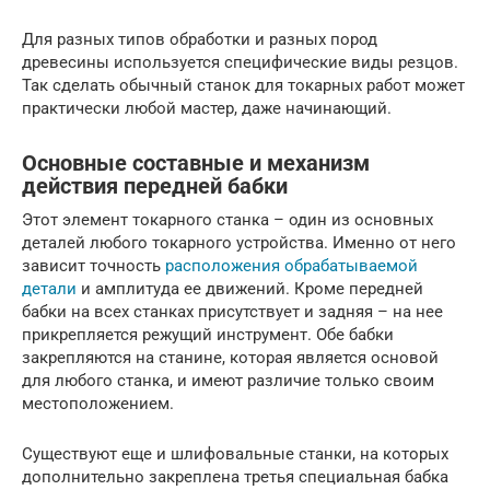
Для разных типов обработки и разных пород
древесины используется специфические виды резцов.
Так сделать обычный станок для токарных работ может
практически любой мастер, даже начинающий.
Основные составные и механизм
действия передней бабки
Этот элемент токарного станка – один из основных
деталей любого токарного устройства. Именно от него
зависит точность
расположения обрабатываемой
детали
и амплитуда ее движений. Кроме передней
бабки на всех станках присутствует и задняя – на нее
прикрепляется режущий инструмент. Обе бабки
закрепляются на станине, которая является основой
для любого станка, и имеют различие только своим
местоположением.
Существуют еще и шлифовальные станки, на которых
дополнительно закреплена третья специальная бабка