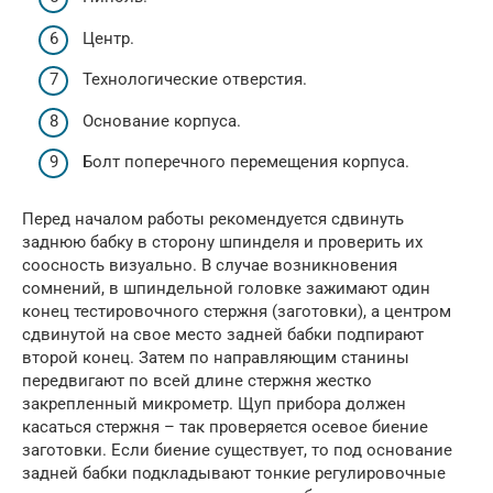
Центр.
Технологические отверстия.
Основание корпуса.
Болт поперечного перемещения корпуса.
Перед началом работы рекомендуется сдвинуть
заднюю бабку в сторону шпинделя и проверить их
соосность визуально. В случае возникновения
сомнений, в шпиндельной головке зажимают один
конец тестировочного стержня (заготовки), а центром
сдвинутой на свое место задней бабки подпирают
второй конец. Затем по направляющим станины
передвигают по всей длине стержня жестко
закрепленный микрометр. Щуп прибора должен
касаться стержня – так проверяется осевое биение
заготовки. Если биение существует, то под основание
задней бабки подкладывают тонкие регулировочные