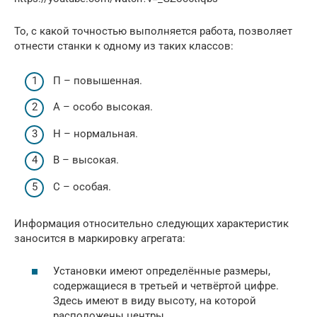
То, с какой точностью выполняется работа, позволяет
отнести станки к одному из таких классов:
П – повышенная.
А – особо высокая.
Н – нормальная.
В – высокая.
С – особая.
Информация относительно следующих характеристик
заносится в маркировку агрегата:
Установки имеют определённые размеры,
содержащиеся в третьей и четвёртой цифре.
Здесь имеют в виду высоту, на которой
расположены центры.