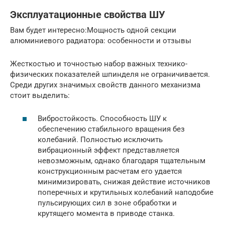
Эксплуатационные свойства ШУ
Вам будет интересно:Мощность одной секции
алюминиевого радиатора: особенности и отзывы
Жесткостью и точностью набор важных технико-
физических показателей шпинделя не ограничивается.
Среди других значимых свойств данного механизма
стоит выделить:
Вибростойкость. Способность ШУ к
обеспечению стабильного вращения без
колебаний. Полностью исключить
вибрационный эффект представляется
невозможным, однако благодаря тщательным
конструкционным расчетам его удается
минимизировать, снижая действие источников
поперечных и крутильных колебаний наподобие
пульсирующих сил в зоне обработки и
крутящего момента в приводе станка.