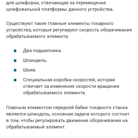
для шлифовки, отвечающая за перемещение
шлифовальной платформы данного устройства.
Существуют такие главные элементы токарного
устройства, которые регулируют скорость оборачивания
обрабатываемого элемента:
Два подшипника.
Шпиндель.
Шкив.
Специальная коробка скоростей, которая
отвечает за изменение скорости вращения
обрабатываемого элемента.
Главным элементом передней бабки токарного станка
является шпиндель, основная задача которого состоит
в том, чтобы регулировать движение оборачивания на
обрабатываемый элемент.