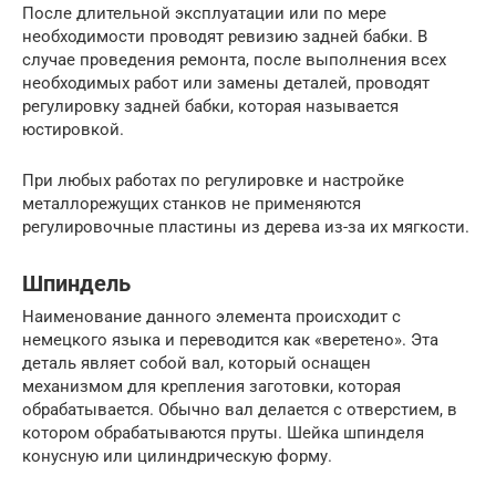
После длительной эксплуатации или по мере
необходимости проводят ревизию задней бабки. В
случае проведения ремонта, после выполнения всех
необходимых работ или замены деталей, проводят
регулировку задней бабки, которая называется
юстировкой.
При любых работах по регулировке и настройке
металлорежущих станков не применяются
регулировочные пластины из дерева из-за их мягкости.
Шпиндель
Наименование данного элемента происходит с
немецкого языка и переводится как «веретено». Эта
деталь являет собой вал, который оснащен
механизмом для крепления заготовки, которая
обрабатывается. Обычно вал делается с отверстием, в
котором обрабатываются пруты. Шейка шпинделя
конусную или цилиндрическую форму.