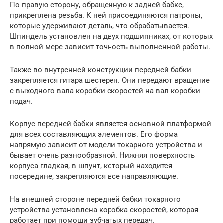
По правую сторону, обращенную к задней бабке,
прикреплена резьба. К ней присоединяются патроны,
которые удерживают деталь, что обрабатывается.
Шпиндель установлен на двух подшипниках, от которых
в полной мере зависит точность выполненной работы.
Также во внутренней конструкции передней бабки
закрепляется гитара шестерен. Они передают вращение
с выходного вала коробки скоростей на вал коробки
подач.
Корпус передней бабки является основной платформой
для всех составляющих элементов. Его форма
напрямую зависит от модели токарного устройства и
бывает очень разнообразной. Нижняя поверхность
корпуса гладкая, в шпунт, который находится
посередине, закрепляются все направляющие.
На внешней стороне передней бабки токарного
устройства установлена коробка скоростей, которая
работает при помощи зубчатых передач.