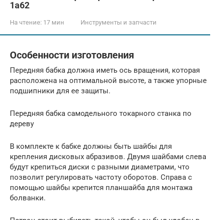
1а62
На чтение:
17 мин
Инструменты и запчасти
Особенности изготовления
Передняя бабка должна иметь ось вращения, которая
расположена на оптимальной высоте, а также упорные
подшипники для ее защиты.
Передняя бабка самодельного токарного станка по
дереву
В комплекте к бабке должны быть шайбы для
крепления дисковых абразивов. Двумя шайбами слева
будут крепиться диски с разными диаметрами, что
позволит регулировать частоту оборотов. Справа с
помощью шайбы крепится планшайба для монтажа
болванки.