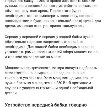
Переднюю бабку намного проще изготовить своими
руками, если основой данного устройства составляет
обычная ненужная дрель. После этого будет
необходимо только смастерить подставку, которая
впоследствии и будет закрепительной платформой для
дрели, имеющая строгую горизонтальную ось.
Середину передней и середину задней бабки нужно
обязательно надежно закреплять, это крайне
необходимо. Для задней бабки необходимо заранее
установить рамки возможностей оборачивания по оси
и жесткое закрепление на месте.
Мощность электрического мотора следует подбирать
самостоятельно, опираясь на предназначение
токарного устройства. Хотя мощность двигателя не
нужно брать на менее, чем на 250 Вт. В противном
случае не удастся выточить ни одной необходимой
детали.
Устройство передней бабки токарно-