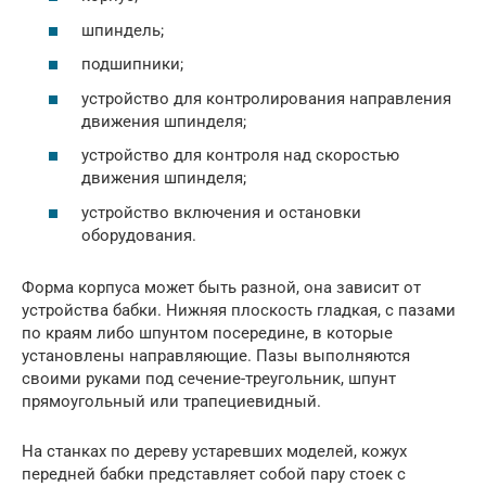
шпиндель;
подшипники;
устройство для контролирования направления
движения шпинделя;
устройство для контроля над скоростью
движения шпинделя;
устройство включения и остановки
оборудования.
Форма корпуса может быть разной, она зависит от
устройства бабки. Нижняя плоскость гладкая, с пазами
по краям либо шпунтом посередине, в которые
установлены направляющие. Пазы выполняются
своими руками под сечение-треугольник, шпунт
прямоугольный или трапециевидный.
На станках по дереву устаревших моделей, кожух
передней бабки представляет собой пару стоек с