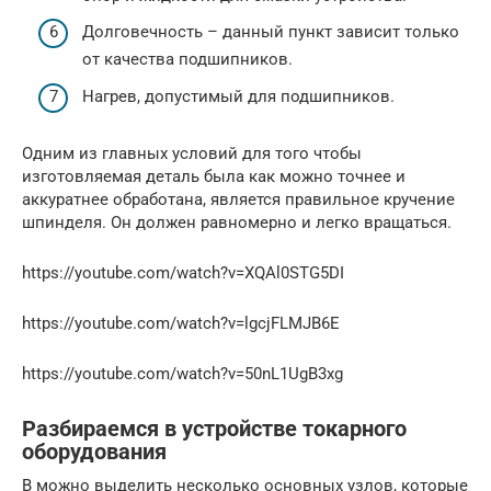
Долговечность – данный пункт зависит только
от качества подшипников.
Нагрев, допустимый для подшипников.
Одним из главных условий для того чтобы
изготовляемая деталь была как можно точнее и
аккуратнее обработана, является правильное кручение
шпинделя. Он должен равномерно и легко вращаться.
https://youtube.com/watch?v=XQAl0STG5DI
https://youtube.com/watch?v=lgcjFLMJB6E
https://youtube.com/watch?v=50nL1UgB3xg
Разбираемся в устройстве токарного
оборудования
В можно выделить несколько основных узлов, которые