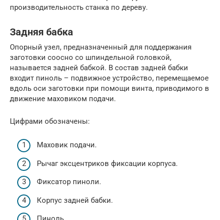
производительность станка по дереву.
Задняя бабка
Опорный узел, предназначенный для поддержания
заготовки соосно со шпиндельной головкой,
называется задней бабкой. В состав задней бабки
входит пиноль – подвижное устройство, перемещаемое
вдоль оси заготовки при помощи винта, приводимого в
движение маховиком подачи.
Цифрами обозначены:
Маховик подачи.
Рычаг эксцентриков фиксации корпуса.
Фиксатор пиноли.
Корпус задней бабки.
Пиноль.