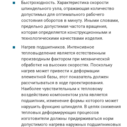
Быстроходность. Характеристика скорости
шпиндельного узла, отражающая количество
допустимых для оптимального рабочего
состояния оборотов в минуту. Иными словами,
предельно допустимая частота вращения,
которая определяется конструкционными и
технологическими качествами изделия.
Нагрев подшипников. Интенсивное
тепловыделение является естественным
производным фактором при механической
обработке на высоких скоростях. Поскольку
нагрев может привести к деформации
элементной базы, этот показатель должен
рассчитываться в ходе проектирования.
Наиболее чувствительным к тепловому
воздействию компонентом узла является
подшипник, изменение формы которого может
нарушить функцию шпинделя. В целях снижения
тепловых деформирующих процессов
изготовители должны придерживаться норм
допустимого нагрева наружных подшипниковых