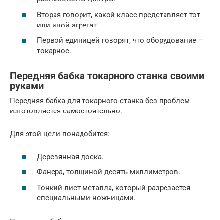
Вторая говорит, какой класс представляет тот
или иной агрегат.
Первой единицей говорят, что оборудование –
токарное.
Передняя бабка токарного станка своими
руками
Передняя бабка для токарного станка без проблем
изготовляется самостоятельно.
Для этой цели понадобится:
Деревянная доска.
Фанера, толщиной десять миллиметров.
Тонкий лист металла, который разрезается
специальными ножницами.