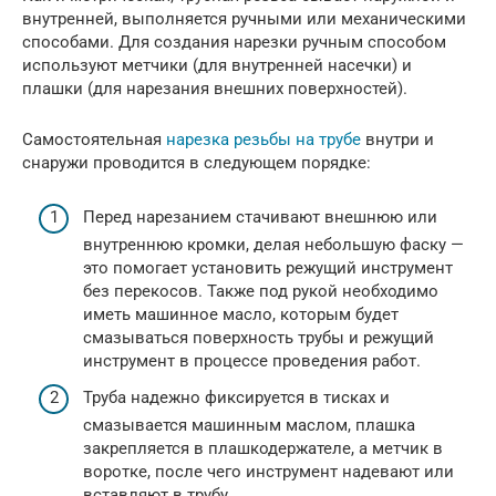
внутренней, выполняется ручными или механическими
способами. Для создания нарезки ручным способом
используют метчики (для внутренней насечки) и
плашки (для нарезания внешних поверхностей).
Самостоятельная
нарезка резьбы на трубе
внутри и
снаружи проводится в следующем порядке:
Перед нарезанием стачивают внешнюю или
внутреннюю кромки, делая небольшую фаску —
это помогает установить режущий инструмент
без перекосов. Также под рукой необходимо
иметь машинное масло, которым будет
смазываться поверхность трубы и режущий
инструмент в процессе проведения работ.
Труба надежно фиксируется в тисках и
смазывается машинным маслом, плашка
закрепляется в плашкодержателе, а метчик в
воротке, после чего инструмент надевают или
вставляют в трубу.