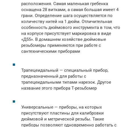
расположения. Самая маленькая гребенка
оснащена 28 витками, а самая большая имеет 4
грани. Определение шага осуществляется по
количеству нитей на 1 дюйм. Отличительная
особенность дюймового инструмента в том, что
на корпусе присутствует маркировка в виде
«Д55». В домашнем хозяйстве дюймовые
резьбомеры применяются при работе с
сантехническими приборами
Трапецеидальный — специальный прибор,
предназначенный для работы с
трапецеидальными типами нарезок. Другое
название этого прибора Т-резьбомер
Универсальные — приборы, на которых
присутствуют пластины для калибровки
дюймовой и метрической резьбы. Такие
приборы позволяют одновременно работать с