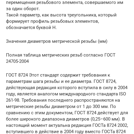
перемещения резьбового элемента, совершаемого им
за один оборот.
Такой параметр, как высота треугольника, который
формирует профиль резьбовых элементов,
обозначается буквой H.
Значения диаметров метрической резьбы (мм)
Полная таблица метрических резьб согласно ГОСТ
24705-2004
ГОСТ 8724 Этот стандарт содержит требования к
параметрам шага резьбы и ее диаметра. ГОСТ 8724,
действующая редакция которого вступила в силу в 2004
году, является аналогом международного стандарта ISO
261-98. Требования последнего распространяются на
метрические резьбы диаметром от 1 до 300 мм. По
сравнению с этим документом, ГОСТ 8724 действует для
более широкого диапазона диаметров (0,25–600 мм). В
настоящий момент актуальна редакция ГОСТа 8724 2002,
вступившего в действие в 2004 году вместо ГОСТа 8724