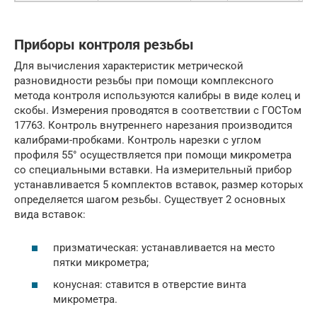
Приборы контроля резьбы
Для вычисления характеристик метрической
разновидности резьбы при помощи комплексного
метода контроля используются калибры в виде колец и
скобы. Измерения проводятся в соответствии с ГОСТом
17763. Контроль внутреннего нарезания производится
калибрами-пробками. Контроль нарезки с углом
профиля 55° осуществляется при помощи микрометра
со специальными вставки. На измерительный прибор
устанавливается 5 комплектов вставок, размер которых
определяется шагом резьбы. Существует 2 основных
вида вставок:
призматическая: устанавливается на место
пятки микрометра;
конусная: ставится в отверстие винта
микрометра.