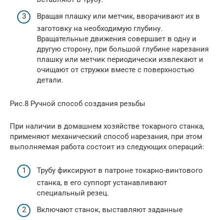
Вращая плашку или метчик, вворачивают их в
заготовку на необходимую глубину.
Вращательные движения совершает в одну и
другую сторону, при большой глубине нарезания
плашку или метчик периодически извлекают и
очищают от стружки вместе с поверхностью
детали.
Рис.8 Ручной способ создания резьбы
При наличии в домашнем хозяйстве токарного станка,
применяют механический способ нарезания, при этом
выполняемая работа состоит из следующих операций:
Трубу фиксируют в патроне токарно-винтового
станка, в его суппорт устанавливают
специальный резец.
Включают станок, выставляют заданные