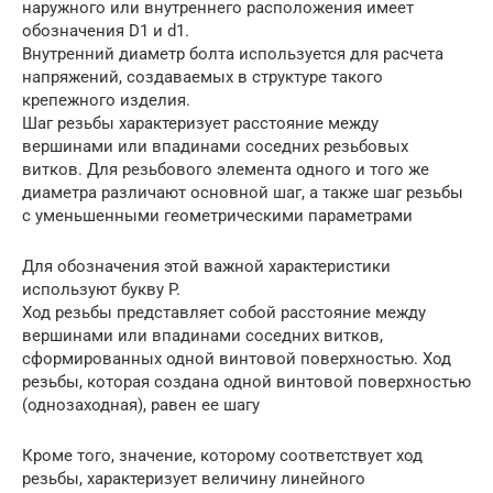
наружного или внутреннего расположения имеет
обозначения D1 и d1.
Внутренний диаметр болта используется для расчета
напряжений, создаваемых в структуре такого
крепежного изделия.
Шаг резьбы характеризует расстояние между
вершинами или впадинами соседних резьбовых
витков. Для резьбового элемента одного и того же
диаметра различают основной шаг, а также шаг резьбы
с уменьшенными геометрическими параметрами
Для обозначения этой важной характеристики
используют букву P.
Ход резьбы представляет собой расстояние между
вершинами или впадинами соседних витков,
сформированных одной винтовой поверхностью. Ход
резьбы, которая создана одной винтовой поверхностью
(однозаходная), равен ее шагу
Кроме того, значение, которому соответствует ход
резьбы, характеризует величину линейного