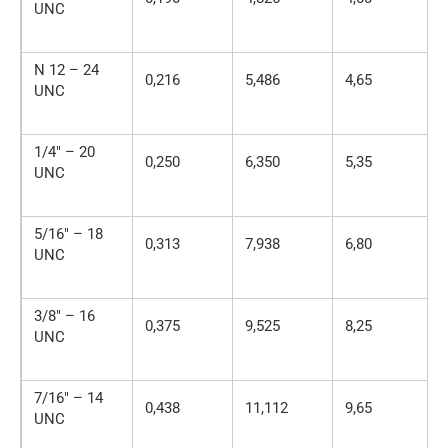
UNC
N 12 – 24
0,216
5,486
4,65
UNC
1/4″ – 20
0,250
6,350
5,35
UNC
5/16″ – 18
0,313
7,938
6,80
UNC
3/8″ – 16
0,375
9,525
8,25
UNC
7/16″ – 14
0,438
11,112
9,65
UNC