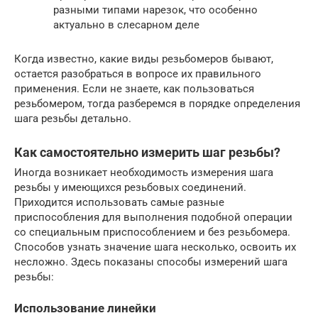
разными типами нарезок, что особенно
актуально в слесарном деле
Когда известно, какие виды резьбомеров бывают,
остается разобраться в вопросе их правильного
применения. Если не знаете, как пользоваться
резьбомером, тогда разберемся в порядке определения
шага резьбы детально.
Как самостоятельно измерить шаг резьбы?
Иногда возникает необходимость измерения шага
резьбы у имеющихся резьбовых соединений.
Приходится использовать самые разные
приспособления для выполнения подобной операции
со специальным приспособлением и без резьбомера.
Способов узнать значение шага несколько, освоить их
несложно. Здесь показаны способы измерений шага
резьбы:
Использование линейки