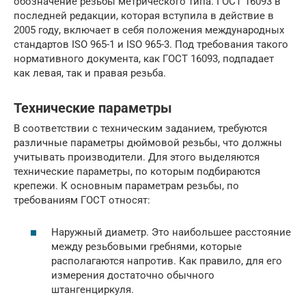
обозначение резьбы метрического типа. ГОСТ 16093 в
последней редакции, которая вступила в действие в
2005 году, включает в себя положения международных
стандартов ISO 965-1 и ISO 965-3. Под требования такого
нормативного документа, как ГОСТ 16093, подпадает
как левая, так и правая резьба.
Технические параметры
В соответствии с техническим заданием, требуются
различные параметры дюймовой резьбы, что должны
учитывать производители. Для этого выделяются
технические параметры, по которым подбираются
крепежи. К основным параметрам резьбы, по
требованиям ГОСТ относят:
Наружный диаметр. Это наибольшее расстояние
между резьбовыми гребнями, которые
располагаются напротив. Как правило, для его
измерения достаточно обычного
штангенциркуля.