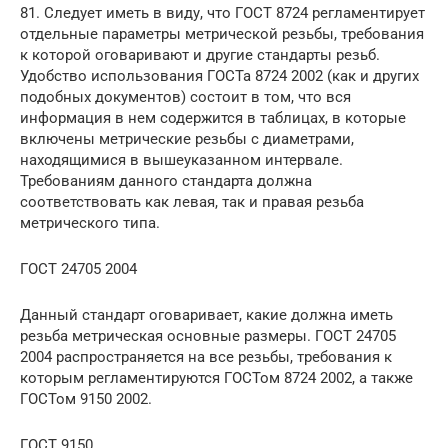
81. Следует иметь в виду, что ГОСТ 8724 регламентирует
отдельные параметры метрической резьбы, требования
к которой оговаривают и другие стандарты резьб.
Удобство использования ГОСТа 8724 2002 (как и других
подобных документов) состоит в том, что вся
информация в нем содержится в таблицах, в которые
включены метрические резьбы с диаметрами,
находящимися в вышеуказанном интервале.
Требованиям данного стандарта должна
соответствовать как левая, так и правая резьба
метрического типа.
ГОСТ 24705 2004
Данный стандарт оговаривает, какие должна иметь
резьба метрическая основные размеры. ГОСТ 24705
2004 распространяется на все резьбы, требования к
которым регламентируются ГОСТом 8724 2002, а также
ГОСТом 9150 2002.
ГОСТ 9150