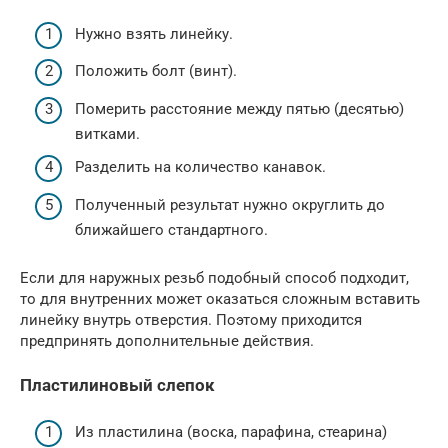
Нужно взять линейку.
Положить болт (винт).
Померить расстояние между пятью (десятью)
витками.
Разделить на количество канавок.
Полученный результат нужно округлить до
ближайшего стандартного.
Если для наружных резьб подобный способ подходит,
то для внутренних может оказаться сложным вставить
линейку внутрь отверстия. Поэтому приходится
предпринять дополнительные действия.
Пластилиновый слепок
Из пластилина (воска, парафина, стеарина)