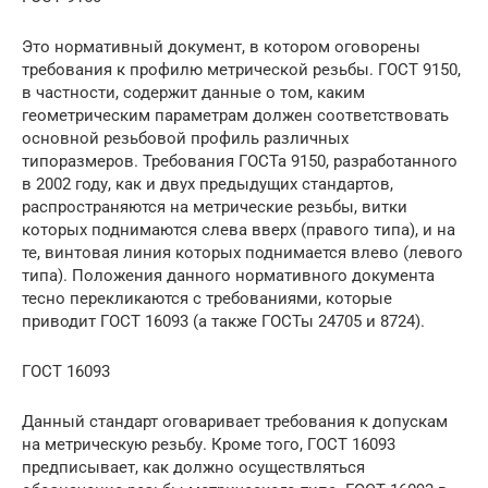
Это нормативный документ, в котором оговорены
требования к профилю метрической резьбы. ГОСТ 9150,
в частности, содержит данные о том, каким
геометрическим параметрам должен соответствовать
основной резьбовой профиль различных
типоразмеров. Требования ГОСТа 9150, разработанного
в 2002 году, как и двух предыдущих стандартов,
распространяются на метрические резьбы, витки
которых поднимаются слева вверх (правого типа), и на
те, винтовая линия которых поднимается влево (левого
типа). Положения данного нормативного документа
тесно перекликаются с требованиями, которые
приводит ГОСТ 16093 (а также ГОСТы 24705 и 8724).
ГОСТ 16093
Данный стандарт оговаривает требования к допускам
на метрическую резьбу. Кроме того, ГОСТ 16093
предписывает, как должно осуществляться