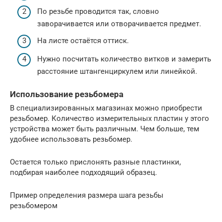
По резьбе проводится так, словно
заворачивается или отворачивается предмет.
На листе остаётся оттиск.
Нужно посчитать количество витков и замерить
расстояние штангенциркулем или линейкой.
Использование резьбомера
В специализированных магазинах можно приобрести
резьбомер. Количество измерительных пластин у этого
устройства может быть различным. Чем больше, тем
удобнее использовать резьбомер.
Остается только прислонять разные пластинки,
подбирая наиболее подходящий образец.
Пример определения размера шага резьбы
резьбомером