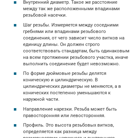
Внутренний диаметр. Такое же расстояние
между так же расположенными впадинами
резьбовой насечки.
Шаг резьбы. Измеряется между соседними
гребнями или впадинами резьбового
соединения, от чего зависит число витков на
единицу длины. Он должен строго
соответствовать стандартам, быть одинаковым
на всем протяжении резьбового участка, иначе
выполнить соединение будет невозможно.
По форме дюймовые резьбы делятся
коническую и цилиндрическую. В
цилиндрических диаметры не меняются, а в
конических постепенно уменьшаются к
наружной части.
Направление нарезки. Резьба может быть
правосторонняя или левосторонняя.
Профиль. Это высота резьбовых витков,
определяется как разница между