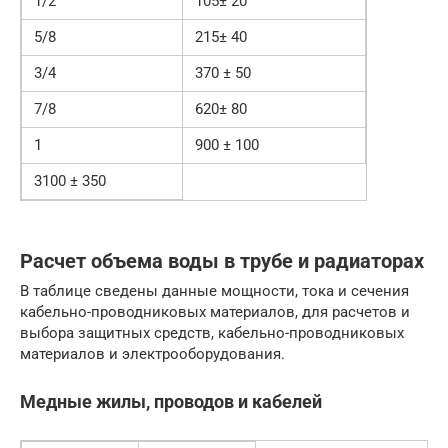
1/2
105± 20
5/8
215± 40
3/4
370 ± 50
7/8
620± 80
1
900 ± 100
3100 ± 350
Расчет объема воды в трубе и радиаторах
В таблице сведены данные мощности, тока и сечения
кабельно-проводниковых материалов, для расчетов и
выбора защитных средств, кабельно-проводниковых
материалов и электрооборудования.
Медные жилы, проводов и кабелей