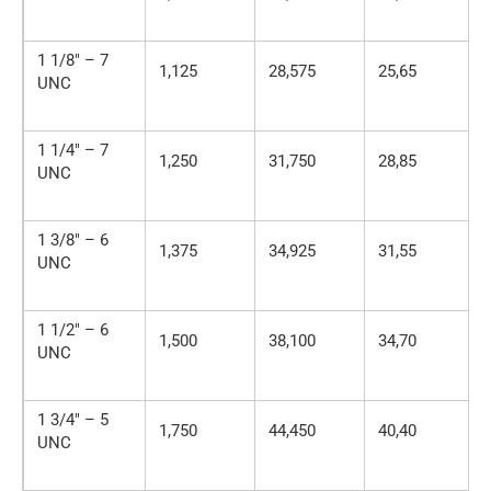
1 1/8″ – 7
1,125
28,575
25,65
UNC
1 1/4″ – 7
1,250
31,750
28,85
UNC
1 3/8″ – 6
1,375
34,925
31,55
UNC
1 1/2″ – 6
1,500
38,100
34,70
UNC
1 3/4″ – 5
1,750
44,450
40,40
UNC