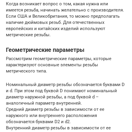
Когда возникает вопрос о том, какая нужна или
имеется резьба, начинать желательно с производителя.
Если США и Великобритания, то можно предполагать
наличие дюймовых резьб. Для отечественных
европейских и китайских изделий используют
метрические резьбы.
Геометрические параметры
Рассмотрим геометрические параметры, которые
характеризуют основные элементы резьбы
метрического типа.
Номинальный диаметр резьбы обозначается буквами D
и d. При этом под буквой D понимают номинальный
диаметр наружной резьбы, а под буквой d –
аналогичный параметр внутренней.
Средний диаметр резьбы в зависимости от ее
наружного или внутреннего расположения
обозначается буквами D2 и d2.
Внутренний диаметр резьбы в зависимости от ее