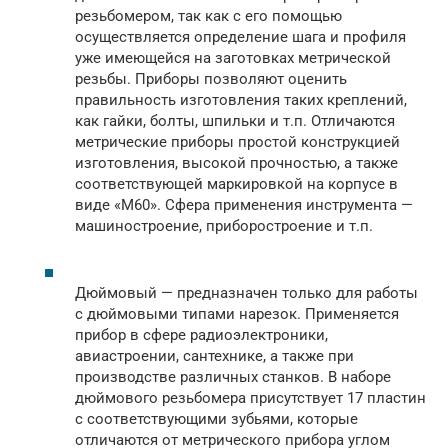
резьбомером, так как с его помощью
осуществляется определение шага и профиля
уже имеющейся на заготовках метрической
резьбы. Приборы позволяют оценить
правильность изготовления таких креплений,
как гайки, болты, шпильки и т.п. Отличаются
метрические приборы простой конструкцией
изготовления, высокой прочностью, а также
соответствующей маркировкой на корпусе в
виде «М60». Сфера применения инструмента —
машиностроение, приборостроение и т.п.
Дюймовый — предназначен только для работы
с дюймовыми типами нарезок. Применяется
прибор в сфере радиоэлектроники,
авиастроении, сантехнике, а также при
производстве различных станков. В наборе
дюймового резьбомера присутствует 17 пластин
с соответствующими зубьями, которые
отличаются от метрического прибора углом