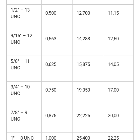
1/2″ – 13
0,500
12,700
11,15
UNC
9/16″ – 12
0,563
14,288
12,60
UNC
5/8″ – 11
0,625
15,875
14,05
UNC
3/4″ – 10
0,750
19,050
17,00
UNC
7/8″ – 9
0,875
22,225
20,00
UNC
1″ – 8 UNC
1,000
25,400
22,25