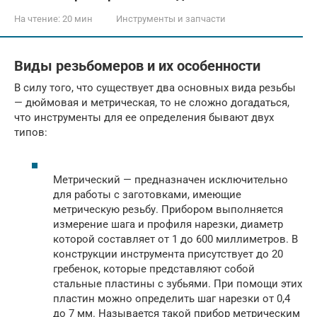
На чтение:
20 мин
Инструменты и запчасти
Виды резьбомеров и их особенности
В силу того, что существует два основных вида резьбы
— дюймовая и метрическая, то не сложно догадаться,
что инструменты для ее определения бывают двух
типов:
Метрический — предназначен исключительно
для работы с заготовками, имеющие
метрическую резьбу. Прибором выполняется
измерение шага и профиля нарезки, диаметр
которой составляет от 1 до 600 миллиметров. В
конструкции инструмента присутствует до 20
гребенок, которые представляют собой
стальные пластины с зубьями. При помощи этих
пластин можно определить шаг нарезки от 0,4
до 7 мм. Называется такой прибор метрическим