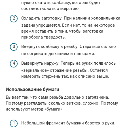
нужно скатать колбаску, которая будет
соответствовать отверстию.
Охладить заготовку. При наличии холодильника
задача упрощается. Если нет, то на некоторое
время оставить в тени, чтобы заготовка
приобрела твердость.
Ввернуть колбаску в резьбу. Стараться сильно
не согревать дыханием и пальцами.
Вывернуть наружу. Теперь на руках появилось
«зеркальное» отражение резьбы. Остается
измерить стержень так, как описано выше.
Использование бумаги
Бывает так, что сама резьба довольно загрязнена.
Поэтому разглядеть, сколько витков, сложно. Поэтому
используют метод «бумаги».
Небольшой фрагмент бумажки берется в руки.