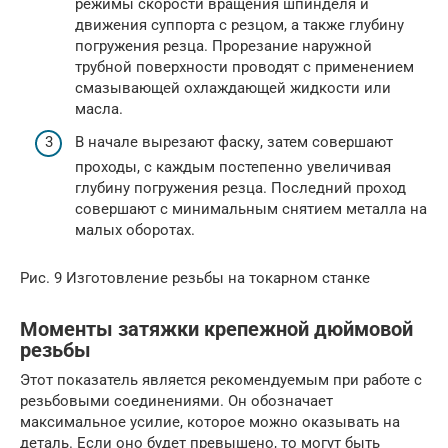
режимы скорости вращения шпинделя и
движения суппорта с резцом, а также глубину
погружения резца. Прорезание наружной
трубной поверхности проводят с применением
смазывающей охлаждающей жидкости или
масла.
В начале вырезают фаску, затем совершают
проходы, с каждым постепенно увеличивая
глубину погружения резца. Последний проход
совершают с минимальным снятием металла на
малых оборотах.
Рис. 9 Изготовление резьбы на токарном станке
Моменты затяжки крепежной дюймовой
резьбы
Этот показатель является рекомендуемым при работе с
резьбовыми соединениями. Он обозначает
максимальное усилие, которое можно оказывать на
деталь. Если оно будет превышено, то могут быть