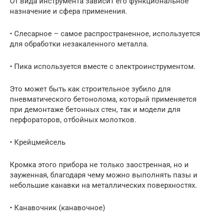
От вида инструмента зависит его функциональное
назначение и сфера применения.
• Слесарное – самое распространенное, используется
для обработки незакаленного металла.
• Пика используется вместе с электроинструментом.
Это может быть как строительное зубило для
пневматического бетонолома, который применяется
при демонтаже бетонных стен, так и модели для
перфораторов, отбойных молотков.
• Крейцмейсель
Кромка этого прибора не только заостренная, но и
зауженная, благодаря чему можно выполнять пазы и
небольшие канавки на металлических поверхностях.
• Канавочник (канавочное)