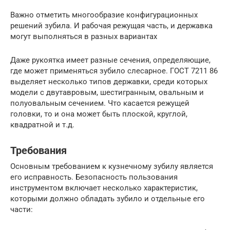
Важно отметить многообразие конфигурационных
решений зубила. И рабочая режущая часть, и державка
могут выполняться в разных вариантах
Даже рукоятка имеет разные сечения, определяющие,
где может применяться зубило слесарное. ГОСТ 7211 86
выделяет несколько типов державки, среди которых
модели с двутавровым, шестигранным, овальным и
полуовальным сечением. Что касается режущей
головки, то и она может быть плоской, круглой,
квадратной и т.д.
Требования
Основным требованием к кузнечному зубилу является
его исправность. Безопасность пользования
инструментом включает несколько характеристик,
которыми должно обладать зубило и отдельные его
части: