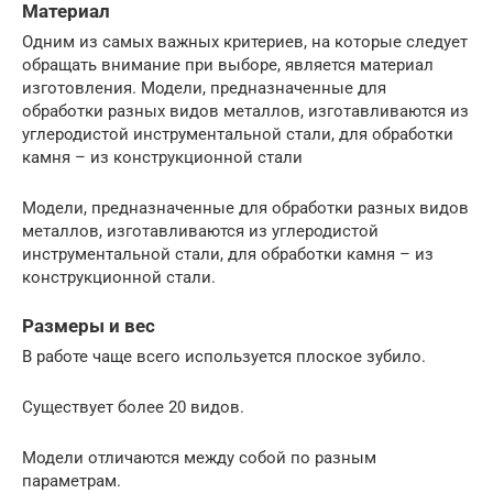
Материал
Одним из самых важных критериев, на которые следует
обращать внимание при выборе, является материал
изготовления. Модели, предназначенные для
обработки разных видов металлов, изготавливаются из
углеродистой инструментальной стали, для обработки
камня – из конструкционной стали
Модели, предназначенные для обработки разных видов
металлов, изготавливаются из углеродистой
инструментальной стали, для обработки камня – из
конструкционной стали.
Размеры и вес
В работе чаще всего используется плоское зубило.
Существует более 20 видов.
Модели отличаются между собой по разным
параметрам.