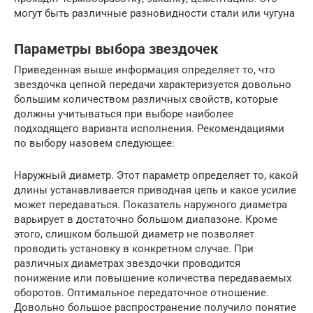
могут быть различные разновидности стали или чугуна
Параметры выбора звездочек
Приведенная выше информация определяет то, что
звездочка цепной передачи характеризуется довольно
большим количеством различных свойств, которые
должны учитываться при выборе наиболее
подходящего варианта исполнения. Рекомендациями
по выбору назовем следующее:
Наружный диаметр. Этот параметр определяет то, какой
длины устанавливается приводная цепь и какое усилие
может передаваться. Показатель наружного диаметра
варьирует в достаточно большом диапазоне. Кроме
этого, слишком большой диаметр не позволяет
проводить установку в конкретном случае. При
различных диаметрах звездочки проводится
понижение или повышение количества передаваемых
оборотов. Оптимальное передаточное отношение.
Довольно большое распространение получило понятие