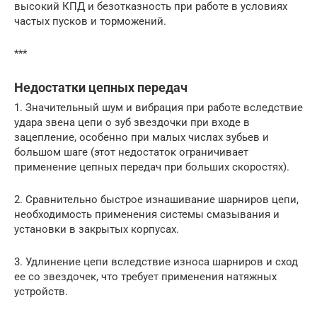
высокий КПД и безотказность при работе в условиях
частых пусков и торможений.
***
Недостатки цепных передач
1. Значительный шум и вибрация при работе вследствие
удара звена цепи о зуб звездочки при входе в
зацепление, особенно при малых числах зубьев и
большом шаге (этот недостаток ограничивает
применение цепных передач при больших скоростях).
2. Сравнительно быстрое изнашивание шарниров цепи,
необходимость применения системы смазывания и
установки в закрытых корпусах.
3. Удлинение цепи вследствие износа шарниров и сход
ее со звездочек, что требует применения натяжных
устройств.