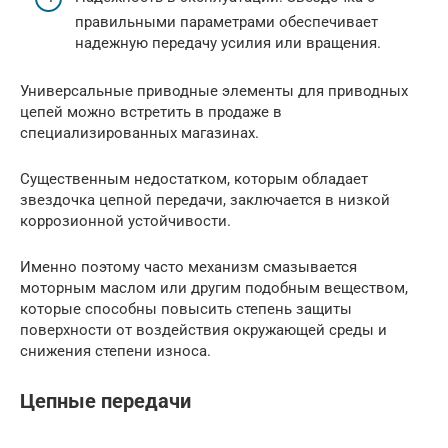
правильными параметрами обеспечивает
надежную передачу усилия или вращения.
Универсальные приводные элементы для приводных
цепей можно встретить в продаже в
специализированных магазинах.
Существенным недостатком, которым обладает
звездочка цепной передачи, заключается в низкой
коррозионной устойчивости.
Именно поэтому часто механизм смазывается
моторным маслом или другим подобным веществом,
которые способны повысить степень защиты
поверхности от воздействия окружающей среды и
снижения степени износа.
Цепные передачи