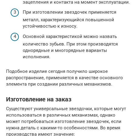
зацепления и контакта на момент эксплуатации.
При изготовлении звездочек применяется
металл, характеризующийся повышенной
устойчивостью к износу.
Основной характеристикой можно назвать
количество зубьев. При этом производятся
однорядные и многорядные варианты
исполнения.
Подобное изделие сегодня получило широкое
распространение, применяется в качестве основного
элемента при создании различных механизмов.
Изготовление на заказ
Существуют универсальные звездочки, которые могут
использоваться в различных механизмах, однако
может потребоваться изготовление звездочек, если
нужна деталь с какими-то особенностями. Во время
производства имеют значение: