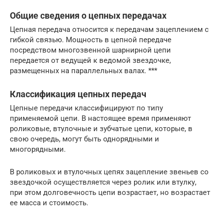
Общие сведения о цепных передачах
Цепная передача относится к передачам зацеплением с
гибкой связью. Мощность в цепной передаче
посредством многозвенной шарнирной цепи
передается от ведущей к ведомой звездочке,
размещенных на параллельных валах. ***
Классификация цепных передач
Цепные передачи классифицируют по типу
применяемой цепи. В настоящее время применяют
роликовые, втулочные и зубчатые цепи, которые, в
свою очередь, могут быть однорядными и
многорядными.
В роликовых и втулочных цепях зацепление звеньев со
звездочкой осуществляется через ролик или втулку,
при этом долговечность цепи возрастает, но возрастает
ее масса и стоимость.