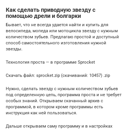
Как сделать приводную звезду с
помощью дрели и болгарки
Бывает, что не всегда удается найти и купить для
велосипеда, мопеда или мотоцикла звезду с нужным
количеством зубьев. Предлагаю простой и доступный
способ самостоятельного изготовления нужной
звезды.
Технология проста — в программе Sprocket
Скачать файл: sprocket.zip (cкачиваний: 10457) .zip
Нужно, сделать звезду с нужным количеством зубьев
под определенную цепь, программа проста и не требует
особых знаний. Открываем скачанный архив с
программой, в котором кроме программы есть
инструкция как ней пользоваться.
Дальше открываем саму программу и в настройках