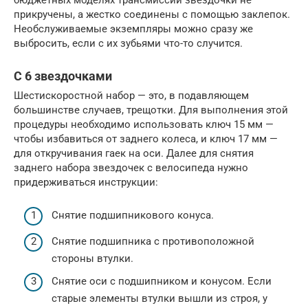
прикручены, а жестко соединены с помощью заклепок.
Необслуживаемые экземпляры можно сразу же
выбросить, если с их зубьями что-то случится.
С 6 звездочками
Шестискоростной набор — это, в подавляющем
большинстве случаев, трещотки. Для выполнения этой
процедуры необходимо использовать ключ 15 мм —
чтобы избавиться от заднего колеса, и ключ 17 мм —
для откручивания гаек на оси. Далее для снятия
заднего набора звездочек с велосипеда нужно
придерживаться инструкции:
Снятие подшипникового конуса.
Снятие подшипника с противоположной
стороны втулки.
Снятие оси с подшипником и конусом. Если
старые элементы втулки вышли из строя, у