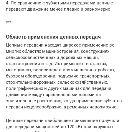
4. По сравнению с зубчатыми передачами цепные
передают движение менее плавно и равномерно.
***
Область применения цепных передач
Цепные передачи находят широкое применение во
многих областях машиностроения, конструкциях
сельскохозяйственных и дорожных машин,
станкостроении и т. д. Их применяют в станках,
мотоциклах, велосипедах, промышленных роботах,
буровом оборудовании, подъемно-транспортных,
строительно-дорожных, сельскохозяйственных,
полиграфических и других машинах для передачи
движения между параллельными валами на
значительные расстояния, когда применение зубчатых
передач нецелесообразно, а ременных невозможно.
Цепные передачи наибольшее применение получили
для передачи мощностей до 120 кВт при окружных