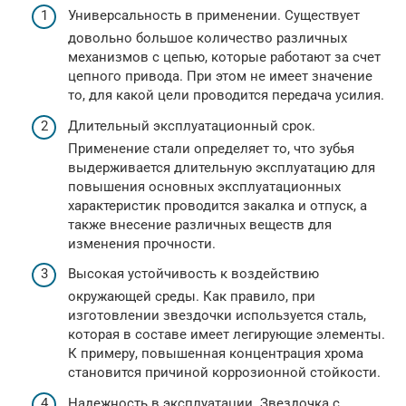
Универсальность в применении. Существует
довольно большое количество различных
механизмов с цепью, которые работают за счет
цепного привода. При этом не имеет значение
то, для какой цели проводится передача усилия.
Длительный эксплуатационный срок.
Применение стали определяет то, что зубья
выдерживается длительную эксплуатацию для
повышения основных эксплуатационных
характеристик проводится закалка и отпуск, а
также внесение различных веществ для
изменения прочности.
Высокая устойчивость к воздействию
окружающей среды. Как правило, при
изготовлении звездочки используется сталь,
которая в составе имеет легирующие элементы.
К примеру, повышенная концентрация хрома
становится причиной коррозионной стойкости.
Надежность в эксплуатации. Звездочка с