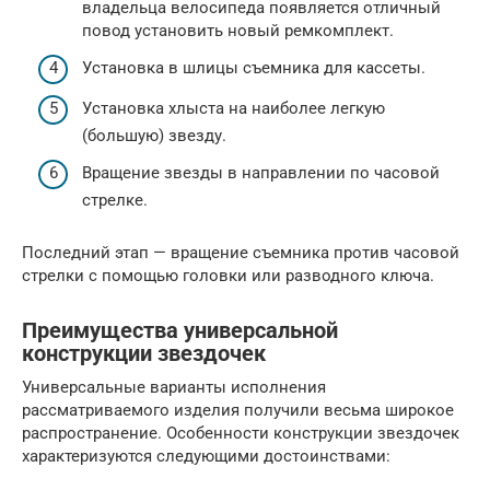
владельца велосипеда появляется отличный
повод установить новый ремкомплект.
Установка в шлицы съемника для кассеты.
Установка хлыста на наиболее легкую
(большую) звезду.
Вращение звезды в направлении по часовой
стрелке.
Последний этап — вращение съемника против часовой
стрелки с помощью головки или разводного ключа.
Преимущества универсальной
конструкции звездочек
Универсальные варианты исполнения
рассматриваемого изделия получили весьма широкое
распространение. Особенности конструкции звездочек
характеризуются следующими достоинствами: