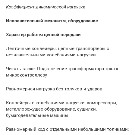
Коэффициент динамической нагрузки
Исполнительный механизм, оборудование
Характер работы цепной передачи
Ленточные конвейеры, цепные транспортеры с
незначительными колебаниями нагрузки
Читать также: Подключение трансформатора тока к
микроконтроллеру
Равномерная нагрузка без толчков и ударов
Конвейеры с колебаниями нагрузки, компрессоры,
металлорежущее оборудование, сушилки,
бумагоделательные машины
Равномерный ход с отдельными небольшими толчками;