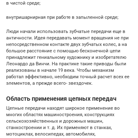
в чистой среде;
внутришарнирная при работе в запыленной среде;
Люди начали использовать зубчатые передачи еще в
античности. Идея передавать момент вращения не при
непосредственном контакте двух зубчатых колес, а на
большое расстояние с помощью бесконечной цепи
принадлежит гениальному художнику и изобретателю
Леонардо да Винчи. На практике такие приводы были
реализованы в начале 19 века. Чтобы механизм
работал эффективно, необходим точный расчет всех ее
элементов, а прежде всего- звездочек.
Область применения цепных передач
Цепные передачи находят широкое применение во
многих областях машиностроения, конструкциях
сельскохозяйственных и дорожных машин,
станкостроении и т. д. Их применяют в станках,
мотоциклах, велосипедах, автомобилях,