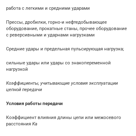
работа с легкими и средними ударами
Прессы, дробилки, горно-и нефтедобывающее
оборудование, прокатные станы, прочее оборудование
с реверсивными и ударнами нагрузками
Средние удары и предельная пульсирующая нагрузка;
сильные удары или удары со знакопеременной
нагрузкой
Коэффициенты, учитывающие условия эксплуатации
цепной передачи
Условия работы передачи
Коэффициент влияния длины цепи или межосевого
расстояния
К
а