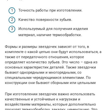
Точность работы при изготовлении.
Качество поверхности зубьев.
Используемый для получения изделия
материал, наличие термообработки.
Формы и размеры звездочек зависят от того, в
комплекте с какой цепью они будут использоваться, а
также от передаточного отношения, которое
определяет количество зубьев. Это число – одна из
основных характеристик деталей. Также звездочки
бывают однорядными и многорядными, со
специальными чередующимися элементами. По
конструкции они бывают сборными или цельными
При изготовлении звездочек важно использовать
качественные и устойчивые к нагрузкам и
воздействиям материалы, которые дополнительно
проходят термообработку, закалку, цементацию. Это