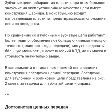
Зубчатые цепи набирают из пластин, при этом большое
значение на эксплуатационные качества цепи имеет
конструкция шарнира. В конструкцию входит
направляющая пластина, предотвращающая сползание
цепи со звездочки.
По сравнению со втулочными зубчатые цепи работают
более плавно, обеспечивают большую кинематическую
точность (плавность хода передачи), могут передавать
бóльшую мощность, имеют высокий КПД, но их масса и
стоимость значительно выше.
В зависимости от типа применяемой цепи зависит
конструкция звездочек цепной передачи. Звездочки
для втулочной и роликовой цепи представлена на рис.
2 слева, звездочка для зубчатой цепи – справа.
***
Достоинства цепных передач