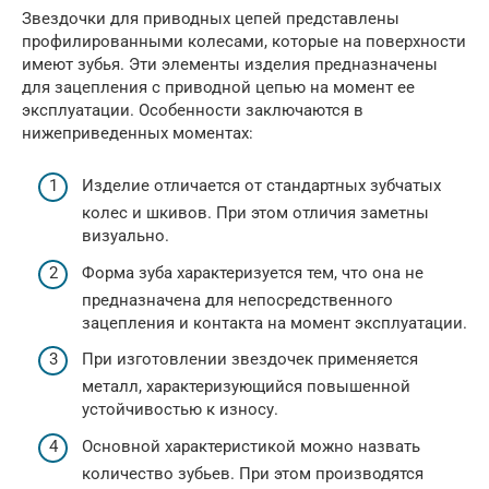
Звездочки для приводных цепей представлены
профилированными колесами, которые на поверхности
имеют зубья. Эти элементы изделия предназначены
для зацепления с приводной цепью на момент ее
эксплуатации. Особенности заключаются в
нижеприведенных моментах:
Изделие отличается от стандартных зубчатых
колес и шкивов. При этом отличия заметны
визуально.
Форма зуба характеризуется тем, что она не
предназначена для непосредственного
зацепления и контакта на момент эксплуатации.
При изготовлении звездочек применяется
металл, характеризующийся повышенной
устойчивостью к износу.
Основной характеристикой можно назвать
количество зубьев. При этом производятся