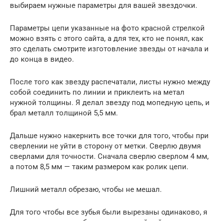
выбираем нужные параметры для вашей звездочки.
Параметры цепи указанные на фото красной стрелкой
можно взять с этого сайта, а для тех, кто не понял, как
это сделать смотрите изготовление звезды от начала и
до конца в видео.
После того как звезду распечатали, листы нужно между
собой соединить по линии и приклеить на метал
нужной толщины. Я делал звезду под мопедную цепь, и
брал металл толщиной 5,5 мм.
Дальше нужно накернить все точки для того, чтобы при
сверлении не уйти в сторону от метки. Сверлю двумя
сверлами для точности. Сначала сверлю сверлом 4 мм,
а потом 8,5 мм — таким размером как ролик цепи.
Лишний металл обрезаю, чтобы не мешал.
Для того чтобы все зубья были вырезаны одинаково, я