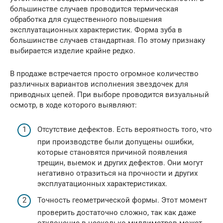
большинстве случаев проводится термическая
обработка для существенного повышения
эксплуатационных характеристик. Форма зуба в
большинстве случаев стандартная. По этому признаку
выбирается изделие крайне редко.
В продаже встречается просто огромное количество
различных вариантов исполнения звездочек для
приводных цепей. При выборе проводится визуальный
осмотр, в ходе которого выявляют:
Отсутствие дефектов. Есть вероятность того, что
при производстве были допущены ошибки,
которые становятся причиной появления
трещин, выемок и других дефектов. Они могут
негативно отразиться на прочности и других
эксплуатационных характеристиках.
Точность геометрической формы. Этот момент
проверить достаточно сложно, так как даже