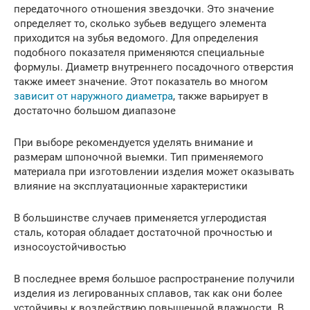
передаточного отношения звездочки. Это значение
определяет то, сколько зубьев ведущего элемента
приходится на зубья ведомого. Для определения
подобного показателя применяются специальные
формулы. Диаметр внутреннего посадочного отверстия
также имеет значение. Этот показатель во многом
зависит от наружного диаметра
, также варьирует в
достаточно большом диапазоне
При выборе рекомендуется уделять внимание и
размерам шпоночной выемки. Тип применяемого
материала при изготовлении изделия может оказывать
влияние на эксплуатационные характеристики
В большинстве случаев применяется углеродистая
сталь, которая обладает достаточной прочностью и
износоустойчивостью
В последнее время большое распространение получили
изделия из легированных сплавов, так как они более
устойчивы к воздействию повышенной влажности. В