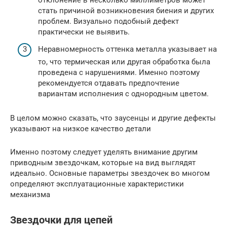
отклонение в несколько миллиметров может
стать причиной возникновения биения и других
проблем. Визуально подобный дефект
практически не выявить.
Неравномерность оттенка металла указывает на
то, что термическая или другая обработка была
проведена с нарушениями. Именно поэтому
рекомендуется отдавать предпочтение
вариантам исполнения с однородным цветом.
В целом можно сказать, что заусенцы и другие дефекты
указывают на низкое качество детали
Именно поэтому следует уделять внимание другим
приводным звездочкам, которые на вид выглядят
идеально. Основные параметры звездочек во многом
определяют эксплуатационные характеристики
механизма
Звездочки для цепей