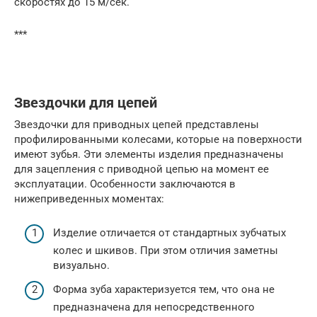
скоростях до 15 м/сек.
***
Звездочки для цепей
Звездочки для приводных цепей представлены
профилированными колесами, которые на поверхности
имеют зубья. Эти элементы изделия предназначены
для зацепления с приводной цепью на момент ее
эксплуатации. Особенности заключаются в
нижеприведенных моментах:
Изделие отличается от стандартных зубчатых
колес и шкивов. При этом отличия заметны
визуально.
Форма зуба характеризуется тем, что она не
предназначена для непосредственного