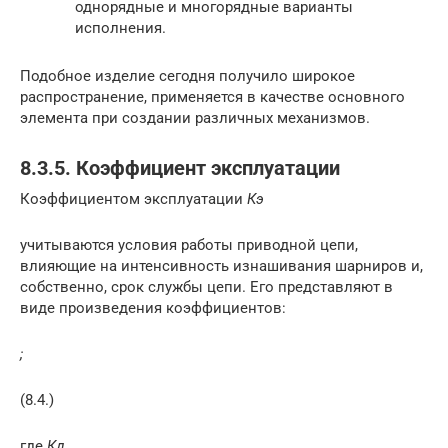
однорядные и многорядные варианты
исполнения.
Подобное изделие сегодня получило широкое
распространение, применяется в качестве основного
элемента при создании различных механизмов.
8.3.5. Коэффициент эксплуатации
Коэффициентом эксплуатации
К
э
учитываются условия работы приводной цепи,
влияющие на интенсивность изнашивания шарниров и,
собственно, срок службы цепи. Его представляют в
виде произведения коэффициентов:
;
(8.4.)
где
К
д