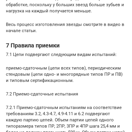
обработке, поскольку у больших звезд больше зубьев и
нагрузка на каждый получается меньше.
Весь процесс изготовления звезды смотрите в видео в
начале статьи.
7 Правила приемки
7.1 Цепи подвергают следующим видам испытаний:
приемо-сдаточным (цепи всех типов), периодическим
стендовым (цепи одно- и многорядные типов ПР и ПВ)
и типовым сертификационным.
7.2 Приемо-сдаточные испытания
7.2.1 Приемо-сдаточным испытаниям на соответствие
требованиям 3.2, 4.3-4.7, 4.9-4.11 и 6.2 подвергают
каждую партию цепей. Объем партии цепей одного
типоразмера типов ПР, 2ПР, 3ПР и 4ПР шага 25,4 мм и