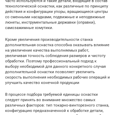
часто используются и такие детали, входящие в состав
технологической оснастки, как различные по принципу
действия и конфигурации упоры, вращающиеся центры
со сменными насадками, подвижные и неподвижные
люнеты, инструментальные державки (оправки),
самозажимные хомутики.
Кроме увеличения производительности станка
дополнительная оснастка способна оказывать влияние
на увеличение качества выполняемых работ,
увеличивая точность соблюдения размеров и чистоту
обработки. Поэтому профессиональный подход к
выбору необходимой для данного конкретного случая
дополнительной оснастки позволяет увеличить
скорость выполнения необходимых рабочих операций и
улучшить качество конечной продукции
В процессе подбора требуемой единицы оснастки
следует принять во внимание множество самых
различных факторов: тип токарно-винторезного станка,
конфигурацию предназначенной к обработке детали,