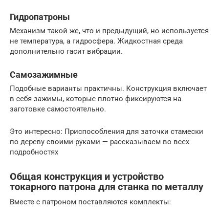
Гидропатроны
Механизм такой же, что и предыдущий, но используется
не температура, а гидросфера. Жидкостная среда
дополнительно гасит вибрации.
Самозажимные
Подобные варианты практичны. Конструкция включает
в себя зажимы, которые плотно фиксируются на
заготовке самостоятельно.
Это интересно: Приспособления для заточки стамески
по дереву своими руками — рассказываем во всех
подробностях
Общая конструкция и устройство
токарного патрона для станка по металлу
Вместе с патроном поставляются комплекты: