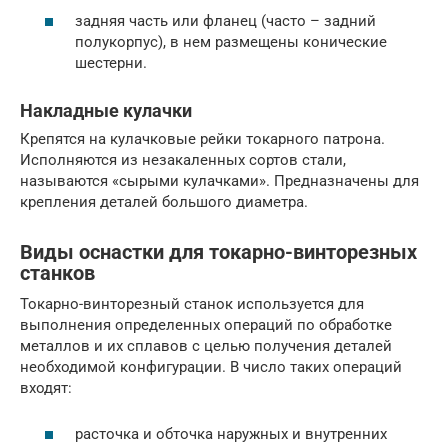
задняя часть или фланец (часто – задний
полукорпус), в нем размещены конические
шестерни.
Накладные кулачки
Крепятся на кулачковые рейки токарного патрона.
Исполняются из незакаленных сортов стали,
называются «сырыми кулачками». Предназначены для
крепления деталей большого диаметра.
Виды оснастки для токарно-винторезных
станков
Токарно-винторезный станок используется для
выполнения определенных операций по обработке
металлов и их сплавов с целью получения деталей
необходимой конфигурации. В число таких операций
входят:
расточка и обточка наружных и внутренних