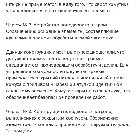
штырь не применяется, в виду того, что хвост хомутика
устанавливается в паз фиксирующего элемента.
Чертеж № 2. Устройство поводкового патрона.
Обозначение: основные элементы, составляющие
крепежный элемент обрабатываемой заготовки.
Данная конструкция имеет выступающие детали, что
допускает возможность получения травмы
специалистом, производящим обработку изделия. Для
устранения возможности получения травмы
применяется закрытый патрон, выполненный в виде
кожуха с приливом и нарезной втулкой идентичной
открытому элементу. Хомутик скрыт внутри кожуха, что
обеспечивает безопасное проведение работ.
Чертеж № 3. Конструкция поводкового патрона,
выполненная с закрытым корпусом. Обозначение
элементов: 1- колпак с приливом; 2 – наружная втулка;
3 – хомутик.