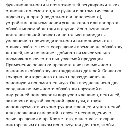
функциональности и возможностей регулировки таких
станочных элементов, как ручная и автоматическая
подача суппорта (продольного и поперечного),
устройства для изменения угла наклона или поворота
обрабатываемой детали и другие. Использование
дополнительной оснастки не только приводит к
увеличению производительности выполняемых на
станках работ за счет сокращения времени на обработку
деталей, но и позволяет добиваться максимально
возможного качества выпускаемой продукции.
Применение оснастки предоставляет возможность
выполнять обработку нестандартных деталей. Оснастка
токарно-винторезного станка подразделяется на
основную и вспомогательную. Она предназначена для
создания возможности обработки наружной и
внутренней поверхности корпусов клапанов, вентилей,
затворов и другой запорной арматуры, а также
используемых в их конструкции фланцев и уплотнений,
для сверления отверстий в случае несовпадения с
осью вращения и пр. Кроме того, оснастка к токарно-
винторезным станкам используется для того, чтобы