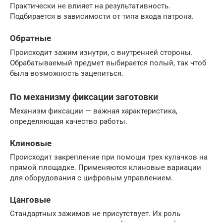
Практически не влияет на результативность.
Подбирается в зависимости от типа входа патрона.
Обратные
Происходит зажим изнутри, с внутренней стороны.
Обрабатываемый предмет выбирается полый, так чтоб
была возможность зацепиться.
По механизму фиксации заготовки
Механизм фиксации — важная характеристика,
определяющая качество работы.
Клиновые
Происходит закрепление при помощи трех кулачков на
прямой площадке. Применяются клиновые вариации
для оборудования с цифровым управлением.
Цанговые
Стандартных зажимов не присутствует. Их роль