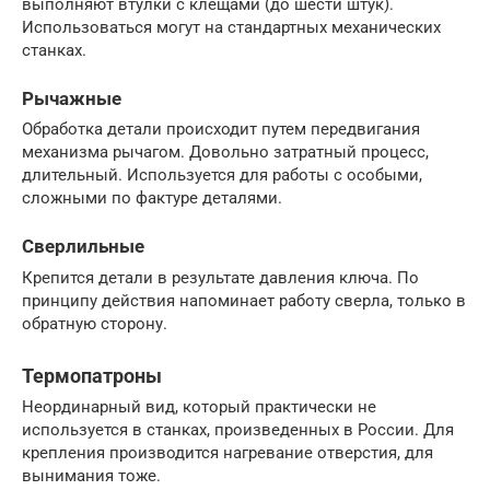
выполняют втулки с клещами (до шести штук).
Использоваться могут на стандартных механических
станках.
Рычажные
Обработка детали происходит путем передвигания
механизма рычагом. Довольно затратный процесс,
длительный. Используется для работы с особыми,
сложными по фактуре деталями.
Сверлильные
Крепится детали в результате давления ключа. По
принципу действия напоминает работу сверла, только в
обратную сторону.
Термопатроны
Неординарный вид, который практически не
используется в станках, произведенных в России. Для
крепления производится нагревание отверстия, для
вынимания тоже.