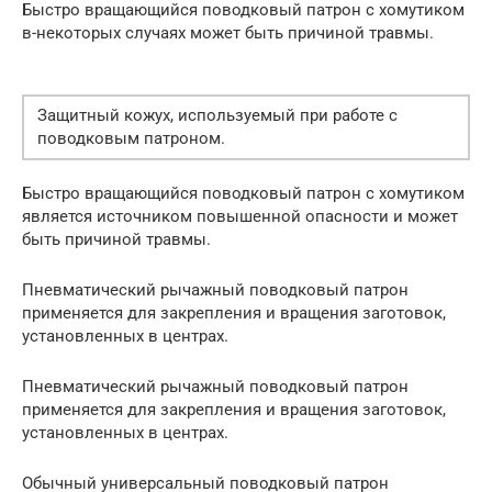
Быстро вращающийся поводковый патрон с хомутиком
в-некоторых случаях может быть причиной травмы.
Защитный кожух, используемый при работе с
поводковым патроном.
Быстро вращающийся поводковый патрон с хомутиком
является источником повышенной опасности и может
быть причиной травмы.
Пневматический рычажный поводковый патрон
применяется для закрепления и вращения заготовок,
установленных в центрах.
Пневматический рычажный поводковый патрон
применяется для закрепления и вращения заготовок,
установленных в центрах.
Обычный универсальный поводковый патрон