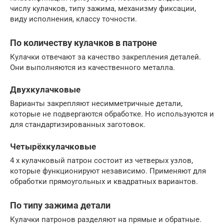
числу кулачков, типу зажима, механизму фиксации,
виду исполнения, классу точности.
По количеству кулачков в патроне
Кулачки отвечают за качество закрепления деталей.
Они выполняются из качественного металла.
Двухкулачковые
Варианты закрепляют несимметричные детали,
которые не подвергаются обработке. Но используются и
для стандартизированных заготовок.
Четырёхкулачковые
4 х кулачковый патрон состоит из четверых узлов,
которые функционируют независимо. Применяют для
обработки прямоугольных и квадратных вариантов.
По типу зажима детали
Кулачки патронов разделяют на прямые и обратные.