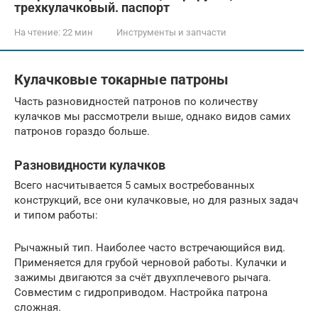
трехкулачковый. паспорт
На чтение:
22 мин
Инструменты и запчасти
Кулачковые токарные патроны
Часть разновидностей патронов по количеству
кулачков мы рассмотрели выше, однако видов самих
патронов гораздо больше.
Разновидности кулачков
Всего насчитывается 5 самых востребованных
конструкций, все они кулачковые, но для разных задач
и типом работы:
Рычажный тип. Наиболее часто встречающийся вид.
Применяется для грубой черновой работы. Кулачки и
зажимы двигаются за счёт двухплечевого рычага.
Совместим с гидроприводом. Настройка патрона
сложная.