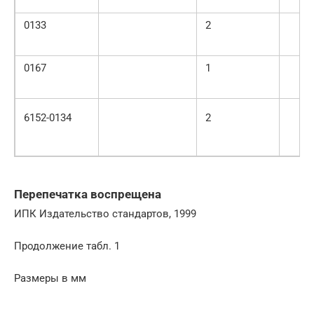
0133
2
0167
1
6152-0134
2
Перепечатка воспрещена
ИПК Издательство стандартов, 1999
Продолжение табл. 1
Размеры в мм