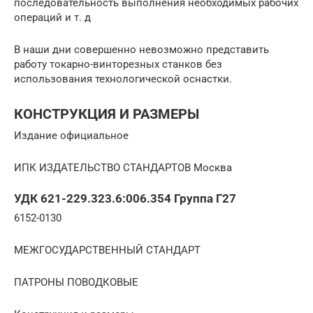
последовательность выполнения необходимых рабочих
операций и т. д
В наши дни совершенно невозможно представить
работу токарно-винторезных станков без
использования технологической оснастки.
КОНСТРУКЦИЯ И РАЗМЕРЫ
Издание официальное
ИПК ИЗДАТЕЛЬСТВО СТАНДАРТОВ Москва
УДК 621-229.323.6:006.354 Группа Г27
6152-0130
МЕЖГОСУДАРСТВЕННЫЙ СТАНДАРТ
ПАТРОНЫ ПОВОДКОВЫЕ