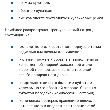
прямых кулачков;
обратных кулачков;
вне комплекта поставляться кулачковые рейки.
Наиболее распространен трехкулачковый патрон,
состоящий из:
монолитного или составного корпуса с тремя
радиальными пазами для кулачков;
кулачки (прямые и обратные) выполнены из
качественной твердой, закаленной стали
высокой прочности, связаны с торцевой
резьбой спирального диска;
спирального диска, с большим зубчатым
колесом на его обратной стороне. Связан с
зубчатой передачей конической шестерни;
конических шестерен, вращением ключа,
вставленного в квадратное отверстие этой