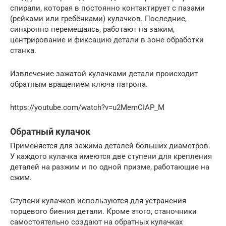
спирали, которая в постоянно контактирует с пазами
(рейками или гребёнками) кулачков. Последние,
синхронно перемещаясь, работают на зажим,
центрирование и фиксацию детали в зоне обработки
станка.
Извлечение зажатой кулачками детали происходит
обратным вращением ключа патрона.
https://youtube.com/watch?v=u2MemCIAP_M
Обратный кулачок
Применяется для зажима деталей больших диаметров.
У каждого кулачка имеются две ступени для крепления
деталей на разжим и по одной призме, работающие на
сжим.
Ступени кулачков используются для устранения
торцевого биения детали. Кроме этого, станочники
самостоятельно создают на обратных кулачках