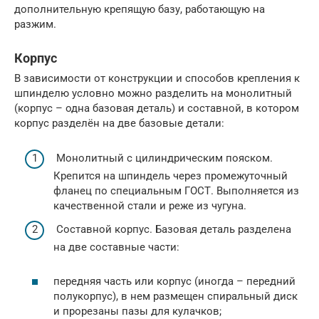
дополнительную крепящую базу, работающую на
разжим.
Корпус
В зависимости от конструкции и способов крепления к
шпинделю условно можно разделить на монолитный
(корпус – одна базовая деталь) и составной, в котором
корпус разделён на две базовые детали:
Монолитный с цилиндрическим пояском.
Крепится на шпиндель через промежуточный
фланец по специальным ГОСТ. Выполняется из
качественной стали и реже из чугуна.
Составной корпус. Базовая деталь разделена
на две составные части:
передняя часть или корпус (иногда – передний
полукорпус), в нем размещен спиральный диск
и прорезаны пазы для кулачков;