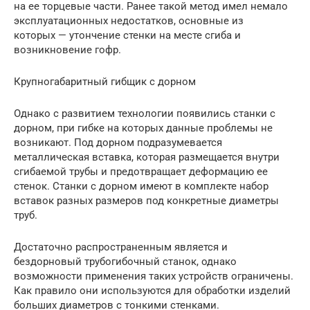
на ее торцевые части. Ранее такой метод имел немало
эксплуатационных недостатков, основные из
которых — утончение стенки на месте сгиба и
возникновение гофр.
Крупногабаритный гибщик с дорном
Однако с развитием технологии появились станки с
дорном, при гибке на которых данные проблемы не
возникают. Под дорном подразумевается
металлическая вставка, которая размещается внутри
сгибаемой трубы и предотвращает деформацию ее
стенок. Станки с дорном имеют в комплекте набор
вставок разных размеров под конкретные диаметры
труб.
Достаточно распространенным является и
бездорновый трубогибочный станок, однако
возможности применения таких устройств ограничены.
Как правило они используются для обработки изделий
больших диаметров с тонкими стенками.