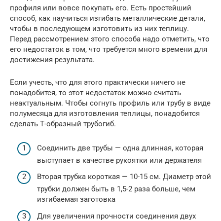
профиля или вовсе покупать его. Есть простейший
способ, как научиться изгибать металлические детали,
чтобы в последующем изготовить из них теплицу.
Перед рассмотрением этого способа надо отметить, что
его недостаток в том, что требуется много времени для
достижения результата.
Если учесть, что для этого практически ничего не
понадобится, то этот недостаток можно считать
неактуальным. Чтобы согнуть профиль или трубу в виде
полумесяца для изготовления теплицы, понадобится
сделать Т-образный трубогиб.
Соединить две трубы — одна длинная, которая
выступает в качестве рукоятки или держателя
Вторая трубка короткая — 10-15 см. Диаметр этой
трубки должен быть в 1,5-2 раза больше, чем
изгибаемая заготовка
Для увеличения прочности соединения двух