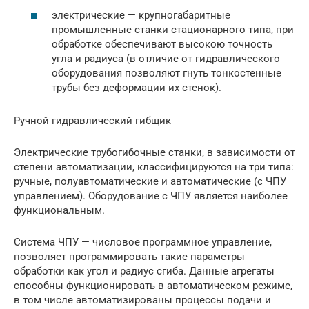
электрические — крупногабаритные
промышленные станки стационарного типа, при
обработке обеспечивают высокою точность
угла и радиуса (в отличие от гидравлического
оборудования позволяют гнуть тонкостенные
трубы без деформации их стенок).
Ручной гидравлический гибщик
Электрические трубогибочные станки, в зависимости от
степени автоматизации, классифицируются на три типа:
ручные, полуавтоматические и автоматические (с ЧПУ
управлением). Оборудование с ЧПУ является наиболее
функциональным.
Система ЧПУ — числовое программное управление,
позволяет программировать такие параметры
обработки как угол и радиус сгиба. Данные агрегаты
способны функционировать в автоматическом режиме,
в том числе автоматизированы процессы подачи и