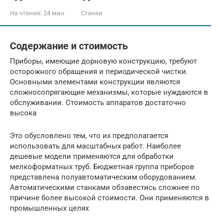
На чтение:
24 мин
Станки
Содержание и стоимость
Приборы, имеющие дорновую конструкцию, требуют
осторожного обращения и периодической чистки.
Основными элементами конструкции являются
сложносопрягающие механизмы, которые нуждаются в
обслуживании. Стоимость аппаратов достаточно
высока
Это обусловлено тем, что их предполагается
использовать для масштабных работ. Наиболее
дешевые модели применяются для обработки
мелкоформатных труб. Бюджетная группа приборов
представлена полуавтоматическим оборудованием.
Автоматическими станками обзавестись сложнее по
причине более высокой стоимости. Они применяются в
промышленных целях