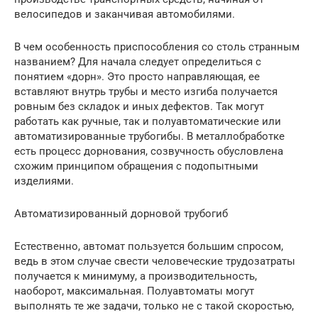
велосипедов и заканчивая автомобилями.
В чем особенность приспособления со столь странным
названием? Для начала следует определиться с
понятием «дорн». Это просто направляющая, ее
вставляют внутрь трубы и место изгиба получается
ровным без складок и иных дефектов. Так могут
работать как ручные, так и полуавтоматические или
автоматизированные трубогибы. В металлобработке
есть процесс дорнования, созвучность обусловлена
схожим принципом обращения с подопытными
изделиями.
Автоматизированный дорновой трубогиб
Естественно, автомат пользуется большим спросом,
ведь в этом случае свести человеческие трудозатраты
получается к минимуму, а производительность,
наоборот, максимальная. Полуавтоматы могут
выполнять те же задачи, только не с такой скоростью,