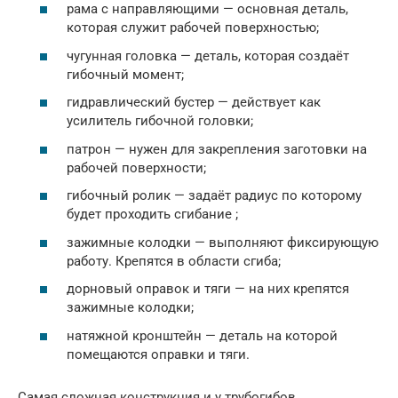
рама с направляющими — основная деталь,
которая служит рабочей поверхностью;
чугунная головка — деталь, которая создаёт
гибочный момент;
гидравлический бустер — действует как
усилитель гибочной головки;
патрон — нужен для закрепления заготовки на
рабочей поверхности;
гибочный ролик — задаёт радиус по которому
будет проходить сгибание ;
зажимные колодки — выполняют фиксирующую
работу. Крепятся в области сгиба;
дорновый оправок и тяги — на них крепятся
зажимные колодки;
натяжной кронштейн — деталь на которой
помещаются оправки и тяги.
Самая сложная конструкция и у трубогибов