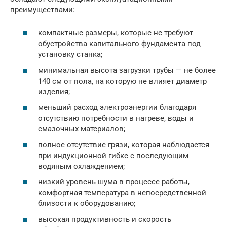
преимуществами:
компактные размеры, которые не требуют
обустройства капитального фундамента под
установку станка;
минимальная высота загрузки трубы — не более
140 см от пола, на которую не влияет диаметр
изделия;
меньший расход электроэнергии благодаря
отсутствию потребности в нагреве, воды и
смазочных материалов;
полное отсутствие грязи, которая наблюдается
при индукционной гибке с последующим
водяным охлаждением;
низкий уровень шума в процессе работы,
комфортная температура в непосредственной
близости к оборудованию;
высокая продуктивность и скорость