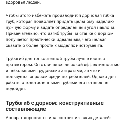
здоровья людей.
Чтобы этого избежать производится дорновая гибка
труб, которая позволяет придать цельному изделию
нужную форму и задать определенный угол наклона.
Примечательно, что изгиб трубы на станке с дорном
получается практически идеальным, чего нельзя
сказать о более простых моделях инструмента.
Трубогиб для тонкостенной трубы лучше взять с
протектором. Он отличается высокой эффективностью
и небольшими трудовыми затратами, за что и
пользуется спросом среди потребителей. Однако для
работы с толстостенными трубами этот станок не
подойдет.
Трубогиб с дорном: конструктивные
составляющие
Аппарат дорнового типа состоит из таких деталей: