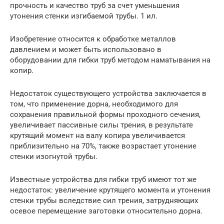
прочность и качество труб за счет уменьшения
утонения стенки изгибаемой трубы. 1 ил.
Изобретение относится к обработке металлов
давлением и может быть использовано в
оборудовании для гибки труб методом наматывания на
копир.
Недостаток существующего устройства заключается в
том, что применение дорна, необходимого для
сохранения правильной формы проходного сечения,
увеличивает пассивные силы трения, в результате
крутящий момент на валу копира увеличивается
приблизительно на 70%, также возрастает утонение
стенки изогнутой трубы.
Известные устройства для гибки труб имеют тот же
недостаток: увеличение крутящего момента и утонения
стенки трубы вследствие сил трения, затрудняющих
осевое перемещение заготовки относительно дорна.