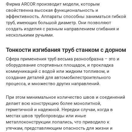
Фирма ARCOR производит модели, которым
свойственна высокая функциональность и
эффективность. Аппараты способны заниматься гибкой
труб, имеющих большой диаметр. Они позволяют
создать изделия с разным направлением сгибания и
несколькими ручьями.
Тонкости изгибания труб станком с дорном
Сфера применения труб весьма разнообразна – это и
оборудование спортивных площадок, и прокладка
коммуникаций с водой или жидким топливом, и
создание деталей для автомобилестроительного
процесса, и множество других направлений.
При этом минимальное количество швов и соединений
делает всю конструкцию более монолитной,
герметичной и надежной. Нередки случаи, когда в
местах швов трубопроводы или иные
металлоконструкции лопались, что приводило к
утечкам, представляющим опасность для жизни и