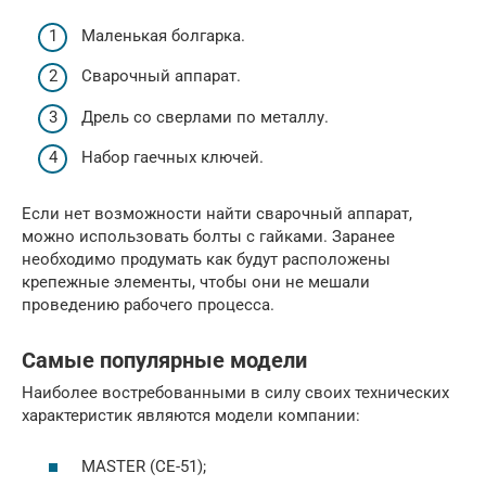
Маленькая болгарка.
Сварочный аппарат.
Дрель со сверлами по металлу.
Набор гаечных ключей.
Если нет возможности найти сварочный аппарат,
можно использовать болты с гайками. Заранее
необходимо продумать как будут расположены
крепежные элементы, чтобы они не мешали
проведению рабочего процесса.
Самые популярные модели
Наиболее востребованными в силу своих технических
характеристик являются модели компании:
MASTER (СЕ-51);