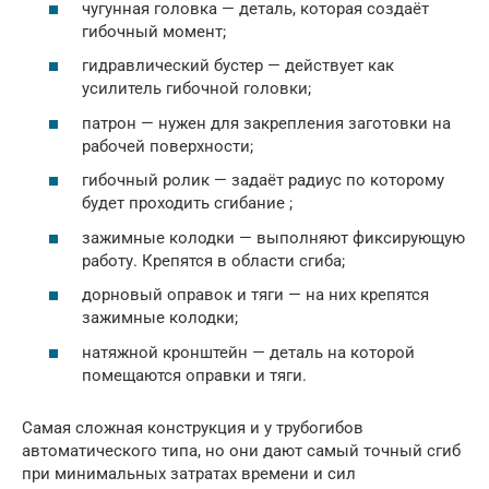
чугунная головка — деталь, которая создаёт
гибочный момент;
гидравлический бустер — действует как
усилитель гибочной головки;
патрон — нужен для закрепления заготовки на
рабочей поверхности;
гибочный ролик — задаёт радиус по которому
будет проходить сгибание ;
зажимные колодки — выполняют фиксирующую
работу. Крепятся в области сгиба;
дорновый оправок и тяги — на них крепятся
зажимные колодки;
натяжной кронштейн — деталь на которой
помещаются оправки и тяги.
Самая сложная конструкция и у трубогибов
автоматического типа, но они дают самый точный сгиб
при минимальных затратах времени и сил