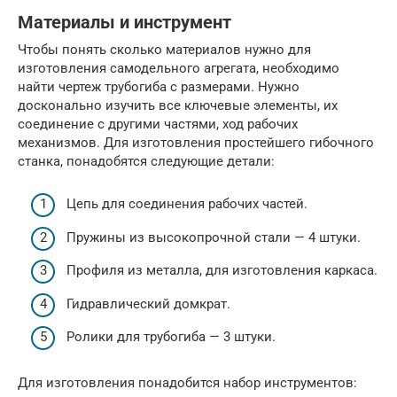
Материалы и инструмент
Чтобы понять сколько материалов нужно для
изготовления самодельного агрегата, необходимо
найти чертеж трубогиба с размерами. Нужно
досконально изучить все ключевые элементы, их
соединение с другими частями, ход рабочих
механизмов. Для изготовления простейшего гибочного
станка, понадобятся следующие детали:
Цепь для соединения рабочих частей.
Пружины из высокопрочной стали — 4 штуки.
Профиля из металла, для изготовления каркаса.
Гидравлический домкрат.
Ролики для трубогиба — 3 штуки.
Для изготовления понадобится набор инструментов: