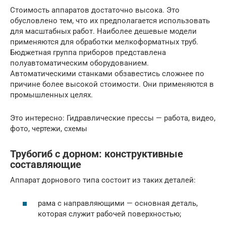
Стоимость аппаратов достаточно высока. Это
обусловлено тем, что их предполагается использовать
для масштабных работ. Наиболее дешевые модели
применяются для обработки мелкоформатных труб.
Бюджетная группа приборов представлена
полуавтоматическим оборудованием.
Автоматическими станками обзавестись сложнее по
причине более высокой стоимости. Они применяются в
промышленных целях.
Это интересно: Гидравлические прессы — работа, видео,
фото, чертежи, схемы
Трубогиб с дорном: конструктивные
составляющие
Аппарат дорнового типа состоит из таких деталей:
рама с направляющими — основная деталь,
которая служит рабочей поверхностью;