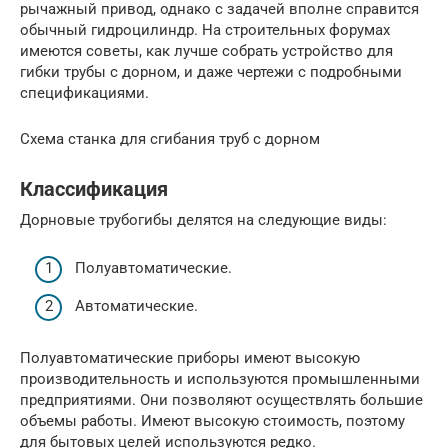
рычажный привод, однако с задачей вполне справится
обычный гидроцилиндр. На строительных форумах
имеются советы, как лучше собрать устройство для
гибки трубы с дорном, и даже чертежи с подробными
спецификациями.
Схема станка для сгибания труб с дорном
Классификация
Дорновые трубогибы делятся на следующие виды:
Полуавтоматические.
Автоматические.
Полуавтоматические приборы имеют высокую
производительность и используются промышленными
предприятиями. Они позволяют осуществлять большие
объемы работы. Имеют высокую стоимость, поэтому
для бытовых целей используются редко.