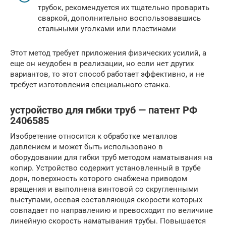
трубок, рекомендуется их тщательно проварить
сваркой, дополнительно воспользовавшись
стальными уголками или пластинами
Этот метод требует приложения физических усилий, а
еще он неудобен в реализации, но если нет других
вариантов, то этот способ работает эффективно, и не
требует изготовления специального станка.
устройство для гибки труб — патент РФ
2406585
Изобретение относится к обработке металлов
давлением и может быть использовано в
оборудовании для гибки труб методом наматывания на
копир. Устройство содержит установленный в трубе
дорн, поверхность которого снабжена приводом
вращения и выполнена винтовой со скругленными
выступами, осевая составляющая скорости которых
совпадает по направлению и превосходит по величине
линейную скорость наматывания трубы. Повышается