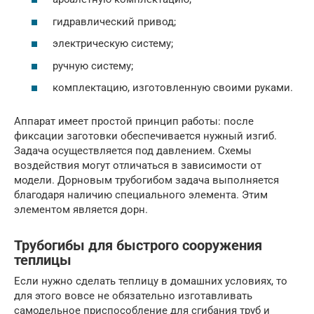
гидравлический привод;
электрическую систему;
ручную систему;
комплектацию, изготовленную своими руками.
Аппарат имеет простой принцип работы: после
фиксации заготовки обеспечивается нужный изгиб.
Задача осуществляется под давлением. Схемы
воздействия могут отличаться в зависимости от
модели. Дорновым трубогибом задача выполняется
благодаря наличию специального элемента. Этим
элементом является дорн.
Трубогибы для быстрого сооружения
теплицы
Если нужно сделать теплицу в домашних условиях, то
для этого вовсе не обязательно изготавливать
самодельное приспособление для сгибания труб и