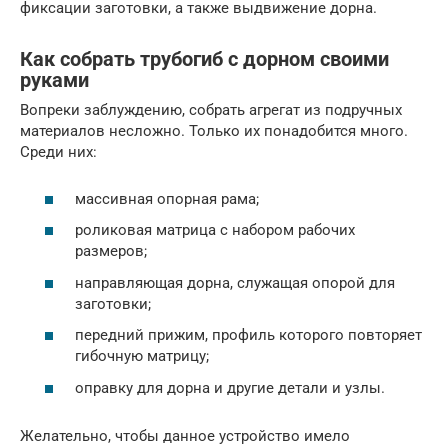
фиксации заготовки, а также выдвижение дорна.
Как собрать трубогиб с дорном своими
руками
Вопреки заблуждению, собрать агрегат из подручных
материалов несложно. Только их понадобится много.
Среди них:
массивная опорная рама;
роликовая матрица с набором рабочих
размеров;
направляющая дорна, служащая опорой для
заготовки;
передний прижим, профиль которого повторяет
гибочную матрицу;
оправку для дорна и другие детали и узлы.
Желательно, чтобы данное устройство имело