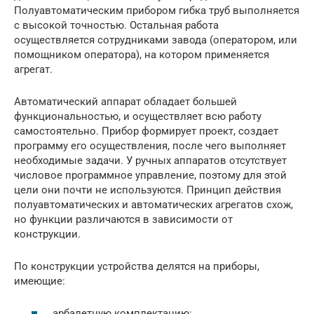
Полуавтоматическим прибором гибка труб выполняется
с высокой точностью. Остальная работа
осуществляется сотрудниками завода (оператором, или
помощником оператора), на котором применяется
агрегат.
Автоматический аппарат обладает большей
функциональностью, и осуществляет всю работу
самостоятельно. Прибор формирует проект, создает
программу его осуществления, после чего выполняет
необходимые задачи. У ручных аппаратов отсутствует
числовое программное управление, поэтому для этой
цели они почти не используются. Принцип действия
полуавтоматических и автоматических агрегатов схож,
но функции различаются в зависимости от
конструкции.
По конструкции устройства делятся на приборы,
имеющие:
арбалетную комплектацию;