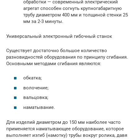
обработки — современный электрический
агрегат способен согнуть крупногабаритную
трубу диаметром 400 мм и толщиной стенки 25
мм за 2-3 минуты.
Универсальный электронный гибочный станок
Существует достаточно большое количество
разновидностей оборудования по принципу сгибания.
Основными методами сгибания являются:
обкатка;
волочение;
вальцовка;
наматывание.
Для изделий диаметром до 150 мм наиболее часто
применяется наматывающее оборудование, которое
выполняет изгиб (намотку) трубы вокруг ролика, давя