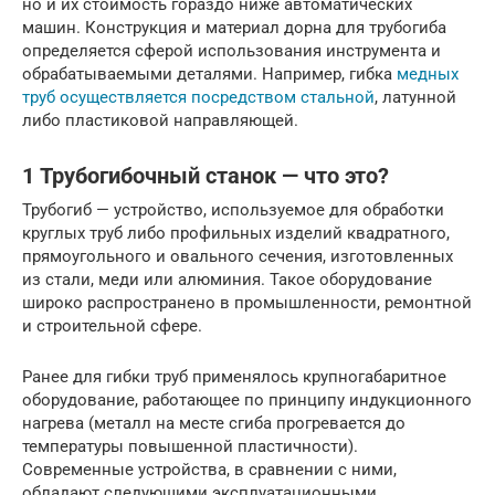
но и их стоимость гораздо ниже автоматических
машин. Конструкция и материал дорна для трубогиба
определяется сферой использования инструмента и
обрабатываемыми деталями. Например, гибка
медных
труб осуществляется посредством стальной
, латунной
либо пластиковой направляющей.
1 Трубогибочный станок — что это?
Трубогиб — устройство, используемое для обработки
круглых труб либо профильных изделий квадратного,
прямоугольного и овального сечения, изготовленных
из стали, меди или алюминия. Такое оборудование
широко распространено в промышленности, ремонтной
и строительной сфере.
Ранее для гибки труб применялось крупногабаритное
оборудование, работающее по принципу индукционного
нагрева (металл на месте сгиба прогревается до
температуры повышенной пластичности).
Современные устройства, в сравнении с ними,
обладают следующими эксплуатационными