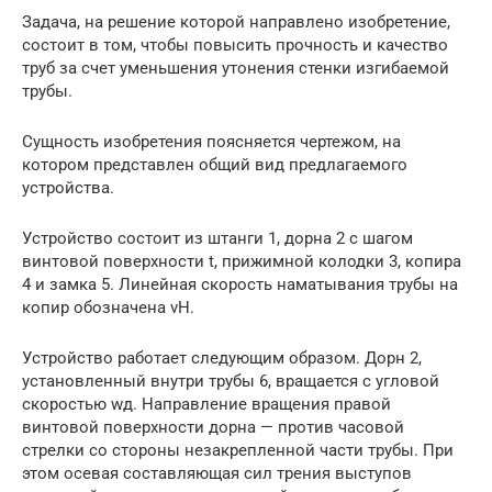
Задача, на решение которой направлено изобретение,
состоит в том, чтобы повысить прочность и качество
труб за счет уменьшения утонения стенки изгибаемой
трубы.
Сущность изобретения поясняется чертежом, на
котором представлен общий вид предлагаемого
устройства.
Устройство состоит из штанги 1, дорна 2 с шагом
винтовой поверхности t, прижимной колодки 3, копира
4 и замка 5. Линейная скорость наматывания трубы на
копир обозначена vH.
Устройство работает следующим образом. Дорн 2,
установленный внутри трубы 6, вращается с угловой
скоростью wд. Направление вращения правой
винтовой поверхности дорна — против часовой
стрелки со стороны незакрепленной части трубы. При
этом осевая составляющая сил трения выступов