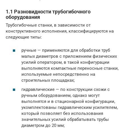
1.1 Разновидности трубогибочного
оборудования
Трубогибочные станки, в зависимости от
конструктивного исполнения, классифицируются на
следующие типы:
ручные — применяются для обработки труб
малых диаметров с приложением физических
усилий оператором, в такой конфигурации
выполняются компактные переносные станки,
используемые непосредственно на
строительных площадках;
гидравлические — по конструкции схожи с
ручным оборудованием, однако могут
выполнятся и в стационарной конфигурации,
укомплектованы гидравлическим усилителем,
который позволяет без использования
значительных усилий обрабатывать трубы
диаметром до 20 мм;