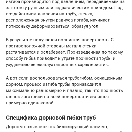
изгиба производится под давлением, передаваемым на
заготовку ручным или гидравлическим приводом. Под
воздействием давления на трубу, стенка,
расположенная внутри радиуса изгиба, начинает
потихоньку деформироваться, образуя угол.
В результате получается волнистая поверхность. С
противоположной стороны металл стенки
растягивается и ослабевает. Произведенная по такому
способу гибка приводит к утрате прочности трубы и
ухудшению ее эксплуатационных характеристик.
А вот если воспользоваться трубогибом, оснащенным
дорном, процесс изгиба трубы производится
максимально равномерно и плавно, так что прочность
стенок заготовки по всей поверхности является
примерно одинаковой.
Специфика дорновой гибки труб
Дорном называется стабилизирующий элемент,