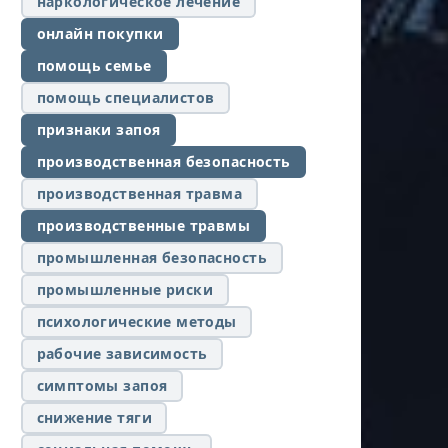
наркологическое лечение
онлайн покупки
помощь семье
помощь специалистов
признаки запоя
производственная безопасность
производственная травма
производственные травмы
промышленная безопасность
промышленные риски
психологические методы
рабочие зависимость
симптомы запоя
снижение тяги