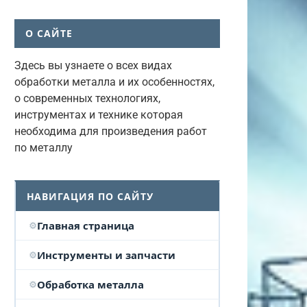
О САЙТЕ
Здесь вы узнаете о всех видах
обработки металла и их особенностях,
о современных технологиях,
инструментах и технике которая
необходима для произведения работ
по металлу
НАВИГАЦИЯ ПО САЙТУ
Главная страница
Инструменты и запчасти
Обработка металла