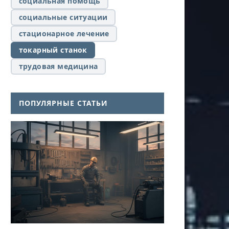
социальная помощь
социальные ситуации
стационарное лечение
токарный станок
трудовая медицина
ПОПУЛЯРНЫЕ СТАТЬИ