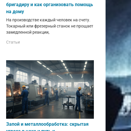
бригадиру и как организовать помощь
на дому
На производстве каждый человек на счету.
Токарный или фрезерный станок не прощает
замедленной реакции,
Статьи
Запой и металлообработка: скрытая