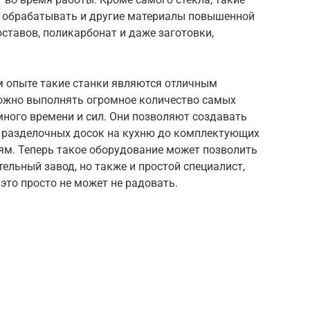
 обрабатывать и другие материалы повышенной
оставов, поликарбонат и даже заготовки,
 опыте такие станки являются отличным
ожно выполнять огромное количество самых
емного времени и сил. Они позволяют создавать
 разделочных досок на кухню до комплектующих
м. Теперь такое оборудование может позволить
ельный завод, но также и простой специалист,
это просто не может не радовать.