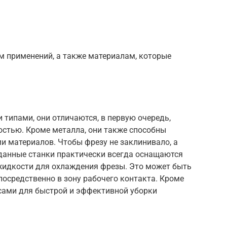
ям применений, а также материалам, которые
 типами, они отличаются, в первую очередь,
стью. Кроме металла, они также способны
и материалов. Чтобы фрезу не заклинивало, а
 данные станки практически всегда оснащаются
идкости для охлаждения фрезы. Это может быть
посредственно в зону рабочего контакта. Кроме
сами для быстрой и эффективной уборки