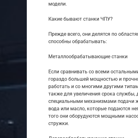
модели.
Какие бывают станки ЧПУ?
Прежде всего, они делятся по област
способны обрабатывать:
Металлообрабатывающие станки
Если сравнивать со всеми остальными
гораздо большей мощностью и прочно
работать и со многими другими типам
также для увеличения срока службы,
специальными механизмами подачи ж
вода или масло, которые подаются не
того они оборудуются мощными насо
стружки.