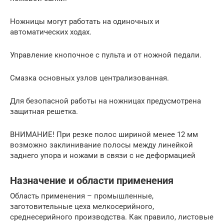
Ножницы могут работать на одиночных и
автоматических ходах.
Управление кнопочное с пульта и от ножной педали.
Смазка основных узлов централизованная.
Для безопасной работы на ножницах предусмотрена
защитная решетка.
ВНИМАНИЕ! При резке полос шириной менее 12 мм
возможно заклинивание полосы между линейкой
заднего упора и ножами в связи с не деформацией
Назначение и области применения
Область применения – промышленные,
заготовительные цеха мелкосерийного,
среднесерийного производства. Как правило, листовые