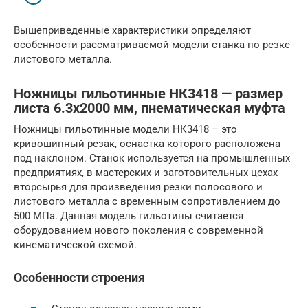
Вышеприведенные характеристики определяют
особенности рассматриваемой модели станка по резке
листового металла.
Ножницы гильотинные НК3418 — размер
листа 6.3х2000 мм, пнематическая муфта
Ножницы гильотинные модели НК3418 – это
кривошипный резак, оснастка которого расположена
под наклоном. Станок используется на промышленных
предприятиях, в мастерских и заготовительных цехах
вторсырья для произведения резки полосового и
листового металла с временным сопротивлением до
500 МПа. Данная модель гильотины считается
оборудованием нового поколения с современной
кинематической схемой.
Особенности строения