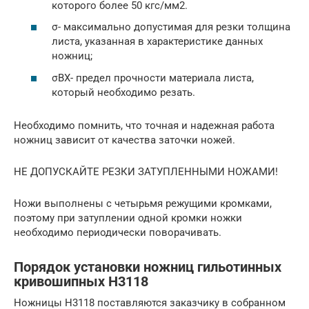
которого более 50 кгс/мм2.
σ- максимально допустимая для резки толщина
листа, указанная в характеристике данных
ножниц;
σВХ- предел прочности материала листа,
который необходимо резать.
Необходимо помнить, что точная и надежная работа
ножниц зависит от качества заточки ножей.
НЕ ДОПУСКАЙТЕ РЕЗКИ ЗАТУПЛЕННЫМИ НОЖАМИ!
Ножи выполнены с четырьмя режущими кромками,
поэтому при затуплении одной кромки ножки
необходимо периодически поворачивать.
Порядок установки ножниц гильотинных
кривошипных Н3118
Ножницы Н3118 поставляются заказчику в собранном