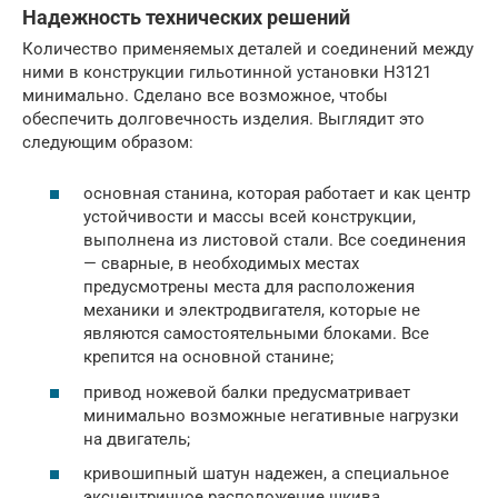
Надежность технических решений
Количество применяемых деталей и соединений между
ними в конструкции гильотинной установки Н3121
минимально. Сделано все возможное, чтобы
обеспечить долговечность изделия. Выглядит это
следующим образом:
основная станина, которая работает и как центр
устойчивости и массы всей конструкции,
выполнена из листовой стали. Все соединения
— сварные, в необходимых местах
предусмотрены места для расположения
механики и электродвигателя, которые не
являются самостоятельными блоками. Все
крепится на основной станине;
привод ножевой балки предусматривает
минимально возможные негативные нагрузки
на двигатель;
кривошипный шатун надежен, а специальное
эксцентричное расположение шкива