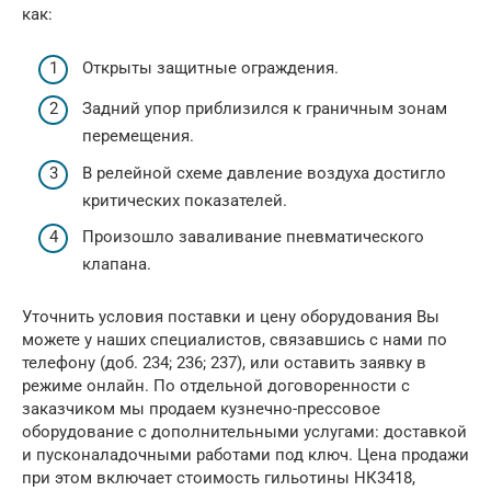
как:
Открыты защитные ограждения.
Задний упор приблизился к граничным зонам
перемещения.
В релейной схеме давление воздуха достигло
критических показателей.
Произошло заваливание пневматического
клапана.
Уточнить условия поставки и цену оборудования Вы
можете у наших специалистов, связавшись с нами по
телефону (доб. 234; 236; 237), или оставить заявку в
режиме онлайн. По отдельной договоренности с
заказчиком мы продаем кузнечно-прессовое
оборудование с дополнительными услугами: доставкой
и пусконаладочными работами под ключ. Цена продажи
при этом включает стоимость гильотины НК3418,