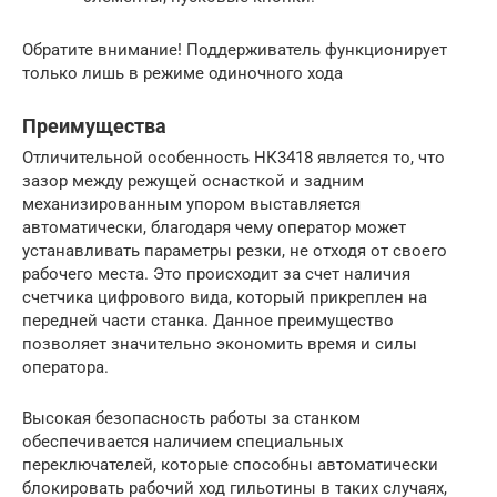
Обратите внимание! Поддерживатель функционирует
только лишь в режиме одиночного хода
Преимущества
Отличительной особенность НК3418 является то, что
зазор между режущей оснасткой и задним
механизированным упором выставляется
автоматически, благодаря чему оператор может
устанавливать параметры резки, не отходя от своего
рабочего места. Это происходит за счет наличия
счетчика цифрового вида, который прикреплен на
передней части станка. Данное преимущество
позволяет значительно экономить время и силы
оператора.
Высокая безопасность работы за станком
обеспечивается наличием специальных
переключателей, которые способны автоматически
блокировать рабочий ход гильотины в таких случаях,