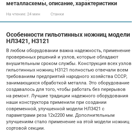
металласхемы, описание, характеристики
На чтение:
24 мин
Станки
Особенности гильотинных ножниц модели
НЛ3421, Н3121
В любом оборудовании важна надежность, применение
проверенных решений и узлов, которые обладают
внушительным сроком службы. Конструкция всех узлов
гильотинных ножниц Н3121 полностью отвечали всем
требованиям предприятий народного хозяйства СССР,
занимающихся обработкой металла. Это оборудование
создавалось для того, чтобы работать без перерывов
на ремонт. Лучшие традиции надежного оборудования
наши конструктора применили при создании
современной, улучшенной модели НЛ3421 с
параметрами реза 12х2200 мм. Дополнительным
улучшениям стало применение на этой модели ножниц
сортовой секции.