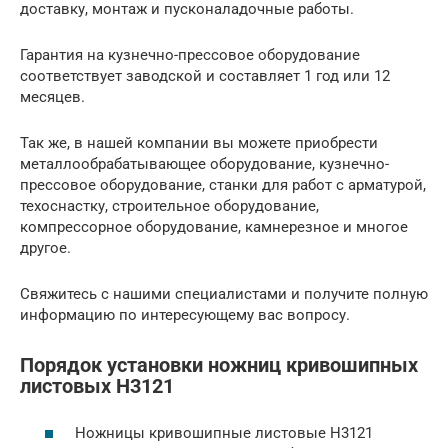
доставку, монтаж и пусконаладочные работы.
Гарантия на кузнечно-прессовое оборудование
соответствует заводской и составляет 1 год или 12
месяцев.
Так же, в нашей компании вы можете приобрести
металлообрабатывающее оборудование, кузнечно-
прессовое оборудование, станки для работ с арматурой,
техоснастку, строительное оборудование,
компрессорное оборудование, камнерезное и многое
другое.
Свяжитесь с нашими специалистами и получите полную
информацию по интересующему вас вопросу.
Порядок установки ножниц кривошипных
листовых Н3121
Ножницы кривошипные листовые Н3121