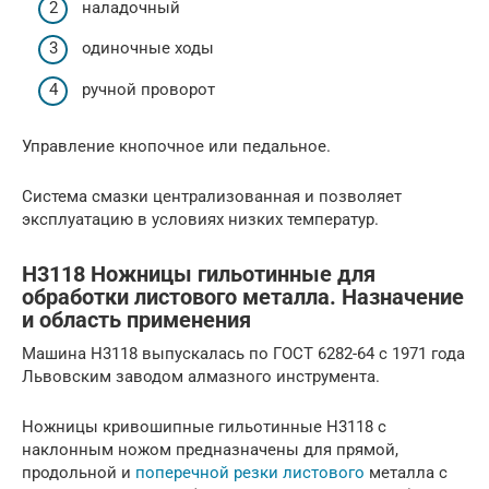
наладочный
одиночные ходы
ручной проворот
Управление кнопочное или педальное.
Система смазки централизованная и позволяет
эксплуатацию в условиях низких температур.
Н3118 Ножницы гильотинные для
обработки листового металла. Назначение
и область применения
Машина Н3118 выпускалась по ГОСТ 6282-64 с 1971 года
Львовским заводом алмазного инструмента.
Ножницы кривошипные гильотинные Н3118 с
наклонным ножом предназначены для прямой,
продольной и
поперечной резки листового
металла с