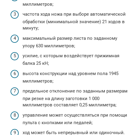
миллиметров;
частота хода ножа при выборе автоматической
обработки (минимальной значение) 21 ходов в
минуту;
максимальный размер листа по заданному
упору 630 миллиметров;
усилие, с которым воздействует прижимная
балка 25 кН;
высота конструкции над уровнем пола 1945
миллиметров;
предельное отклонение по заданным размерам
при резке на длину заготовки 1 000
миллиметров составляет 0,25 миллиметра;
управление может осуществляться при помощи
пульта с кнопками или педалей;
ход может быть непрерывный или одиночный.