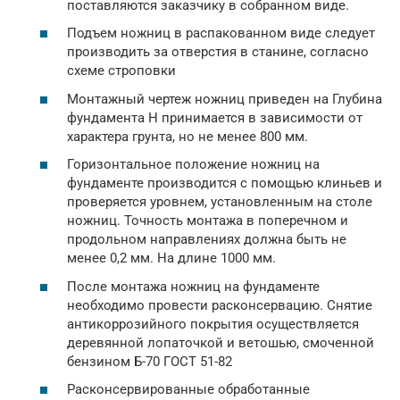
поставляются заказчику в собранном виде.
Подъем ножниц в распакованном виде следует
производить за отверстия в станине, согласно
схеме строповки
Монтажный чертеж ножниц приведен на Глубина
фундамента Н принимается в зависимости от
характера грунта, но не менее 800 мм.
Горизонтальное положение ножниц на
фундаменте производится с помощью клиньев и
проверяется уровнем, установленным на столе
ножниц. Точность монтажа в поперечном и
продольном направлениях должна быть не
менее 0,2 мм. На длине 1000 мм.
После монтажа ножниц на фундаменте
необходимо провести расконсервацию. Снятие
антикоррозийного покрытия осуществляется
деревянной лопаточкой и ветошью, смоченной
бензином Б-70 ГОСТ 51-82
Расконсервированные обработанные