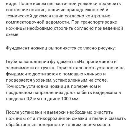
виде. После вскрытия частичной упаковки проверить
состояние ножниц, наличие принадлежностей и
технической документации согласно контрольно-
комплектовочной ведомости. При транспортировке
ножницы необходимо стропить согласно приведенной
схеме
Фундамент ножниц выполняется согласно рисунку:
Глубина заполнения фундамента «Н» принимается в
зависимости от грунта. Горизонтальность установки на
фундаменте достигается с помощью клиньев и
проверяется уровнем, установленным на столе.
Точность установки ножниц в поперечном и
продольном направлениях должна быть выдержана в
пределах 0,2 мм на длине 1000 мм.
После установки и выверки необходимо очистить
ножницы от антикоррозийной смазки и пыли и смазать
обработанные поверхности тонким слоем масла.