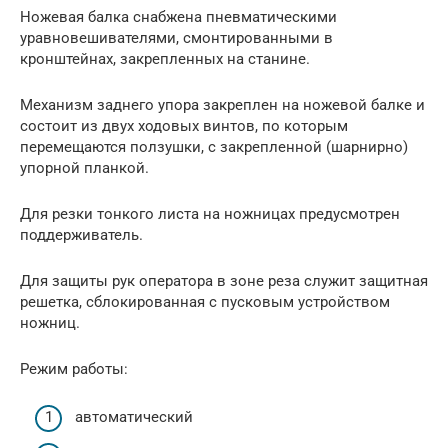
Ножевая балка снабжена пневматическими
уравновешивателями, смонтированными в
кронштейнах, закрепленных на станине.
Механизм заднего упора закреплен на ножевой балке и
состоит из двух ходовых винтов, по которым
перемещаются ползушки, с закрепленной (шарнирно)
упорной планкой.
Для резки тонкого листа на ножницах предусмотрен
поддерживатель.
Для защиты рук оператора в зоне реза служит защитная
решетка, сблокированная с пусковым устройством
ножниц.
Режим работы:
автоматический