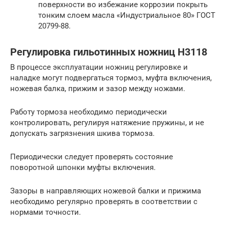
поверхности во избежание коррозии покрыть
тонким слоем масла «Индустриальное 80» ГОСТ
20799-88.
Регулировка гильотинных ножниц Н3118
В процессе эксплуатации ножниц регулировке и
наладке могут подвергаться тормоз, муфта включения,
ножевая балка, прижим и зазор между ножами.
Работу тормоза необходимо периодически
контролировать, регулируя натяжение пружины, и не
допускать загрязнения шкива тормоза.
Периодически следует проверять состояние
поворотной шпонки муфты включения.
Зазоры в направляющих ножевой балки и прижима
необходимо регулярно проверять в соответствии с
нормами точности.