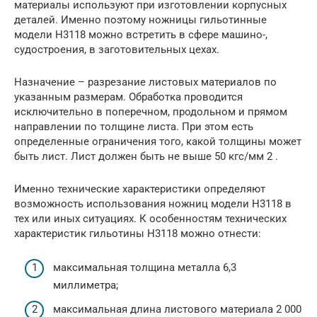
материалы используют при изготовлении корпусных
деталей. Именно поэтому ножницы гильотинные
модели Н3118 можно встретить в сфере машино-,
судостроения, в заготовительных цехах.
Назначение – разрезание листовых материалов по
указанным размерам. Обработка проводится
исключительно в поперечном, продольном и прямом
направлении по толщине листа. При этом есть
определенные ограничения того, какой толщины может
быть лист. Лист должен быть не выше 50 кгс/мм 2 .
Именно технические характеристики определяют
возможность использования ножниц модели Н3118 в
тех или иных ситуациях. К особенностям технических
характеристик гильотины Н3118 можно отнести:
максимальная толщина металла 6,3
миллиметра;
максимальная длина листового материала 2 000