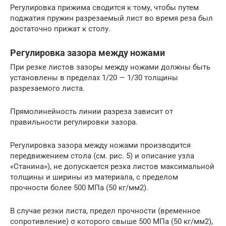
Регулировка прижима сводится к тому, чтобы путем
поджатия пружин разрезаемый лист во время реза был
достаточно прижат к столу.
Регулировка зазора между ножами
При резке листов зазоры между ножами должны быть
установлены в пределах 1/20 — 1/30 толщины
разрезаемого листа.
Прямолинейность линии разреза зависит от
правильности регулировки зазора.
Регулировка зазора между ножами производится
передвижением стола (см. рис. 5) и описание узла
«Станина»), не допускается резка листов максимальной
толщины и ширины из материала, с пределом
прочности более 500 МПа (50 кг/мм2).
В случае резки листа, предел прочности (временное
сопротивление) σ которого свыше 500 МПа (50 кг/мм2),