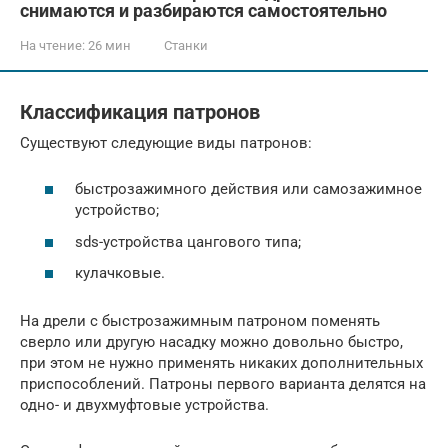
снимаются и разбираются самостоятельно
На чтение:
26 мин
Станки
Классификация патронов
Существуют следующие виды патронов:
быстрозажимного действия или самозажимное
устройство;
sds-устройства цангового типа;
кулачковые.
На дрели с быстрозажимным патроном поменять
сверло или другую насадку можно довольно быстро,
при этом не нужно применять никаких дополнительных
приспособлений. Патроны первого варианта делятся на
одно- и двухмуфтовые устройства.