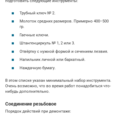
подготовить следующие инструменты:
Трубный ключ № 2.
Молоток средних размеров. Примерно 400−500
гр.
Гаечные ключи.
Штангенциркуль № 1, 2 или 3.
Отвёртку с нужной формой и сечением лезвия.
Напильник личной или бархатный.
Наждачную бумагу.
В этом списке указан минимальный набор инструмента.
Очень возможно, что во время работ понадобиться что-
нибудь дополнительно.
Соединение резьбовое
Порядок действий при демонтаже: