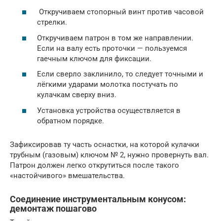
Откручиваем стопорный винт против часовой
стрелки.
Откручиваем патрон в том же направлении.
Если на валу есть проточки — пользуемся
гаечным ключом для фиксации.
Если сверло заклинило, то следует точными и
лёгкими ударами молотка постучать по
кулачкам сверху вниз.
Установка устройства осуществляется в
обратном порядке.
Зафиксировав ту часть оснастки, на которой кулачки
трубным (газовым) ключом № 2, нужно провернуть вал.
Патрон должен легко открутиться после такого
«настойчивого» вмешательства.
Соединение инструментальным конусом:
демонтаж пошагово