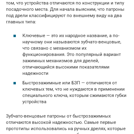
том, что устройства отличаются по конструкции и типу
посадочного места. Для начала выясним, что патроны
под дрели классифицируют по внешнему виду на два
главных типа:
Ключевые — это их народное название, а по-
научному они называются зубчато-венцовые,
что связано с механизмом их
функционирования. Это популярный вариант
зажимных механизмов для дрелей,
отличающийся высокими показателями
надежности
Быстрозажимные или БЗП — отличаются от
ключевых тем, что не нуждаются в применении
специального ключа, которым сжимаются губки
устройства
Зубчато-венцовые патроны от быстрозажимных
отличаются высокой надежностью. Самые первые
прототипы использовались на ручных дрелях, которые