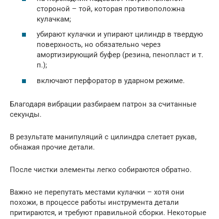
стороной – той, которая противоположна
кулачкам;
убирают кулачки и упирают цилиндр в твердую
поверхность, но обязательно через
амортизирующий буфер (резина, пенопласт и т.
п.);
включают перфоратор в ударном режиме.
Благодаря вибрации разбираем патрон за считанные
секунды.
В результате манипуляций с цилиндра слетает рукав,
обнажая прочие детали.
После чистки элементы легко собираются обратно.
Важно не перепутать местами кулачки – хотя они
похожи, в процессе работы инструмента детали
притираются, и требуют правильной сборки. Некоторые