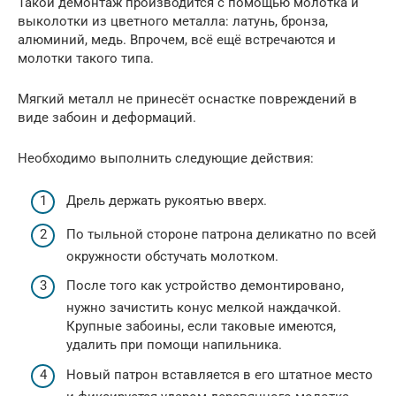
Такой демонтаж производится с помощью молотка и
выколотки из цветного металла: латунь, бронза,
алюминий, медь. Впрочем, всё ещё встречаются и
молотки такого типа.
Мягкий металл не принесёт оснастке повреждений в
виде забоин и деформаций.
Необходимо выполнить следующие действия:
Дрель держать рукоятью вверх.
По тыльной стороне патрона деликатно по всей
окружности обстучать молотком.
После того как устройство демонтировано,
нужно зачистить конус мелкой наждачкой.
Крупные забоины, если таковые имеются,
удалить при помощи напильника.
Новый патрон вставляется в его штатное место