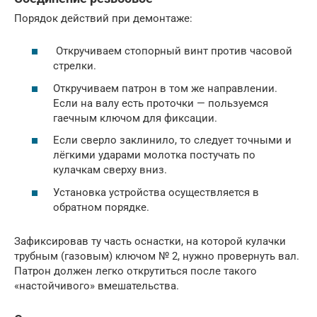
Порядок действий при демонтаже:
Откручиваем стопорный винт против часовой
стрелки.
Откручиваем патрон в том же направлении.
Если на валу есть проточки — пользуемся
гаечным ключом для фиксации.
Если сверло заклинило, то следует точными и
лёгкими ударами молотка постучать по
кулачкам сверху вниз.
Установка устройства осуществляется в
обратном порядке.
Зафиксировав ту часть оснастки, на которой кулачки
трубным (газовым) ключом № 2, нужно провернуть вал.
Патрон должен легко открутиться после такого
«настойчивого» вмешательства.