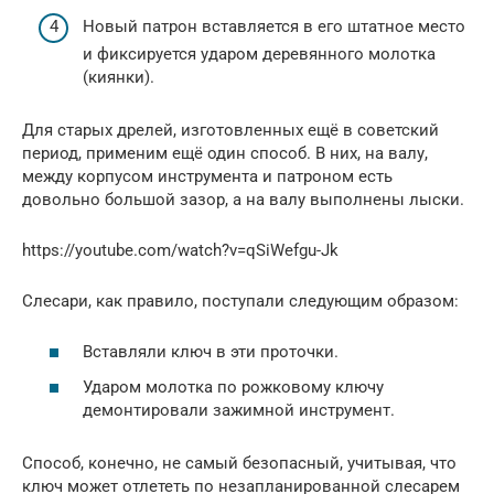
Новый патрон вставляется в его штатное место
и фиксируется ударом деревянного молотка
(киянки).
Для старых дрелей, изготовленных ещё в советский
период, применим ещё один способ. В них, на валу,
между корпусом инструмента и патроном есть
довольно большой зазор, а на валу выполнены лыски.
https://youtube.com/watch?v=qSiWefgu-Jk
Слесари, как правило, поступали следующим образом:
Вставляли ключ в эти проточки.
Ударом молотка по рожковому ключу
демонтировали зажимной инструмент.
Способ, конечно, не самый безопасный, учитывая, что
ключ может отлететь по незапланированной слесарем