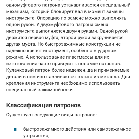
одномуфтового патрона устанавливается специальный
механизм, который блокирует вал в момент замены
инструмента. Операцию по замене можно выполнять
одной рукой. У двухмуфтового патрона смена
инструмента выполняется двумя руками. Одной рукой
держится первая муфта, второй рукой закручивается
другая муфта. Но быстрозажимные конструкции не
надежно крепят инструмент, особенно в ударном
режиме. А использование пластмассы для их
изготовления часто приводит к поломке патронов.
Кулачковый патрон более надежен, да и применяемые
детали в нем изготавливаются только из металла. Для
крепления инструмента необходимо использовать
специальный зажимной ключ.
Классификация патронов
Существуют следующие виды патронов:
быстрозажимного действия или самозажимное
устройство;