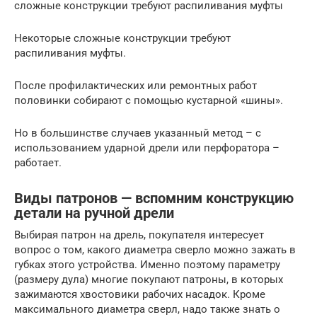
сложные конструкции требуют распиливания муфты
Некоторые сложные конструкции требуют
распиливания муфты.
После профилактических или ремонтных работ
половинки собирают с помощью кустарной «шины».
Но в большинстве случаев указанный метод – с
использованием ударной дрели или перфоратора –
работает.
Виды патронов — вспомним конструкцию
детали на ручной дрели
Выбирая патрон на дрель, покупателя интересует
вопрос о том, какого диаметра сверло можно зажать в
губках этого устройства. Именно поэтому параметру
(размеру дула) многие покупают патроны, в которых
зажимаются хвостовики рабочих насадок. Кроме
максимального диаметра сверл, надо также знать о