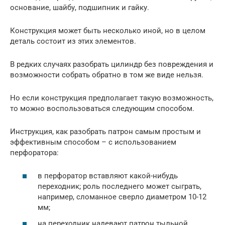
основание, шайбу, подшипник и гайку.
Конструкция может быть несколько иной, но в целом
деталь состоит из этих элементов.
В редких случаях разобрать цилиндр без повреждения и
возможности собрать обратно в том же виде нельзя.
Но если конструкция предполагает такую возможность,
то можно воспользоваться следующим способом.
Инструкция, как разобрать патрон самым простым и
эффективным способом – с использованием
перфоратора:
в перфоратор вставляют какой-нибудь
переходник; роль последнего может сыграть,
например, сломанное сверло диаметром 10-12
мм;
на переходник надевают патрон тыльной