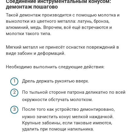
Соединение инструментальным конусом:
демонтаж пошагово
Такой демонтаж производится с помощью молотка и
выколотки из цветного металла: латунь, бронза,
алюминий, медь. Впрочем, всё ещё встречаются и
молотки такого типа.
Мягкий металл не принесёт оснастке повреждений в
виде забоин и деформаций.
Необходимо выполнить следующие действия:
Дрель держать рукоятью вверх.
По тыльной стороне патрона деликатно по всей
окружности обстучать молотком.
После того как устройство демонтировано,
нужно зачистить конус мелкой наждачкой.
Крупные забоины, если таковые имеются,
удалить при помощи напильника.