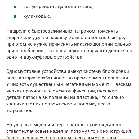
sds-устройства цангового типа;
кулачковые.
На дрели с быстрозажимным патроном поменять
сверло или другую насадку можно довольно быстро,
при этом не нужно применять никаких дополнительных
приспособлений. Патроны первого варианта делятся на
одно- и двухмуфтовые устройства.
Одномуфтовые устройства имеют систему блокировки
вала, которая срабатывает во время замены оснастки.
У них есть существенный негативный момент — весьма
низкая прочность элементов фиксации, внешние
детали патрона выполнены из пластика, что сильно
увеличивает их повреждение и поломку всего
устройства.
На ударные модели и перфораторы производители
ставят кулачковые изделия, потому что их конструкция
более крепкая — в основном здесь применяются