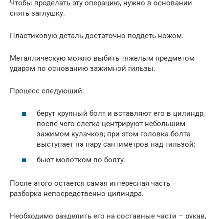
Чтобы проделать эту операцию, нужно в основании
снять заглушку.
Пластиковую деталь достаточно поддеть ножом.
Металлическую можно выбить тяжелым предметом
ударом по основанию зажимной гильзы.
Процесс следующий:
берут крупный болт и вставляют его в цилиндр,
после чего слегка центрируют небольшим
зажимом кулачков; при этом головка болта
выступает на пару сантиметров над гильзой;
бьют молотком по болту.
После этого остается самая интересная часть –
разборка непосредственно цилиндра.
Необходимо разделить его на составные части – рукав,