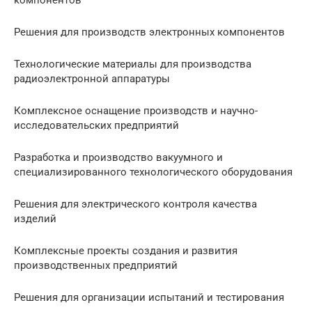
компонентов
Решения для производств электронных компонентов
Технологические материалы для производства
радиоэлектронной аппаратуры
Комплексное оснащение производств и научно-
исследовательских предприятий
Разработка и производство вакуумного и
специализированного технологического оборудования
Решения для электрического контроля качества
изделий
Комплексные проекты создания и развития
производственных предприятий
Решения для организации испытаний и тестирования