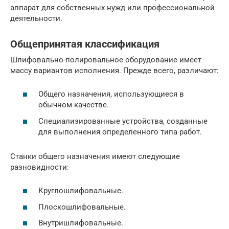
аппарат для собственных нужд или профессиональной
деятельности.
Общепринятая классификация
Шлифовально-полировальное оборудование имеет
массу вариантов исполнения. Прежде всего, различают:
Общего назначения, использующиеся в
обычном качестве.
Специализированные устройства, созданные
для выполнения определенного типа работ.
Станки общего назначения имеют следующие
разновидности:
Круглошлифовальные.
Плоскошлифовальные.
Внутришлифовальные.