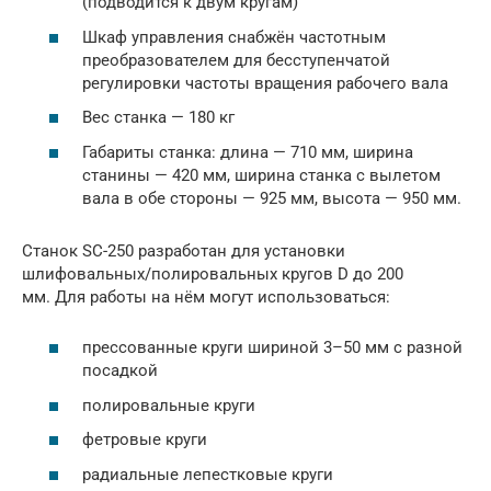
(подводится к двум кругам)
Шкаф управления снабжён частотным
преобразователем для бесступенчатой
регулировки частоты вращения рабочего вала
Вес станка — 180 кг
Габариты станка: длина — 710 мм, ширина
станины — 420 мм, ширина станка с вылетом
вала в обе стороны — 925 мм, высота — 950 мм.
Станок SC-250 разработан для установки
шлифовальных/полировальных кругов D до 200
мм. Для работы на нём могут использоваться:
прессованные круги шириной 3–50 мм с разной
посадкой
полировальные круги
фетровые круги
радиальные лепестковые круги