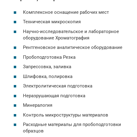
Комплексное оснащение рабочих мест
Техническая микроскопия
Научно-исследовательское и лабораторное
оборудование Хроматография
Рентгеновское аналитическое оборудование
Пробоподготовка Резка
Запрессовка, заливка
Шлифовка, полировка
Электролитическая подготовка
Неразрушающая подготовка
Минералогия
Контроль микроструктуры материалов
Расходные материалы для пробоподготовки
образцов