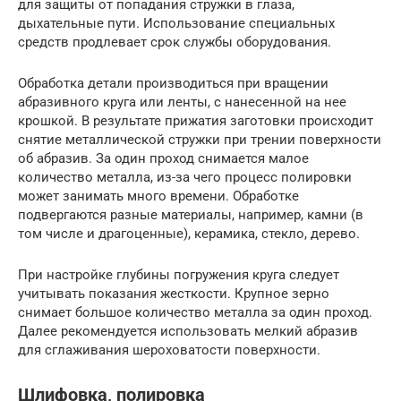
для защиты от попадания стружки в глаза,
дыхательные пути. Использование специальных
средств продлевает срок службы оборудования.
Обработка детали производиться при вращении
абразивного круга или ленты, с нанесенной на нее
крошкой. В результате прижатия заготовки происходит
снятие металлической стружки при трении поверхности
об абразив. За один проход снимается малое
количество металла, из-за чего процесс полировки
может занимать много времени. Обработке
подвергаются разные материалы, например, камни (в
том числе и драгоценные), керамика, стекло, дерево.
При настройке глубины погружения круга следует
учитывать показания жесткости. Крупное зерно
снимает большое количество металла за один проход.
Далее рекомендуется использовать мелкий абразив
для сглаживания шероховатости поверхности.
Шлифовка, полировка