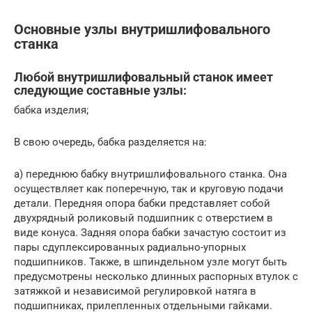
Основные узлы внутришлифовального
станка
Любой внутришлифовальный станок имеет
следующие составные узлы:
бабка изделия;
В свою очередь, бабка разделяется на:
a) переднюю бабку внутришлифовального станка. Она
осуществляет как поперечную, так и круговую подачи
детали. Передняя опора бабки представляет собой
двухрядный роликовый подшипник с отверстием в
виде конуса. Задняя опора бабки зачастую состоит из
пары сдуплексированных радиально-упорных
подшипников. Также, в шпиндельном узле могут быть
предусмотрены несколько длинных распорных втулок с
затяжкой и независимой регулировкой натяга в
подшипниках, прилепленных отдельными гайками.