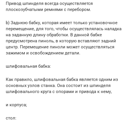
Привод шпинделя всегда осуществляется
плоскозубчатыми ремнями с перебором.
b) Заднюю бабку, которая имеет только установочное
перемещение, для того, чтобы осуществлялась наладка
на заданную длину обработки. В данной бабке
предусмотрена пиноль, в которую вставляют задний
центр. Перемещение пиноли может осуществляться
зажимом и освобождением детали.
шлифовальная бабка:
Как правило, шлифовальная бабка является одним из
основных узлов станка. Она состоит из шпинделя
шлифовального круга с опорами и привода к нему,
и корпуса;
стол: