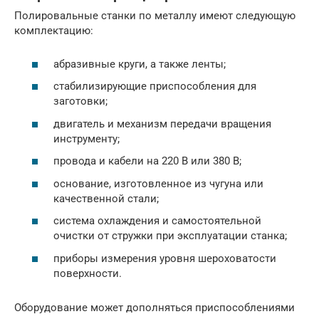
Полировальные станки по металлу имеют следующую
комплектацию:
абразивные круги, а также ленты;
стабилизирующие приспособления для
заготовки;
двигатель и механизм передачи вращения
инструменту;
провода и кабели на 220 В или 380 В;
основание, изготовленное из чугуна или
качественной стали;
система охлаждения и самостоятельной
очистки от стружки при эксплуатации станка;
приборы измерения уровня шероховатости
поверхности.
Оборудование может дополняться приспособлениями