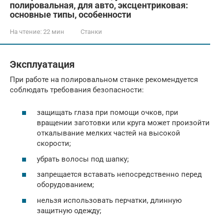
полировальная, для авто, эксцентриковая:
основные типы, особенности
На чтение:
22 мин
Станки
Эксплуатация
При работе на полировальном станке рекомендуется
соблюдать требования безопасности:
защищать глаза при помощи очков, при
вращении заготовки или круга может произойти
откалывание мелких частей на высокой
скорости;
убрать волосы под шапку;
запрещается вставать непосредственно перед
оборудованием;
нельзя использовать перчатки, длинную
защитную одежду;