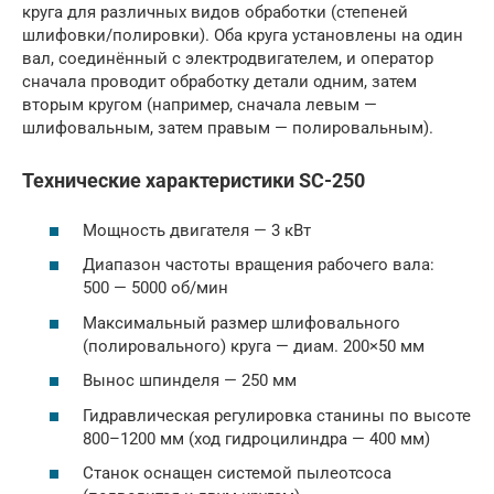
круга для различных видов обработки (степеней
шлифовки/полировки). Оба круга установлены на один
вал, соединённый с электродвигателем, и оператор
сначала проводит обработку детали одним, затем
вторым кругом (например, сначала левым —
шлифовальным, затем правым — полировальным).
Технические характеристики SC-250
Мощность двигателя — 3 кВт
Диапазон частоты вращения рабочего вала:
500 — 5000 об/мин
Максимальный размер шлифовального
(полировального) круга — диам. 200×50 мм
Вынос шпинделя — 250 мм
Гидравлическая регулировка станины по высоте
800–1200 мм (ход гидроцилиндра — 400 мм)
Станок оснащен системой пылеотсоса