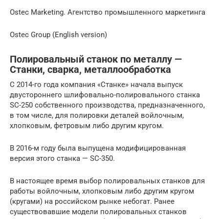
Ostec Marketing. Агентство промышленного маркетинга
Ostec Group (English version)
Полировальный станок по металлу —
Станки, сварка, металлообработка
C 2014-го года компания «Станке» начала выпуск
двустороннего шлифовально-полировального станка
SC-250 собственного производства, предназначенного,
в том числе, для полировки деталей войлочным,
хлопковым, фетровым либо другим кругом.
В 2016-м году была выпущена модифицированная
версия этого станка — SC-350.
В настоящее время выбор полировальных станков для
работы войлочным, хлопковым либо другим кругом
(кругами) на российском рынке небогат. Ранее
существовавшие модели полировальных станков