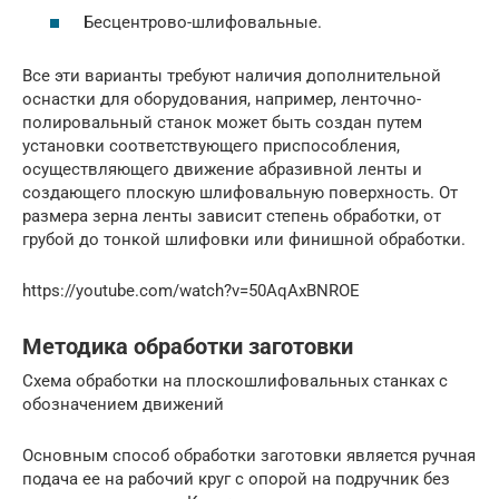
Бесцентрово-шлифовальные.
Все эти варианты требуют наличия дополнительной
оснастки для оборудования, например, ленточно-
полировальный станок может быть создан путем
установки соответствующего приспособления,
осуществляющего движение абразивной ленты и
создающего плоскую шлифовальную поверхность. От
размера зерна ленты зависит степень обработки, от
грубой до тонкой шлифовки или финишной обработки.
https://youtube.com/watch?v=50AqAxBNROE
Методика обработки заготовки
Схема обработки на плоскошлифовальных станках с
обозначением движений
Основным способ обработки заготовки является ручная
подача ее на рабочий круг с опорой на подручник без