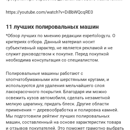
https://youtube.com/watch?v=DiBbWQcqRE0
11 лучших полировальных машин
*Обзор лучших по мнению редакции expertology.ru. О
критериях отбора. Данный материал носит
субъективный характер, не является рекламой и не
служит руководством к покупке. Перед покупкой
необходима консультация со специалистом.
Полировальные машины работают с
хлопчатобумажными или шерстяными кругами, и
используются для удаления мельчайшего слоя
лакокрасочного покрытия. Благодаря им можно
освежить кузов автомобиля, сделать незаметной
мелкую царапину, придать блеск. Другие области
применения — деревообработка и полировка камней.
Мы подготовили рейтинг лучших полировальных
машин, составленный на основе характеристик товара
и отзывов покупателей. Это поможет грамотно выбрать