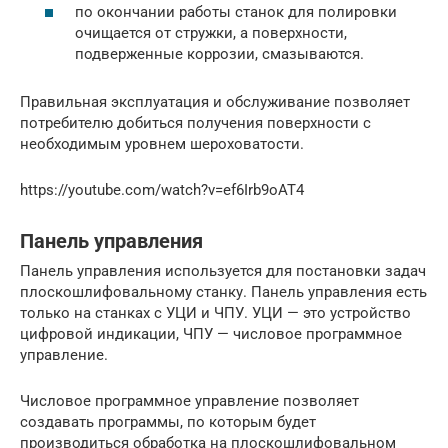
по окончании работы станок для полировки
очищается от стружки, а поверхности,
подверженные коррозии, смазываются.
Правильная эксплуатация и обслуживание позволяет
потребителю добиться получения поверхности с
необходимым уровнем шероховатости.
https://youtube.com/watch?v=ef6Irb9oAT4
Панель управления
Панель управления используется для постановки задач
плоскошлифовальному станку. Панель управления есть
только на станках с УЦИ и ЧПУ. УЦИ — это устройство
цифровой индикации, ЧПУ — числовое программное
управление.
Числовое программное управление позволяет
создавать программы, по которым будет
производиться обработка на плоскошлифовальном