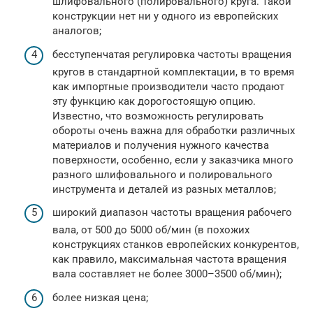
шлифовального (полировального) круга. Такой
конструкции нет ни у одного из европейских
аналогов;
бесступенчатая регулировка частоты вращения
кругов в стандартной комплектации, в то время
как импортные производители часто продают
эту функцию как дорогостоящую опцию.
Известно, что возможность регулировать
обороты очень важна для обработки различных
материалов и получения нужного качества
поверхности, особенно, если у заказчика много
разного шлифовального и полировального
инструмента и деталей из разных металлов;
широкий диапазон частоты вращения рабочего
вала, от 500 до 5000 об/мин (в похожих
конструкциях станков европейских конкурентов,
как правило, максимальная частота вращения
вала составляет не более 3000–3500 об/мин);
более низкая цена;