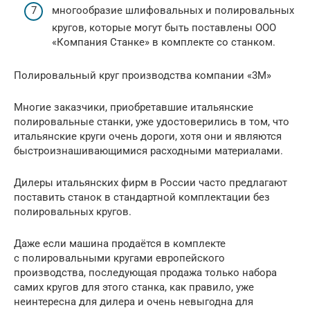
многообразие шлифовальных и полировальных
кругов, которые могут быть поставлены ООО
«Компания Станке» в комплекте со станком.
Полировальный круг производства компании «3М»
Многие заказчики, приобретавшие итальянские
полировальные станки, уже удостоверились в том, что
итальянские круги очень дороги, хотя они и являются
быстроизнашивающимися расходными материалами.
Дилеры итальянских фирм в России часто предлагают
поставить станок в стандартной комплектации без
полировальных кругов.
Даже если машина продаётся в комплекте
с полировальными кругами европейского
производства, последующая продажа только набора
самих кругов для этого станка, как правило, уже
неинтересна для дилера и очень невыгодна для