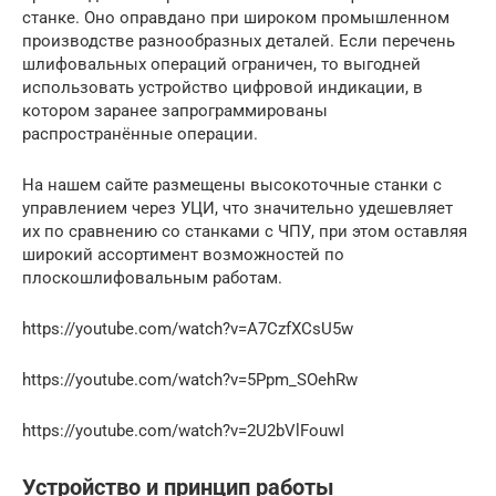
станке. Оно оправдано при широком промышленном
производстве разнообразных деталей. Если перечень
шлифовальных операций ограничен, то выгодней
использовать устройство цифровой индикации, в
котором заранее запрограммированы
распространённые операции.
На нашем сайте размещены высокоточные станки с
управлением через УЦИ, что значительно удешевляет
их по сравнению со станками с ЧПУ, при этом оставляя
широкий ассортимент возможностей по
плоскошлифовальным работам.
https://youtube.com/watch?v=A7CzfXCsU5w
https://youtube.com/watch?v=5Ppm_SOehRw
https://youtube.com/watch?v=2U2bVlFouwI
Устройство и принцип работы