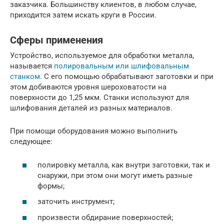
заказчика. Большинству клиентов, в любом случае,
приходится затем искать круги в России.
Сферы применения
Устройство, используемое для обработки металла,
называется
полировальным или шлифовальным
станком
. С его помощью обрабатывают заготовки и при
этом добиваются уровня шероховатости на
поверхности до 1,25 мкм. Станки используют для
шлифования деталей из разных материалов.
При помощи оборудования можно выполнить
следующее:
полировку металла, как внутри заготовки, так и
снаружи, при этом они могут иметь разные
формы;
заточить инструмент;
произвести обдирание поверхностей;