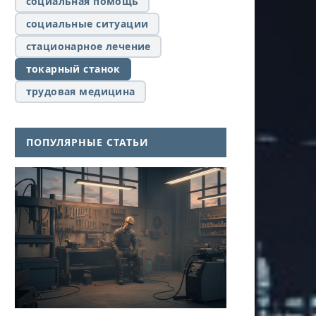
социальная помощь
социальные ситуации
стационарное лечение
токарный станок
трудовая медицина
ПОПУЛЯРНЫЕ СТАТЬИ