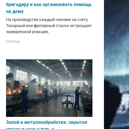
бригадиру и как организовать помощь
на дому
На производстве каждый человек на счету.
Токарный или фрезерный станок не прощает
замедленной реакции,
Статьи
Запой и металлообработка: скрытая