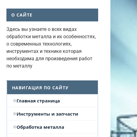
О САЙТЕ
Здесь вы узнаете о всех видах
обработки металла и их особенностях,
о современных технологиях,
инструментах и технике которая
необходима для произведения работ
по металлу
НАВИГАЦИЯ ПО САЙТУ
Главная страница
Инструменты и запчасти
Обработка металла