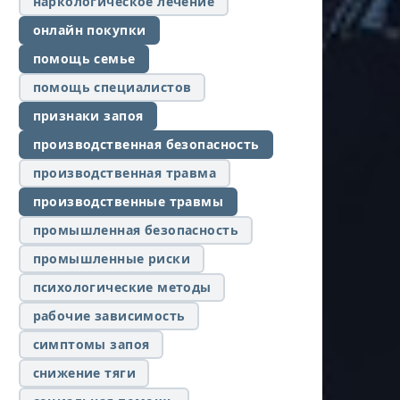
наркологическое лечение
онлайн покупки
помощь семье
помощь специалистов
признаки запоя
производственная безопасность
производственная травма
производственные травмы
промышленная безопасность
промышленные риски
психологические методы
рабочие зависимость
симптомы запоя
снижение тяги