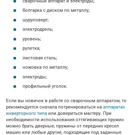
сварочный аппарат и электроды;
болгарка с диском по металлу;
шуруповерт;
электродрель;
уровень;
рулетка;
листовая сталь;
ножовка по металлу;
электроды;
профильный уголок.
Если вы новичок в работе со сварочным аппаратом, то
рекомендуется сначала потренироваться на
аппаратах
инверторного типа
или довериться мастеру. При
необходимости использования оттягивающих пружин
можно брать дверные, пружины от передних кресел
машин или любые другие, подходящие под заданные