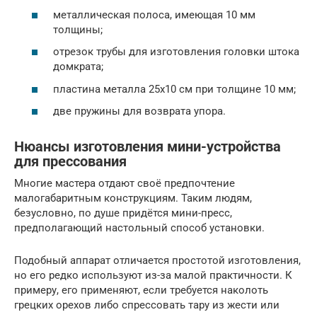
металлическая полоса, имеющая 10 мм
толщины;
отрезок трубы для изготовления головки штока
домкрата;
пластина металла 25х10 см при толщине 10 мм;
две пружины для возврата упора.
Нюансы изготовления мини-устройства
для прессования
Многие мастера отдают своё предпочтение
малогабаритным конструкциям. Таким людям,
безусловно, по душе придётся мини-пресс,
предполагающий настольный способ установки.
Подобный аппарат отличается простотой изготовления,
но его редко используют из-за малой практичности. К
примеру, его применяют, если требуется наколоть
грецких орехов либо спрессовать тару из жести или