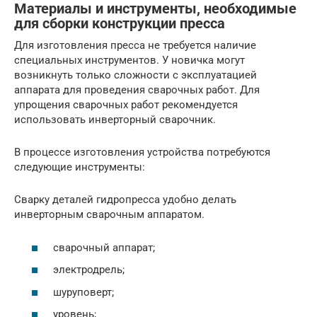
Материалы и инструменты, необходимые
для сборки конструкции пресса
Для изготовления пресса не требуется наличие
специальных инструментов. У новичка могут
возникнуть только сложности с эксплуатацией
аппарата для проведения сварочных работ. Для
упрощения сварочных работ рекомендуется
использовать инверторный сварочник.
В процессе изготовления устройства потребуются
следующие инструменты:
Сварку деталей гидропресса удобно делать
инверторным сварочным аппаратом.
сварочный аппарат;
электродрель;
шуруповерт;
уровень;