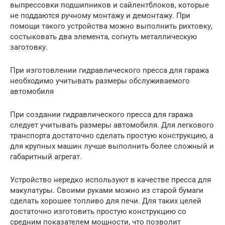
выпрессовки подшипников и сайлентблоков, которые
не поддаются ручному монтажу и демонтажу. При
помощи такого устройства можно выполнить рихтовку,
состыковать два элемента, согнуть металлическую
заготовку.
При изготовлении гидравлического пресса для гаража
необходимо учитывать размеры обслуживаемого
автомобиля
При создании гидравлического пресса для гаража
следует учитывать размеры автомобиля. Для легкового
транспорта достаточно сделать простую конструкцию, а
для крупных машин лучше выполнить более сложный и
габаритный агрегат.
Устройство нередко используют в качестве пресса для
макулатуры. Своими руками можно из старой бумаги
сделать хорошее топливо для печи. Для таких целей
достаточно изготовить простую конструкцию со
средним показателем мощности, что позволит