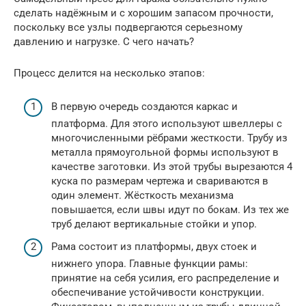
сделать надёжным и с хорошим запасом прочности,
поскольку все узлы подвергаются серьезному
давлению и нагрузке. С чего начать?
Процесс делится на несколько этапов:
В первую очередь создаются каркас и
платформа. Для этого используют швеллеры с
многочисленными рёбрами жесткости. Трубу из
металла прямоугольной формы используют в
качестве заготовки. Из этой трубы вырезаются 4
куска по размерам чертежа и свариваются в
один элемент. Жёсткость механизма
повышается, если швы идут по бокам. Из тех же
труб делают вертикальные стойки и упор.
Рама состоит из платформы, двух стоек и
нижнего упора. Главные функции рамы:
принятие на себя усилия, его распределение и
обеспечивание устойчивости конструкции.