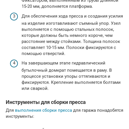
Фиксатором, выполненным из трубы длинной
15-20 мм, дополняется платформа.
Для обеспечения хода пресса и создания усилия
на изделие изготавливают съемный упор. Узел
выполняется с помощью стальных полосок,
которые должны быть немного короче, чем
расстояние между стойками. Толщина полосок
составляет 10-15 мм. Полоски фиксируются с
помощью отверстий.
На завершающем этапе гидравлический
бутылочный домкрат помещается в раму. В
процессе установки упоры оттягиваются и
фиксируются. Крепление выполняется болтами
или сваркой.
Инструменты для сборки пресса
Для
выполнения сборки пресса
для гаража понадобятся
инструменты: