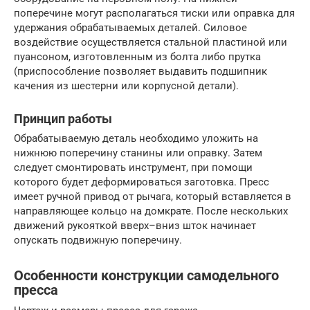
поперечине могут располагаться тиски или оправка для
удержания обрабатываемых деталей. Силовое
воздействие осуществляется стальной пластиной или
пуансоном, изготовленным из болта либо прутка
(приспособление позволяет выдавить подшипник
качения из шестерни или корпусной детали).
Принцип работы
Обрабатываемую деталь необходимо уложить на
нижнюю поперечину станины или оправку. Затем
следует смонтировать инструмент, при помощи
которого будет деформироваться заготовка. Пресс
имеет ручной привод от рычага, который вставляется в
направляющее кольцо на домкрате. После нескольких
движений рукояткой вверх–вниз шток начинает
опускать подвижную поперечину.
Особенности конструкции самодельного
пресса