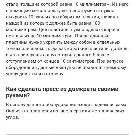
стали, толщина которой равна 10 миллиметрам. Из него
с помощью металлорежущего инструмента нужно
выкроить 10 равных по габаритам пластин, ширина
каждой из которых должна быть равна 100
миллиметрам. Две пластины нужно сделать короче
остальных на 10 миллиметров. После длинные
пластины нужно укрепить между собой в отдельных
точках или швом. Тогда как короткие пластины должны
быть приварены с двух сторон данного блока с
отступлением от концов 10 сантиметров. При запуске
оборудования данные выступы не позволят съемному
упору двигаться в сторону.
Как сделать пресс из домкрата своими
руками?
В основу данного оборудования входит надежная рама.
Она изготавливается из швеллера или металлических
углов.