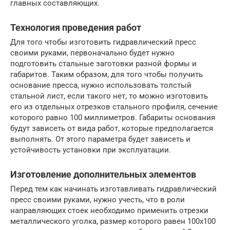
главных составляющих.
Технология проведения работ
Для того чтобы изготовить гидравлический пресс
своими руками, первоначально будет нужно
подготовить стальные заготовки разной формы и
габаритов. Таким образом, для того чтобы получить
основание пресса, нужно использовать толстый
стальной лист, если такого нет, то можно изготовить
его из отдельных отрезков стального профиля, сечение
которого равно 100 миллиметров. Габариты основания
будут зависеть от вида работ, которые предполагается
выполнять. От этого параметра будет зависеть и
устойчивость установки при эксплуатации.
Изготовление дополнительных элементов
Перед тем как начинать изготавливать гидравлический
пресс своими руками, нужно учесть, что в роли
направляющих стоек необходимо применить отрезки
металлического уголка, размер которого равен 100х100