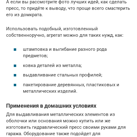
А если вы рассмотрите фото лучших идей, как сделать
пресс, то придёте к выводу, что проще всего смастерить
его из домкрата.
Использовать подобный, изготовленный
собственноручно, агрегат можно для таких нужд, как:
штамповка и выгибание разного рода
предметов;
ковка деталей из металла;
выдавливание стальных профилей;
пакетирование деревянных, пластиковых и
металлических изделий.
Применения в домашних условиях
Для выдавливания металлических элементов из
оболочки или основания можно купить или же
изготовить гидравлический пресс своими руками для
гаража. Оборудование также подойдет для