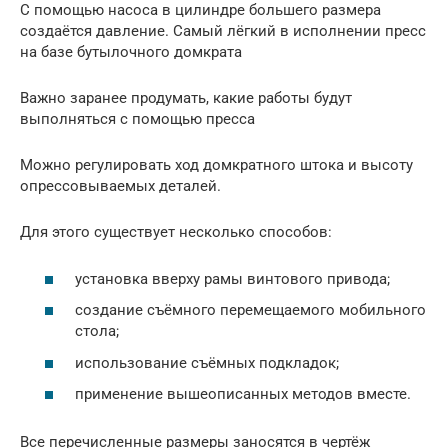
С помощью насоса в цилиндре большего размера
создаётся давление. Самый лёгкий в исполнении пресс
на базе бутылочного домкрата
Важно заранее продумать, какие работы будут
выполняться с помощью пресса
Можно регулировать ход домкратного штока и высоту
опрессовываемых деталей.
Для этого существует несколько способов:
установка вверху рамы винтового привода;
создание съёмного перемещаемого мобильного
стола;
использование съёмных подкладок;
применение вышеописанных методов вместе.
Все перечисленные размеры заносятся в чертёж