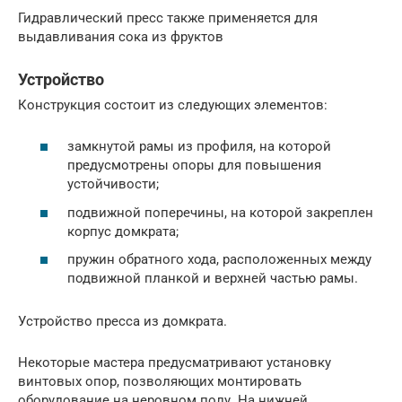
Гидравлический пресс также применяется для
выдавливания сока из фруктов
Устройство
Конструкция состоит из следующих элементов:
замкнутой рамы из профиля, на которой
предусмотрены опоры для повышения
устойчивости;
подвижной поперечины, на которой закреплен
корпус домкрата;
пружин обратного хода, расположенных между
подвижной планкой и верхней частью рамы.
Устройство пресса из домкрата.
Некоторые мастера предусматривают установку
винтовых опор, позволяющих монтировать
оборудование на неровном полу. На нижней