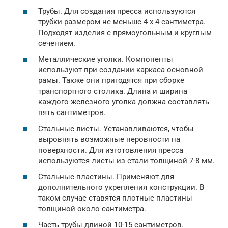
Трубы. Для создания пресса используются
трубки размером не меньше 4 х 4 сантиметра.
Подходят изделия с прямоугольным и круглым
сечением.
Металлические уголки. Компоненты
используют при создании каркаса основной
рамы. Также они пригодятся при сборке
транспортного столика. Длина и ширина
каждого железного уголка должна составлять
пять сантиметров.
Стальные листы. Устанавливаются, чтобы
выровнять возможные неровности на
поверхности. Для изготовления пресса
используются листы из стали толщиной 7-8 мм.
Стальные пластины. Применяют для
дополнительного укрепления конструкции. В
таком случае ставятся плотные пластины
толщиной около сантиметра.
Часть трубы длиной 10-15 сантиметров.