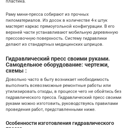
пластика.
Раму мини-пресса собирают из прочных
пиломатериалов. Из досок в количестве 4-х штук
мастерят каркас прямоугольной конфигурации. В его
верхней части устанавливают мобильную деревянную
прессовочную поверхность. Систему гидравлики
делают из стандартных медицинских шприцов.
Гидравлический пресс своими руками.
Самодельное оборудование: чертежи,
схемы :
Довольно часто в быту возникает необходимость
выполнить всевозможные ремонтные работы или
утилизировать отходы, в процессе чего не обойтись без
гидравлического пресса. Гидравлический пресс своими
руками можно изготовить, руководствуясь правилами
проведения работ, представленными ниже.
Особенности изготовления гидравлического