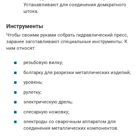
Устанавливают для соединения домкратного
штока.
Инструменты
Чтобы своими руками собрать гидравлический пресс,
заранее заготавливают специальные инструменты. К
ним относят:
резьбовую вилку;
болгарку для разрезки металлических изделий;
уровень;
рулетку;
электрическую дрель;
слесарную ножовку;
электроды со сварочным аппаратом для
соединения металлических компонентов.