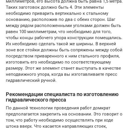
миллиметров, его высота должна быть равна 1,5 метра.
Таких заготовок должно быть 4. Эти элементы
необходимо приварить вертикально к стальному
основанию, расположив по два с обеих сторон. Шаг
между рядом расположенными уголками должен быть
равен 100 миллиметрам, что необходимо для того,
чтобы концы рабочего упора конструкции помещались.
Их необходимо сделать такой же ширины. В верхней
зоне все стойки должны быть сопряжены между собой
посредством приваренного к ним стального профиля,
изготовить его необходимо по соответствующему
размеру. Этот же элемент станет выступать в качестве
неподвижного упора, когда вы изготавливаете пресс
гидравлический ручной.
Рекомендации специалиста по изготовлению
гидравлического пресса
По данной технологии проведения работ домкрат
предполагается закрепить на основании. Это говорит о
том, что работу необходимо осуществлять при ходе
штока вверх. Что касается направляющих стоек,