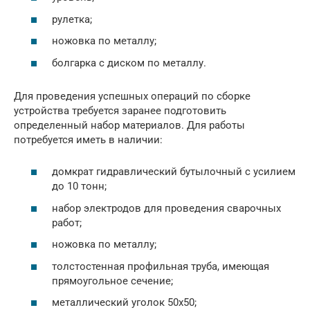
рулетка;
ножовка по металлу;
болгарка с диском по металлу.
Для проведения успешных операций по сборке
устройства требуется заранее подготовить
определенный набор материалов. Для работы
потребуется иметь в наличии:
домкрат гидравлический бутылочный с усилием
до 10 тонн;
набор электродов для проведения сварочных
работ;
ножовка по металлу;
толстостенная профильная труба, имеющая
прямоугольное сечение;
металлический уголок 50х50;