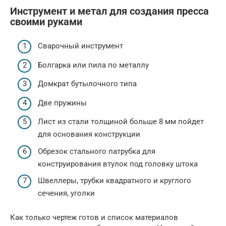
Инструмент и метал для создания пресса
своими руками
Сварочный инструмент
Болгарка или пила по металлу
Домкрат бутылочного типа
Две пружины
Лист из стали толщиной больше 8 мм пойдет
для основания конструкции
Обрезок стального патрубка для
конструирования втулок под головку штока
Швеллеры, трубки квадратного и круглого
сечения, уголки
Как только чертеж готов и список материалов