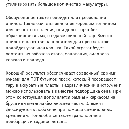
утилизировать большое количество макулатуры.
Оборудование также подойдет для прессования
опилок. Такие брикеты являются хорошим топливом
для печного отопления, они долго горят без
образования дыма, создавая сильный жар. Вместо
опилок в качестве наполнителя для пресса также
подойдет угольная крошка. Такой агрегат будет
состоять из рабочего стола, основания, силового
каркаса и привода.
Хороший результат обеспечивает созданный своими
руками для ПЭТ-бутылок пресс, который превращает
тару в аккуратные пласты. Гидравлический инструмент
можно использовать в качестве подборщика сена. При
этом конструкция дополняется рамным каркасом из
бруса или металла без верхней части. Элемент
фиксируется к лобовине при помощи специальных
креплений. Понадобится также транспортный
подборщик и ходовая деталь.