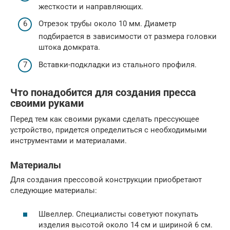
жесткости и направляющих.
Отрезок трубы около 10 мм. Диаметр
подбирается в зависимости от размера головки
штока домкрата.
Вставки-подкладки из стального профиля.
Что понадобится для создания пресса
своими руками
Перед тем как своими руками сделать прессующее
устройство, придется определиться с необходимыми
инструментами и материалами.
Материалы
Для создания прессовой конструкции приобретают
следующие материалы:
Швеллер. Специалисты советуют покупать
изделия высотой около 14 см и шириной 6 см.