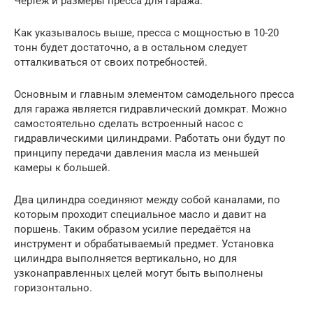
Чертеж и размеры пресса для гаража.
Как указывалось выше, пресса с мощностью в 10-20
тонн будет достаточно, а в остальном следует
отталкиваться от своих потребностей.
Основным и главным элементом самодельного пресса
для гаража является гидравлический домкрат. Можно
самостоятельно сделать встроенный насос с
гидравлическими цилиндрами. Работать они будут по
принципу передачи давления масла из меньшей
камеры к большей.
Два цилиндра соединяют между собой каналами, по
которым проходит специальное масло и давит на
поршень. Таким образом усилие передаётся на
инструмент и обрабатываемый предмет. Установка
цилиндра выполняется вертикально, но для
узконаправленных целей могут быть выполнены
горизонтально.