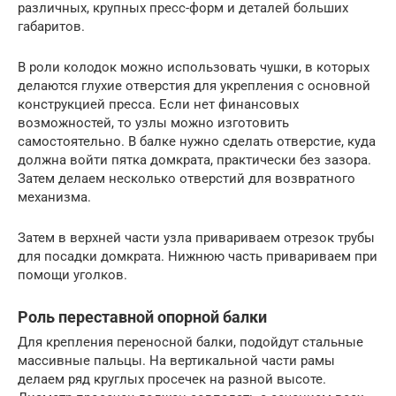
различных, крупных пресс-форм и деталей больших
габаритов.
В роли колодок можно использовать чушки, в которых
делаются глухие отверстия для укрепления с основной
конструкцией пресса. Если нет финансовых
возможностей, то узлы можно изготовить
самостоятельно. В балке нужно сделать отверстие, куда
должна войти пятка домкрата, практически без зазора.
Затем делаем несколько отверстий для возвратного
механизма.
Затем в верхней части узла привариваем отрезок трубы
для посадки домкрата. Нижнюю часть привариваем при
помощи уголков.
Роль переставной опорной балки
Для крепления переносной балки, подойдут стальные
массивные пальцы. На вертикальной части рамы
делаем ряд круглых просечек на разной высоте.