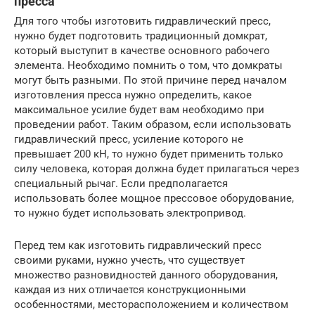
пресса
Для того чтобы изготовить гидравлический пресс,
нужно будет подготовить традиционный домкрат,
который выступит в качестве основного рабочего
элемента. Необходимо помнить о том, что домкраты
могут быть разными. По этой причине перед началом
изготовления пресса нужно определить, какое
максимальное усилие будет вам необходимо при
проведении работ. Таким образом, если использовать
гидравлический пресс, усиление которого не
превышает 200 кН, то нужно будет применить только
силу человека, которая должна будет прилагаться через
специальный рычаг. Если предполагается
использовать более мощное прессовое оборудование,
то нужно будет использовать электропривод.
Перед тем как изготовить гидравлический пресс
своими руками, нужно учесть, что существует
множество разновидностей данного оборудования,
каждая из них отличается конструкционными
особенностями, месторасположением и количеством