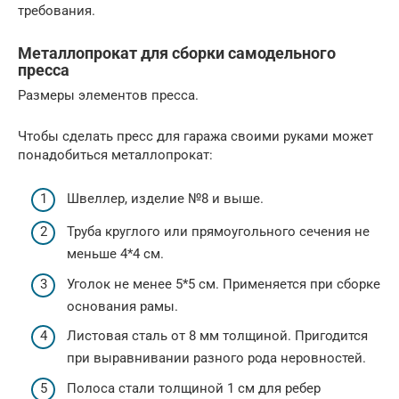
требования.
Металлопрокат для сборки самодельного
пресса
Размеры элементов пресса.
Чтобы сделать пресс для гаража своими руками может
понадобиться металлопрокат:
Швеллер, изделие №8 и выше.
Труба круглого или прямоугольного сечения не
меньше 4*4 см.
Уголок не менее 5*5 см. Применяется при сборке
основания рамы.
Листовая сталь от 8 мм толщиной. Пригодится
при выравнивании разного рода неровностей.
Полоса стали толщиной 1 см для ребер