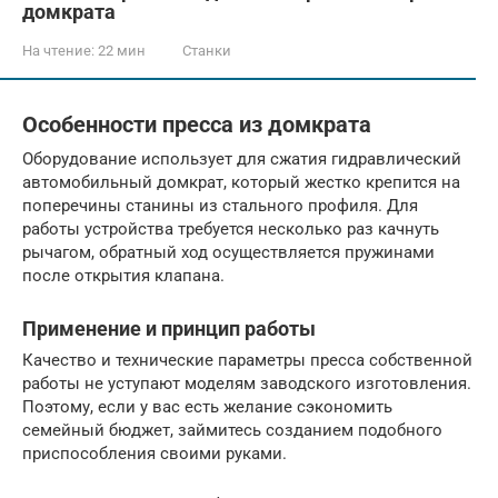
домкрата
На чтение:
22 мин
Станки
Особенности пресса из домкрата
Оборудование использует для сжатия гидравлический
автомобильный домкрат, который жестко крепится на
поперечины станины из стального профиля. Для
работы устройства требуется несколько раз качнуть
рычагом, обратный ход осуществляется пружинами
после открытия клапана.
Применение и принцип работы
Качество и технические параметры пресса собственной
работы не уступают моделям заводского изготовления.
Поэтому, если у вас есть желание сэкономить
семейный бюджет, займитесь созданием подобного
приспособления своими руками.