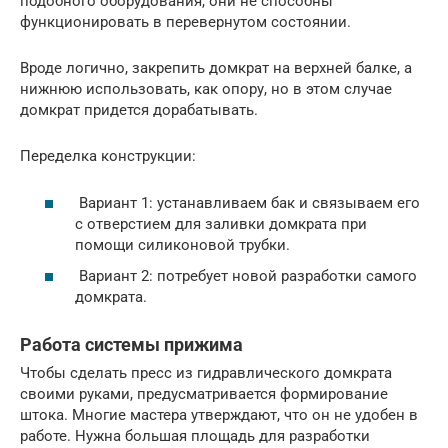
подобного оборудования, они не способны
функционировать в перевернутом состоянии.
Вроде логично, закрепить домкрат на верхней балке, а
нижнюю использовать, как опору, но в этом случае
домкрат придется дорабатывать.
Переделка конструкции:
Вариант 1: устанавливаем бак и связываем его
с отверстием для заливки домкрата при
помощи силиконовой трубки.
Вариант 2: потребует новой разработки самого
домкрата.
Работа системы прижима
Чтобы сделать пресс из гидравлического домкрата
своими руками, предусматривается формирование
штока. Многие мастера утверждают, что он не удобен в
работе. Нужна большая площадь для разработки