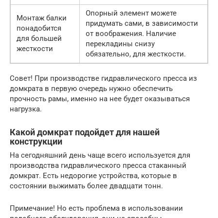
Опорный элемент можете
Монтаж балки
придумать сами, в зависимости
понадобится
от воображения. Наличие
для большей
перекладины снизу
жесткости
обязательно, для жесткости.
Совет! При производстве гидравлического пресса из
домкрата в первую очередь нужно обеспечить
прочность рамы, именно на нее будет оказываться
нагрузка.
Какой домкрат подойдет для нашей
конструкции
На сегодняшний день чаще всего используется для
производства гидравлического пресса стаканный
домкрат. Есть недорогие устройства, которые в
состоянии выжимать более двадцати тонн.
Примечание! Но есть проблема в использовании