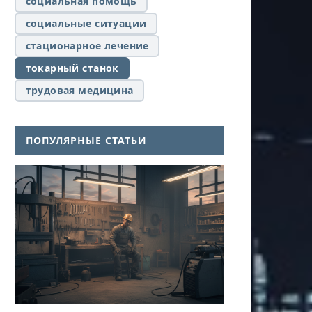
социальная помощь
социальные ситуации
стационарное лечение
токарный станок
трудовая медицина
ПОПУЛЯРНЫЕ СТАТЬИ