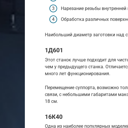
Нарезание резьбы внутренней 
Обработка различных поверхн
Наибольший диаметр заготовки над с
1Д601
Этот станок лучше подходит для чист
чем у предыдущего станка. Отличает
много лет функционирования.
Перемещение суппорта, возможно толь
связи, с небольшими габаритами мак
18 см.
16К40
Одна из наиболее популярных моделе