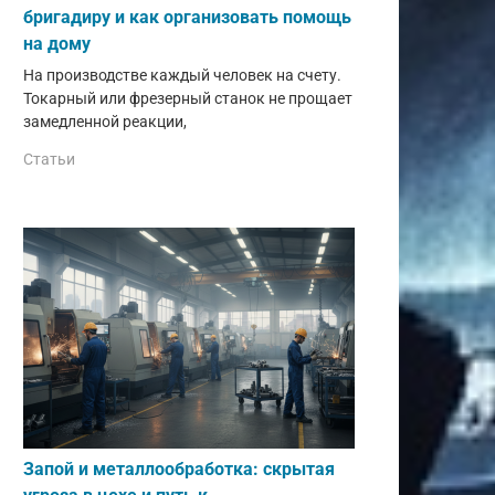
бригадиру и как организовать помощь
на дому
На производстве каждый человек на счету.
Токарный или фрезерный станок не прощает
замедленной реакции,
Статьи
Запой и металлообработка: скрытая