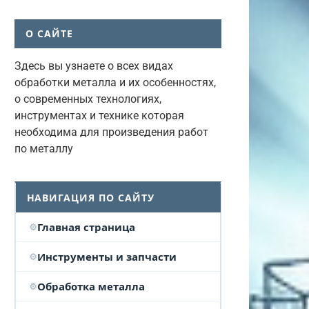
О САЙТЕ
Здесь вы узнаете о всех видах
обработки металла и их особенностях,
о современных технологиях,
инструментах и технике которая
необходима для произведения работ
по металлу
НАВИГАЦИЯ ПО САЙТУ
Главная страница
Инструменты и запчасти
Обработка металла