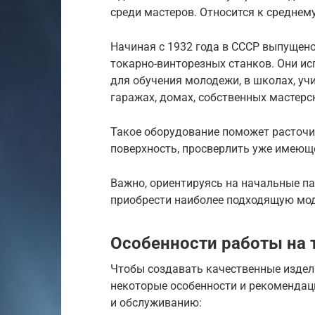
среди мастеров. Относится к среднем
Начиная с 1932 года в СССР выпущен
токарно-винторезных станков. Они ис
для обучения молодежи, в школах, уч
гаражах, домах, собственных мастерс
Такое оборудование поможет расточи
поверхность, просверлить уже имеющ
Важно, ориентируясь на начальные п
приобрести наиболее подходящую мо
Особенности работы на 
Чтобы создавать качественные издел
некоторые особенности и рекомендац
и обслуживанию: