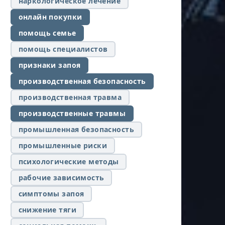
наркологическое лечение
онлайн покупки
помощь семье
помощь специалистов
признаки запоя
производственная безопасность
производственная травма
производственные травмы
промышленная безопасность
промышленные риски
психологические методы
рабочие зависимость
симптомы запоя
снижение тяги