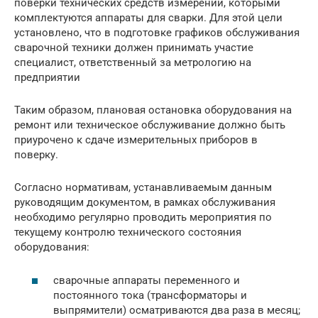
поверки технических средств измерений, которыми
комплектуются аппараты для сварки. Для этой цели
установлено, что в подготовке графиков обслуживания
сварочной техники должен принимать участие
специалист, ответственный за метрологию на
предприятии
Таким образом, плановая остановка оборудования на
ремонт или техническое обслуживание должно быть
приурочено к сдаче измерительных приборов в
поверку.
Согласно нормативам, устанавливаемым данным
руководящим документом, в рамках обслуживания
необходимо регулярно проводить мероприятия по
текущему контролю технического состояния
оборудования:
сварочные аппараты переменного и
постоянного тока (трансформаторы и
выпрямители) осматриваются два раза в месяц;