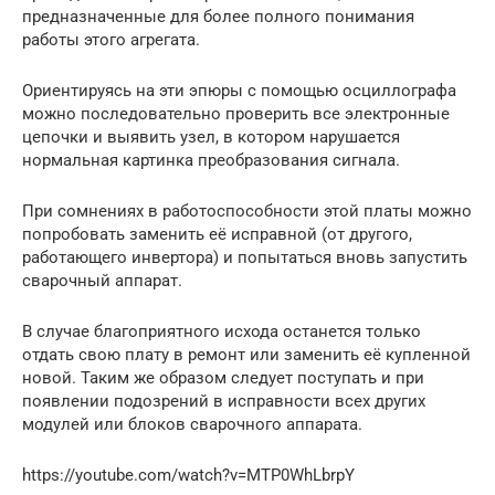
предназначенные для более полного понимания
работы этого агрегата.
Ориентируясь на эти эпюры с помощью осциллографа
можно последовательно проверить все электронные
цепочки и выявить узел, в котором нарушается
нормальная картинка преобразования сигнала.
При сомнениях в работоспособности этой платы можно
попробовать заменить её исправной (от другого,
работающего инвертора) и попытаться вновь запустить
сварочный аппарат.
В случае благоприятного исхода останется только
отдать свою плату в ремонт или заменить её купленной
новой. Таким же образом следует поступать и при
появлении подозрений в исправности всех других
модулей или блоков сварочного аппарата.
https://youtube.com/watch?v=MTP0WhLbrpY