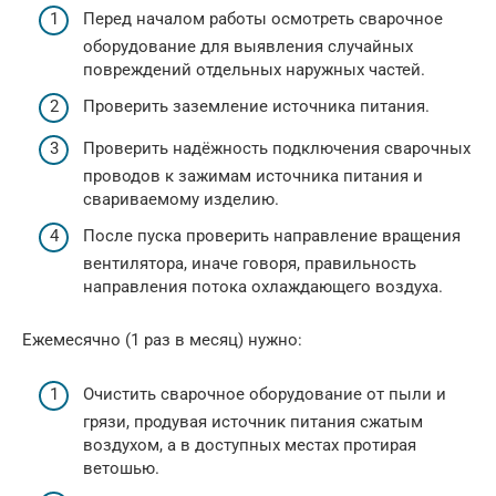
Перед началом работы осмотреть сварочное
оборудование для выявления случайных
повреждений отдельных наружных частей.
Проверить заземление источника питания.
Проверить надёжность подключения сварочных
проводов к зажимам источника питания и
свариваемому изделию.
После пуска проверить направление вращения
вентилятора, иначе говоря, правильность
направления потока охлаждающего воздуха.
Ежемесячно (1 раз в месяц) нужно:
Очистить сварочное оборудование от пыли и
грязи, продувая источник питания сжатым
воздухом, а в доступных местах протирая
ветошью.