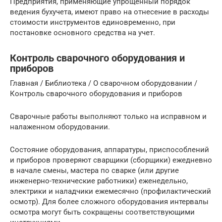
Предприятия, применяющие упрощенный порядок
ведения бухучета, имеют право на отнесение в расходы
стоимости инструментов единовременно, при
постановке основного средства на учет.
Контроль сварочного оборудования и
приборов
Главная / Библиотека / О сварочном оборудовании /
Контроль сварочного оборудования и приборов
Сварочные работы выполняют только на исправном и
налаженном оборудовании.
Состояние оборудования, аппаратуры, приспособлений
и приборов проверяют сварщики (сборщики) ежедневно
в начале смены, мастера по сварке (или другие
инженерно-технические работники) еженедельно,
электрики и наладчики ежемесячно (профилактический
осмотр). Для более сложного оборудования интервалы
осмотра могут быть сокращены соответствующими