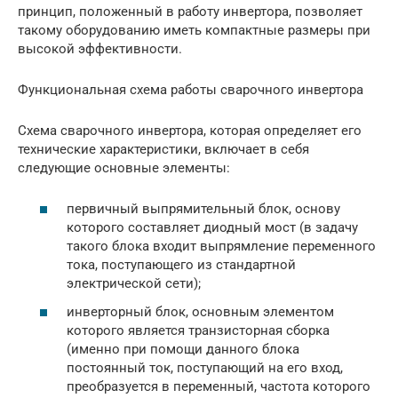
принцип, положенный в работу инвертора, позволяет
такому оборудованию иметь компактные размеры при
высокой эффективности.
Функциональная схема работы сварочного инвертора
Схема сварочного инвертора, которая определяет его
технические характеристики, включает в себя
следующие основные элементы:
первичный выпрямительный блок, основу
которого составляет диодный мост (в задачу
такого блока входит выпрямление переменного
тока, поступающего из стандартной
электрической сети);
инверторный блок, основным элементом
которого является транзисторная сборка
(именно при помощи данного блока
постоянный ток, поступающий на его вход,
преобразуется в переменный, частота которого