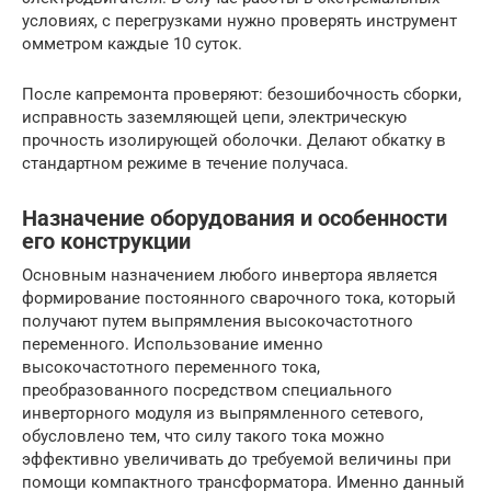
условиях, с перегрузками нужно проверять инструмент
омметром каждые 10 суток.
После капремонта проверяют: безошибочность сборки,
исправность заземляющей цепи, электрическую
прочность изолирующей оболочки. Делают обкатку в
стандартном режиме в течение получаса.
Назначение оборудования и особенности
его конструкции
Основным назначением любого инвертора является
формирование постоянного сварочного тока, который
получают путем выпрямления высокочастотного
переменного. Использование именно
высокочастотного переменного тока,
преобразованного посредством специального
инверторного модуля из выпрямленного сетевого,
обусловлено тем, что силу такого тока можно
эффективно увеличивать до требуемой величины при
помощи компактного трансформатора. Именно данный