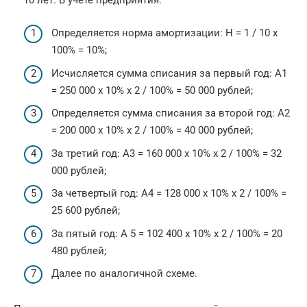
Определяется норма амортизации: Н = 1 / 10 х
100% = 10%;
Исчисляется сумма списания за первый год: А1
= 250 000 х 10% х 2 / 100% = 50 000 рублей;
Определяется сумма списания за второй год: А2
= 200 000 х 10% х 2 / 100% = 40 000 рублей;
За третий год: А3 = 160 000 х 10% х 2 / 100% = 32
000 рублей;
За четвертый год: А4 = 128 000 х 10% х 2 / 100% =
25 600 рублей;
За пятый год: А 5 = 102 400 х 10% х 2 / 100% = 20
480 рублей;
Далее по аналогичной схеме.