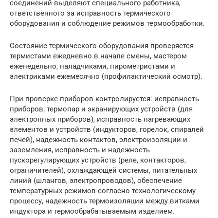
соединений выделяют специального работника,
ответственного за исправность термического
оборудования и соблюдение режимов термообработки.
Состояние термического оборудования проверяется
термистами ежедневно в начале смены, мастером
еженедельно, наладчиками, пирометристами и
электриками ежемесячно (профилактический осмотр).
При проверке приборов контролируется: исправность
приборов, термопар и экранирующих устройств (для
электронных приборов), исправность нагревающих
элементов и устройств (индукторов, горелок, спиралей
печей), надежность контактов, электроизоляции и
заземления, исправность и надежность
пускорегулирующих устройств (реле, контакторов,
ограничителей), охлаждающей системы, питательных
линий (шлангов, электропроводов), обеспечение
температурных режимов согласно технологическому
процессу, надежность термоизоляции между витками
индуктора и термообрабатываемым изделием.