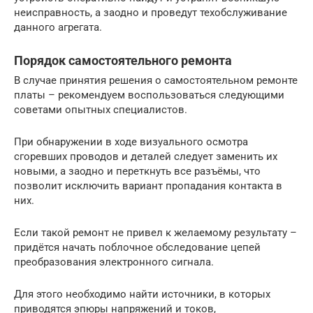
неисправность, а заодно и проведут техобслуживание
данного агрегата.
Порядок самостоятельного ремонта
В случае принятия решения о самостоятельном ремонте
платы – рекомендуем воспользоваться следующими
советами опытных специалистов.
При обнаружении в ходе визуального осмотра
сгоревших проводов и деталей следует заменить их
новыми, а заодно и переткнуть все разъёмы, что
позволит исключить вариант пропадания контакта в
них.
Если такой ремонт не привел к желаемому результату –
придётся начать поблочное обследование цепей
преобразования электронного сигнала.
Для этого необходимо найти источники, в которых
приводятся эпюры напряжений и токов,