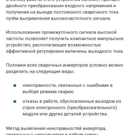
двойного преобразования входного напряжения и
получения на выходе постоянного сварочного тока
путём выпрямления высокочастотного сигнала.
Использование промежуточного сигнала высокой
частоты позволяет получить компактное импульсное
устройство, располагающее возможностью
эффективной регулировки величины выходного тока.
Поломки всех сварочных инверторов условно можно
разделить на следующие виды:
неисправности, связанные с ошибками в
выборе режима сварки;
отказы в работе, обусловленные выходом из
строя электронного (преобразовательного)
модуля или других деталей устройства.
Метод выявления неисправностей инвертора,
связанных с нарушениями в работе схемы,