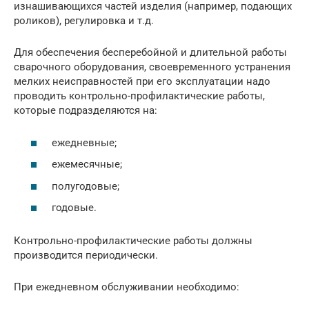
изнашивающихся частей изделия (например, подающих
роликов), регулировка и т.д.
Для обеспечения бесперебойной и длительной работы
сварочного оборудования, своевременного устранения
мелких неисправностей при его эксплуатации надо
проводить контрольно-профилактические работы,
которые подразделяются на:
ежедневные;
ежемесячные;
полугодовые;
годовые.
Контрольно-профилактические работы должны
производится периодически.
При ежедневном обслуживании необходимо: