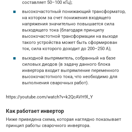
составляет 50–100 кГц);
высокочастотный понижающий трансформатор,
на котором за счет понижения входящего
напряжения значительно повышается сила
выходящего тока (благодаря принципу
высокочастотной трансформации на выходе
такого устройства может быть сформирован
ток, сила которого доходит до 200–250 А);
выходной выпрямитель, собранный на базе
силовых диодов (в задачу данного блока
инвертора входит выпрямление переменного
высокочастотного тока, что необходимо для
выполнения сварочных работ).
https://youtube.com/watch?v=k2QcAVH9l_Y
Как работает инвертор
Ниже приведена схема, которая наглядно показывает
принцип работы сварочного инвертора.