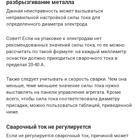
разбрызгивание металла
Данная неисправность может вызываться
неправильной настройкой силы тока для
определенного диаметра электрода.
Совет! Если на упаковке к электродам нет
рекомендованных значений силы тока, то ее можно
рассчитать по такой формуле: на каждый миллиметр
оснастки должно приходиться сварочного тока в
пределах 20-40 А.
Также следует учитывать и скорость сварки. Чем она
меньше, теме меньшее значение силы тока нужно
выставлять на панели управления агрегата. Кроме
всего, чтобы сила тока соответствовала диаметру
присадки, можно пользоваться таблицей, приведенной
ниже.
Сварочный ток не регулируется
Если не регулируется сварочный ток, причиной может