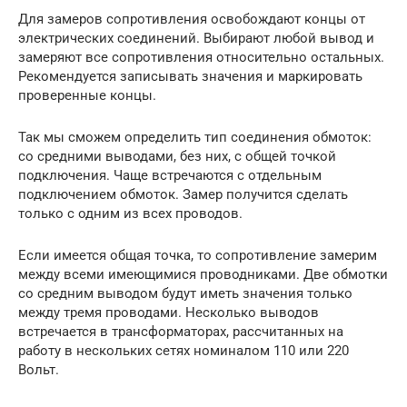
Для замеров сопротивления освобождают концы от
электрических соединений. Выбирают любой вывод и
замеряют все сопротивления относительно остальных.
Рекомендуется записывать значения и маркировать
проверенные концы.
Так мы сможем определить тип соединения обмоток:
со средними выводами, без них, с общей точкой
подключения. Чаще встречаются с отдельным
подключением обмоток. Замер получится сделать
только с одним из всех проводов.
Если имеется общая точка, то сопротивление замерим
между всеми имеющимися проводниками. Две обмотки
со средним выводом будут иметь значения только
между тремя проводами. Несколько выводов
встречается в трансформаторах, рассчитанных на
работу в нескольких сетях номиналом 110 или 220
Вольт.