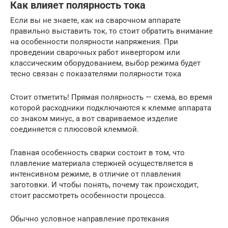
Как влияет полярность тока
Если вы не знаете, как на сварочном аппарате
правильно выставить ток, то стоит обратить внимание
на особенности полярности напряжения. При
проведении сварочных работ инвертором или
классическим оборудованием, выбор режима будет
тесно связан с показателями полярности тока
Стоит отметить! Прямая полярность — схема, во время
которой расходники подключаются к клемме аппарата
со знаком минус, а вот свариваемое изделие
соединяется с плюсовой клеммой.
Главная особенность сварки состоит в том, что
плавление материала стержней осуществляется в
интенсивном режиме, в отличие от плавления
заготовки. И чтобы понять, почему так происходит,
стоит рассмотреть особенности процесса.
Обычно условное направление протекания