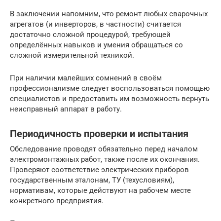
В заключении напомним, что ремонт любых сварочных
агрегатов (и инверторов, в частности) считается
достаточно сложной процедурой, требующей
определённых навыков и умения обращаться со
сложной измерительной техникой.
При наличии малейших сомнений в своём
профессионализме следует воспользоваться помощью
специалистов и предоставить им возможность вернуть
неисправный аппарат в работу.
Периодичность проверки и испытания
Обследование проводят обязательно перед началом
электромонтажных работ, также после их окончания.
Проверяют соответствие электрических приборов
государственным эталонам, ТУ (техусловиям),
нормативам, которые действуют на рабочем месте
конкретного предприятия.