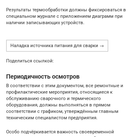
Результаты термообработки должны фиксироваться в
специальном журнале с приложением диаграмм при
наличии записывающих устройств.
Наладка источника питания для сварки →
Поделиться ссылкой:
Периодичность осмотров
В соответствии с этим документом, все ремонтные и
профилактические мероприятия, относящиеся к
обслуживанию сварочного и термического
оборудования, должны выполняться в прямом
соответствии с графиком, утверждённым главным
техническим специалистом предприятия.
Особо подчёркивается важность своевременной