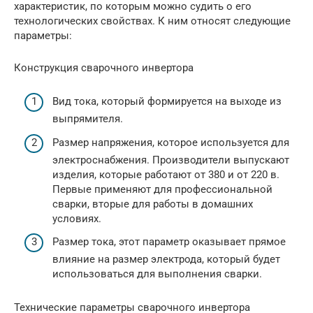
характеристик, по которым можно судить о его
технологических свойствах. К ним относят следующие
параметры:
Конструкция сварочного инвертора
Вид тока, который формируется на выходе из
выпрямителя.
Размер напряжения, которое используется для
электроснабжения. Производители выпускают
изделия, которые работают от 380 и от 220 в.
Первые применяют для профессиональной
сварки, вторые для работы в домашних
условиях.
Размер тока, этот параметр оказывает прямое
влияние на размер электрода, который будет
использоваться для выполнения сварки.
Технические параметры сварочного инвертора