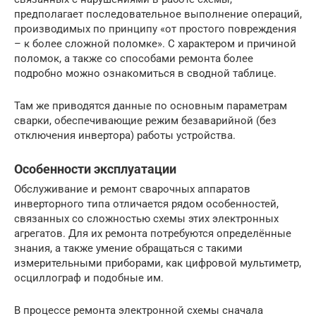
предполагает последовательное выполнение операций,
производимых по принципу «от простого повреждения
– к более сложной поломке». С характером и причиной
поломок, а также со способами ремонта более
подробно можно ознакомиться в сводной таблице.
Там же приводятся данные по основным параметрам
сварки, обеспечивающие режим безаварийной (без
отключения инвертора) работы устройства.
Особенности эксплуатации
Обслуживание и ремонт сварочных аппаратов
инверторного типа отличается рядом особенностей,
связанных со сложностью схемы этих электронных
агрегатов. Для их ремонта потребуются определённые
знания, а также умение обращаться с такими
измерительными приборами, как цифровой мультиметр,
осциллограф и подобные им.
В процессе ремонта электронной схемы сначала