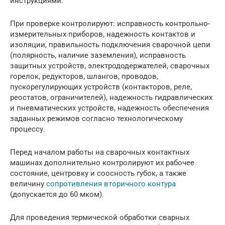
инструкциями.
При проверке контролируют: исправность контрольно-
измерительных приборов, надежность контактов и
изоляции, правильность подключения сварочной цепи
(полярность, наличие заземления), исправность
защитных устройств, электрододержателей, сварочных
горелок, редукторов, шлангов, проводов,
пускорегулирующих устройств (контакторов, реле,
реостатов, ограничителей), надежность гидравлических
и пневматических устройств, надежность обеспечения
заданных режимов согласно технологическому
процессу.
Перед началом работы на сварочных контактных
машинах дополнительно контролируют их рабочее
состояние, центровку и соосность губок, а также
величину
сопротивления вторичного контура
(допускается до 60 мком).
Для проведения термической обработки сварных