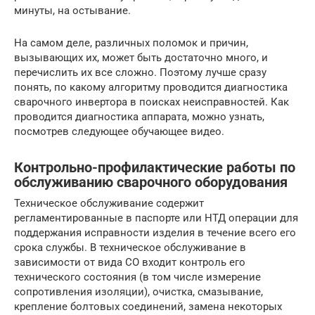
минуты, на остывание.
На самом деле, различных поломок и причин,
вызывающих их, может быть достаточно много, и
перечислить их все сложно. Поэтому лучше сразу
понять, по какому алгоритму проводится диагностика
сварочного инвертора в поисках неисправностей. Как
проводится диагностика аппарата, можно узнать,
посмотрев следующее обучающее видео.
Контрольно-профилактические работы по
обслуживанию сварочного оборудования
Техническое обслуживание содержит
регламентированные в паспорте или НТД операции для
поддержания исправности изделия в течение всего его
срока службы. В техническое обслуживание в
зависимости от вида СО входит контроль его
технического состояния (в том числе измерение
сопротивления изоляции), очистка, смазывание,
крепление болтовых соединений, замена некоторых