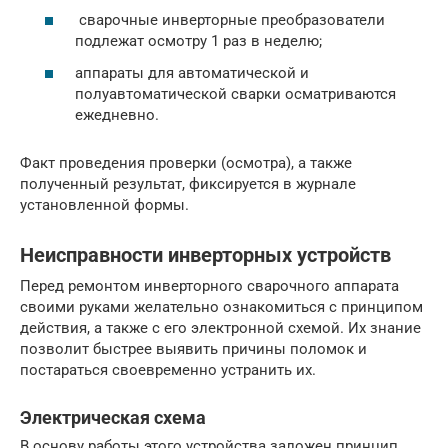
сварочные инверторные преобразователи
подлежат осмотру 1 раз в неделю;
аппараты для автоматической и
полуавтоматической сварки осматриваются
ежедневно.
Факт проведения проверки (осмотра), а также
полученный результат, фиксируется в журнале
установленной формы.
Неисправности инверторных устройств
Перед ремонтом инверторного сварочного аппарата
своими руками желательно ознакомиться с принципом
действия, а также с его электронной схемой. Их знание
позволит быстрее выявить причины поломок и
постараться своевременно устранить их.
Электрическая схема
В основу работы этого устройства заложен принцип