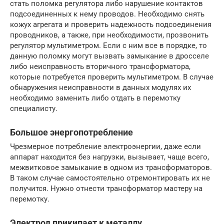
стать поломка регулятора либо нарушение контактов
подсоединенных к нему проводов. Необходимо снять
кожух агрегата и проверить надежность подсоединения
проводников, а также, при необходимости, прозвонить
регулятор мультиметром. Если с ним все в порядке, то
данную поломку могут вызвать замыкание в дросселе
либо неисправность вторичного трансформатора,
которые потребуется проверить мультиметром. В случае
обнаружения неисправности в данных модулях их
необходимо заменить либо отдать в перемотку
специалисту.
Большое энергопотребление
Чрезмерное потребление электроэнергии, даже если
аппарат находится без нагрузки, вызывает, чаще всего,
межвитковое замыкание в одном из трансформаторов.
В таком случае самостоятельно отремонтировать их не
получится. Нужно отнести трансформатор мастеру на
перемотку.
Электрод прикипает к металлу