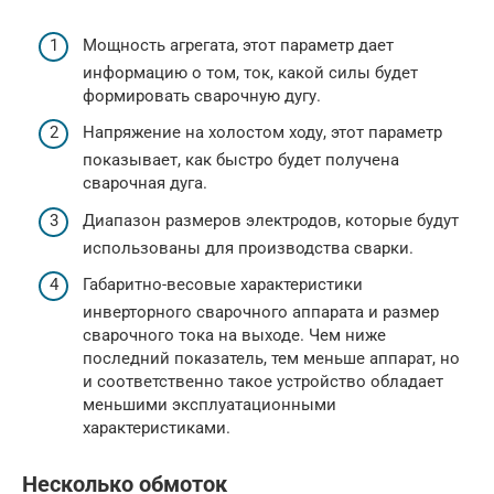
Мощность агрегата, этот параметр дает
информацию о том, ток, какой силы будет
формировать сварочную дугу.
Напряжение на холостом ходу, этот параметр
показывает, как быстро будет получена
сварочная дуга.
Диапазон размеров электродов, которые будут
использованы для производства сварки.
Габаритно-весовые характеристики
инверторного сварочного аппарата и размер
сварочного тока на выходе. Чем ниже
последний показатель, тем меньше аппарат, но
и соответственно такое устройство обладает
меньшими эксплуатационными
характеристиками.
Несколько обмоток