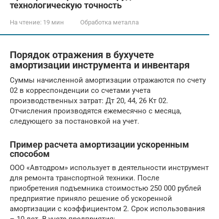
технологическую точность
На чтение:
19 мин
Обработка металла
Порядок отражения в бухучете
амортизации инструмента и инвентаря
Суммы начисленной амортизации отражаются по счету
02 в корреспонденции со счетами учета
производственных затрат: Дт 20, 44, 26 Кт 02.
Отчисления производятся ежемесячно с месяца,
следующего за постановкой на учет.
Пример расчета амортизации ускоренным
способом
ООО «Автодром» использует в деятельности инструмент
для ремонта транспортной техники. После
приобретения подъемника стоимостью 250 000 рублей
предприятие приняло решение об ускоренной
амортизации с коэффициентом 2. Срок использования
– 10 лет. В учете предприятия: