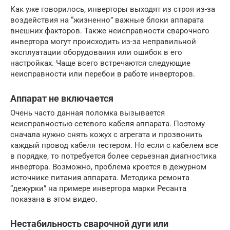
Как уже говорилось, инверторы выходят из строя из-за
воздействия на “жизненно” важные блоки аппарата
внешних факторов. Также неисправности сварочного
инвертора могут происходить из-за неправильной
эксплуатации оборудования или ошибок в его
настройках. Чаще всего встречаются следующие
неисправности или перебои в работе инверторов.
Аппарат не включается
Очень часто данная поломка вызывается
неисправностью сетевого кабеля аппарата. Поэтому
сначала нужно снять кожух с агрегата и прозвонить
каждый провод кабеля тестером. Но если с кабелем все
в порядке, то потребуется более серьезная диагностика
инвертора. Возможно, проблема кроется в дежурном
источнике питания аппарата. Методика ремонта
“дежурки” на примере инвертора марки Ресанта
показана в этом видео.
Нестабильность сварочной дуги или