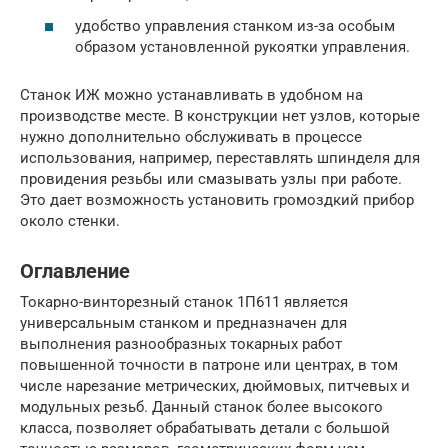
удобство управления станком из-за особым
образом установленной рукоятки управления.
Станок ИЖ можно устанавливать в удобном на
производстве месте. В конструкции нет узлов, которые
нужно дополнительно обслуживать в процессе
использования, например, переставлять шпинделя для
провидения резьбы или смазывать узлы при работе.
Это дает возможность установить громоздкий прибор
около стенки.
Оглавление
Токарно-винторезный станок 1П611 является
универсальным станком и предназначен для
выполнения разнообразных токарных работ
повышенной точности в патроне или центрах, в том
числе нарезание метрических, дюймовых, питчевых и
модульных резьб. Данный станок более высокого
класса, позволяет обрабатывать детали с большой