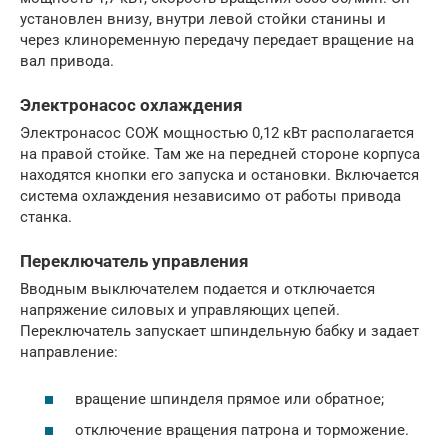
установлен внизу, внутри левой стойки станины и
через клиноременную передачу передает вращение на
вал привода.
Электронасос охлаждения
Электронасос СОЖ мощностью 0,12 кВт располагается
на правой стойке. Там же на передней стороне корпуса
находятся кнопки его запуска и остановки. Включается
система охлаждения независимо от работы привода
станка.
Переключатель управления
Вводным выключателем подается и отключается
напряжение силовых и управляющих цепей.
Переключатель запускает шпиндельную бабку и задает
направление:
вращение шпинделя прямое или обратное;
отключение вращения патрона и торможение.