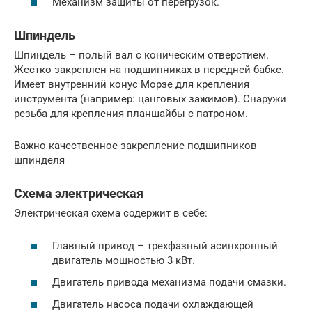
Механизм защиты от перегрузок.
Шпиндель
Шпиндель – полый вал с коническим отверстием.
Жестко закреплен на подшипниках в передней бабке.
Имеет внутренний конус Морзе для крепления
инструмента (например: цанговых зажимов). Снаружи
резьба для крепления планшайбы с патроном.
Важно качественное закрепление подшипников
шпинделя
Схема электрическая
Электрическая схема содержит в себе:
Главный привод – трехфазный асинхронный
двигатель мощностью 3 кВт.
Двигатель привода механизма подачи смазки.
Двигатель насоса подачи охлаждающей