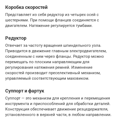
Коробка скоростей
Представляет из себя редуктор из четырех осей с
шестернями. При помощи фланцев соединяется с
двигателем. Натяжение регулируется тумбами.
Редуктор
Отвечает за частоту вращения шпиндельного узла.
Приводится в движение главным электродвигателем,
соединенным с ним через фланцы. Редуктор можно
перемещать по плоским направляющим для
регулирования натяжения ремней. Изменение
скоростей производит преселективный механизм,
управляемый соответствующим маховиком.
Суппорт и фартук
Суппорт — это механизм для крепления и перемещения
инструмента и приспособлений для обработки деталей.
Конструкция обеспечивает движение резцедержателя,
установленного в верхней части, в любом направлении.