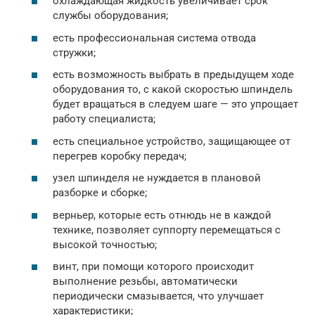
охлаждающая жидкость увеличивает срок
службы оборудования;
есть профессиональная система отвода
стружки;
есть возможность выбрать в предыдущем ходе
оборудования то, с какой скоростью шпиндель
будет вращаться в следуем шаге — это упрощает
работу специалиста;
есть специальное устройство, защищающее от
перегрев коробку передач;
узел шпинделя не нуждается в плановой
разборке и сборке;
верньер, которые есть отнюдь не в каждой
технике, позволяет суппорту перемещаться с
высокой точностью;
винт, при помощи которого происходит
выполнение резьбы, автоматически
периодически смазывается, что улучшает
характеристики;