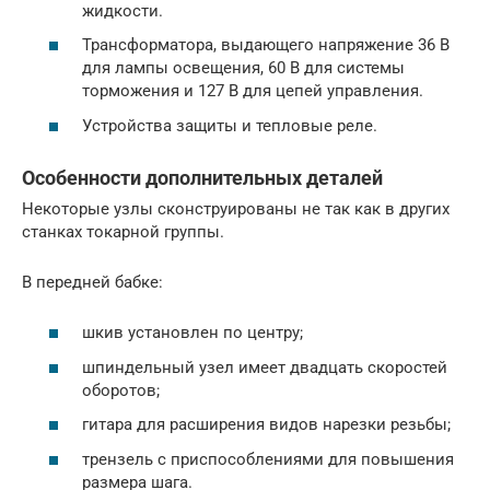
жидкости.
Трансформатора, выдающего напряжение 36 В
для лампы освещения, 60 В для системы
торможения и 127 В для цепей управления.
Устройства защиты и тепловые реле.
Особенности дополнительных деталей
Некоторые узлы сконструированы не так как в других
станках токарной группы.
В передней бабке:
шкив установлен по центру;
шпиндельный узел имеет двадцать скоростей
оборотов;
гитара для расширения видов нарезки резьбы;
трензель с приспособлениями для повышения
размера шага.