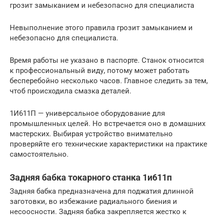
грозит замыканием и небезопасно для специалиста
Невыполнение этого правила грозит замыканием и
небезопасно для специалиста.
Время работы не указано в паспорте. Станок относится
к профессиональный виду, потому может работать
бесперебойно несколько часов. Главное следить за тем,
чтоб происходила смазка деталей.
1И611П — универсальное оборудование для
промышленных целей. Но встречается оно в домашних
мастерских. Выбирая устройство внимательно
проверяйте его технические характеристики на практике
самостоятельно.
Задняя бабка токарного станка 1и611п
Задняя бабка предназначена для поджатия длинной
заготовки, во избежание радиального биения и
несоосности. Задняя бабка закрепляется жестко к