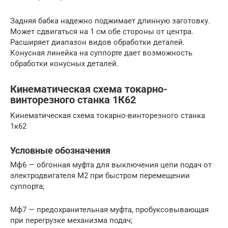
Задняя бабка надежно поджимает длинную заготовку.
Может сдвигаться на 1 см обе стороны от центра.
Расширяет диапазон видов обработки деталей.
Конусная линейка на суппорте дает возможность
обработки конусных деталей.
Кинематическая схема токарно-
винторезного станка 1К62
Кинематическая схема токарно-винторезного станка
1к62
Условные обозначения
Мф6 — обгонная муфта для выключения цепи подач от
электродвигателя М2 при быстром перемещении
суппорта;
Мф7 — предохранительная муфта, пробуксовывающая
при перегрузке механизма подач;