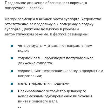
Продольное движение обеспечивает каретка, а
поперечное – салазки.
Фартук размещен в нижней части суппорта. Устройство
ответственно за продольную и поперечную подачу
суппорта. Движение возможно в ручном и
автоматическом режиме. В фартуке размещены:
четыре муфты — управляют направлением
подач;
ходовой вал — производит поступательное
движение суппорта;
ходовой винт перемещает каретку в продольном
направлении;
панель управления подачами;
Блокировочное устройство делающего
невозможным одновременное включения
винта и ходового вала;