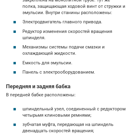
полка, защищающая ходовой винт от стружки и
эмульсии. Внутри станины расположены:
Электродвигатель главного привода.
Редуктор изменения скоростей вращения
шпинделя.
Механизмы системы подачи смазки и
охлаждающей жидкости.
Емкость для эмульсии.
Панель с электрооборудованием.
Передняя и задняя бабка
В передней бабке расположены:
шпиндельный узел, соединенный с редуктором
четырьмя клиновыми ремнями;
зубчатая муфта, передающая на шпиндель
двенадцать скоростей вращения;