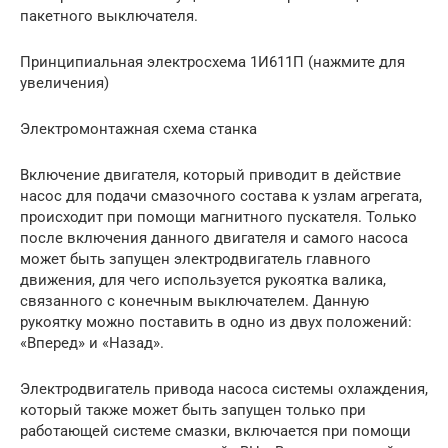
пакетного выключателя.
Принципиальная электросхема 1И611П (нажмите для
увеличения)
Электромонтажная схема станка
Включение двигателя, который приводит в действие
насос для подачи смазочного состава к узлам агрегата,
происходит при помощи магнитного пускателя. Только
после включения данного двигателя и самого насоса
может быть запущен электродвигатель главного
движения, для чего используется рукоятка валика,
связанного с конечным выключателем. Данную
рукоятку можно поставить в одно из двух положений:
«Вперед» и «Назад».
Электродвигатель привода насоса системы охлаждения,
который также может быть запущен только при
работающей системе смазки, включается при помощи