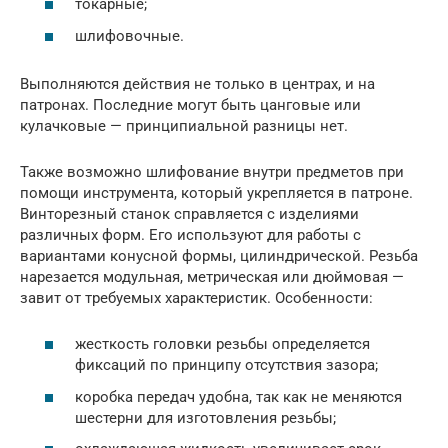
токарные;
шлифовочные.
Выполняются действия не только в центрах, и на
патронах. Последние могут быть цанговые или
кулачковые — принципиальной разницы нет.
Также возможно шлифование внутри предметов при
помощи инструмента, который укрепляется в патроне.
Винторезный станок справляется с изделиями
различных форм. Его используют для работы с
вариантами конусной формы, цилиндрической. Резьба
нарезается модульная, метрическая или дюймовая —
завит от требуемых характеристик. Особенности:
жесткость головки резьбы определяется
фиксаций по принципу отсутствия зазора;
коробка передач удобна, так как не меняются
шестерни для изготовления резьбы;