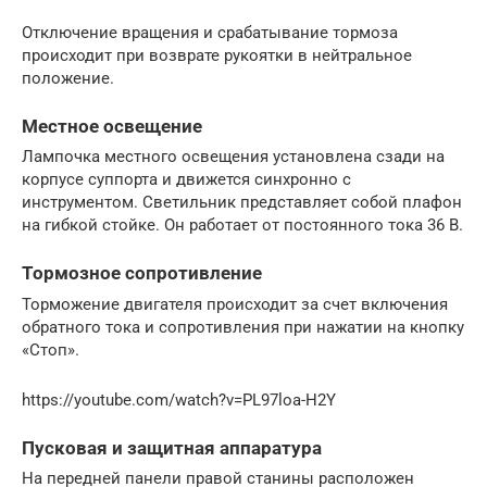
Отключение вращения и срабатывание тормоза
происходит при возврате рукоятки в нейтральное
положение.
Местное освещение
Лампочка местного освещения установлена сзади на
корпусе суппорта и движется синхронно с
инструментом. Светильник представляет собой плафон
на гибкой стойке. Он работает от постоянного тока 36 В.
Тормозное сопротивление
Торможение двигателя происходит за счет включения
обратного тока и сопротивления при нажатии на кнопку
«Стоп».
https://youtube.com/watch?v=PL97loa-H2Y
Пусковая и защитная аппаратура
На передней панели правой станины расположен