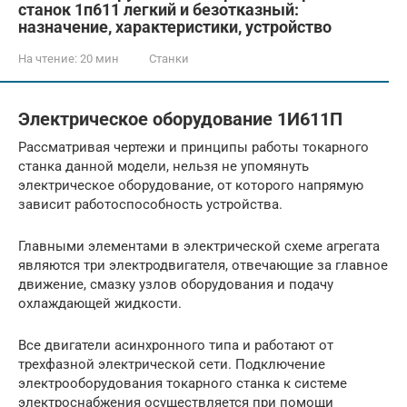
станок 1п611 легкий и безотказный:
назначение, характеристики, устройство
На чтение:
20 мин
Станки
Электрическое оборудование 1И611П
Рассматривая чертежи и принципы работы токарного
станка данной модели, нельзя не упомянуть
электрическое оборудование, от которого напрямую
зависит работоспособность устройства.
Главными элементами в электрической схеме агрегата
являются три электродвигателя, отвечающие за главное
движение, смазку узлов оборудования и подачу
охлаждающей жидкости.
Все двигатели асинхронного типа и работают от
трехфазной электрической сети. Подключение
электрооборудования токарного станка к системе
электроснабжения осуществляется при помощи