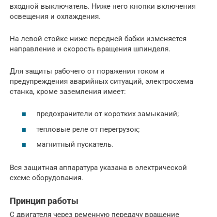
входной выключатель. Ниже него кнопки включения
освещения и охлаждения.
На левой стойке ниже передней бабки изменяется
направление и скорость вращения шпинделя.
Для защиты рабочего от поражения током и
предупреждения аварийных ситуаций, электросхема
станка, кроме заземления имеет:
предохранители от коротких замыканий;
тепловые реле от перегрузок;
магнитный пускатель.
Вся защитная аппаратура указана в электрической
схеме оборудования.
Принцип работы
С двигателя через ременную передачу вращение