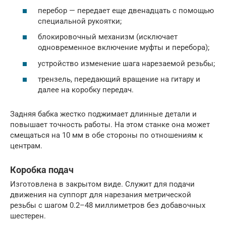
перебор — передает еще двенадцать с помощью
специальной рукоятки;
блокировочный механизм (исключает
одновременное включение муфты и перебора);
устройство изменение шага нарезаемой резьбы;
трензель, передающий вращение на гитару и
далее на коробку передач.
Задняя бабка жестко поджимает длинные детали и
повышает точность работы. На этом станке она может
смещаться на 10 мм в обе стороны по отношениям к
центрам.
Коробка подач
Изготовлена в закрытом виде. Служит для подачи
движения на суппорт для нарезания метрической
резьбы с шагом 0.2–48 миллиметров без добавочных
шестерен.