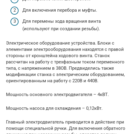
Для включения перебора и муфты.
Для перемены хода вращения винта
(используют при создании резьбы).
Электрическое оборудование устройства. Блоки с
элементами электрооборудования находятся с правой
стороны от кронштейна ходового винта. Станок
рассчитан на работу с трехфазным током переменного
типа, с напряжением в 38ОВ. Предвиделись также
модификации станка с электрическим оборудованием,
ориентированным на работу с 220В и 440В.
Мощность основного электродвигателя – 4кВТ.
Мощность насоса для охлаждения – 0,12кВт.
Главный электродвигатель приводится в действие при
помощи специальной ручки. Для включения обратного