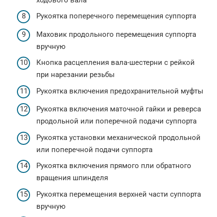
Рукоятка поперечного перемещения суппорта
Маховик продольного перемещения суппорта
вручную
Кнопка расцепления вала-шестерни с рейкой
при нарезании резьбы
Рукоятка включения предохранительной муфты
Рукоятка включения маточной гайки и реверса
продольной или поперечной подачи суппорта
Рукоятка установки механической продольной
или поперечной подачи суппорта
Рукоятка включения прямого пли обратного
вращения шпинделя
Рукоятка перемещения верхней части суппорта
вручную