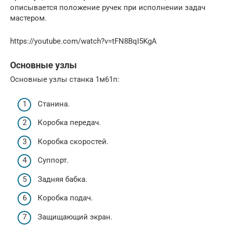
описывается положение ручек при исполнении задач
мастером.
https://youtube.com/watch?v=tFN8BqI5KgA
Основные узлы
Основные узлы станка 1м61п:
Станина.
Коробка передач.
Коробка скоростей.
Суппорт.
Задняя бабка.
Коробка подач.
Защищающий экран.