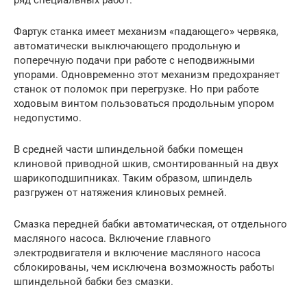
Фартук станка имеет механизм «падающего» червяка,
автоматически выключающего продольную и
поперечную подачи при работе с неподвижными
упорами. Одновременно этот механизм предохраняет
станок от поломок при перегрузке. Но при работе
ходовым винтом пользоваться продольным упором
недопустимо.
В средней части шпиндельной бабки помещен
клиновой приводной шкив, смонтированный на двух
шарикоподшипниках. Таким образом, шпиндель
разгружен от натяжения клиновых ремней.
Смазка передней бабки автоматическая, от отдельного
масляного насоса. Включение главного
электродвигателя и включение масляного насоса
сблокированы, чем исключена возможность работы
шпиндельной бабки без смазки.