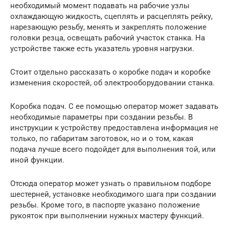
необходимый момент подавать на рабочие узлы
охлаждающую жидкость, сцеплять и расцеплять рейку,
нарезающую резьбу, менять и закреплять положение
головки резца, освещать рабочий участок станка. На
устройстве также есть указатель уровня нагрузки.
Стоит отдельно рассказать о коробке подач и коробке
изменения скоростей, об электрооборудовании станка.
Коробка подач. С ее помощью оператор может задавать
необходимые параметры при создании резьбы. В
инструкции к устройству предоставлена информация не
только, по габаритам заготовок, но и о том, какая
подача лучше всего подойдет для выполнения той, или
иной функции.
Отсюда оператор может узнать о правильном подборе
шестерней, установке необходимого шага при создании
резьбы. Кроме того, в паспорте указано положение
рукояток при выполнении нужных мастеру функций.