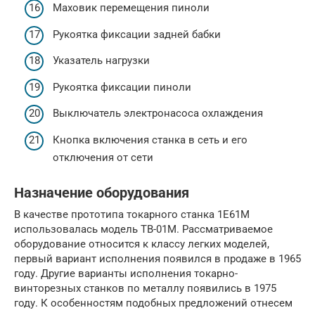
Маховик перемещения пиноли
Рукоятка фиксации задней бабки
Указатель нагрузки
Рукоятка фиксации пиноли
Выключатель электронасоса охлаждения
Кнопка включения станка в сеть и его
отключения от сети
Назначение оборудования
В качестве прототипа токарного станка 1Е61М
использовалась модель ТВ-01М. Рассматриваемое
оборудование относится к классу легких моделей,
первый вариант исполнения появился в продаже в 1965
году. Другие варианты исполнения токарно-
винторезных станков по металлу появились в 1975
году. К особенностям подобных предложений отнесем