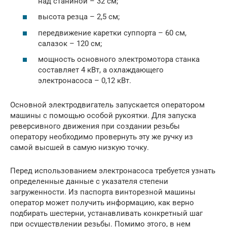
над станиной – 32 см;
высота резца – 2,5 см;
передвижение каретки суппорта – 60 см,
салазок – 120 см;
мощность основного электромотора станка
составляет 4 кВт, а охлаждающего
электронасоса – 0,12 кВт.
Основной электродвигатель запускается оператором
машины с помощью особой рукоятки. Для запуска
реверсивного движения при создании резьбы
оператору необходимо провернуть эту же ручку из
самой высшей в самую низкую точку.
Перед использованием электронасоса требуется узнать
определенные данные с указателя степени
загруженности. Из паспорта винторезной машины
оператор может получить информацию, как верно
подбирать шестерни, устанавливать конкретный шаг
при осуществлении резьбы. Помимо этого, в нем