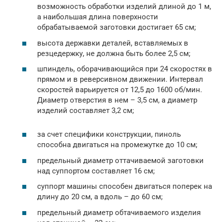
возможность обработки изделий длиной до 1 м,
а наибольшая длина поверхности
обрабатываемой заготовки достигает 65 см;
высота державки деталей, вставляемых в
резцедержку, не должна быть более 2,5 см;
шпиндель, оборачивающийся при 24 скоростях в
прямом и в реверсивном движении. Интервал
скоростей варьируется от 12,5 до 1600 об/мин.
Диаметр отверстия в нем – 3,5 см, а диаметр
изделий составляет 3,2 см;
за счет специфики конструкции, пиноль
способна двигаться на промежутке до 10 см;
предельный диаметр оттачиваемой заготовки
над суппортом составляет 16 см;
суппорт машины способен двигаться поперек на
длину до 20 см, а вдоль – до 60 см;
предельный диаметр обтачиваемого изделия