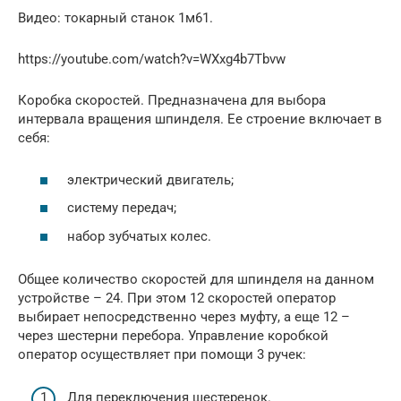
Видео: токарный станок 1м61.
https://youtube.com/watch?v=WXxg4b7Tbvw
Коробка скоростей. Предназначена для выбора
интервала вращения шпинделя. Ее строение включает в
себя:
электрический двигатель;
систему передач;
набор зубчатых колес.
Общее количество скоростей для шпинделя на данном
устройстве – 24. При этом 12 скоростей оператор
выбирает непосредственно через муфту, а еще 12 –
через шестерни перебора. Управление коробкой
оператор осуществляет при помощи 3 ручек:
Для переключения шестеренок.