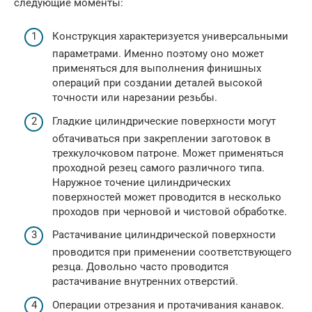
следующие моменты:
Конструкция характеризуется универсальными
параметрами. Именно поэтому оно может
применяться для выполнения финишных
операций при создании деталей высокой
точности или нарезании резьбы.
Гладкие цилиндрические поверхности могут
обтачиваться при закреплении заготовок в
трехкулочковом патроне. Может применяться
проходной резец самого различного типа.
Наружное точение цилиндрических
поверхностей может проводится в несколько
проходов при черновой и чистовой обработке.
Растачивание цилиндрической поверхности
проводится при применении соответствующего
резца. Довольно часто проводится
растачивание внутренних отверстий.
Операции отрезания и протачивания канавок.