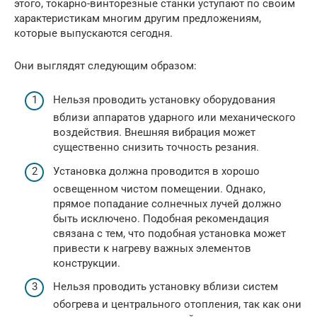
этого, токарно-винторезные станки уступают по своим
характеристикам многим другим предложениям,
которые выпускаются сегодня.
Они выглядят следующим образом:
Нельзя проводить установку оборудования
вблизи аппаратов ударного или механического
воздействия. Внешняя вибрация может
существенно снизить точность резания.
Установка должна проводится в хорошо
освещенном чистом помещении. Однако,
прямое попадание солнечных лучей должно
быть исключено. Подобная рекомендация
связана с тем, что подобная установка может
привести к нагреву важных элементов
конструкции.
Нельзя проводить установку вблизи систем
обогрева и центрального отопления, так как они