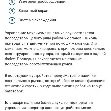
Узел электрооборудования.
Защитный экран.
Система охлаждения.
Управление механизмами станка осуществляется
посредством целого ряда рабочих органов. Пиноль
приводится в движение при помощи маховика. Этот
механизм можно фиксировать при помощи специально
сконструированного упора, который находится в задней
бабке. Последняя закрепляется на станине
посредством соответствующей ручки.
В конструкции устройства предусмотрено наличие
специального рычага, который обеспечивает фиксацию
станковой каретки в ходе выполнения робот на торце
заготовок.
Благодаря наличию более двух десятков органов
управления, оператор данного устройства может