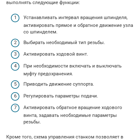
выполнять следующие функции:
Устанавливать интервал вращения шпинделя,
активировать прямое и обратное движение узла
со шпинделем.
Выбирать необходимый тип резьбы.
Активировать ходовой винт.
При необходимости включать и выключать
муфту предохранения.
Приводить движение суппорта.
Регулировать параметры подачи.
Активировать обратное вращение ходового
винта, задавать необходимые параметры
резьбы.
Кроме того, схема управления станком позволяет в