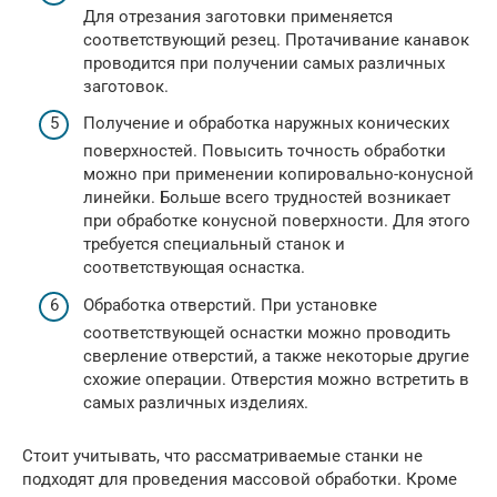
Для отрезания заготовки применяется
соответствующий резец. Протачивание канавок
проводится при получении самых различных
заготовок.
Получение и обработка наружных конических
поверхностей. Повысить точность обработки
можно при применении копировально-конусной
линейки. Больше всего трудностей возникает
при обработке конусной поверхности. Для этого
требуется специальный станок и
соответствующая оснастка.
Обработка отверстий. При установке
соответствующей оснастки можно проводить
сверление отверстий, а также некоторые другие
схожие операции. Отверстия можно встретить в
самых различных изделиях.
Стоит учитывать, что рассматриваемые станки не
подходят для проведения массовой обработки. Кроме