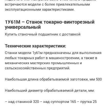
встречаются модели с более привлекательными
эксплуатационными характеристиками.
1У61М – Станок токарно-винторезный
универсальный
Купить станочный подшипник с доставкой
Технические характеристики:
Станки модели 1у61м предназначены для выполнения
любых токарных работ в машиностроении, а также в
механических мастерских промышленных и
сельскохозяйственных предприятий.
Наибольшая длина обрабатываемой заготовки, мм 500
Наибольший диаметр обрабатываемой детали, мм:
– над станиной 320 – над суппортом 165 – прутка 25