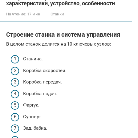
характеристики, устройство, особенности
На чтение:
17 мин
Станки
Строение станка и система управления
В целом станок делится на 10 ключевых узлов:
Станина.
Коробка скоростей.
Коробка передач.
Коробка подач.
Фартук.
Суппорт.
Зад. бабка.