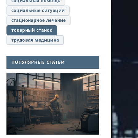
социальная помощь
социальные ситуации
стационарное лечение
токарный станок
трудовая медицина
ПОПУЛЯРНЫЕ СТАТЬИ