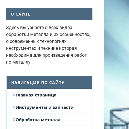
О САЙТЕ
Здесь вы узнаете о всех видах
обработки металла и их особенностях,
о современных технологиях,
инструментах и технике которая
необходима для произведения работ
по металлу
НАВИГАЦИЯ ПО САЙТУ
Главная страница
Инструменты и запчасти
Обработка металла