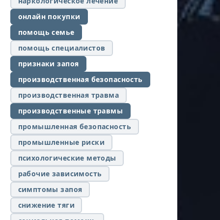
наркологическое лечение
онлайн покупки
помощь семье
помощь специалистов
признаки запоя
производственная безопасность
производственная травма
производственные травмы
промышленная безопасность
промышленные риски
психологические методы
рабочие зависимость
симптомы запоя
снижение тяги