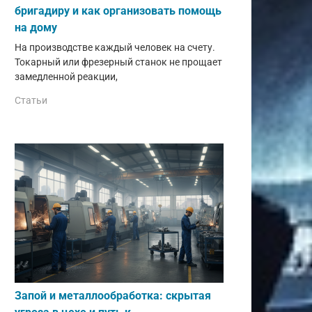
бригадиру и как организовать помощь
на дому
На производстве каждый человек на счету.
Токарный или фрезерный станок не прощает
замедленной реакции,
Статьи
Запой и металлообработка: скрытая