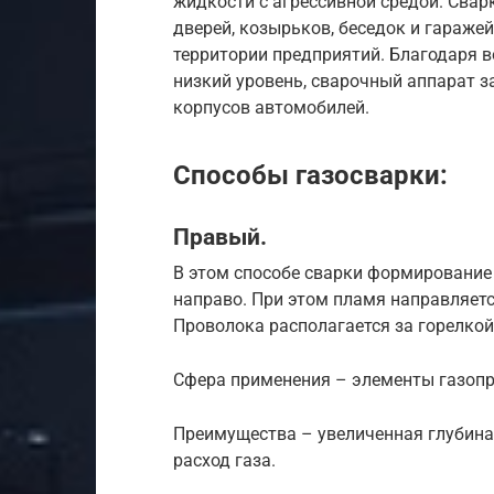
жидкости с агрессивной средой. Сва
дверей, козырьков, беседок и гаражей
территории предприятий. Благодаря 
низкий уровень, сварочный аппарат 
корпусов автомобилей.
Способы газосварки:
Правый.
В этом способе сварки формирование
направо. При этом пламя направляетс
Проволока располагается за горелкой
Сфера применения – элементы газопр
Преимущества – увеличенная глубина
расход газа.