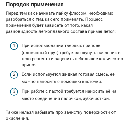
Порядок применения
Перед тем как начинать пайку флюсом, необходимо
разобраться с тем, как его применять. Процесс
применения будет зависеть от того, какая
разновидность легкоплавкого состава применяется:
При использовании твёрдых припоев
(оловянный прут) требуется окунуть паяльник в
тело реагента и зацепить небольшое количество
припоя.
Если используется жидкая готовая смесь, её
можно наносить с помощью кисточки.
При работе с пастой требуется наносить её на
место соединения палочкой, зубочисткой.
Также нельзя забывать про зачистку поверхности от
окисления.