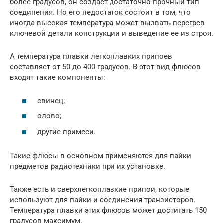
более градусов, он создает достаточно прочный тип
соединения. Но его недостаток состоит в том, что
иногда высокая температура может вызвать перегрев
ключевой детали конструкции и выведение ее из строя.
А температура плавки легкоплавких припоев
составляет от 50 до 400 градусов. В этот вид флюсов
входят такие компоненты:
свинец;
олово;
другие примеси.
Такие флюсы в основном применяются для пайки
предметов радиотехники при их установке.
Также есть и сверхлегкоплавкие припои, которые
используют для пайки и соединения транзисторов.
Температура плавки этих флюсов может достигать 150
градусов максимум.