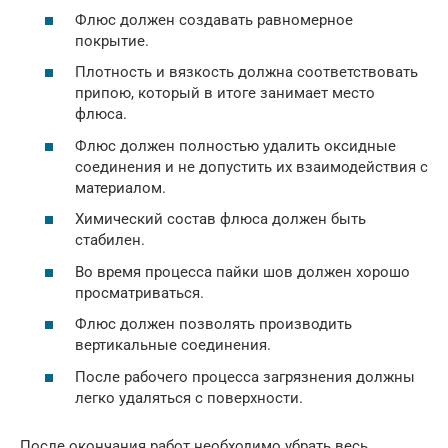
Флюс должен создавать равномерное
покрытие.
Плотность и вязкость должна соответствовать
припою, который в итоге занимает место
флюса.
Флюс должен полностью удалить оксидные
соединения и не допустить их взаимодействия с
материалом.
Химический состав флюса должен быть
стабилен.
Во время процесса пайки шов должен хорошо
просматриваться.
Флюс должен позволять производить
вертикальные соединения.
После рабочего процесса загрязнения должны
легко удаляться с поверхности.
После окончания работ необходимо убрать весь