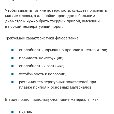
Чтобы запаять тонкие поверхности, следует применять
мягкие флюсы, а для пайки проводов с большим
диаметром нужно брать твердый припой, имеющий
высокий температурный порог.
Требуемые характеристики флюса такие:
способность нормально проводить тепло и ток;
прочность конструкции;
способность к растяжке;
устойчивость к коррозии;
различия температурных показателей при
плавке припоя и основных материалов.
В виде припоя используются такие материалы, как:
прутья;