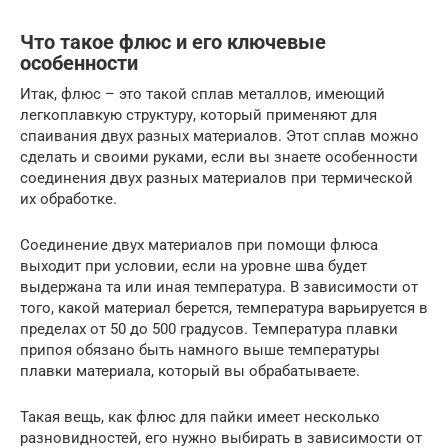
Что такое флюс и его ключевые
особенности
Итак, флюс – это такой сплав металлов, имеющий
легкоплавкую структуру, который применяют для
спаивания двух разных материалов. Этот сплав можно
сделать и своими руками, если вы знаете особенности
соединения двух разных материалов при термической
их обработке.
Соединение двух материалов при помощи флюса
выходит при условии, если на уровне шва будет
выдержана та или иная температура. В зависимости от
того, какой материал берется, температура варьируется в
пределах от 50 до 500 градусов. Температура плавки
припоя обязано быть намного выше температуры
плавки материала, который вы обрабатываете.
Такая вещь, как флюс для пайки имеет несколько
разновидностей, его нужно выбирать в зависимости от