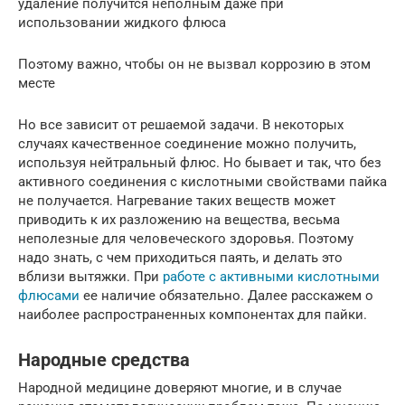
удаление получится неполным даже при
использовании жидкого флюса
Поэтому важно, чтобы он не вызвал коррозию в этом
месте
Но все зависит от решаемой задачи. В некоторых
случаях качественное соединение можно получить,
используя нейтральный флюс. Но бывает и так, что без
активного соединения с кислотными свойствами пайка
не получается. Нагревание таких веществ может
приводить к их разложению на вещества, весьма
неполезные для человеческого здоровья. Поэтому
надо знать, с чем приходиться паять, и делать это
вблизи вытяжки. При
работе с активными кислотными
флюсами
ее наличие обязательно. Далее расскажем о
наиболее распространенных компонентах для пайки.
Народные средства
Народной медицине доверяют многие, и в случае