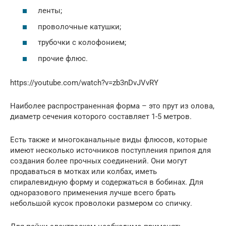
ленты;
проволочные катушки;
трубочки с колофонием;
прочие флюс.
https://youtube.com/watch?v=zb3nDvJVvRY
Наиболее распространенная форма – это прут из олова,
диаметр сечения которого составляет 1-5 метров.
Есть также и многоканальные виды флюсов, которые
имеют несколько источников поступления припоя для
создания более прочных соединений. Они могут
продаваться в мотках или колбах, иметь
спиралевидную форму и содержаться в бобинах. Для
одноразового применения лучше всего брать
небольшой кусок проволоки размером со спичку.