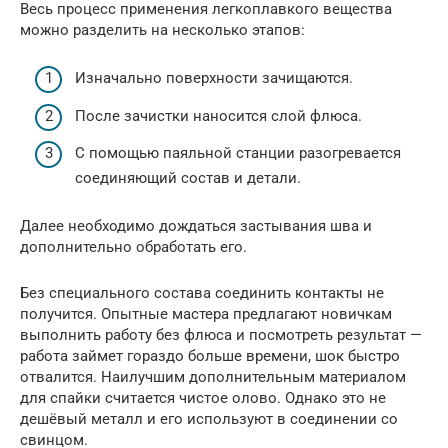
Весь процесс применения легкоплавкого вещества
можно разделить на несколько этапов:
Изначально поверхности зачищаются.
После зачистки наносится слой флюса.
С помощью паяльной станции разогревается
соединяющий состав и детали.
Далее необходимо дождаться застывания шва и
дополнительно обработать его.
Без специального состава соединить контакты не
получится. Опытные мастера предлагают новичкам
выполнить работу без флюса и посмотреть результат —
работа займет гораздо больше времени, шок быстро
отвалится. Наилучшим дополнительным материалом
для спайки считается чистое олово. Однако это не
дешёвый металл и его используют в соединении со
свинцом.