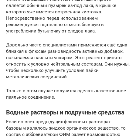
является обычный пузырёк из-под лака, в крышке
которого уже имеется встроенная кисточка.
Непосредственно перед использованием
рекомендуется тщательно отмыть бывшую в
употреблении бутылочку от следов лака.
Довольно часто специалистами применяется ещё одна
близкая к флюсам разновидность активных добавок,
называемая паяльным жиром. Этот реагент принято
относить к условно нейтральным составам. Они нужны,
чтобы несколько улучшить условия пайки
металлических соединений.
Только в этом случае получится сделать качественное
паяльное соединение.
Водные растворы и подручные средства
Если во всех предыдущих флюсовых растворах
базовым являлось жидкое органическое вещество, то
состав с аббревиатурой ФИМ радует возможностью