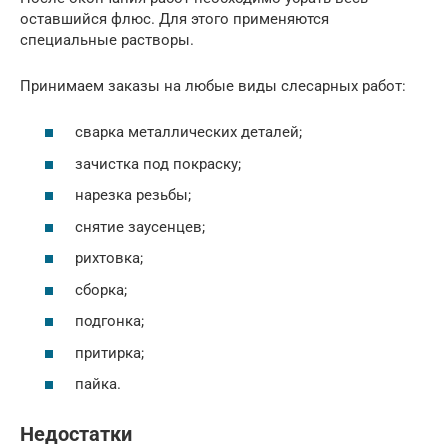
оставшийся флюс. Для этого применяются
специальные растворы.
Принимаем заказы на любые виды слесарных работ:
сварка металлических деталей;
зачистка под покраску;
нарезка резьбы;
снятие заусенцев;
рихтовка;
сборка;
подгонка;
притирка;
пайка.
Недостатки