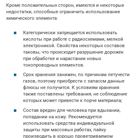
Кроме положительных сторон, имеются и некоторые
недостатки, способные ограничить использование
химического элемента:
Категорически запрещается использовать
кислоты при работе с радиосхемами, мелкой
электроникой. Свойства некоторых составов
таковы, что происходит разрушение дорожек
при обработке и нарастании новых
токопроводных элементов.
Срок хранения занижен, по причинам летучести
газов, поэтому приобрести с запасом данные
флюсы не получится. К условиям хранения
также поставлены требования, не соблюдение
которых может привести к порче материала;
Состав вреден для человека при вдыхании,
попадании на кожу. Рекомендуется
использовать средства индивидуальной
защиты при массовых работах, пайку
производить в хорошо проветриваемом