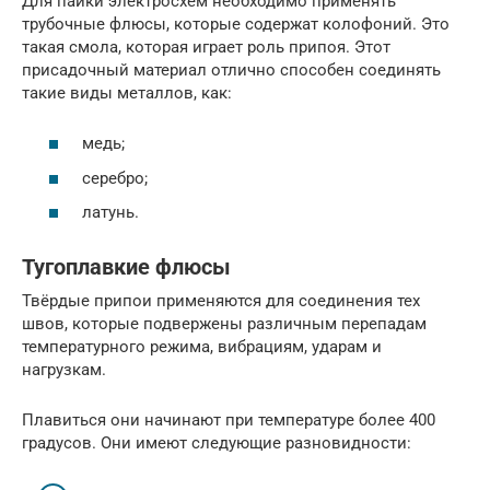
Для пайки электросхем необходимо применять
трубочные флюсы, которые содержат колофоний. Это
такая смола, которая играет роль припоя. Этот
присадочный материал отлично способен соединять
такие виды металлов, как:
медь;
серебро;
латунь.
Тугоплавкие флюсы
Твёрдые припои применяются для соединения тех
швов, которые подвержены различным перепадам
температурного режима, вибрациям, ударам и
нагрузкам.
Плавиться они начинают при температуре более 400
градусов. Они имеют следующие разновидности: