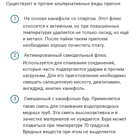
Существуют и прочие альтернативные виды припоя:
На основе канифоли со спиртом. Этот флюс
относится к активным, но при повышенных
температурах удаляется не только оксид, но ещё
и металл. После пайки таким припоем
необходимо хорошо почистить плату.
Активированный самодельный флюс.
Используется для спаивания соединений,
которые часто подвергаются ударам и прочим
нагрузкам. Для его приготовления необходимо
смешать салициловую кислоту, диатиламин,
ангидрид, анилин канифоль.
Смешанный с канифолью бур. Применяется
такая смесь для спаивания водопроводных
медных труб. Эта смесь высокоактивна и в
зачистке материалов не нуждается. Бура может
плавиться при температуре 70 градусов.
Вредных веществ при этом не выделяется.