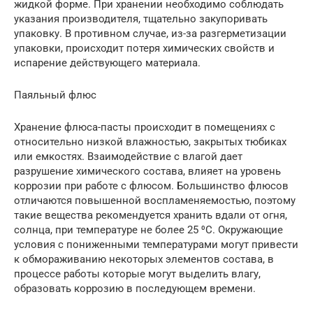
жидкой форме. При хранении необходимо соблюдать
указания производителя, тщательно закупоривать
упаковку. В противном случае, из-за разгерметизации
упаковки, происходит потеря химических свойств и
испарение действующего материала.
Паяльный флюс
Хранение флюса-пасты происходит в помещениях с
относительно низкой влажностью, закрытых тюбиках
или емкостях. Взаимодействие с влагой дает
разрушение химического состава, влияет на уровень
коррозии при работе с флюсом. Большинство флюсов
отличаются повышенной воспламеняемостью, поэтому
такие вещества рекомендуется хранить вдали от огня,
солнца, при температуре не более 25 ⁰С. Окружающие
условия с пониженными температурами могут привести
к обмораживанию некоторых элементов состава, в
процессе работы которые могут выделить влагу,
образовать коррозию в последующем времени.