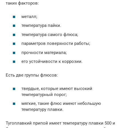
таких факторов:
металл;
температура пайки.
температура самого флюса;
параметров поверхности работы;
прочности материала;
его устойчивости к коррозии.
Есть две группы флюсов:
твердые, которые имеют высокий
температурный порог;
мягкие, такие флюс имеют небольшую
температуру плавки.
Тугоплавкий припой имеет температуру плавки 500 и