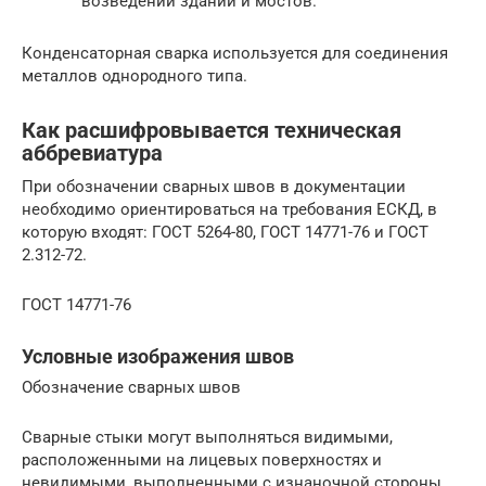
возведении зданий и мостов.
Конденсаторная сварка используется для соединения
металлов однородного типа.
Как расшифровывается техническая
аббревиатура
При обозначении сварных швов в документации
необходимо ориентироваться на требования ЕСКД, в
которую входят: ГОСТ 5264-80, ГОСТ 14771-76 и ГОСТ
2.312-72.
ГОСТ 14771-76
Условные изображения швов
Обозначение сварных швов
Сварные стыки могут выполняться видимыми,
расположенными на лицевых поверхностях и
невидимыми, выполненными с изнаночной стороны