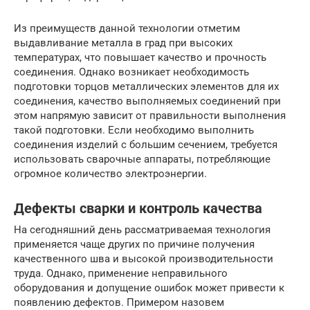
Из преимуществ данной технологии отметим
выдавливание металла в град при высоких
температурах, что повышает качество и прочность
соединения. Однако возникает необходимость
подготовки торцов металлических элементов для их
соединения, качество выполняемых соединений при
этом напрямую зависит от правильности выполнения
такой подготовки. Если необходимо выполнить
соединения изделий с большим сечением, требуется
использовать сварочные аппараты, потребляющие
огромное количество электроэнергии.
Дефекты сварки и контроль качества
На сегодняшний день рассматриваемая технология
применяется чаще других по причине получения
качественного шва и высокой производительности
труда. Однако, применение неправильного
оборудования и допущение ошибок может привести к
появлению дефектов. Примером назовем