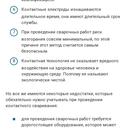
Контактные электроды изнашиваются
длительное время, они имеют длительный срок
службы.
При проведении сварочных работ риск
возгорания совсем минимальный, по этой
причине этот метод считается самым
безопасным.
Контактная технология не оказывает вредного
воздействия на здоровье человека и
окружающую среду. Поэтому ее называют
экологически чистой.
Но все же имеются некоторые недостатки, которые
обязательно нужно учитывать при проведении
контактного сваривания:
для проведения сварочных работ требуется
дорогостоящее оборудование, которое может