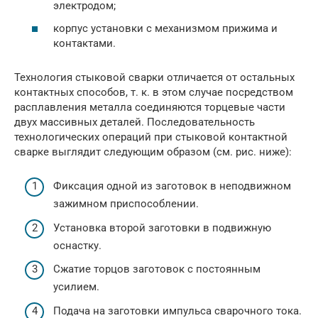
электродом;
корпус установки с механизмом прижима и
контактами.
Технология стыковой сварки отличается от остальных
контактных способов, т. к. в этом случае посредством
расплавления металла соединяются торцевые части
двух массивных деталей. Последовательность
технологических операций при стыковой контактной
сварке выглядит следующим образом (см. рис. ниже):
Фиксация одной из заготовок в неподвижном
зажимном приспособлении.
Установка второй заготовки в подвижную
оснастку.
Сжатие торцов заготовок с постоянным
усилием.
Подача на заготовки импульса сварочного тока.