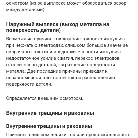
осмотром (из-за выплеска может образоваться зазор
между деталями).
Наружный выплеск (выход металла на
поверхность детали)
Возможные причины: включение токового импульса
при несжатых электродах, слишком большое значение
сварочного тока или продолжительности импульса,
недостаточное усилие сжатия, перекос электродов
относительно деталей, загрязнение поверхности
металла. Две последние причины приводят к
неравномерной плотности тока и расплавлению
поверхности детали.
Определяется внешним осмотром.
Внутренние трещины и раковины
Внутренние трещины и раковины
Причины: слишком велики ток или продолжительность