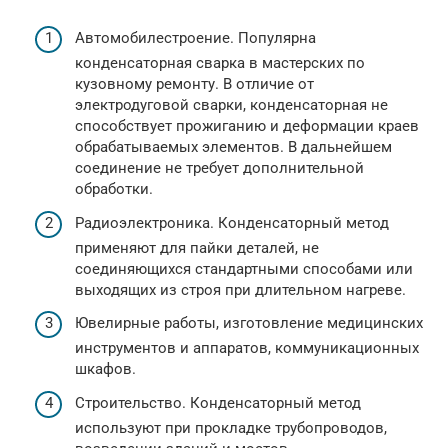
Автомобилестроение. Популярна
конденсаторная сварка в мастерских по
кузовному ремонту. В отличие от
электродуговой сварки, конденсаторная не
способствует прожиганию и деформации краев
обрабатываемых элементов. В дальнейшем
соединение не требует дополнительной
обработки.
Радиоэлектроника. Конденсаторный метод
применяют для пайки деталей, не
соединяющихся стандартными способами или
выходящих из строя при длительном нагреве.
Ювелирные работы, изготовление медицинских
инструментов и аппаратов, коммуникационных
шкафов.
Строительство. Конденсаторный метод
используют при прокладке трубопроводов,