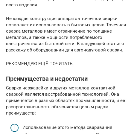
всего изделия.
Не каждая конструкция аппаратов точечной сварки
позволяет их использовать в бытовых целях. Точечная
сварка металлов имеет ограничение по толщине
металлов, а также мощности потребляемого
электричества из бытовой сети. В следующей статье я
расскажу об оборудовании для аргонодуговой сварки.
РЕКОМЕНДУЮ ЕЩЁ ПОЧИТАТЬ:
Преимущества и недостатки
Сварка нержавейки и других металлов контактной
сваркой является востребованной технологией. Она
применяется в разных областях промышленности, и ее
распространенность объясняется целым рядом
преимуществ:
Использование этого метода сваривания