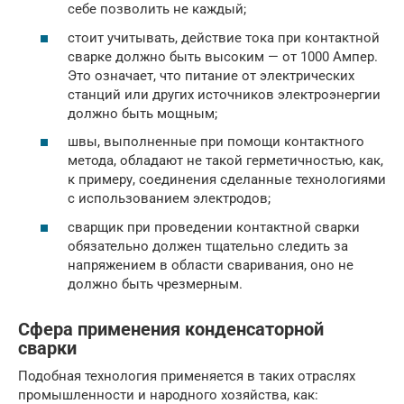
себе позволить не каждый;
стоит учитывать, действие тока при контактной
сварке должно быть высоким — от 1000 Ампер.
Это означает, что питание от электрических
станций или других источников электроэнергии
должно быть мощным;
швы, выполненные при помощи контактного
метода, обладают не такой герметичностью, как,
к примеру, соединения сделанные технологиями
с использованием электродов;
сварщик при проведении контактной сварки
обязательно должен тщательно следить за
напряжением в области сваривания, оно не
должно быть чрезмерным.
Сфера применения конденсаторной
сварки
Подобная технология применяется в таких отраслях
промышленности и народного хозяйства, как: