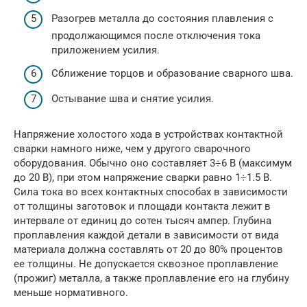
Разогрев металла до состояния плавления с
продолжающимся после отключения тока
приложением усилия.
Сближение торцов и образование сварного шва.
Остывание шва и снятие усилия.
Напряжение холостого хода в устройствах контактной
сварки намного ниже, чем у другого сварочного
оборудования. Обычно оно составляет 3÷6 В (максимум
до 20 В), при этом напряжение сварки равно 1÷1.5 В.
Сила тока во всех контактных способах в зависимости
от толщины заготовок и площади контакта лежит в
интервале от единиц до сотен тысяч ампер. Глубина
проплавления каждой детали в зависимости от вида
материала должна составлять от 20 до 80% процентов
ее толщины. Не допускается сквозное проплавление
(прожиг) металла, а также проплавление его на глубину
меньше нормативного.