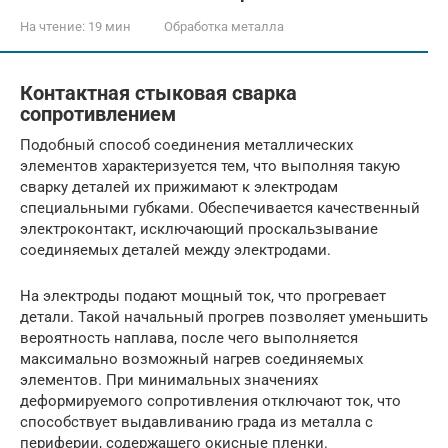
На чтение:
19 мин
Обработка металла
Контактная стыковая сварка
сопротивлением
Подобный способ соединения металлических
элементов характеризуется тем, что выполняя такую
сварку деталей их прижимают к электродам
специальными губками. Обеспечивается качественный
электроконтакт, исключающий проскальзывание
соединяемых деталей между электродами.
На электроды подают мощный ток, что прогревает
детали. Такой начальный прогрев позволяет уменьшить
вероятность наплава, после чего выполняется
максимально возможный нагрев соединяемых
элементов. При минимальных значениях
деформируемого сопротивления отключают ток, что
способствует выдавливанию града из металла с
периферии, содержащего окисные пленки.