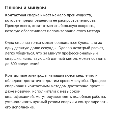
Плюсы и минусы
Контактная сварка имеет немало преимуществ,
которые предопределили ее распространенность.
Прежде всего, стоит отметить большую скорость,
которую обеспечивает использование этого метода.
Одна сварная точка может создаваться буквально за
одну десятую долю секунды. Сделав нехитрый расчет,
легко убедиться, что за минуту профессиональный
сварщик, использующий данный метод, может создать
до 600 соединений.
Контактные электроды изнашиваются медленно и
обладают достаточно долгим сроком службы. Процесс
сваривания контактным методом достаточно прост —
даже новички, исполнители с невысокой
квалификацией, могут осуществлять подобные работы,
устанавливать нужный режим сварки и контролировать
его исполнение.