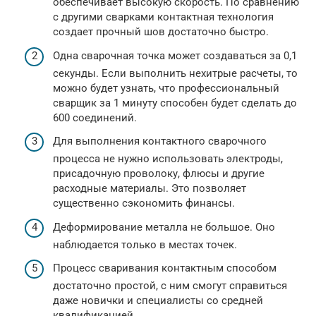
обеспечивает высокую скорость. По сравнению
с другими сварками контактная технология
создает прочный шов достаточно быстро.
Одна сварочная точка может создаваться за 0,1
секунды. Если выполнить нехитрые расчеты, то
можно будет узнать, что профессиональный
сварщик за 1 минуту способен будет сделать до
600 соединений.
Для выполнения контактного сварочного
процесса не нужно использовать электроды,
присадочную проволоку, флюсы и другие
расходные материалы. Это позволяет
существенно сэкономить финансы.
Деформирование металла не большое. Оно
наблюдается только в местах точек.
Процесс сваривания контактным способом
достаточно простой, с ним смогут справиться
даже новички и специалисты со средней
квалификацией.