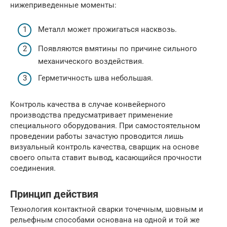
нижеприведенные моменты:
Металл может прожигаться насквозь.
Появляются вмятины по причине сильного
механического воздействия.
Герметичность шва небольшая.
Контроль качества в случае конвейерного
производства предусматривает применение
специального оборудования. При самостоятельном
проведении работы зачастую проводится лишь
визуальный контроль качества, сварщик на основе
своего опыта ставит вывод, касающийся прочности
соединения.
Принцип действия
Технология контактной сварки точечным, шовным и
рельефным способами основана на одной и той же