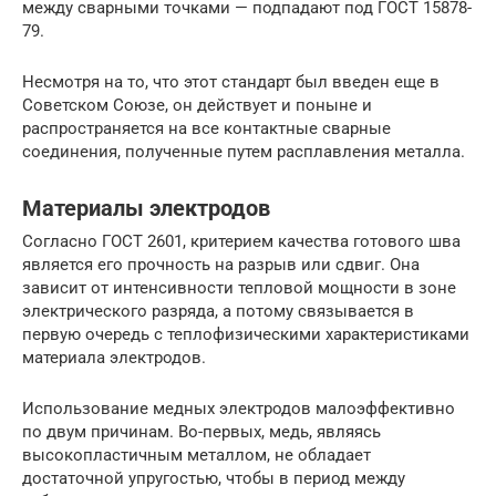
между сварными точками — подпадают под ГОСТ 15878-
79.
Несмотря на то, что этот стандарт был введен еще в
Советском Союзе, он действует и поныне и
распространяется на все контактные сварные
соединения, полученные путем расплавления металла.
Материалы электродов
Согласно ГОСТ 2601, критерием качества готового шва
является его прочность на разрыв или сдвиг. Она
зависит от интенсивности тепловой мощности в зоне
электрического разряда, а потому связывается в
первую очередь с теплофизическими характеристиками
материала электродов.
Использование медных электродов малоэффективно
по двум причинам. Во-первых, медь, являясь
высокопластичным металлом, не обладает
достаточной упругостью, чтобы в период между