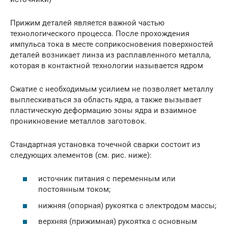
Прижим деталей является важной частью
технологического процесса. После прохождения
импульса тока в месте соприкосновения поверхностей
деталей возникает линза из расплавленного металла,
которая в контактной технологии называется ядром
Сжатие с необходимым усилием не позволяет металлу
выплескиваться за область ядра, а также вызывает
пластическую деформацию зоны ядра и взаимное
проникновение металлов заготовок.
Стандартная установка точечной сварки состоит из
следующих элементов (см. рис. ниже):
источник питания с переменным или
постоянным током;
нижняя (опорная) рукоятка с электродом массы;
верхняя (прижимная) рукоятка с основным