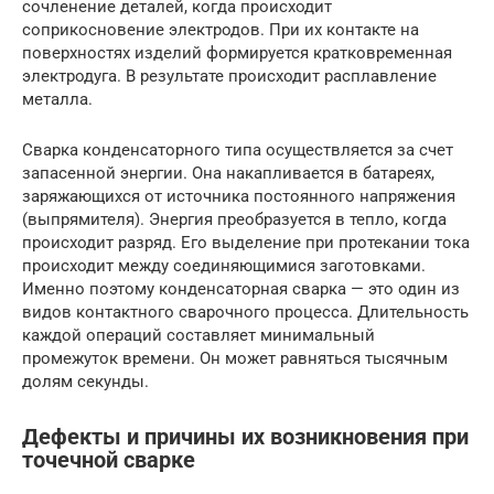
сочленение деталей, когда происходит
соприкосновение электродов. При их контакте на
поверхностях изделий формируется кратковременная
электродуга. В результате происходит расплавление
металла.
Сварка конденсаторного типа осуществляется за счет
запасенной энергии. Она накапливается в батареях,
заряжающихся от источника постоянного напряжения
(выпрямителя). Энергия преобразуется в тепло, когда
происходит разряд. Его выделение при протекании тока
происходит между соединяющимися заготовками.
Именно поэтому конденсаторная сварка — это один из
видов контактного сварочного процесса. Длительность
каждой операций составляет минимальный
промежуток времени. Он может равняться тысячным
долям секунды.
Дефекты и причины их возникновения при
точечной сварке