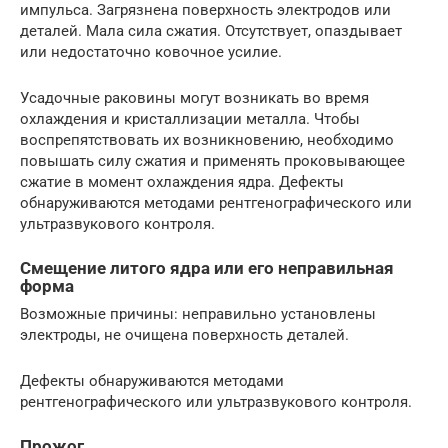
импульса. Загрязнена поверхность электродов или
деталей. Мала сила сжатия. Отсутствует, опаздывает
или недостаточно ковочное усилие.
Усадочные раковины могут возникать во время
охлаждения и кристаллизации металла. Чтобы
воспрепятствовать их возникновению, необходимо
повышать силу сжатия и применять проковывающее
сжатие в момент охлаждения ядра. Дефекты
обнаруживаются методами рентгенографического или
ультразвукового контроля.
Смещение литого ядра или его неправильная
форма
Возможные причины: неправильно установлены
электроды, не очищена поверхность деталей.
Дефекты обнаруживаются методами
рентгенографического или ультразвукового контроля.
Прожог