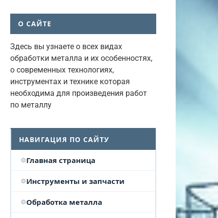
О САЙТЕ
Здесь вы узнаете о всех видах
обработки металла и их особенностях,
о современных технологиях,
инструментах и технике которая
необходима для произведения работ
по металлу
НАВИГАЦИЯ ПО САЙТУ
Главная страница
Инструменты и запчасти
Обработка металла