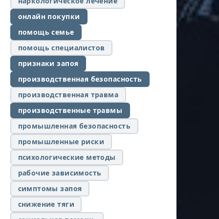
наркологическое лечение
онлайн покупки
помощь семье
помощь специалистов
признаки запоя
производственная безопасность
производственная травма
производственные травмы
промышленная безопасность
промышленные риски
психологические методы
рабочие зависимость
симптомы запоя
снижение тяги