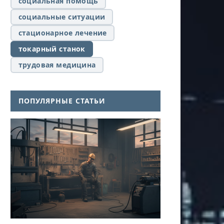
социальная помощь
социальные ситуации
стационарное лечение
токарный станок
трудовая медицина
ПОПУЛЯРНЫЕ СТАТЬИ