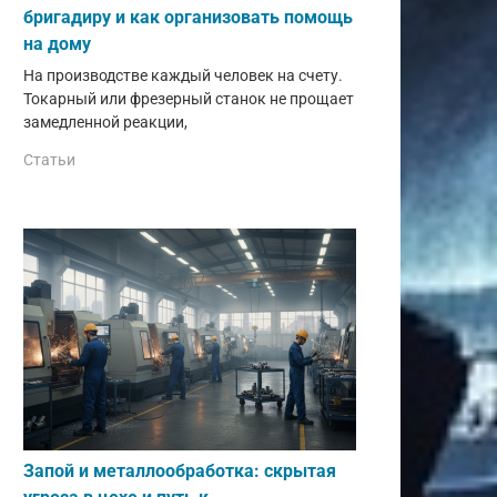
бригадиру и как организовать помощь
на дому
На производстве каждый человек на счету.
Токарный или фрезерный станок не прощает
замедленной реакции,
Статьи
Запой и металлообработка: скрытая