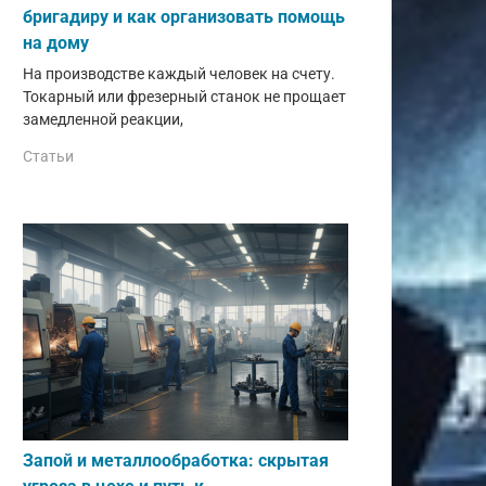
бригадиру и как организовать помощь
на дому
На производстве каждый человек на счету.
Токарный или фрезерный станок не прощает
замедленной реакции,
Статьи
Запой и металлообработка: скрытая