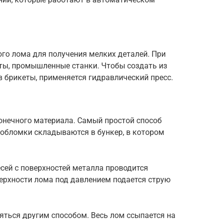
го лома для получения мелких деталей. При
ы, промышленные станки. Чтобы создать из
 брикеты, применяется гидравлический пресс.
конечного материала. Самый простой способ
 обломки складываются в бункер, в котором
сей с поверхностей металла проводится
верхности лома под давлением подается струю
яться другим способом. Весь лом ссыпается на