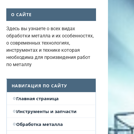
О САЙТЕ
Здесь вы узнаете о всех видах
обработки металла и их особенностях,
о современных технологиях,
инструментах и технике которая
необходима для произведения работ
по металлу
НАВИГАЦИЯ ПО САЙТУ
Главная страница
Инструменты и запчасти
Обработка металла