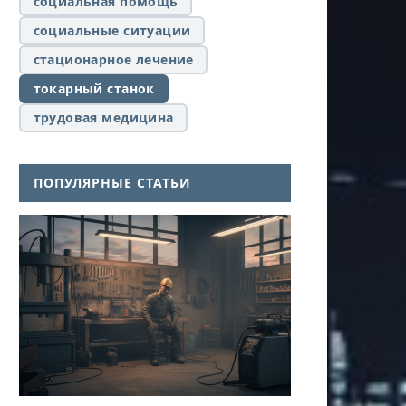
социальная помощь
социальные ситуации
стационарное лечение
токарный станок
трудовая медицина
ПОПУЛЯРНЫЕ СТАТЬИ