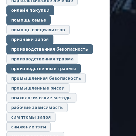
наркологическое лечение
онлайн покупки
помощь семье
помощь специалистов
признаки запоя
производственная безопасность
производственная травма
производственные травмы
промышленная безопасность
промышленные риски
психологические методы
рабочие зависимость
симптомы запоя
снижение тяги