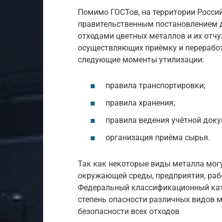
Помимо ГОСТов, на территории Росс
правительственным постановлением 
отходами цветных металлов и их отч
осуществляющих приёмку и переработ
следующие моменты утилизации:
правила транспортировки;
правила хранения;
правила ведения учётной доку
организация приёма сырья.
Так как некоторые виды металла мог
окружающей среды, предприятия, раб
Федеральный классификационный кат
степень опасности различных видов м
безопасности всех отходов