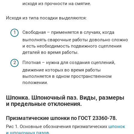
исходя из прочности на смятие.
Исходя из типа посадки выделяются:
Свободная – применяется в случаях, когда
выполнять сварочные работы довольно сложно
и есть необходимость подвижного сцепления
деталей во время работы.
Плотная – нужна для создания сцеплений,
движение которых во время работы
выполняется в одном пространственном
положении.
Шпонка. Шпоночный паз. Виды, размеры
и предельные отклонения.
Призматические шпонки по ГОСТ 23360-78.
Рис 1. Основные обозначения призматических
шпонок
и шпоночных пазов
.