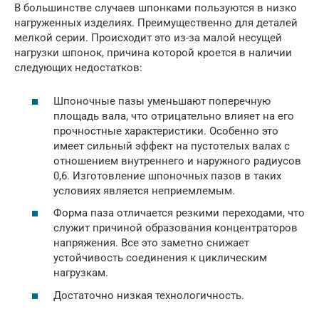
В большинстве случаев шпонками пользуются в низко
нагруженных изделиях. Преимущественно для деталей
мелкой серии. Происходит это из-за малой несущей
нагрузки шпонок, причина которой кроется в наличии
следующих недостатков:
Шпоночные пазы уменьшают поперечную
площадь вала, что отрицательно влияет на его
прочностные характеристики. Особенно это
имеет сильный эффект на пустотелых валах с
отношением внутреннего и наружного радиусов
0,6. Изготовление шпоночных пазов в таких
условиях является неприемлемым.
Форма паза отличается резкими переходами, что
служит причиной образования концентраторов
напряжения. Все это заметно снижает
устойчивость соединения к циклическим
нагрузкам.
Достаточно низкая технологичность.