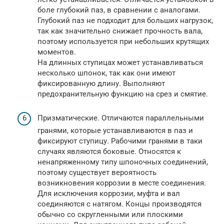
боле глубокий паз, в сравнении с аналогами.
Глубокий паз не подходит для больших нагрузок,
так как значительно снижает прочность вала,
поэтому используется при небольших крутящих
моментов.
На длинных ступицах может устанавливаться
несколько шпонок, так как они имеют
фиксированную длину. Выполняют
предохранительную функцию на срез и смятие.
Призматические. Отличаются параллельными
гранями, которые устанавливаются в паз и
фиксируют ступицу. Рабочими гранями в таки
случаях являются боковые. Относятся к
ненапряженному типу шпоночных соединений,
поэтому существует вероятность
возникновения коррозии в месте соединения.
Для исключения коррозии, муфта и вал
соединяются с натягом. Концы производятся
обычно со скругленными или плоскими