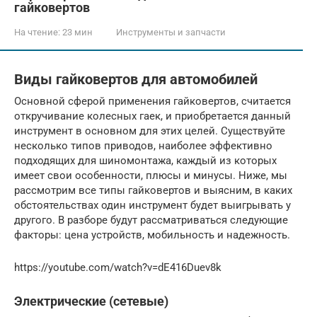
гайковертов
На чтение:
23 мин
Инструменты и запчасти
Виды гайковертов для автомобилей
Основной сферой применения гайковертов, считается
откручивание колесных гаек, и приобретается данный
инструмент в основном для этих целей. Существуйте
несколько типов приводов, наиболее эффективно
подходящих для шиномонтажа, каждый из которых
имеет свои особенности, плюсы и минусы. Ниже, мы
рассмотрим все типы гайковертов и выясним, в каких
обстоятельствах один инструмент будет выигрывать у
другого. В разборе будут рассматриваться следующие
факторы: цена устройств, мобильность и надежность.
https://youtube.com/watch?v=dE416Duev8k
Электрические (сетевые)