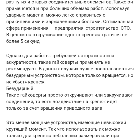
раз тугих и старых соединительных элементов.Также он
применяется и при больших объемах работ. Используя
ударные модели, можно легко справиться с
прикипевшими и заржавевшими болтами. Оптимальная
сфера применения — предприятия, строительство, СТО.
В целом на откручивание одного крепежа тратится не
более 5 секунд
Однако для работы, требующей осторожности и
аккуратности, такие гайковерты применять не
рекомендуют. В данных случаях лучше воспользоваться
безударным устройством, которое только вращается, но
не «бьет» крепеж.
Безударный
Такие гайковерты просто откручивают или закручивают
соединения, то есть воздействие на крепеж идет
только за счет вращения приводного вала
Это менее мощные устройства, имеющие невысокий
крутящий момент. Так что использовать их можно
только для крепежа небольших размеров или при