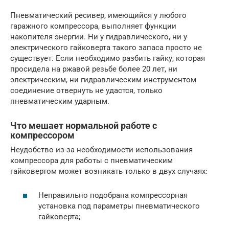
Пневматический ресивер, имеющийся у любого
гаражного компрессора, выполняет функции
накопителя энергии. Ни у гидравлического, ни у
электрического гайковерта такого запаса просто не
существует. Если необходимо разбить гайку, которая
просидела на ржавой резьбе более 20 лет, ни
электрическим, ни гидравлическим инструментом
соединение отвернуть не удастся, только
пневматическим ударным.
Что мешает нормальной работе с
компрессором
Неудобство из-за необходимости использования
компрессора для работы с пневматическим
гайковертом может возникать только в двух случаях:
Неправильно подобрана компрессорная
установка под параметры пневматического
гайковерта;