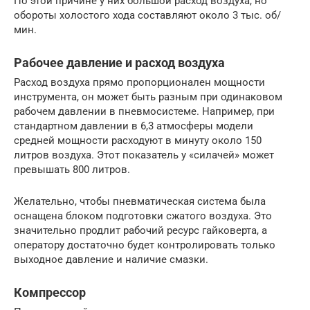
По этой причине у них большой расход воздуха, но
обороты холостого хода составляют около 3 тыс. об/
мин.
Рабочее давление и расход воздуха
Расход воздуха прямо пропорционален мощности
инструмента, он может быть разным при одинаковом
рабочем давлении в пневмосистеме. Например, при
стандартном давлении в 6,3 атмосферы модели
средней мощности расходуют в минуту около 150
литров воздуха. Этот показатель у «силачей» может
превышать 800 литров.
Желательно, чтобы пневматическая система была
оснащена блоком подготовки сжатого воздуха. Это
значительно продлит рабочий ресурс гайковерта, а
оператору достаточно будет контролировать только
выходное давление и наличие смазки.
Компрессор