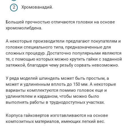
Хромованадий.
Большей прочностью отличаются головки на основе
хромомолибдена.
А некоторые производители предлагают покупателям и
головки специального типа, предназначенные для
сложных процедур. Достаточно популярными являются
те, с помощью которых можно крутить гайки с заданной
затяжкой, благодаря чему резьбу сорвать невозможно.
У ряда моделей шпиндель может быть простым, а
может и удлиненным вплоть до 150 мм. А некоторые
варианты комплектуются помимо головок еще и
удлинителем и карданом, чтобы можно было
выполнять работы в труднодоступных участках.
Корпуса гайковертов изготавливаются на основе
композитных материалов, имеющих легкий вес.