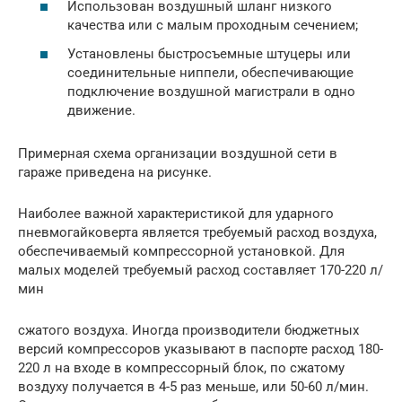
Использован воздушный шланг низкого
качества или с малым проходным сечением;
Установлены быстросъемные штуцеры или
соединительные ниппели, обеспечивающие
подключение воздушной магистрали в одно
движение.
Примерная схема организации воздушной сети в
гараже приведена на рисунке.
Наиболее важной характеристикой для ударного
пневмогайковерта является требуемый расход воздуха,
обеспечиваемый компрессорной установкой. Для
малых моделей требуемый расход составляет 170-220 л/
мин
сжатого воздуха. Иногда производители бюджетных
версий компрессоров указывают в паспорте расход 180-
220 л на входе в компрессорный блок, по сжатому
воздуху получается в 4-5 раз меньше, или 50-60 л/мин.