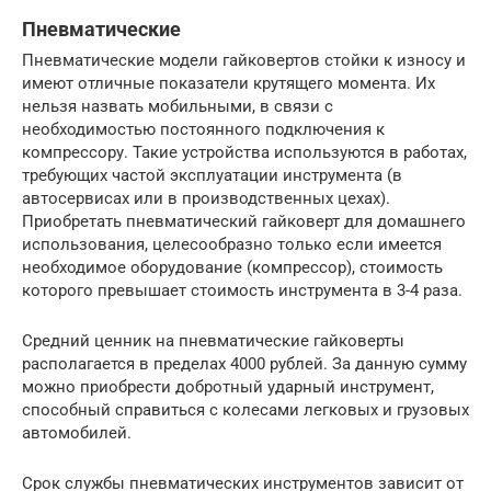
Пневматические
Пневматические модели гайковертов стойки к износу и
имеют отличные показатели крутящего момента. Их
нельзя назвать мобильными, в связи с
необходимостью постоянного подключения к
компрессору. Такие устройства используются в работах,
требующих частой эксплуатации инструмента (в
автосервисах или в производственных цехах).
Приобретать пневматический гайковерт для домашнего
использования, целесообразно только если имеется
необходимое оборудование (компрессор), стоимость
которого превышает стоимость инструмента в 3-4 раза.
Средний ценник на пневматические гайковерты
располагается в пределах 4000 рублей. За данную сумму
можно приобрести добротный ударный инструмент,
способный справиться с колесами легковых и грузовых
автомобилей.
Срок службы пневматических инструментов зависит от