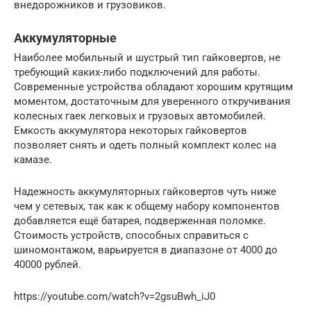
внедорожников и грузовиков.
Аккумуляторные
Наиболее мобильный и шустрый тип гайковертов, не
требующий каких-либо подключений для работы.
Современные устройства обладают хорошим крутящим
моментом, достаточным для уверенного откручивания
колесных гаек легковых и грузовых автомобилей.
Емкость аккумулятора некоторых гайковертов
позволяет снять и одеть полный комплект колес на
камазе.
Надежность аккумуляторных гайковертов чуть ниже
чем у сетевых, так как к общему набору компонентов
добавляется ещё батарея, подверженная поломке.
Стоимость устройств, способных справиться с
шиномонтажом, варьируется в диапазоне от 4000 до
40000 рублей.
https://youtube.com/watch?v=2gsuBwh_iJ0