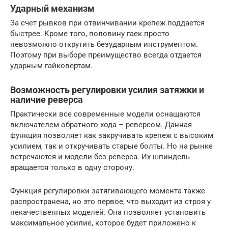
Ударный механизм
За счет рывков при отвинчивании крепеж поддается
быстрее. Кроме того, половину гаек просто
невозможно открутить безударным инструментом.
Поэтому при выборе преимущество всегда отдается
ударным гайковертам.
Возможность регулировки усилия затяжки и
наличие реверса
Практически все современные модели оснащаются
включателем обратного хода – реверсом. Данная
функция позволяет как закручивать крепеж с высоким
усилием, так и откручивать старые болты. Но на рынке
встречаются и модели без реверса. Их шпиндель
вращается только в одну сторону.
Функция регулировки затягивающего момента также
распространена, но это первое, что выходит из строя у
некачественных моделей. Она позволяет установить
максимальное усилие, которое будет приложено к