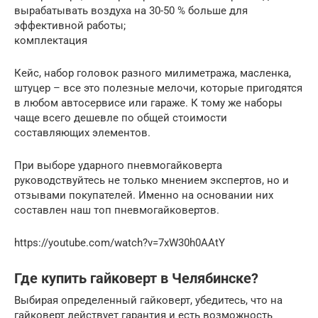
вырабатывать воздуха на 30-50 % больше для
эффективной работы;
комплектация
Кейс, набор головок разного милиметража, масленка,
штуцер – все это полезные мелочи, которые пригодятся
в любом автосервисе или гараже. К тому же наборы
чаще всего дешевле по общей стоимости
составляющих элементов.
При выборе ударного пневмогайковерта
руководствуйтесь не только мнением экспертов, но и
отзывами покупателей. Именно на основании них
составлен наш топ пневмогайковертов.
https://youtube.com/watch?v=7xW30h0AAtY
Где купить гайковерт в Челябинске?
Выбирая определенный гайковерт, убедитесь, что на
гайковерт действует гарантия и есть возможность