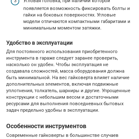
Угловая головка, при наличии которой
появляется возможность фиксировать болты и
гайки на боковых поверхностях. Угловые
модели отличаются компактными габаритами и
минимальным моментом затяжки.
Удобство в эксплуатации
Для постоянного использования приобретенного
инструмента в гараже следует заранее проверить,
насколько он удобен. Чтобы эксплуатация не
создавала сложностей, масса оборудования должна
быть минимальной. На вес гайковерта влияет наличие
дополнительных элементов, включая подвижные
уплотнения, толкатель, шарниры и другие. Упрощенные
конструкции с небольшим весом и достаточными
ресурсами для выполнения повседневных бытовых
задач предельно удобны в эксплуатации.
Особенности инструментов
Современные гайковерты в большинстве случаев