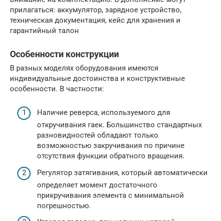
прилагаться: аккумулятор, зарядное устройство,
техническая документация, кейс для хранения и
гарантийный талон
Особенности конструкции
В разных моделях оборудования имеются
индивидуальные достоинства и конструктивные
особенности. В частности:
Наличие реверса, используемого для
откручивания гаек. Большинство стандартных
разновидностей обладают только
возможностью закручивания по причине
отсутствия функции обратного вращения.
Регулятор затягивания, который автоматически
определяет момент достаточного
прикручивания элемента с минимальной
погрешностью.