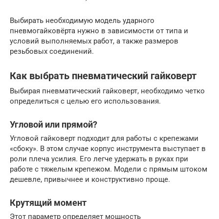
Выбирать необходимую модель ударного
пневмогайковёрта нужно в зависимости от типа и
условий выполняемых работ, а также размеров
резьбовых соединений.
Как выбрать пневматический гайковерт
Выбирая пневматический гайковерт, необходимо четко
определиться с целью его использования.
Угловой или прямой?
Угловой гайковерт подходит для работы с крепежами
«сбоку». В этом случае корпус инструмента выступает в
роли плеча усилия. Его легче удержать в руках при
работе с тяжелым крепежом. Модели с прямым штоком
дешевле, привычнее и конструктивно проще.
Крутящий момент
Этот параметр определяет мощность