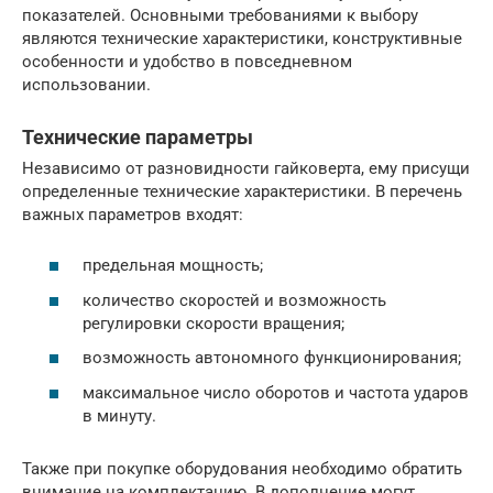
показателей. Основными требованиями к выбору
являются технические характеристики, конструктивные
особенности и удобство в повседневном
использовании.
Технические параметры
Независимо от разновидности гайковерта, ему присущи
определенные технические характеристики. В перечень
важных параметров входят:
предельная мощность;
количество скоростей и возможность
регулировки скорости вращения;
возможность автономного функционирования;
максимальное число оборотов и частота ударов
в минуту.
Также при покупке оборудования необходимо обратить
внимание на комплектацию. В дополнение могут