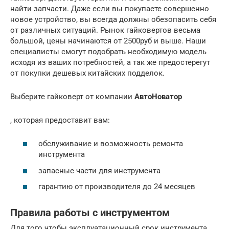
найти запчасти. Даже если вы покупаете совершенно
новое устройство, вы всегда должны обезопасить себя
от различных ситуаций. Рынок гайковертов весьма
большой, цены начинаются от 2500руб и выше. Наши
специалисты смогут подобрать необходимую модель
исходя из ваших потребностей, а так же предостерегут
от покупки дешевых китайских подделок.
Выберите гайковерт от компании
АвтоНоватор
, которая предоставит вам:
обслуживание и возможность ремонта
инструмента
запасные части для инструмента
гарантию от производителя до 24 месяцев
Правила работы с инструментом
Для того чтобы эксплуатационный срок инструмента