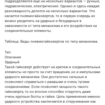
подразделяются еще на несколько вариантов — ручные,
гидравлические, электрические. Однако и здесь каждая
разновидность делится на несколько вариантов. Что
касается пневмогайковертов, то в первую очередь их
можно разделить на ударные и безударные в
зависимости от типа механизма и его воздействия на
соединительные элементы.
Таблица. Виды пневмогайковертов по типу механизма.
Тип
Описание
Ударный
Такой гайковерт действует на крепеж и соединительные
элементы не просто за счет вращения, но и импульсами
ударного механизма. Они достаточно сильные и
позволяют справиться с ржавыми и очень тугими
соединениями. Если позволяет мощность такого
гайковерта, то он вполне способен открутить даже
очень крупные болты и гайки. Цель применения именно
ударного устройства заключается в откручивании как