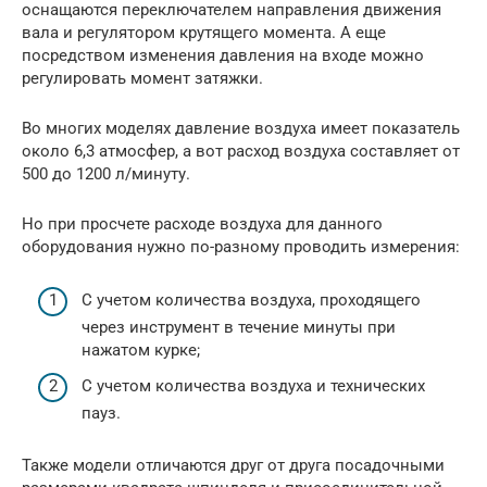
оснащаются переключателем направления движения
вала и регулятором крутящего момента. А еще
посредством изменения давления на входе можно
регулировать момент затяжки.
Во многих моделях давление воздуха имеет показатель
около 6,3 атмосфер, а вот расход воздуха составляет от
500 до 1200 л/минуту.
Но при просчете расходе воздуха для данного
оборудования нужно по-разному проводить измерения:
С учетом количества воздуха, проходящего
через инструмент в течение минуты при
нажатом курке;
С учетом количества воздуха и технических
пауз.
Также модели отличаются друг от друга посадочными