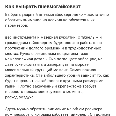
Как выбрать пневмогайковерт
Выбрать ударный пневмогайковерт легко – достаточно
обратить внимание на несколько обязательных
параметров:
вес инструмента и материал рукоятки. С тяжелым и
громоздким гайковертом будет сложно работать на
протяжении долгого времени и в труднодоступных
местах. Ручка с резиновым покрытием тоже
немаловажная деталь. Она поглощает вибрацию, не
дает руке скользить и замерзнуть на морозе;
максимальный крутящий момент. Самая важная
характеристика. От наибольшего уровня зависит то, как
будет справляться гайковерт с крупными размерами
гайки. Плотно закрученный крепеж тоже требует
высокого показателя крутящего момента;
расход воздуха
Здесь нужно обратить внимание на объем ресивера
компрессора, с которым работает гайковерт. Он должен