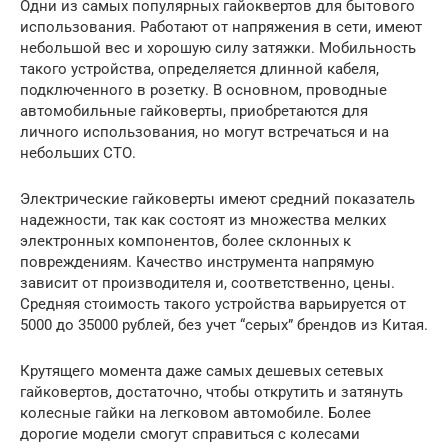
Одни из самых популярных гайоквертов для бытового
использования. Работают от напряжения в сети, имеют
небольшой вес и хорошую силу затяжки. Мобильность
такого устройства, определяется длинной кабеля,
подключенного в розетку. В основном, проводные
автомобильные гайковерты, приобретаются для
личного использования, но могут встречаться и на
небольших СТО.
Электрические гайковерты имеют средний показатель
надежности, так как состоят из множества мелких
электронных компонентов, более склонных к
повреждениям. Качество инструмента напрямую
зависит от производителя и, соответственно, цены.
Средняя стоимость такого устройства варьируется от
5000 до 35000 рублей, без учет “серых” брендов из Китая.
Крутящего момента даже самых дешевых сетевых
гайковертов, достаточно, чтобы открутить и затянуть
колесные гайки на легковом автомобиле. Более
дорогие модели смогут справиться с колесами