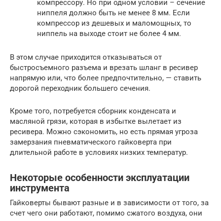
компрессору. Но при одном условии – сечение
ниппеля должно быть не менее 8 мм. Если
компрессор из дешевых и маломощных, то
ниппель на выходе стоит не более 4 мм.
В этом случае приходится отказываться от
быстросъемного разъема и врезать шланг в ресивер
напрямую или, что более предпочтительно, — ставить
дорогой переходник большего сечения.
Кроме того, потребуется сборник конденсата и
масляной грязи, которая в избытке вылетает из
ресивера. Можно сэкономить, но есть прямая угроза
замерзания пневматического гайковерта при
длительной работе в условиях низких температур.
Некоторые особенности эксплуатации
инструмента
Гайковерты бывают разные и в зависимости от того, за
счет чего они работают, помимо сжатого воздуха, они