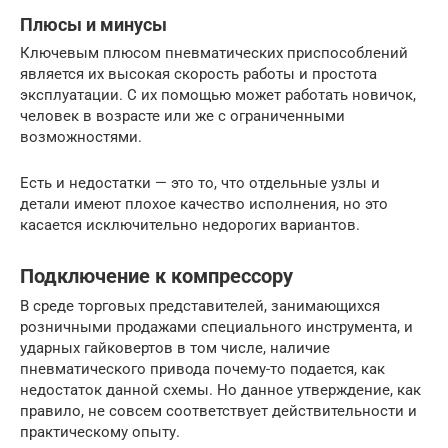
Плюсы и минусы
Ключевым плюсом пневматических приспособлений
является их высокая скорость работы и простота
эксплуатации. С их помощью может работать новичок,
человек в возрасте или же с ограниченными
возможностями.
Есть и недостатки — это то, что отдельные узлы и
детали имеют плохое качество исполнения, но это
касается исключительно недорогих вариантов.
Подключение к компрессору
В среде торговых представителей, занимающихся
розничными продажами специального инструмента, и
ударных гайковертов в том числе, наличие
пневматического привода почему-то подается, как
недостаток данной схемы. Но данное утверждение, как
правило, не совсем соответствует действительности и
практическому опыту.