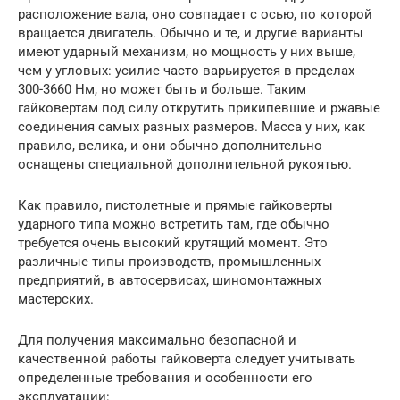
расположение вала, оно совпадает с осью, по которой
вращается двигатель. Обычно и те, и другие варианты
имеют ударный механизм, но мощность у них выше,
чем у угловых: усилие часто варьируется в пределах
300-3660 Нм, но может быть и больше. Таким
гайковертам под силу открутить прикипевшие и ржавые
соединения самых разных размеров. Масса у них, как
правило, велика, и они обычно дополнительно
оснащены специальной дополнительной рукоятью.
Как правило, пистолетные и прямые гайковерты
ударного типа можно встретить там, где обычно
требуется очень высокий крутящий момент. Это
различные типы производств, промышленных
предприятий, в автосервисах, шиномонтажных
мастерских.
Для получения максимально безопасной и
качественной работы гайковерта следует учитывать
определенные требования и особенности его
эксплуатации: