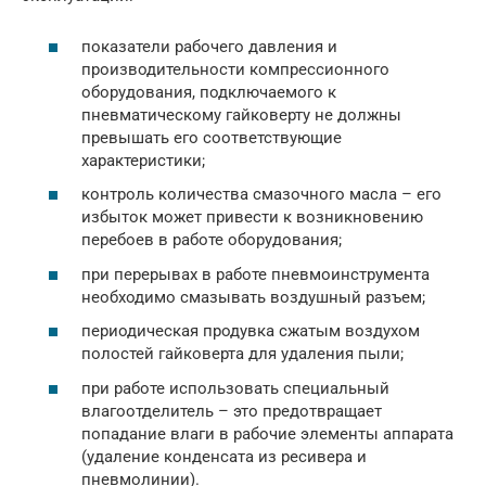
показатели рабочего давления и
производительности компрессионного
оборудования, подключаемого к
пневматическому гайковерту не должны
превышать его соответствующие
характеристики;
контроль количества смазочного масла – его
избыток может привести к возникновению
перебоев в работе оборудования;
при перерывах в работе пневмоинструмента
необходимо смазывать воздушный разъем;
периодическая продувка сжатым воздухом
полостей гайковерта для удаления пыли;
при работе использовать специальный
влагоотделитель – это предотвращает
попадание влаги в рабочие элементы аппарата
(удаление конденсата из ресивера и
пневмолинии).