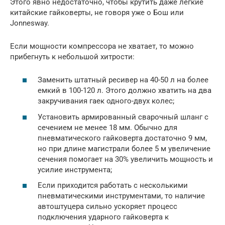
Этого явно недостаточно, чтобы крутить даже легкие
китайские гайковерты, не говоря уже о Бош или
Jonnesway.
Если мощности компрессора не хватает, то можно
прибегнуть к небольшой хитрости:
Заменить штатный ресивер на 40-50 л на более
емкий в 100-120 л. Этого должно хватить на два
закручивания гаек одного-двух колес;
Установить армированный сварочный шланг с
сечением не менее 18 мм. Обычно для
пневматического гайковерта достаточно 9 мм,
но при длине магистрали более 5 м увеличение
сечения помогает на 30% увеличить мощность и
усилие инструмента;
Если приходится работать с несколькими
пневматическими инструментами, то наличие
автоштуцера сильно ускоряет процесс
подключения ударного гайковерта к