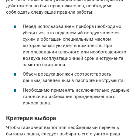
действительно был продолжителен, необходимо
соблюдать следующие правила работы:
Перед использованием прибора необходимо
убедиться, что подаваемый воздух является
сухим и обогащен специальным маслом,
которое зачастую идет в комплекте. При
использовании влажного или необогащенного
воздуха эксплуатационный срок инструмента
заметно снижается.
Объем воздуха должен соответствовать
данным, заявленным в паспорте инструмента.
Необходимо применять исключительно ударные
головки во избежание преждевременного
износа вала.
Критерии выбора
Чтобы гайковерт выполнял необходимый перечень
бытовых задач, следует выбирать его с учетом ряда